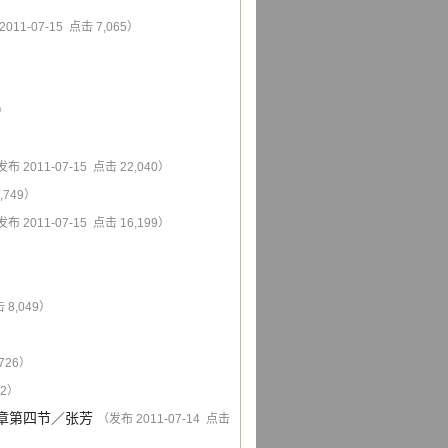
011-07-15 点击 7,065）
8）
布 2011-07-15 点击 22,040）
,749）
布 2011-07-15 点击 16,199）
 8,049）
,726）
62）
章第四节
／
张芳
（发布 2011-07-14 点击