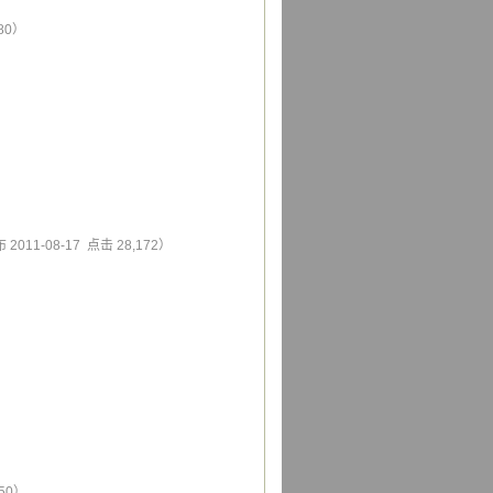
680）
2011-08-17 点击 28,172）
）
450）