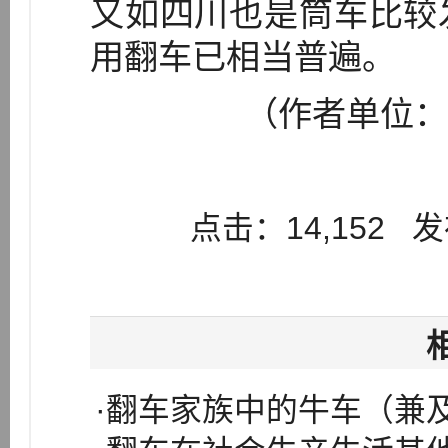
又如四川也是筒车比较
用翻车已相当普遍。
（作者单位：
点击：14,152 发布
·翻车家族中的牛车（兼