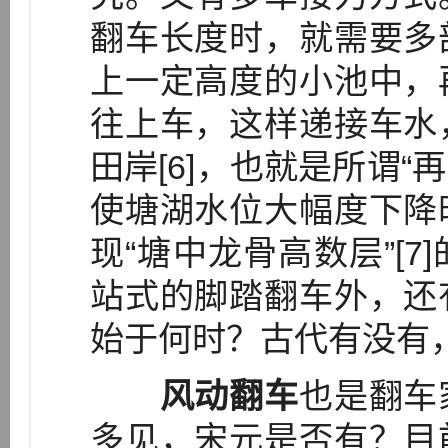
翻车长度时，就需要多
上一定高度的小池中，
往上车，这样递接车水
田岸[6]，也就是所谓“
使塘湖水位大幅度下降
现“塘中龙骨高数层”[
站式的脚踏翻车外，还
始于何时？古代有没有
风动翻车
也是翻车
多见，宋元是否有？目