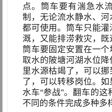
点。筒车要有湍急水
制，无论流水静水、河
都可使用。筒车只能灌
溉，又能排涝救灾，既
筒车要固定安置在一个
取水的陂塘河湖水位降
里水源枯竭了，可以挪
了，可以转移岗位。如
水车“参战”。翻车的
不同的条件完成多种多