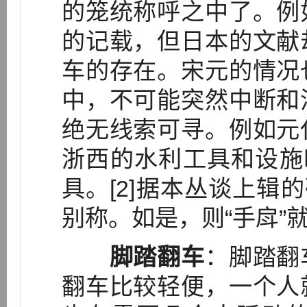
的笼统称呼之中了。例
的记载，但日本的文献
车的存在。宋元的情况
中，不可能突然中断和
绝无线索可寻。例如元
浙西的水利工具和设施
具。[2]据本丛谈上辑
别称。如是，则“手戽”就
脚踏翻车
：脚踏翻
翻车比较轻便，一个人