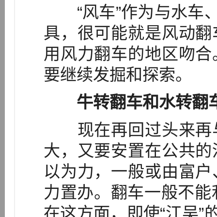
“风车”作为与水车、
具，很可能就是风动翻
用风力翻车的地区吻合
要继续发掘和探索。
牛转翻车和水转翻
现在再回过头来再与
大，又要安置在公共的
以为力，一般或由富户
力置办。翻车一般不能利
在这方面，即使“江吴”