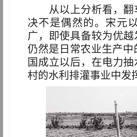
从以上分析看，翻车
决不是偶然的。宋元
广，即使具备较为优越
仍然是日常农业生产中的
国成立以后，在电力抽
村的水利排灌事业中发