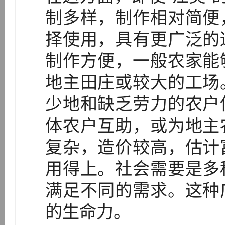
制多样，制作相对简便
择使用，具有更广泛的
制作方便，一般农家能
地主田庄或较大的工场
少地和缺乏劳力的农户
体农户互助，或为地主
复杂，造价较高，估计
用得上。社会需要是多
满足不同的需求。这种
的生命力。