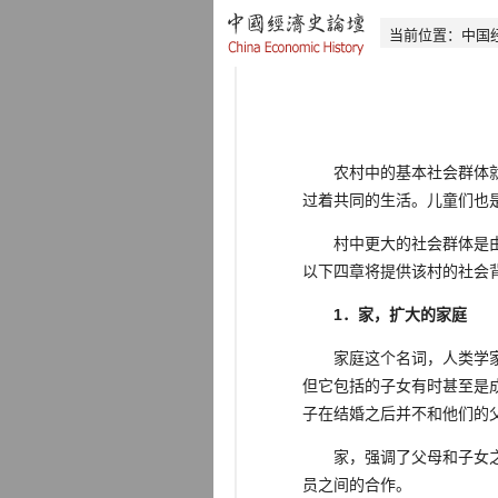
当前位置：
中国
农村中的基本社会群体就是
过着共同的生活。儿童们也
村中更大的社会群体是由若
以下四章将提供该村的社会
1．家，扩大的家庭
家庭这个名词，人类学家普
但它包括的子女有时甚至是
子在结婚之后并不和他们的
家，强调了父母和子女之间
员之间的合作。