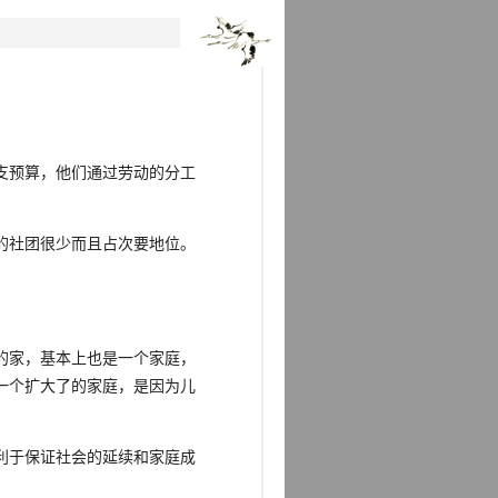
支预算，他们通过劳动的分工
的社团很少而且占次要地位。
的家，基本上也是一个家庭，
一个扩大了的家庭，是因为儿
利于保证社会的延续和家庭成