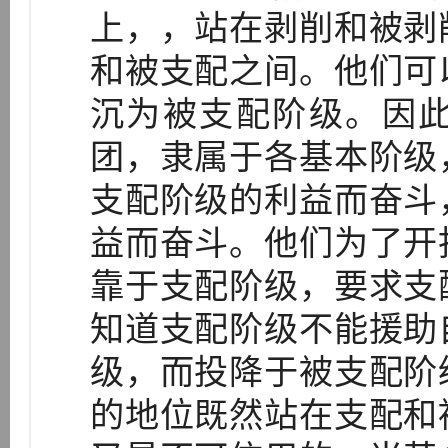
上，，站在剥削和被剥
和被支配之间。他们可
沉为被支配阶级。因
团，隶属于各基本阶级
支配阶级的利益而奋斗
益而奋斗。他们为了开
靠于支配阶级，要求支
知道支配阶级不能援助
级，而投降于被支配阶
的地位既然站在支配和