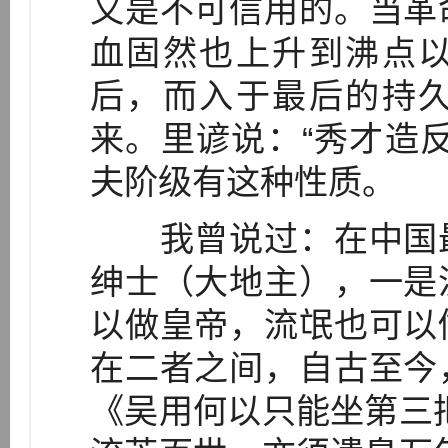
又是不可信用的。当革
血固然也上升到沸点
后，而入于最后的持
来。里谚说：“秀才造
夫阶级有这种性质。
我曾说过：在中国最
绅士（大地主），一是
以做皇帝，流氓也可以
在二者之间，自古至今
《吴用何以只能坐第三