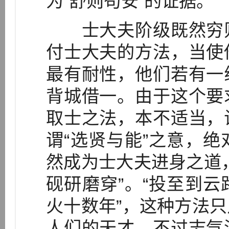
为“舒则苟安”的证据。
士大夫阶级既然穷则
付士大夫的方法，当使
最有耐性，他们若有一
背城借一。由于这个要
取士之法，本不适当，
谓“选贤与能”之意，
然成为士大夫进身之道
砚研磨穿”。“投至到
火十数年”，这种方法
人们的天才。不过志气