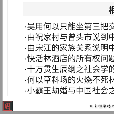
·吴用何以只能坐第三把
·由祝家村与曾头市说到
·由宋江的家族关系说明
·快活林酒店的所有权问
·十万贯生辰纲之社会学
·何以草料场的火烧不死
·小霸王劫婚与中国社会之