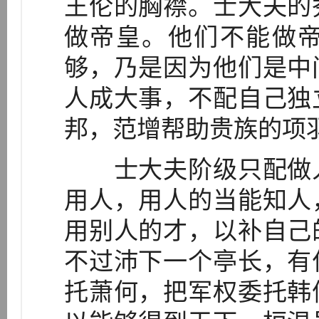
王伦的胸襟。士大夫的
做帝皇。他们不能做
够，乃是因为他们是中
人成大事，不配自己独
邦，范增帮助贵族的项
士大夫阶级只配做人
用人，用人的当能知人
用别人的才，以补自己
不过沛下一个亭长，有
托萧何，把军权委托韩