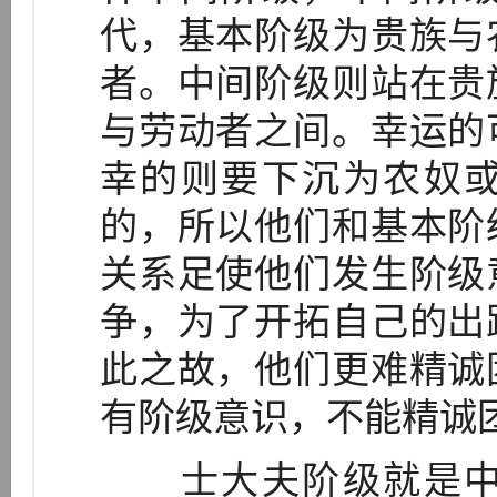
代，基本阶级为贵族与
者。中间阶级则站在贵
与劳动者之间。幸运的
幸的则要下沉为农奴
的，所以他们和基本阶
关系足使他们发生阶级
争，为了开拓自己的出
此之故，他们更难精诚
有阶级意识，不能精诚
士大夫阶级就是中