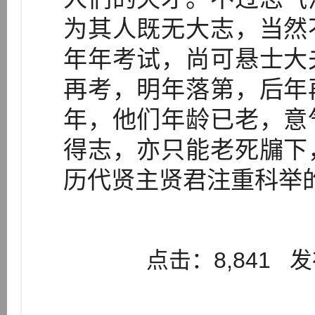
为其人既无大志，当然
年年考试，尚可悬士大
再考，明年落第，后年
年，他们年龄已老，意
得志，亦只能老死牖下
历代贤主贤君注重科举
点击：8,841 发布