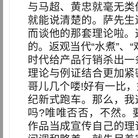
与马超、黄忠就毫无类
就能说清楚的。萨先生
而谈他的那套理论啦。
的。返观当代“水煮”、
时代给产品行销杀出一
理论与例证结合更加紧
哥儿几个喽!好有一比
纪新式跑车。那么，我
吗?唯唯否否，不然。
作品当成宣传自己的理