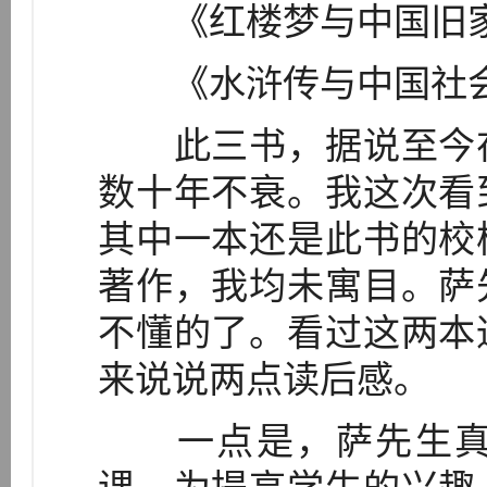
《红楼梦与中国旧
《水浒传与中国社
此三书，据说至今在
数十年不衰。我这次看
其中一本还是此书的校
著作，我均未寓目。萨
不懂的了。看过这两本
来说说两点读后感。
一点是，萨先生真