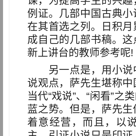
课，为提高学生的兴趣
例证。几部中国古典小
在其首选之列。日积月
成自己的几部书稿。这
新上讲台的教师参考呢!
另一点是，用小说中
说观点，萨先生堪称中
当代“戏说”、“闲看”
蓝之势。但是，萨先生
着意经营，而且，以
主，引证小说只是印证