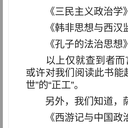
《三民主义政治学
《韩非思想与西汉监
《孔子的法治思想
以上仅就查到者而言
或许对我们阅读此书能
世”的“正工”。
另外，我们知道，萨
《西游记与中国政