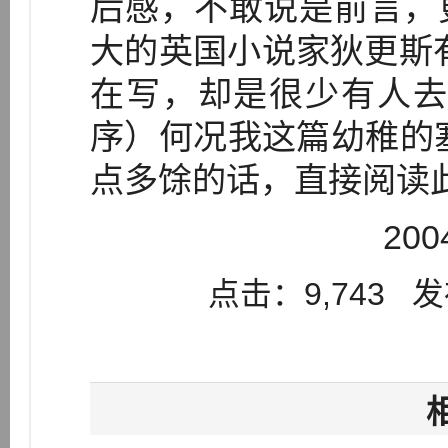
后感，不敢说是前言，
大的英国小说家狄更斯
在写，却是很少有人去
序）何况我这篇幼稚的
点多馀的话，直接阅读
20
点击：9,743 发布