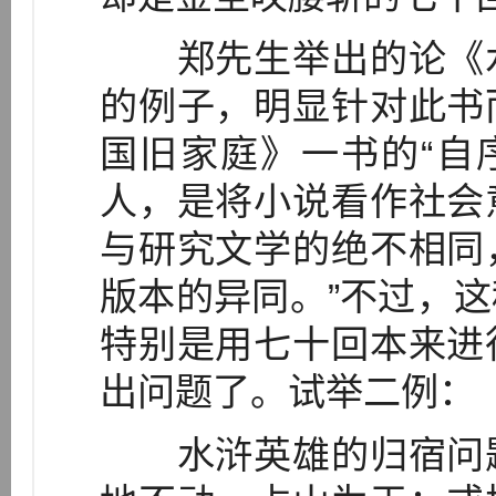
郑先生举出的论《水
的例子，明显针对此书
国旧家庭》一书的“自
人，是将小说看作社会
与研究文学的绝不相同
版本的异同。”不过，
特别是用七十回本来进
出问题了。试举二例：
水浒英雄的归宿问题