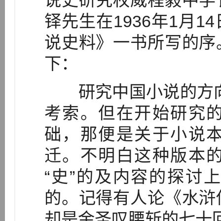
说史研究权威程毅中学
铎先生在1936年1月
说史料》一书所写的序
下：
研究中国小说的方向，
考索。但在开始研究
础，那便是关于小说
迁。不明白这种版本
“史”的及内容的探讨
的。记得有人论《水浒
却是金圣叹腰斩的七十