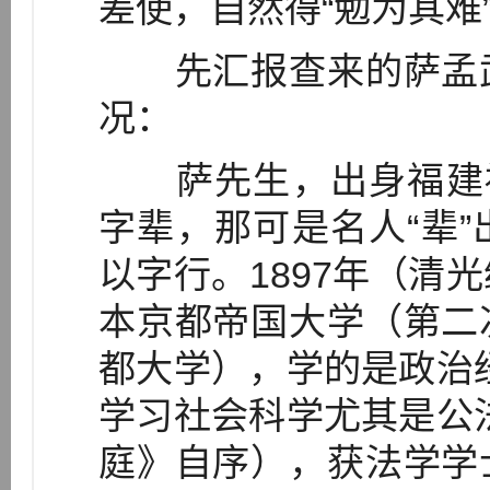
差使，自然得“勉为其难”
先汇报查来的萨孟武
况：
萨先生，出身福建福
字辈，那可是名人“辈
以字行。1897年（清
本京都帝国大学（第二
都大学），学的是政治
学习社会科学尤其是公
庭》自序），获法学学