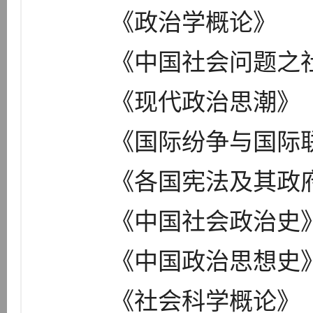
《政治学概论》
《中国社会问题之社
《现代政治思潮》
《国际纷争与国际
《各国宪法及其政
《中国社会政治史
《中国政治思想史
《社会科学概论》