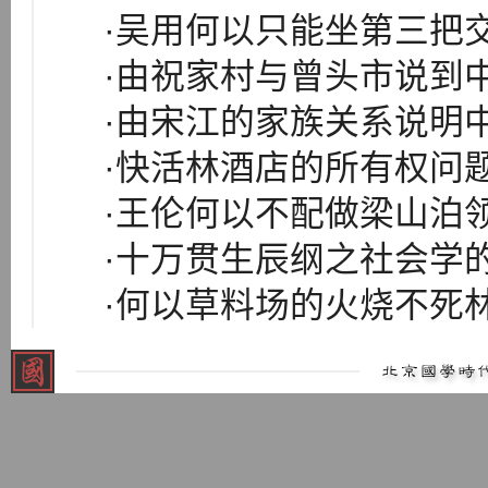
·吴用何以只能坐第三把
·由祝家村与曾头市说到
·由宋江的家族关系说明
·快活林酒店的所有权问
·王伦何以不配做梁山泊
·十万贯生辰纲之社会学
·何以草料场的火烧不死