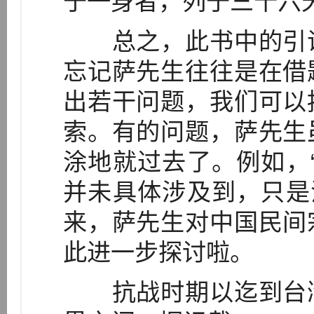
于一身者，列于三十六
总之，此书中的引证
忘记萨先生往往是在借
出若干问题，我们可以
索。有的问题，萨先生
涂地就过去了。例如，
并未具体涉及到，只是
来，萨先生对中国民间
此进一步探讨啦。
抗战时期以迄到台湾