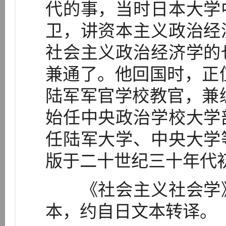
代的事，当时日本大学
卫，讲资本主义政治经
社会主义政治经济学的
兼通了。他回国时，正值
陆军军官学校教官，兼编
始任中央政治学校大学
任陆军大学、中央大学
版于二十世纪三十年代
《社会主义社会学》
本，约自日文本转译。