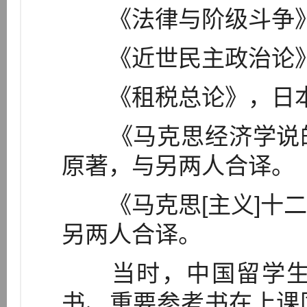
《法律与阶级斗争》
《近世民主政治论》
《租税总论》，日本
《马克思经济学说的
原著，与另两人合译。
《马克思[主义]十二
另两人合译。
当时，中国留学生
书、重要参考书在上课