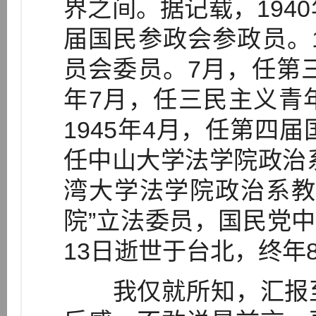
界之间。据记载，194
届国民参政会参政员。1
员会委员。7月，任第三
年7月，任三民主义青
1945年4月，任第四届
任中山大学法学院政治系
湾大学法学院政治系教
院”立法委员，国民党中
13日逝世于台北，终年
我仅就所知，汇报至