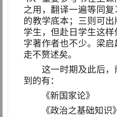
之用，翻译一遍等同复
的教学底本；三则可出
学生，但赴日学生这样
字著作者也不少。梁启
走不赘述矣。
这一时期及此后，萨
到的有：
《新国家论》
《政治之基础知识