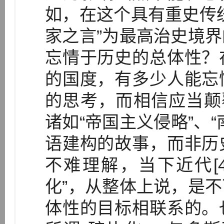
如，在这个具有重史传
家之言”为最高治史境
忘情于历史的总体性？
的国度，有多少人能忘
的思考，而相信应当颠
诸如“帝国主义侵略”、
语建构的故事，而非历
不难理解，当下近代[
化”，从整体上说，是
体性的目标相联系的。