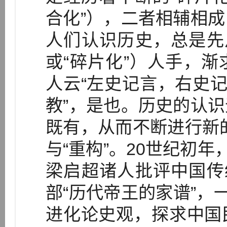
合化”），二者相辅相
人们认识历史，总是先
或“碎片化”）人手，
人云“左史记言，右史记
教”，是也。历史的认
既有，从而不断进行新的
与“重构”。20世纪初年
梁启超诸人批评中国传
部“历代帝王的家谱”，
进化论史观，探求中国