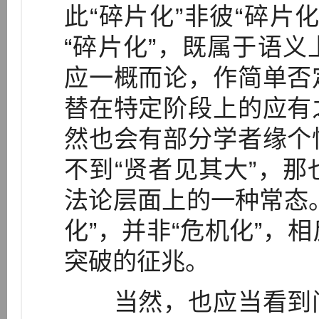
此“碎片化”非彼“碎片
“碎片化”，既属于语
应一概而论，作简单否
替在特定阶段上的应有
然也会有部分学者缘个
不到“贤者见其大”，
法论层面上的一种常态
化”，并非“危机化”，
突破的征兆。
当然，也应当看到问