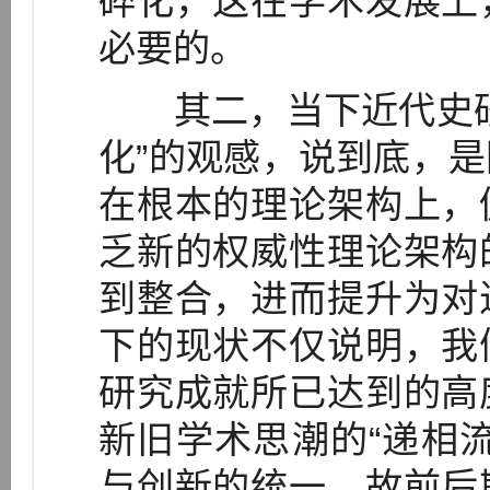
碎化，这在学术发展上
必要的。
其二，当下近代史研
化”的观感，说到底，
在根本的理论架构上，
乏新的权威性理论架构
到整合，进而提升为对
下的现状不仅说明，我
研究成就所已达到的高
新旧学术思潮的“递相
与创新的统一，故前后