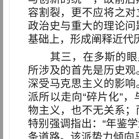
容割裂，更不应将之对
政治史与重大的理论问
基础上，形成阐释近代
其三，在多斯的眼里
所涉及的首先是历史观
深受马克思主义的影响
派所以走向“碎片化”
物主义，也不无关系；
特别强调指出：“年鉴
条道路。该派势力倾向