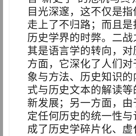
目光深邃，这不仅是指
走上了不归路；而且是
历史学界的时弊。二战
其是语言学的转向，对
方面，它深化了人们对
象与方法、历史知识的
式与历史文本的解读等
新发展；另一方面，由
定任何历史的统一性与
成了历史学碎片化、虚