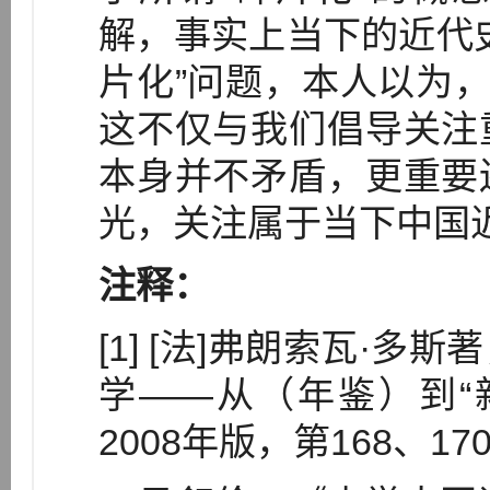
解，事实上当下的近代
片化”问题，本人以为，
这不仅与我们倡导关注
本身并不矛盾，更重要
光，关注属于当下中国
注释：
[1] [法]弗朗索瓦·
学——从（年鉴）到“
2008年版，第168、17