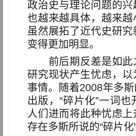
政治史与理论问题的兴
也越来越具体，越来越
虽然展拓了近代史研究
变得更加明显。
前后期反差是如此之
研究现状产生忧虑，以
事情。随着2008年多
出版，“碎片化”一词
人们进而将此种忧虑上
存在多斯所说的“碎片化