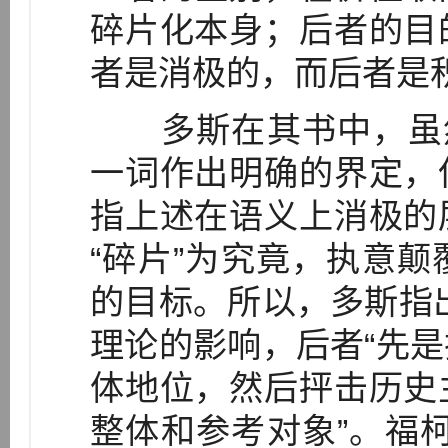
碎片化本身；后者的目
者是消极的，而后者是
多斯在其书中，虽然
一词作出明确的界定，
指上述在语义上消极的
“碎片”为究竟，执意
的目标。所以，多斯指
理论的影响，后者“先
体地位，然后抨击历史
整体和参考对象”。福