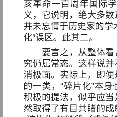
亥革命一百周年国际学
义，它说明，绝大多数
并未忘情于历史家的学
化”误区。此其二。
要言之，从整体看，
究仍属常态。这样说并
消极面。实际上，即便
的一类，“碎片化”本
积极的提法，似乎应当
然取得了有目共睹的成