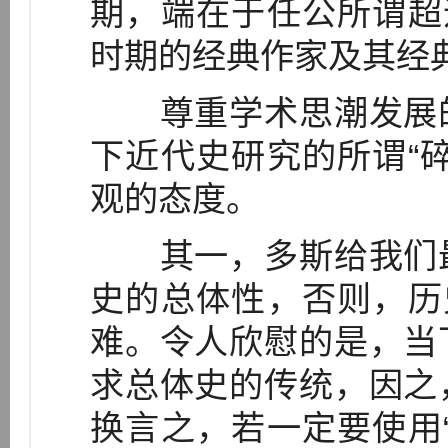
期，端在于任公所谓超
时期的经典作家及其经
尊重学术思潮发展的
下近代史研究的所谓“
观的态度。
其一，多斯给我们最
史的总体性，否则，历
难。令人欣慰的是，当
求总体史的传统，因之
换言之，若一定要使用