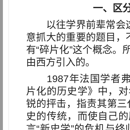
一、区分
以往学界前辈常会这
意抓大的重要的题目，
有“碎片化”这个概念。
由西方引入的。
1987年法国学者弗
片化的历史学》中，对
锐的抨击，指责其第三
史的传统，而使自己的
言“新史学”的危机与