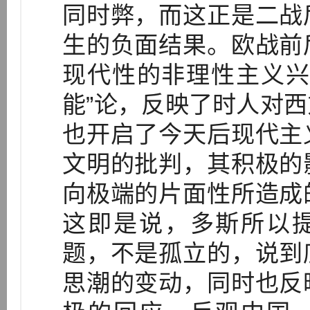
同时弊，而这正是二战
生的负面结果。欧战前
现代性的非理性主义兴
能”论，反映了时人对
也开启了今天后现代主
文明的批判，其积极的
向极端的片面性所造成
这即是说，多斯所以提
题，不是孤立的，说到
思潮的变动，同时也反