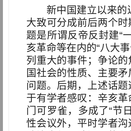
新中国建立以来的近代
大致可分成前后两个时
题是所谓反帝反封建“
亥革命等在内的“八大事
列重大的事件；争论的
国社会的性质、主要矛
问题。后期，上述话题
于有学者感叹：辛亥革
门可罗雀，多成了“节
性会议外，平时学者沟