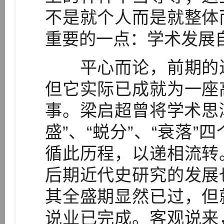
不是就个人而是就整体
重要的一点：学术发展
平心而论，前期的近
但它实际已成就为一座
事。梁启超曾将学术思潮
盛”、“蜕分”、“衰落
循此历程，以递相流转
后期近代史研究的发展
其全盛期显然已过，但
说业已完成。客观说来