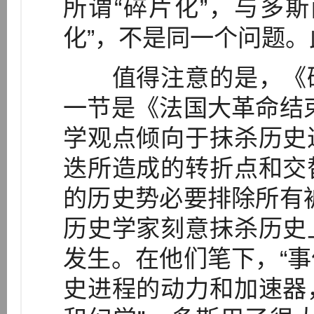
所谓“碎片化”，与多
化”，不是同一个问题。
值得注意的是，《碎
一节是《法国大革命结
学观点倾向于抹杀历史
迭所造成的转折点和交
的历史势必要排除所有
历史学家刻意抹杀历史
发生。在他们笔下，“
史进程的动力和加速器