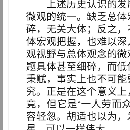
上述历史认识的发展
微观的统一。缺乏总体
碎，无关大体；反之，
体宏观把握，也难以深
观视野与总体观念的微
题具体甚至细碎，而低
秉赋，事实上也不可能
究。正是在这个意义上
竟，但它是“一人劳而
容轻忽。胡适也以为，
星，可以一样伟大。