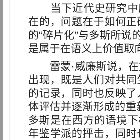
当下近代史研究中所
在的，问题在于如何正
的“碎片化”与多斯所说
是属于在语义上价值取
雷蒙·威廉斯说，在
出现，既是人们对共同
的记录，同时也反映了
体评估并逐渐形成的重新
多斯是在西方的语境下
年鉴学派的抨击，同时