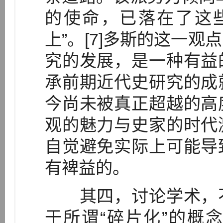
的使命，已落在了这
上”。[7]多斯的这一
究的发展，是一种有益
承前期近代史研究的成
今尚未被真正超越的高
观的魅力与史家的时代
自觉避免实际上可能导
有裨益的。
其四，讨论学术，不
于所谓“碎片化”的概