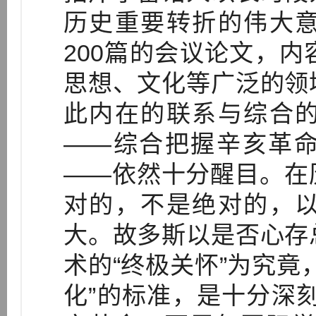
历史重要转折的伟大
200篇的会议论文，
思想、文化等广泛的领
此内在的联系与综合
——综合把握辛亥革
——依然十分醒目。在
对的，不是绝对的，
大。故多斯以是否心存
术的“终极关怀”为究竟
化”的标准，是十分深