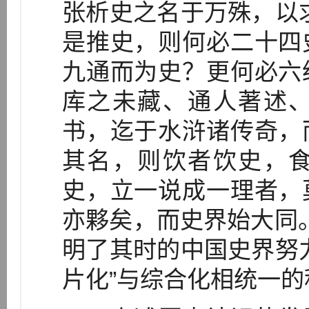
张析史之名于万殊，以
是推史，则何必二十四
九通而为史？更何必六
库之未藏、通人著述
书，迄于水浒诸传奇，
其名，则饮者饮史，
史，立一说成一理者，
亦夥矣，而史界始大同。
明了其时的中国史界努
片化”与综合化相统一