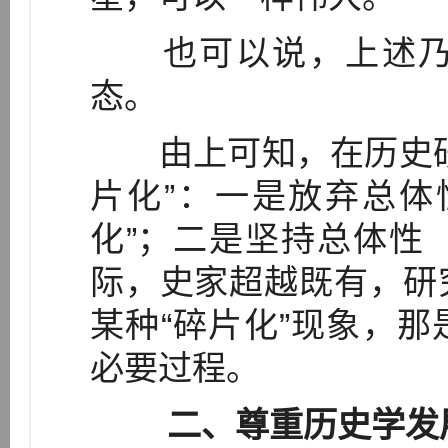
也可以说，上述乃
态。
由上可知，在历史研
片化”：一是放弃总体
化”；二是坚持总体性
际，史家超越既有，研
某种“碎片化”现象，
必要过程。
二、尊重历史学发