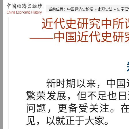
当前位置：
中国经济史论坛
»
史观史法
»
史学理
近代史研究中所
——中国近代史研
新时期以来，中国近
繁荣发展，但不足也日
问题，更备受关注。
见，以就正于大家。