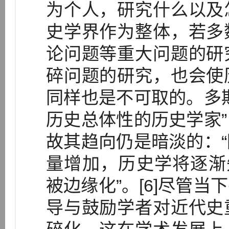
为个人，研究什么以及
史学界作为整体，若多
论问题等重大问题的研
碎问题的研究，也会使
同样也是不可取的。多
历史总体性的历史学家
故其趋向仍是暗淡的：
量增加，历史学将逐渐
被边缘化”。[6]尽管
导与鼓励学者对近代史