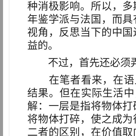
种消极影响。所以，多
年鉴学派与法国，而具
视角，反思当下的中国
益的。
不过，首先还必须弄清
在笔者看来，在语义
结果。但在实际生活中
解：一层是指将物体打
将物体打碎，使之成为
二者的区别，在价值取