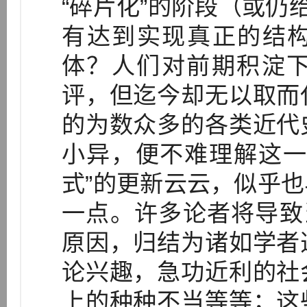
“碎片化”的阶段（或仍
有达到实现真正的结
体？人们对前期积淀
评，但迄今却无以取而
的为数众多的各类近代
小异，便不难理解这一
式”的更新云云，似乎
一点。许多论者将导致
原因，归结为诸如学者
论兴趣，急功近利的社
上的种种不当等等；这