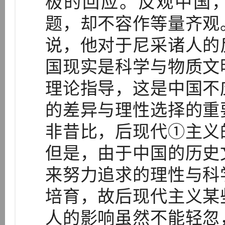
极的回应。反观中国，
题，却不容作等量齐观
说，他对于尼采诸人的
国现实是科学与物质文
理论指导，这是中国不
的差异与理性选择的重
非昔比，后现代①主义
但是，由于中国的历史
来努力追求的理性与科
培育，故后现代主义某
人的影响虽然不能轻忽