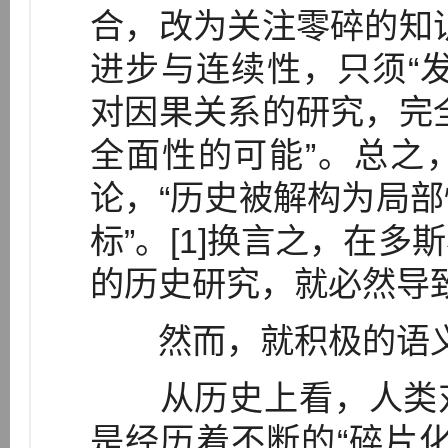
合，改为关注零碎的知
进步与连续性，只须“
对因果关系的研究，完
全面性的可能”。总之
论，“历史被解构为局
标”。[1]换言之，在
的历史研究，就必然导致
然而，就积极的语义
从历史上看，人类对
是经历着不断的“碎片化