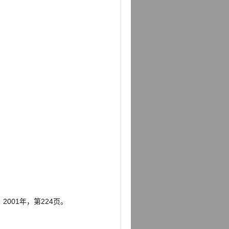
001年，第224页。