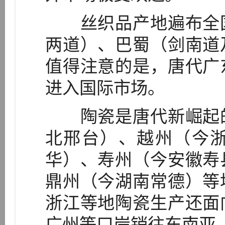
丝织品产地遍布全国
两道）、巴蜀（剑南道
值得注意的是，唐代广
进入国际市场。
陶瓷是唐代新崛起的
北邢台）、越州（今
华）、寿州（今安徽寿
鼎州（今湖南常德）等
浙江等地陶瓷生产还面
广州等口岸销往东南亚