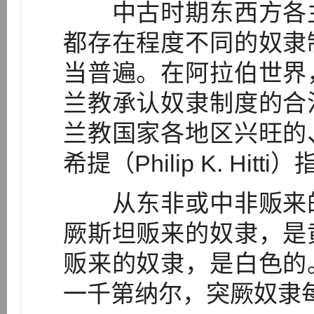
中古时期东西方各主
都存在程度不同的奴隶
当普遍。在阿拉伯世界
兰教承认奴隶制度的合
兰教国家各地区兴旺的
希提（Philip K. Hitti
从东非或中非贩来的
厥斯坦贩来的奴隶，是
贩来的奴隶，是白色的
一千第纳尔，突厥奴隶