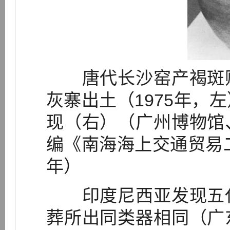
唐代长沙窑产褐斑贴
灰寨出土（1975年，
现（右）（广州博物馆
编《南海海上交通贸易二
年）
印度尼西亚发现五代
葬所出同类器相同（广