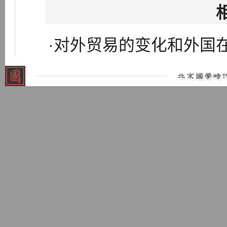
·对外贸易的变化和外国