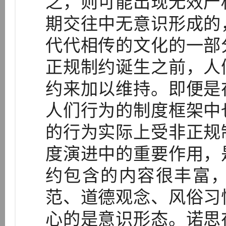
之，则可能出现无效产
期交往中无意识形成的
代代相传的文化的一部
正规制约诞生之前，人
约来加以维持。即便是
人们行为的制度框架中
的行为实际上受非正规
度演进中的重要作用，
约包含的内容很丰富
范、道德观念、风俗习
心的是意识形态。诺思