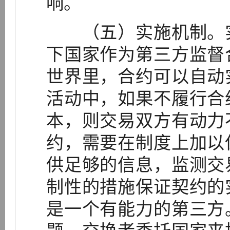
响。
（五）实施机制。实
下国家作为第三方监督
世界里，合约可以自动
活动中，如果不履行合
本，则交易双方有动力
约，需要在制度上加以
供足够的信息，监测交
制性的措施保证契约的
是一个有能力的第三方