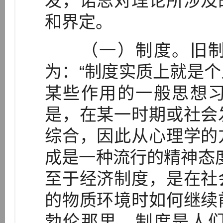
发，诺思对理论所涉及
和界定。
（一）制度。旧制
为：“制度实质上就是
某些作用的一般思想
是，在某一时期或社会
综合，因此从心理学的
成是一种流行的精神态度
至于经济制度，是在社
的物质环境时如何继续
勃伦那里，制度是人