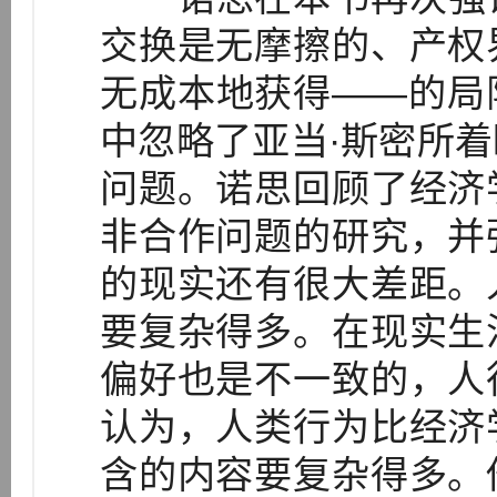
交换是无摩擦的、产权
无成本地获得——的局
中忽略了亚当·斯密所
问题。诺思回顾了经济
非合作问题的研究，并
的现实还有很大差距。
要复杂得多。在现实生
偏好也是不一致的，人
认为，人类行为比经济
含的内容要复杂得多。