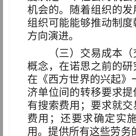
机会的。随着组织的发
组织可能能够推动制度
方向演进。
（三）交易成本（交
概念，在诺思之前的研
在《西方世界的兴起》
济单位间的转移要求提
有搜索费用；要求就交
费用；还要求确定实
用。提供所有这些劳务的