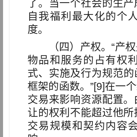
了。当一个社会的生产
自我福利最大化的个
度。
（四）产权。“产权
物品和服务的占有权
式、实施及行为规范的
框架的函数。”[9]在
交易来影响资源配置。
让的权利不能超过他所
交易规模和契约内容