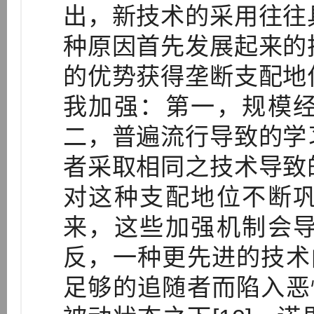
出，新技术的采用往往
种原因首先发展起来的
的优势获得垄断支配地
我加强：第一，规模
二，普遍流行导致的学
者采取相同之技术导致
对这种支配地位不断
来，这些加强机制会
反，一种更先进的技术
足够的追随者而陷入恶