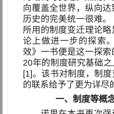
向覆盖全世界，纵向达
历史的完美统一很难。
所用的制度变迁理论略
论上做进一步的探索
效》一书便是这一探索
20年的制度研究基础
[1]。该书对制度，制
的联系给予了更为详尽
一、制度等概
诺思在本书再次强调