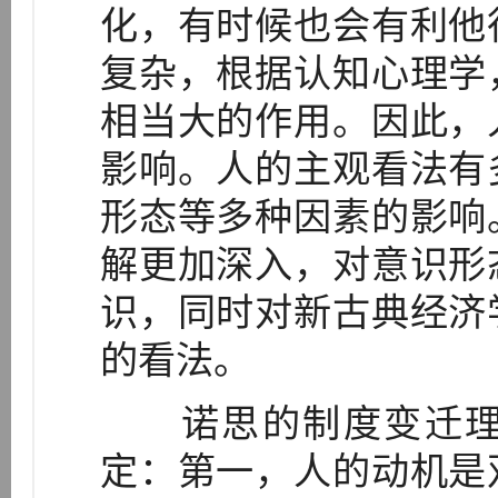
化，有时候也会有利他
复杂，根据认知心理学
相当大的作用。因此，
影响。人的主观看法有
形态等多种因素的影响
解更加深入，对意识形
识，同时对新古典经济
的看法。
诺思的制度变迁理
定：第一，人的动机是