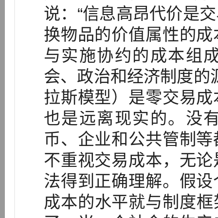
说：“信息高昂代价是
换物品的价值属性的成
与实施协约的成本组
会、政治和经济制度的源
拉斯模型）是零交易成
也是远离现实的。没
币、企业和公共管制等
不重视交易成本，无论
法得到正确理解。假设
成本的水平就与制度框