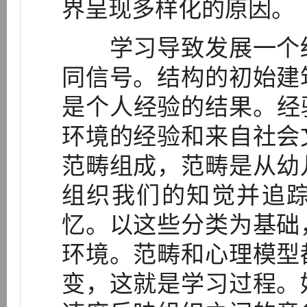
界呈现多样化的原因。
学习导致发展一个结
同信号。结构的初始建
是个人经验的结果。经
环境的经验和来自社会
范畴组成，范畴是从幼
组织我们的知觉并追
忆。以这些分类为基础
环境。范畴和心理模型
变，这就是学习过程。