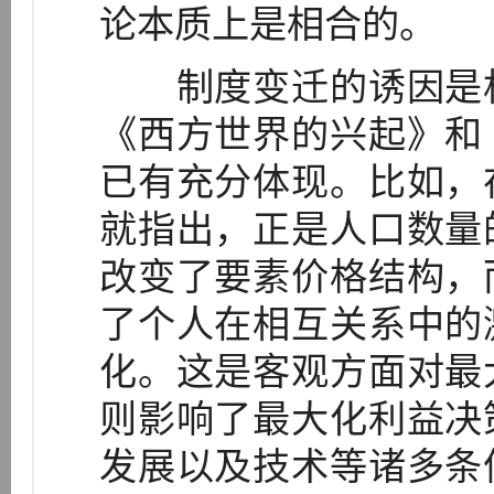
论本质上是相合的。
制度变迁的诱因是相
《西方世界的兴起》和
已有充分体现。比如，
就指出，正是人口数量
改变了要素价格结构，
了个人在相互关系中的
化。这是客观方面对最
则影响了最大化利益决
发展以及技术等诸多条