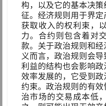
构，以及它的基本决策
征。经济规则用于界定
获取收入的权利束，
力。合约则包含着对
款。关于政治规则和经
义而言，政治规则会导
利益的结构也会影响政
效率发展的，它受到政
约束。政治规则的有效
治市场的交易成本低