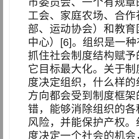
市委员会、一个有规章
工会、家庭农场、合作
部、运动协会）和教育
中心）[6]。组织是一
抓住社会制度结构赋予
它目标最大化。关于制
度决定组织，什么样的
方向都会受到制度框架
错，能够消除组织的各
风险，并能保护产权。
度决定一个社会的机会