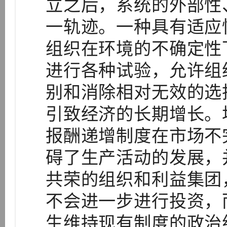
立之后，系统的外部性
一轨迹。一种具有适应
组织在环境的不确定性
进行各种试验，允许组
别和消除相对无效的选
引致经济的长期增长。
报酬递增制度在市场不
碍了生产活动的发展，
共荣的组织和利益集团
不会进一步进行投资，
生维持现有制度的政治