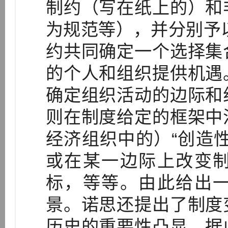
制约（写在纸上的）和
为规范等），并分别予
约共同确定一个选择集
的个人和组织提供机遇
确定组织活动的边际和
则在制度给定的框架中
经济组织中的）“创造
或在某一边际上改变
标，等等。由此给出
景。诺思还提出了制度
历史的重要性凸显。据