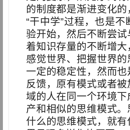
的制度都是渐进变化的
“干中学”过程，也是
验开始，然后不断尝试
着知识存量的不断增大
感觉世界、把握世界的
一定的稳定性，然而也
反馈，原有模式或者被
域的人在同一个环境下
产和相似的思维模式。
什么的思维模式，就有