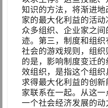
知识的方法，将渐进地
家的最大化利益的活动
众多组织、企业家之间
迹。第三，制度和组织
社会的游戏规则，组织
的是，影响制度变迁的
效组织，是指这个组织
求得最大化利益的创新
家联系在一起。从这一
一个社会经济发展的动