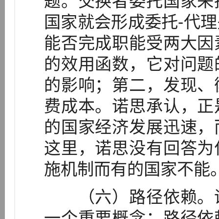
题。交换者委托国家来
国家就会形成委托-代
能否完成职能受两大因
的效用函数，它对问题
的影响；第二，发现、
费成本。诺思承认，正
的国家经济发展迅速，
这里，诺思没有回答为
施机制而有的国家不能
（六）路径依赖。诺
一个重要概念：路径依