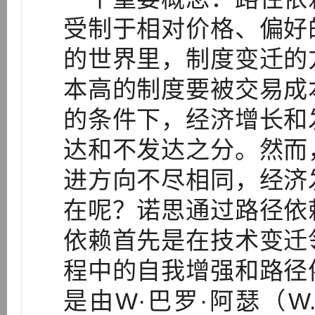
受制于相对价格、偏好
的世界里，制度变迁的
本高的制度要被交易成
的条件下，经济增长和
达和不发达之分。然而
进方向不尽相同，经济
在呢？诺思通过路径依
依赖首先是在技术变迁
程中的自我增强和路径
是由W·巴罗·阿瑟（W.B