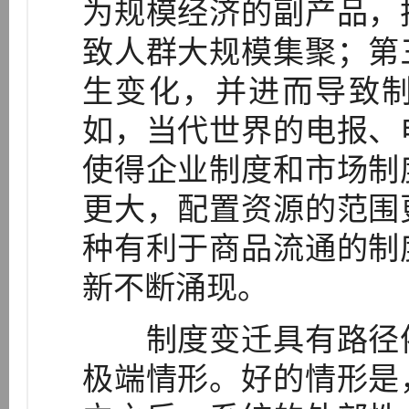
为规模经济的副产品，
致人群大规模集聚；第
生变化，并进而导致
如，当代世界的电报、
使得企业制度和市场制
更大，配置资源的范围
种有利于商品流通的制
新不断涌现。
制度变迁具有路径依
极端情形。好的情形是