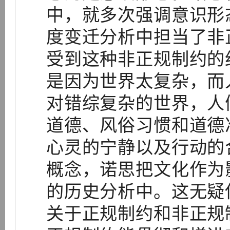
中，就多次强调意识形
度变迁分析中担当了非
受到这种非正规制约的
是因为世界太复杂，而
对错综复杂的世界，人
道德、风俗习惯和道德
心灵的宁静以及行动的
概念，诺思把文化作为
的历史分析中。这无疑
关于正规制约和非正规