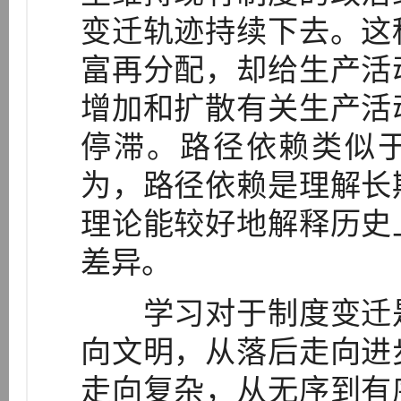
变迁轨迹持续下去。这
富再分配，却给生产活
增加和扩散有关生产活
停滞。路径依赖类似于
为，路径依赖是理解长
理论能较好地解释历史
差异。
学习对于制度变迁是
向文明，从落后走向进
走向复杂，从无序到有