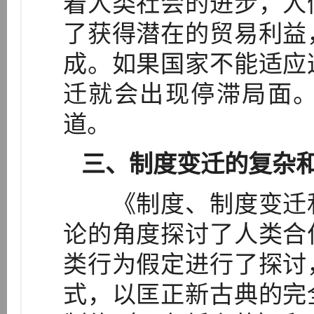
着人类社会的进步，人
了获得潜在的贸易利益
成。如果国家不能适应
迁就会出现停滞局面
道。
三、制度变迁的复杂
《制度、制度变迁和
论的角度探讨了人类合
类行为假定进行了探讨
式，以匡正新古典的完