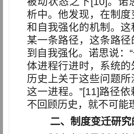
被动状态之下[10]。
析中。他发现，在制度
和自我强化的机制。这
某一条路径，这条路径
到自我强化。诺思说：
体进程行进时，系统的
历史上关于这些问题所
这一进程。”[11]路
不回顾历史，就不可能
二、制度变迁研究