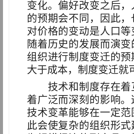
变化。偏好改变之后，
的预期会不同，因此，
对价格的变动是人口等
随着历史的发展而演变
组织进行制度变迁的预
大于成本，制度变迁就
技术和制度存在着互
着广泛而深刻的影响。
技术变革能够在一定范
此会使复杂的组织形式