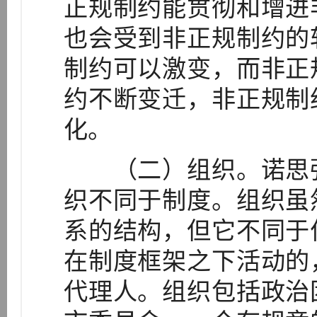
正规制约能贯彻和增进
也会受到非正规制约的
制约可以激变，而非正
约不断变迁，非正规制
化。
（二）组织。诺思强
织不同于制度。组织虽
系的结构，但它不同于
在制度框架之下活动的
代理人。组织包括政治