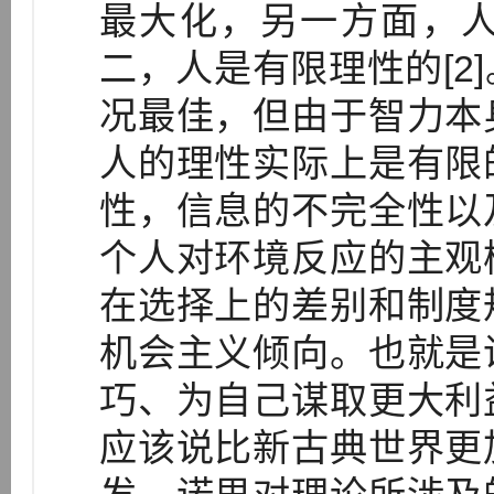
最大化，另一方面，
二，人是有限理性的[2
况最佳，但由于智力本
人的理性实际上是有限
性，信息的不完全性以
个人对环境反应的主观
在选择上的差别和制度
机会主义倾向。也就是
巧、为自己谋取更大利
应该说比新古典世界更