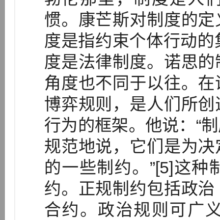
惯。康芒斯对制度的定
度是指约束个体行动的集
度是法律制度。诺思的
角度也不同于以往。在
博弈规则，是人们所创
行为的框架。他说：“
规范地说，它们是为决
的一些制约。”[5]这
约。正规制约包括政治
合约。政治规则可广