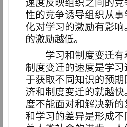
速度反映组织之间的竞
性的竞争诱导组织从事
化对学习的激励有影响
的激励越低。
学习和制度变迁有着
制度变迁的速度是学习
于获取不同知识的预期
济和制度变迁的就越快
度不能面对和解决新的
和学习的差异是形成不