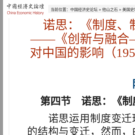
当前位置：
中国经济史论坛
»
他山之石
»
美国史
诺思：《制度、
——《创新与融合
对中国的影响（195
第四节 诺思：《制
诺思运用制度变迁理
的结构与变迁，然而，