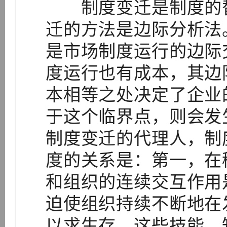
制度变迁是制度的替
迁的方法是边际分析法
是市场制度运行的边际
度运行也有成本，其边
本相等之处决定了企业
于这个临界点，则会发
制度变迁的代理人，制
度的关系是：第一，在
和组织的连续交互作用
迫使组织持续不断地在
以求生存。这些技能、