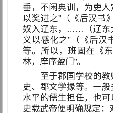
垂，不闲典训，为吏人
以奖进之”（《后汉书
奴入辽东，……（辽东
义以感化之”（《后汉
等。所以，班固在《东
林，庠序盈门”。
至于郡国学校的教师
史、郡文学掾等。一般
水平的儒生担任，也可
史载武帝便明确规定：