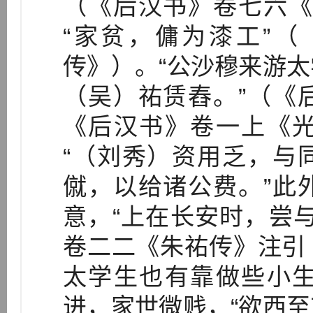
（《后汉书》卷七六《
“家贫，傭为漆工”
传》）。“公沙穆来游
（吴）祐赁舂。”（《
《后汉书》卷一上《
“（刘秀）资用乏，与
僦，以给诸公费。”此
意，“上在长安时，尝
卷二二《朱祐传》注引
太学生也有靠做些小
进，家世微贱，“欲西