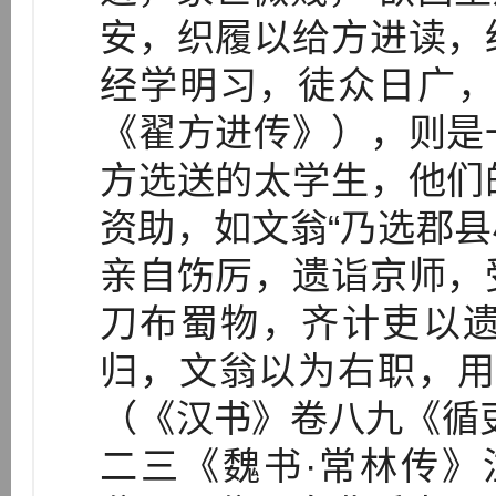
安，织履以给方进读，
经学明习，徒众日广，
《翟方进传》），则是
方选送的太学生，他们
资助，如文翁“乃选郡
亲自饬厉，遗诣京师，
刀布蜀物，齐计吏以
归，文翁以为右职，用
（《汉书》卷八九《循
二三《魏书·常林传》