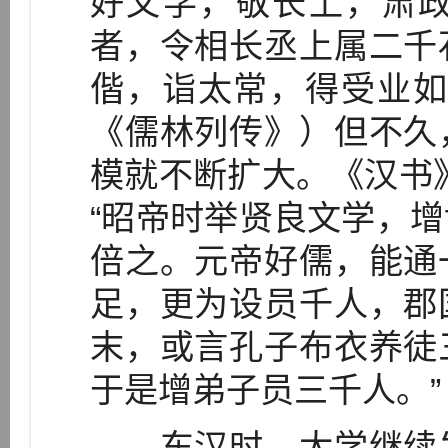
好文学，敬长上，肃
者，令相长丞上属二千
偕，诣太常，得受业如
《儒林列传》）但不久
模就不断扩大。《汉书
“昭帝时举贤良文学，
倍之。元帝好儒，能通
足，更为设员千人，郡
末，或言孔子布衣养徒
于是增弟子员三千人。”
东汉时，太学继续发