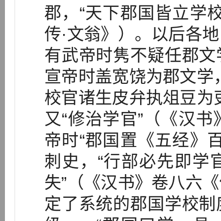
郡，“天下郡国皆立学
传·文翁》）。以后各
有武帝时隽不疑任郡文
宣帝时盖宽饶为郡文学
校官诸生皮弁执俎豆为
又“修治学官”（《汉
帝时“郡国置《五经》
刺史，“行部必先即学
失”（《汉书》卷八六
定了系统的郡国学校制