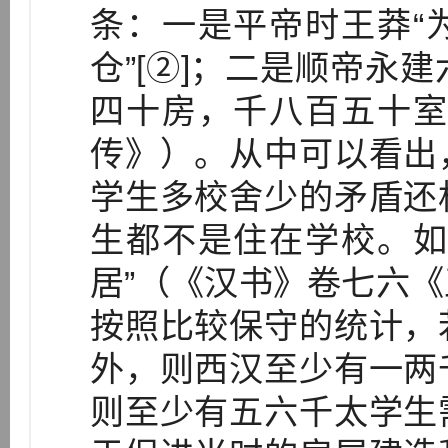
条：一是平帝时王莽“
仓”[②]；二是顺帝永建
四十房，千八百五十室
传》）。从中可以看出
学生多校舍少的矛盾还
生都不是住在学校。如
居”（《汉书》卷七六
按照比较保守的统计，
外，则西汉至少有一两
则至少有五六千太学生