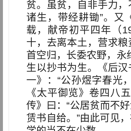
贫。虽贫，自非手力，
诸生，带经耕锄”。又
载，献帝初平四年（1
十，去离本土，营求粮
首空归，长委农野，永
生以抄书为生。《后汉
一》：“公孙煜字春光
《太平御览》卷四八五
传》曰：“公居贫而不
赁书自给。”由此可见
学的当不在少数。