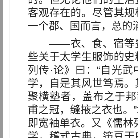
客观存在的。尽管其规
一个郡、国而言，总的
——衣、食、宿等费
些关于太学生服饰的史
列传·论》曰：“自光
学，自是其风世笃焉。
聚横塾者，盖布之于邦
甫之冠，缝掖之衣也。
即宽袖单衣。又《儒林
学，稽式古典，笾豆干