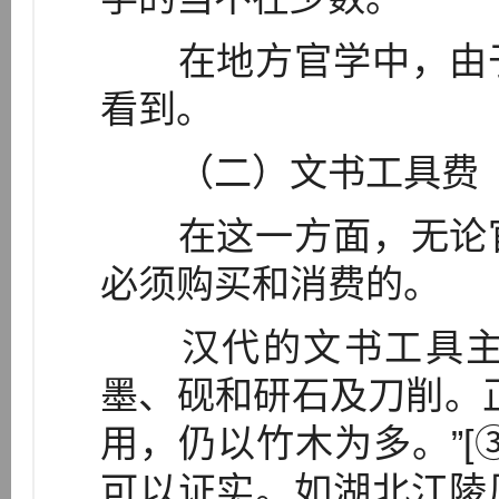
在地方官学中，由于
看到。
（二）文书工具费
在这一方面，无论官
必须购买和消费的。
汉代的文书工具主
墨、砚和研石及刀削。
用，仍以竹木为多。”[
可以证实。如湖北江陵