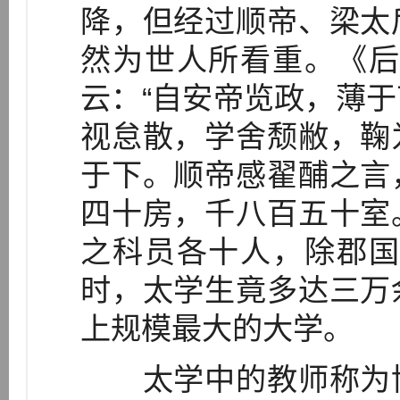
降，但经过顺帝、梁太
然为世人所看重。《后
云：“自安帝览政，薄
视怠散，学舍颓敝，鞠
于下。顺帝感翟酺之言
四十房，千八百五十室
之科员各十人，除郡国
时，太学生竟多达三万
上规模最大的大学。
太学中的教师称为博