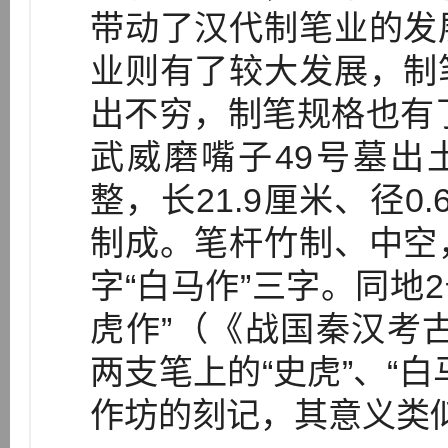
带动了汉代制笔业的发
业则有了较大发展，制
出不穷，制笔规格也有了
武威磨嘴子49号墓出
整，长21.9厘米、径0
制成。笔杆竹制、中空
字“白马作”三字。同地
虎作”（《战国秦汉考古
两支笔上的“史虎”、“
作坊的刻记，其意义类