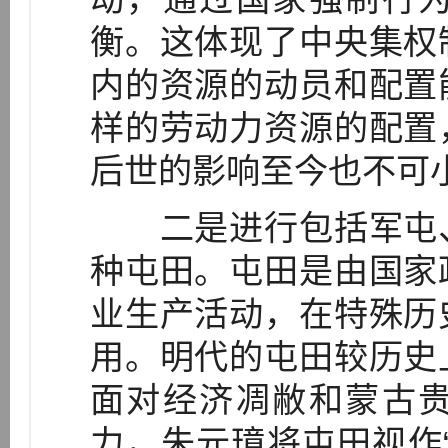
衡。这体现了中央集权
内的资源的动员和配置
样的劳动力资源的配置
后世的影响至今也不可
二是进行包括军屯、
种屯田。屯田是由国家
业生产活动，在特殊历
用。明代的屯田较历史
面对经济凋敝和蒙古
力，朱元璋将屯田视作