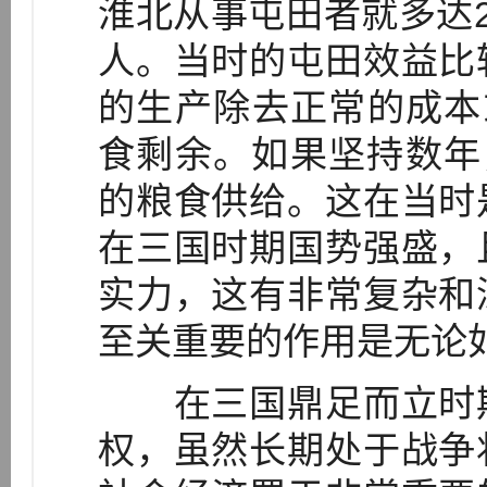
淮北从事屯田者就多达
人。当时的屯田效益比
的生产除去正常的成本
食剩余。如果坚持数年
的粮食供给。这在当时
在三国时期国势强盛，
实力，这有非常复杂和
至关重要的作用是无论
在三国鼎足而立时期
权，虽然长期处于战争