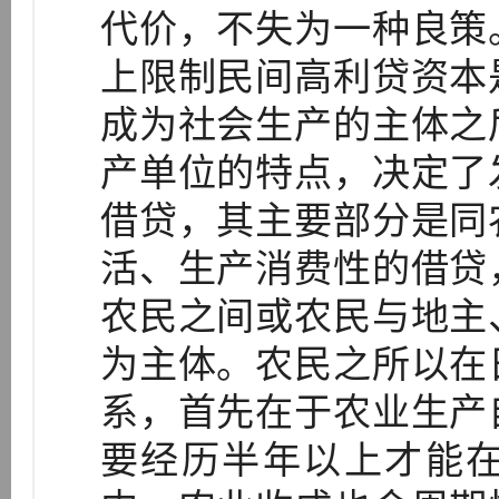
代价，不失为一种良策
上限制民间高利贷资本
成为社会生产的主体之
产单位的特点，决定了
借贷，其主要部分是同
活、生产消费性的借贷
农民之间或农民与地主
为主体。农民之所以在
系，首先在于农业生产
要经历半年以上才能