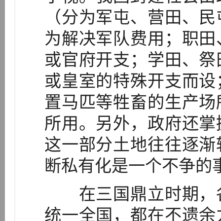
（分为军屯、营田、民
为解决军队费用；职田
或官府开支；学田、祭
或皇室的特殊开支而设
置马匹等牲畜的生产场
所用。另外，政府还掌
这一部分土地往往逐渐
断私有化是一个不争的
在三国鼎立时期，各
统一全国，都在不遗余