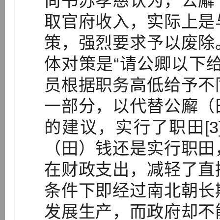
尚书苏孝慈认为，公廨
取官府收入，实际上是
策，强烈要求予以废除
体对策是“请公卿以下
员根据职务高低给予不
一部分，以代替公廨（
的建议，实行了职田[
（田）钱还是实行职田
在财政支出，减轻了直
条件下即经过南北朝长
发展生产，而政府却不