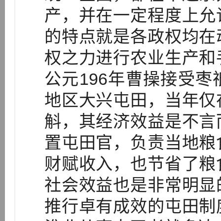
产，并在一定程度上允
的特点就是各政权均在
权之力进行农业生产和
公元196年曹操接受
地区大兴屯田，当年仅
斛，其经济效益是不言
置屯田官，负责当地粮
财赋收入，也节省了粮
社会效益也是非常明显
推行卓有成效的屯田制