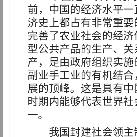
前，中国的经济水平一
济史上都占有非常重要
完善了农业社会的经济
型公共产品的生产、关
产，是由政府组织实施
副业手工业的有机结合
展的顶峰。这是具有中
时期内能够代表世界社
一。
我国封建社会领主制