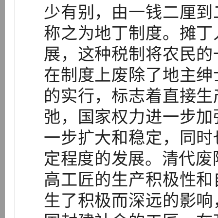
少有别，由一钱二厘到
称之为地丁制度。摊丁
展，这种税制将农民的
在制度上废除了地主绅
的实行，标志着直接生
弛，国家权力进一步加
一步扩大和稳定，同时
定程度的发展。清代废除
高工匠的生产积极性和
生了积极而深远的影响