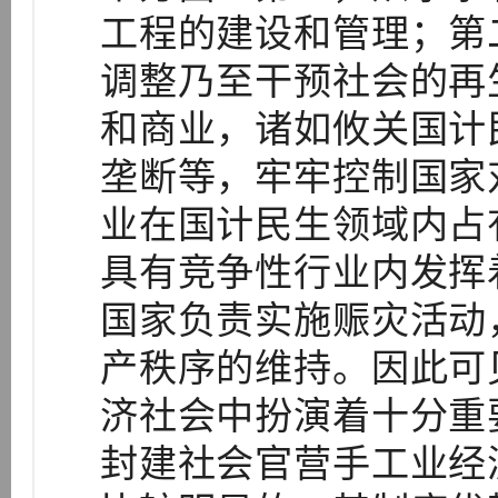
工程的建设和管理；第
调整乃至干预社会的再
和商业，诸如攸关国计
垄断等，牢牢控制国家
业在国计民生领域内占
具有竞争性行业内发挥
国家负责实施赈灾活动
产秩序的维持。因此可
济社会中扮演着十分重
封建社会官营手工业经