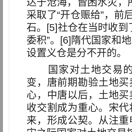
达于沧海，皆困水灾，
采取了“开仓赈给”，前
石。[5]社仓在当时收
委积”。[6]隋代国家
设置义仓是分不开的。
国家对土地交易的
变，唐前期勘验土地买
心，中唐以后，土地买
收交割成为重心。宋代
来，形成公契。从注重