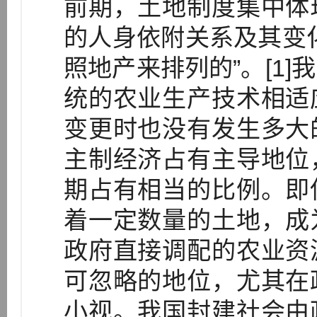
前期，土地制度集中体
的人身依附关系及其变
照地产来排列的”。[1
统的农业生产技术相适
变更时也没有发生多大
主制经济占有主导地位
期占有相当的比例。即
着一定数量的土地，成
政府直接调配的农业资
可忽略的地位，尤其在
小视。我国封建社会由