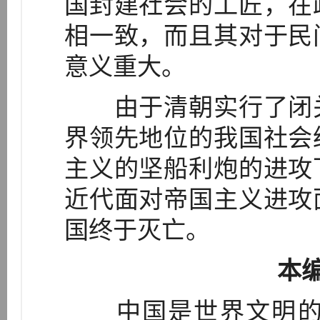
国封建社会的工匠，在
相一致，而且其对于民
意义重大。
由于清朝实行了闭关
界领先地位的我国社会
主义的坚船利炮的进攻
近代面对帝国主义进攻
国终于灭亡。
本
中国是世界文明的主