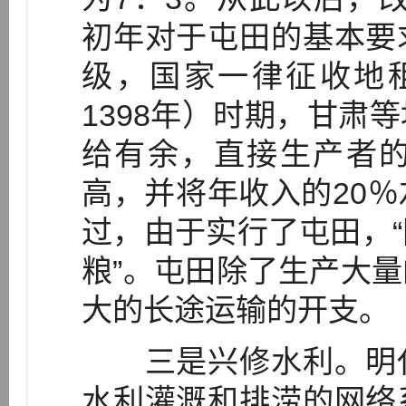
初年对于屯田的基本要
级，国家一律征收地租
1398年）时期，甘肃
给有余，直接生产者
高，并将年收入的20
过，由于实行了屯田，
粮”。屯田除了生产大
大的长途运输的开支。
三是兴修水利。明代
水利灌溉和排涝的网络