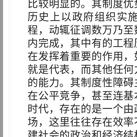
比较明显的。其制度优
历史上以政府组织实
程，动辄征调数万乃至
内完成，其中有的工程
在发挥着重要的作用，
就是代表，而其他任何
的能力。其制度性障碍
在公平竞争，甚至连基
时代，存在的是一个由
场，这里往往存在效率
建社会的政治和经济结