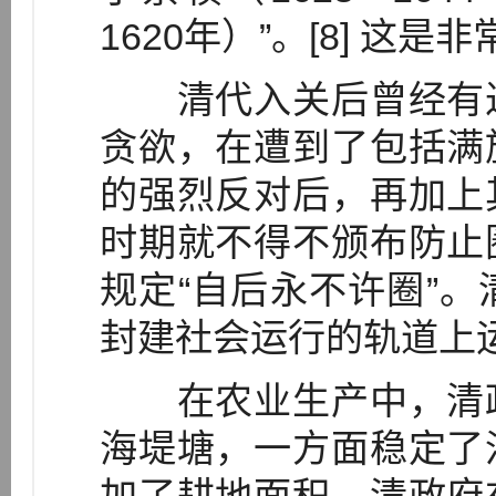
1620年）”。[8] 这
清代入关后曾经有过
贪欲，在遭到了包括满
的强烈反对后，再加上
时期就不得不颁布防止
规定“自后永不许圈”
封建社会运行的轨道上
在农业生产中，清政
海堤塘，一方面稳定了