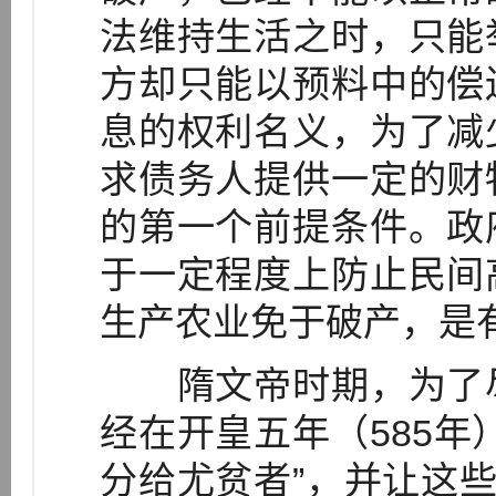
法维持生活之时，只能
方却只能以预料中的偿
息的权利名义，为了减
求债务人提供一定的财
的第一个前提条件。政
于一定程度上防止民间
生产农业免于破产，是
隋文帝时期，为了尽
经在开皇五年（585年
分给尤贫者”，并让这些