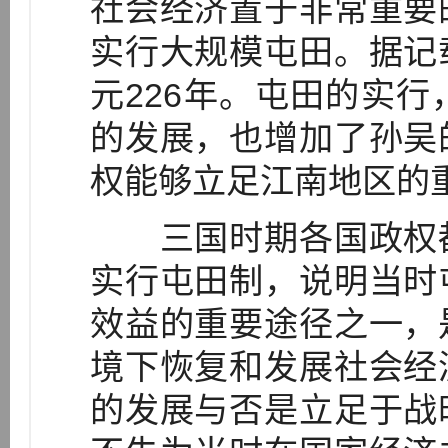
社会经济置于非常重要
实行大规模屯田。据记
元226年。屯田的实
的发展，也增加了孙吴
权能够立足江南地区的
三国时期各国政权都
实行屯田制，说明当时
效益的重要途径之一，
境下恢复和发展社会经
的发展与否是立足于战