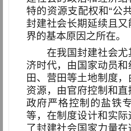
特的资源支配权和“公
封建社会长期延续且又
界的基本原因之所在。
在我国封建社会尤其
济时代，由国家动员和
田、营田等土地制度，
资源，由官府控制和直
政府严格控制的盐铁
等，在制度设计和实际
了封建社会国家力量在