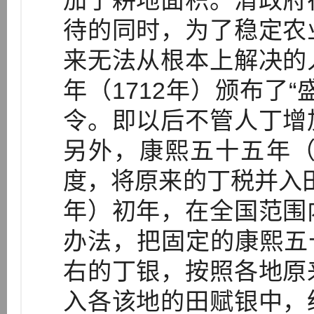
加了耕地面积。清政府
待的同时，为了稳定农
来无法从根本上解决的
年（1712年）颁布了
令。即以后不管人丁增
另外，康熙五十五年（
度，将原来的丁税并入田亩
年）初年，在全国范围
办法，把固定的康熙五十
右的丁银，按照各地原
入各该地的田赋银中，