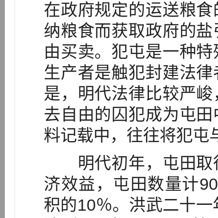
在政府规定的运送粮食
纳粮食而获取政府的盐
由买卖。犯屯是一种特
生产者是触犯封建法律
是，明代法律比较严峻
去自由的囚犯成为屯田
料记载中，往往将犯屯
明代初年，屯田取得
济效益，屯田数量计90
积的10％。洪武二十一