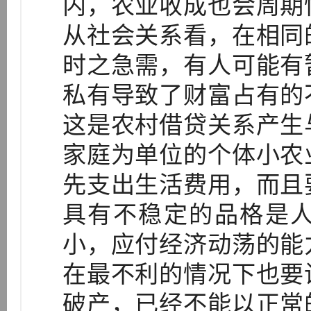
内，农业收成也会周期
从社会关系看，在相同
时之急需，有人可能有
私有导致了财富占有的
这是农村借贷关系产生
家庭为单位的个体小农
先支出生活费用，而且
具有不稳定的品格是
小，应付经济动荡的能
在最不利的情况下也要
破产，已经不能以正常