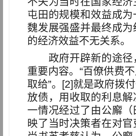
不失为当时在国家经济
屯田的规模和效益成为
魏发展强盛并最终成为
的经济效益不无关系。
政府开辟新的途径，
重要内容。“百僚供费
取给”。[2]就是政府
放债，用收取的利息解
一情况经过了由公廨（
映了当时决策者在对官