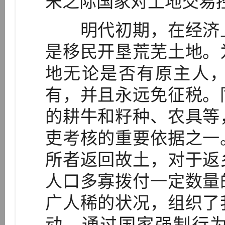
宋之际国家对土地交易控
明代初期，在经济上
是移民开垦荒芜土地。
地无论是否有原主人
有，并且永远免征税。
的耕牛和籽种、农具等
吏考核的重要依据之一
所者返回故土，对于返
人口多寡拨付一定数量
广人稀的状况，组织了
动，通过国家强制行