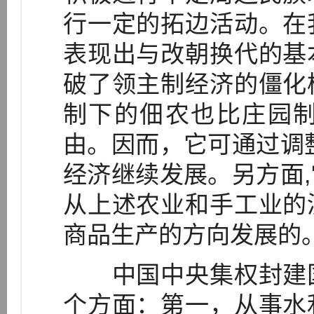
行一定的拓边活动。在
表现出与改朝换代的基
破了领主制经济的僵化
制下的佃农也比庄园
由。因而，它可通过调
经济继续发展。另方面
从上述农业和手工业的
商品生产的方向发展的
中国中央集权封建国
个方面：第一，从事水