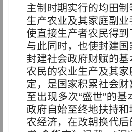
主制时期实行的均田制
生产农业及其家庭副业
使直接生产者农民得到
与此同时，也使封建国
封建社会政府财赋的基
农民的农业生产及其家
定，是国家积累社会财
至出现多次“盛世”的
政府自始至终地扶持和
农经济，在改朝换代后