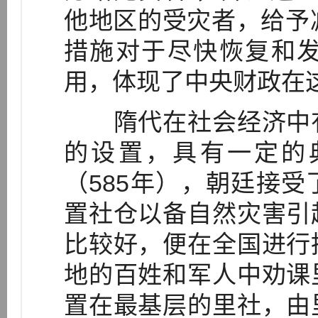
他地区的受灾者，给予减
措施对于尽快恢复和
用，体现了中央财政在
隋代在社会经济中有
的设置，具有一定的
（585年），朝廷接
置社仓以备自然灾害引
比较好，便在全国进行
地的百姓和军人中劝课
置在最基层的里社，由