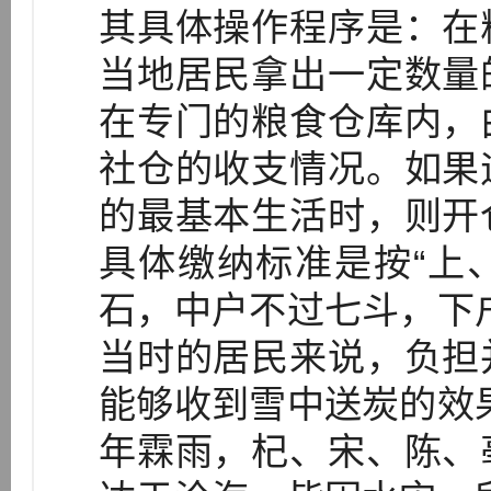
其具体操作程序是：在
当地居民拿出一定数量
在专门的粮食仓库内，
社仓的收支情况。如果
的最基本生活时，则开
具体缴纳标准是按“上
石，中户不过七斗，下
当时的居民来说，负担
能够收到雪中送炭的效
年霖雨，杞、宋、陈、