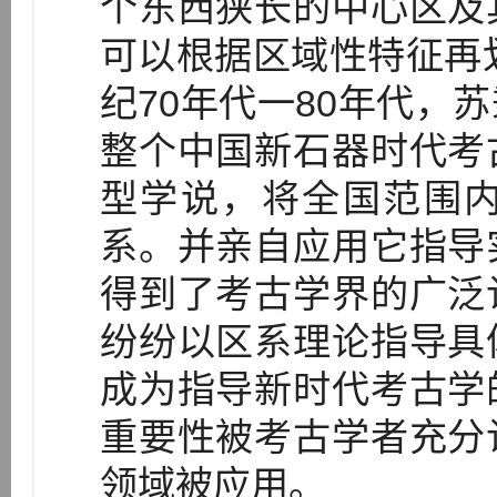
个东西狭长的中心区及
可以根据区域性特征再划
纪70年代一80年代，
整个中国新石器时代考
型学说，将全国范围
系。并亲自应用它指导
得到了考古学界的广泛
纷纷以区系理论指导具
成为指导新时代考古学
重要性被考古学者充分
领域被应用。