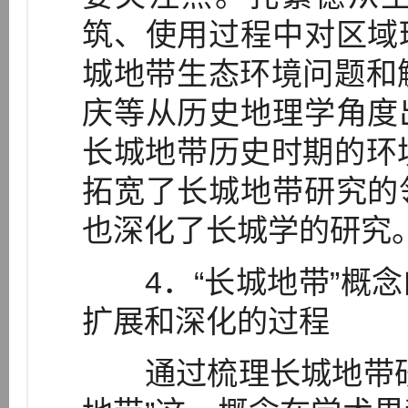
筑、使用过程中对区域
城地带生态环境问题和
庆等从历史地理学角度
长城地带历史时期的环
拓宽了长城地带研究的
也深化了长城学的研究
4．“长城地带”概念
扩展和深化的过程
通过梳理长城地带研