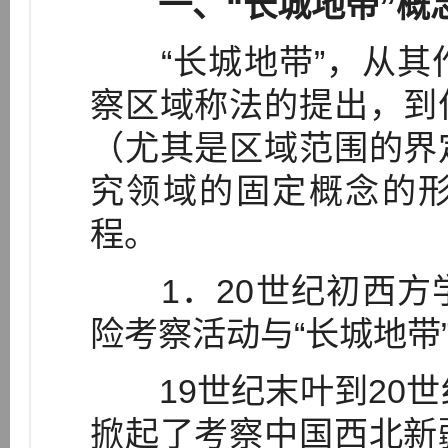
一、“长城地带”概
“长城地带”，从其
察区域称法的提出，到
（尤其是区域范围的界
究领域的固定概念的
程。
1．20世纪初西方
险考察活动与“长城地带
19世纪末叶到20世
掀起了考察中国西北新