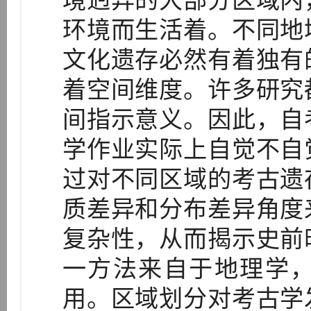
境迥异的大部分区域内
环境而生活着。不同地
文化遗存必然有着独有
着空间维度。许多研究
间指示意义。因此，自
学作业实际上自觉不自
过对不同区域的考古遗
质差异和分布差异角度
复杂性，从而揭示史前
一方法来自于地理学
用。区域划分对考古学