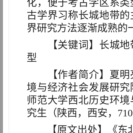
化，便于考古学区系类
古学界习称长城地带的
界研究方法逐渐成熟的
【关键词】长城地带
型
【作者简介】夏明亮
境与经济社会发展研究
师范大学西北历史环境
究生（陕西，西安，710
【原文出处】《东北史