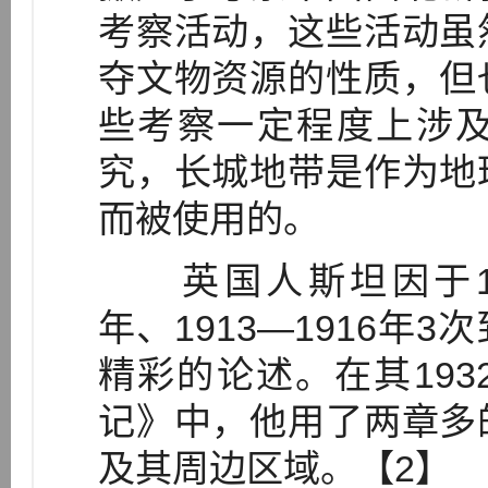
考察活动，这些活动虽
夺文物资源的性质，但
些考察一定程度上涉
究，长城地带是作为地
而被使用的。
英国人斯坦因于1900—
年、1913—1916年
精彩的论述。在其19
记》中，他用了两章多
及其周边区域。【2】