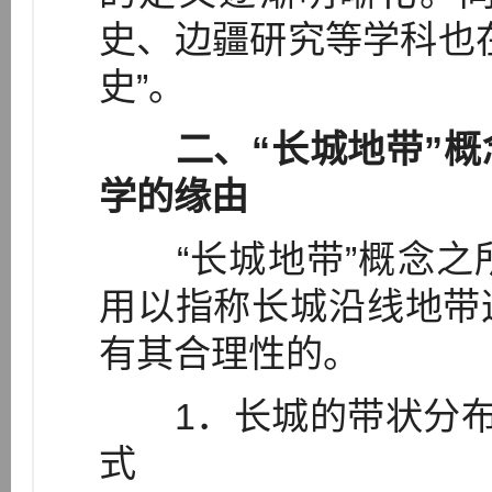
史、边疆研究等学科也
史”。
二、“长城地带”概
学的缘由
“长城地带”概念之
用以指称长城沿线地带
有其合理性的。
1．长城的带状分布特
式