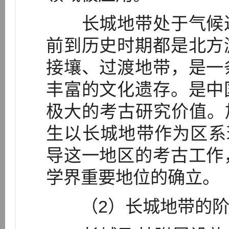
长城地带处于气候过
前到历史时期都是北方
接壤、过渡地带，是一
丰富的文化遗存。是中
极大的考古研究价值。加
生以长城地带作为区系
导这一地区的考古工作
学界重要地位的确立。
（2）长城地带的阶