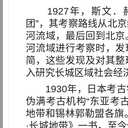
1927年，斯文．
团”，其考察路线从北
河流域，最后回到北京
河流域进行考察时，发
简，这些发现及对其整
入研究长城区域社会经
1930年，日本考古
伪满考古机构“东亚考
地带和锡林郭勒盟各旗。
·长城地带》一书，至