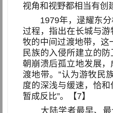
视角和视野都相当有创
1979年，逯耀东分
过程，指出在长城与游
牧的中间过渡地带，这
民族的入侵所建立的防
朝崩溃后孤立地发展，
渡地带。”认为游牧民
度的深浅与缓速，恰和
暂成反比”。【7】
大陆学者最早、最全