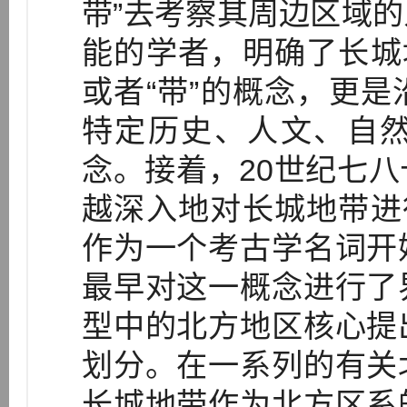
带”去考察其周边区域
能的学者，明确了长城
或者“带”的概念，更
特定历史、人文、自
念。接着，20世纪七
越深入地对长城地带进
作为一个考古学名词开
最早对这一概念进行了
型中的北方地区核心提
划分。在一系列的有关
长城地带作为北方区系