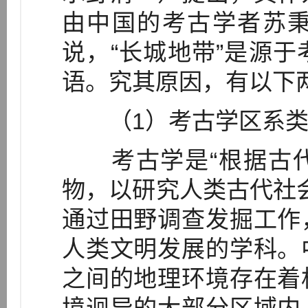
由中国的考古学者苏
说，“长城地带”是源
语。究其原因，有以下
（1）考古学区系类
考古学是“根据古代
物，以研究人类古代社会
通过田野调查发掘工作
人类文明发展的学科。
之间的地理环境存在着