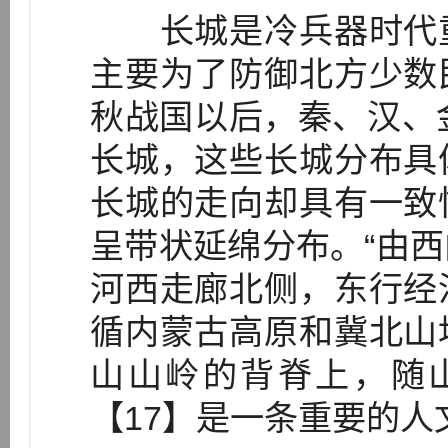
长城是冷兵器时代重
主要为了防御北方少数
秋战国以后，秦、汉、
长城，这些长城分布具
长城的走向却具有一致
呈带状延绵分布。“由
河西走廊北侧，东行经
循内蒙古高原和冀北山
山山岭的背脊上，随
【17】是一条重要的人