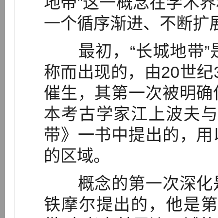
地带”这一概念在学术
一个循序渐进、不断扩
最初，“长城地带”
称而出现的，由20世纪
催生，其第一次被明确
本考古学家江上波夫与
带》一书中提出的，用
的区域。
概念的第一次深化是
铁摩尔提出的，他是第