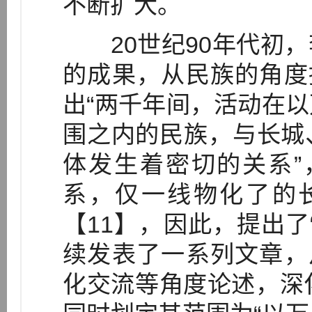
不断扩大。
20世纪90年代初，
的成果，从民族的角度
出“两千年间，活动在
围之内的民族，与长城
体发生着密切的关系”
系，仅一线物化了的
【11】，因此，提出了
续发表了一系列文章，
化交流等角度论述，深