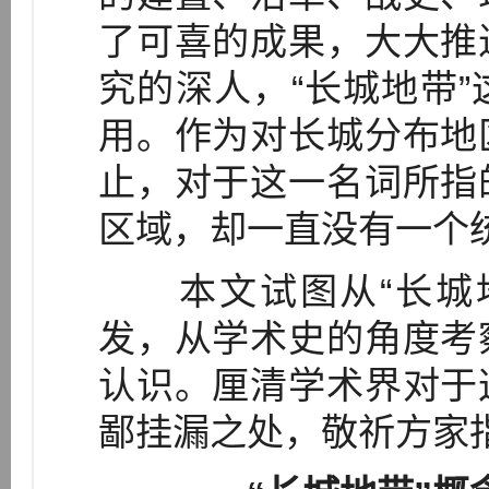
了可喜的成果，大大推
究的深人，“长城地带
用。作为对长城分布地
止，对于这一名词所指
区域，却一直没有一个
本文试图从“长城地
发，从学术史的角度考
认识。厘清学术界对于
鄙挂漏之处，敬祈方家