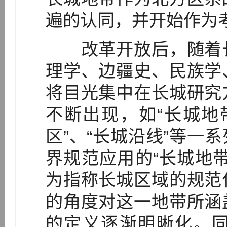
遍的认同，并开始作为
改革开放后，随着长
理学、边疆史、民族学
将目光集中在长城研究
不断出现，如“长城地带
区”、“长城沿线”等一
界规范应用的“长城地
为指称长城区域的规范
的角度对这一地带所涵
的定义逐渐明晰化。