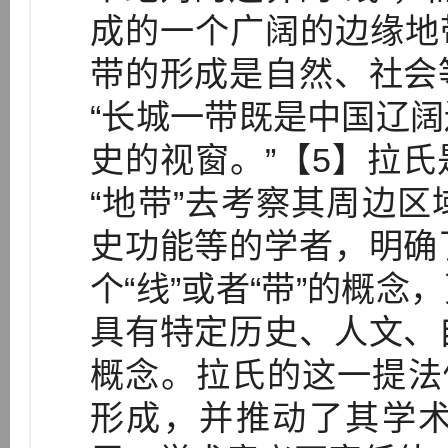
成的一个广阔的边缘地
带的形成是自然、社会
“长城一带既是中国辽
史的视窗。”【5】拉
“地带”去考察其周边
史功能等的学者，明确
个“线”或者“带”的概
具有特定历史、人文、
概念。拉氏的这一提法
形成，并推动了其学