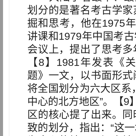
划分的是著名考古学家
掘和思考，他在1975
讲课和1979年中国考
会议上，提出了思考多
【8】1981年发表
题》一文，以书面形式
将全国划分为六大区系
中心的北方地区”。【9
区的核心提了出来。同
致的划分，指出：“这