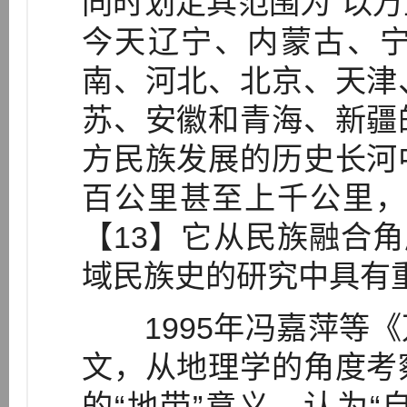
同时划定其范围为“以
今天辽宁、内蒙古、
南、河北、北京、天津
苏、安徽和青海、新疆
方民族发展的历史长河
百公里甚至上千公里，
【13】它从民族融合角
域民族史的研究中具有
1995年冯嘉萍等《
文，从地理学的角度考
的“地带”意义，认为