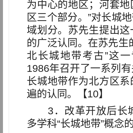
为中心的地区；河套地
区三个部分。”对长城
域划分。苏先生提出这
的广泛认同。在苏先生
北长城地带考古”这一
1986年召开了一系列
长城地带作为北方区系
遍的认同。【10】
3．改革开放后长城
多学科“长城地带”概念