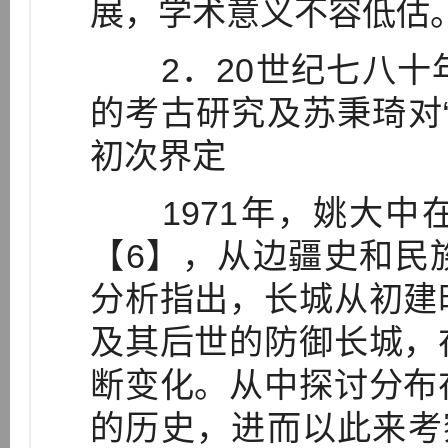
展，学术意义不容低估
2．20世纪七八十
的考古研究及苏秉琦对
初次界定
1971年，姚大中
【6】，从边疆史和民
分析指出，长城从初建
及其后世的防御长城，
断变化。从中探讨分布
的历史，进而以此来考