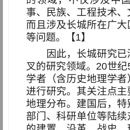
事、民族、工程技术、
而且涉及长城所在广大
等问题。【1】
因此，长城研究已渐
叉的研究领域。20世纪
学者（含历史地理学者
进行研究。其关注点主
地理分布。建国后，特
部门、科研单位等陆续
的建置、沿革、战史、