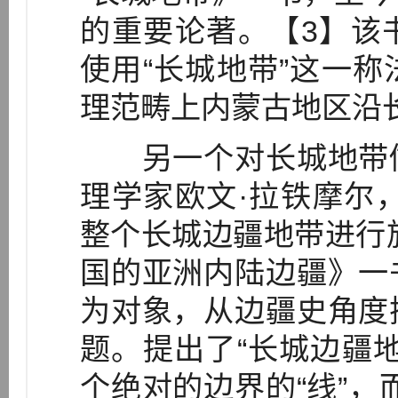
的重要论著。【3】该
使用“长城地带”这一
理范畴上内蒙古地区沿
另一个对长城地带做
理学家欧文·拉铁摩尔，
整个长城边疆地带进行旅
国的亚洲内陆边疆》一
为对象，从边疆史角度
题。提出了“长城边疆
个绝对的边界的“线”，