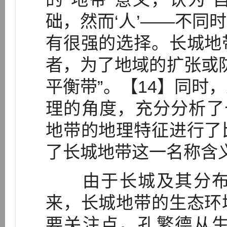
础，然而‘人’——不同
有很强的选择。长城地
者，为了地域的扩张或防
平衡带”。【14】同时
理的角度，充分分析了
地带的地理特征进行了
了长城地带这一名称含
由于长城及其分布
来，长城地带的生态环
要关注点。孔繁德从