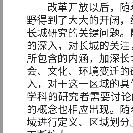
改革开放以后，随着
野得到了大大的开阔，
长城研究的关键问题。
的深入，对长城的关注
所包含的内涵，加深长
会、文化、环境变迁的
入，对于这一区域的具
学科的研究者需要讨论
的概念也相应出现。随
域进行定义、区域划分