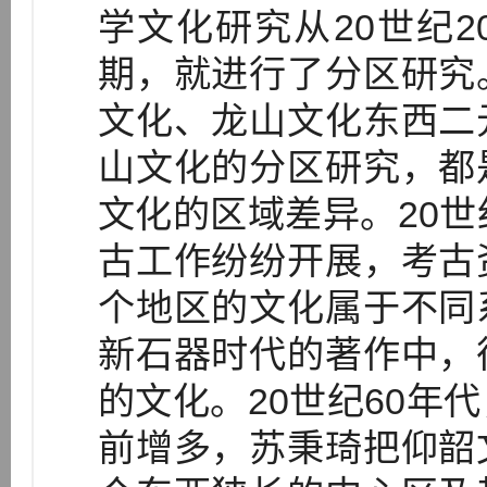
学文化研究从20世纪
期，就进行了分区研究
文化、龙山文化东西二
山文化的分区研究，都
文化的区域差异。20世
古工作纷纷开展，考古
个地区的文化属于不同
新石器时代的著作中，
的文化。20世纪60年
前增多，苏秉琦把仰韶