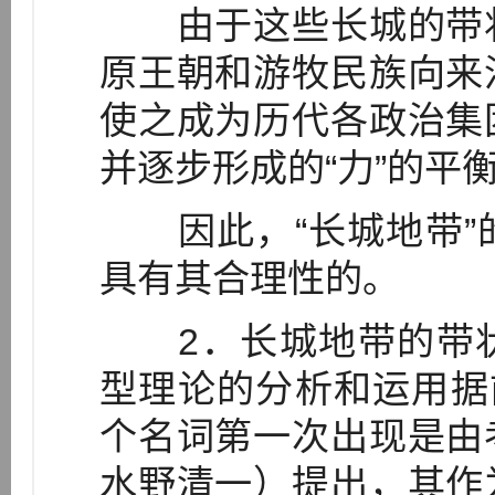
由于这些长城的带状
原王朝和游牧民族向来
使之成为历代各政治集
并逐步形成的“力”的平
因此，“长城地带”
具有其合理性的。
2．长城地带的带状
型理论的分析和运用据
个名词第一次出现是由
水野清一）提出，其作