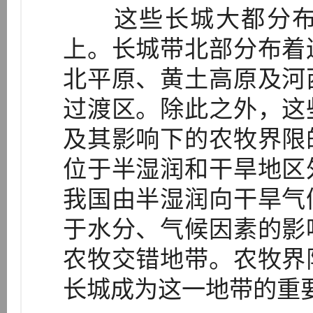
这些长城大都分布
上。长城带北部分布着
北平原、黄土高原及河
过渡区。除此之外，这
及其影响下的农牧界限
位于半湿润和干旱地区
我国由半湿润向干旱气
于水分、气候因素的影
农牧交错地带。农牧界
长城成为这一地带的重