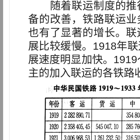
随着联运制度的推行
备的改善，铁路联运业
也有了显著的增长。联
展比较缓慢。1918年
展速度明显加快。1919
主的加入联运的各铁路