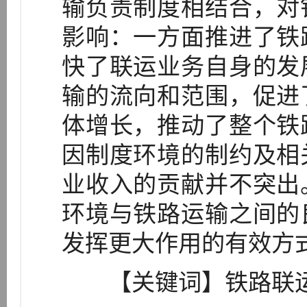
输负责制度相结合，对
影响：一方面推进了铁
快了联运业务自身的发
输的流向和范围，促进
体增长，推动了整个铁
因制度环境的制约及相
业收入的贡献并不突出
环境与铁路运输之间的
发挥更大作用的有效方
【关键词】铁路联运