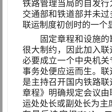
铁路管理当局的自发行
交通部和铁道部并未过
联运制度初创时的一个
固定章程和设施的缺
很大制约，因此加入联
必要成立一个中央机关
事务处便应运而生。联
是主持召开国内铁路联
章程》明确规定会议由
运处处长或副处长为主