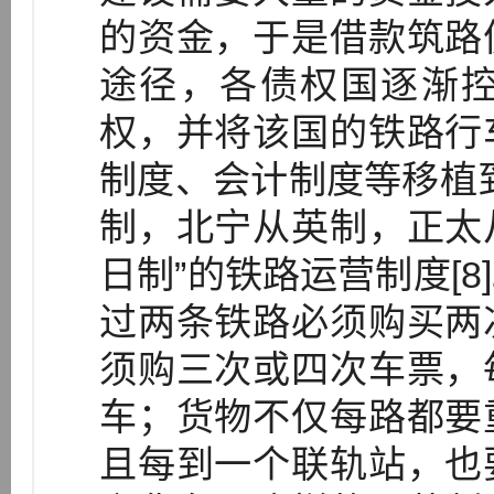
的资金，于是借款筑路
途径，各债权国逐渐
权，并将该国的铁路行
制度、会计制度等移植
制，北宁从英制，正太
日制”的铁路运营制度[
过两条铁路必须购买两
须购三次或四次车票，
车；货物不仅每路都要
且每到一个联轨站，也