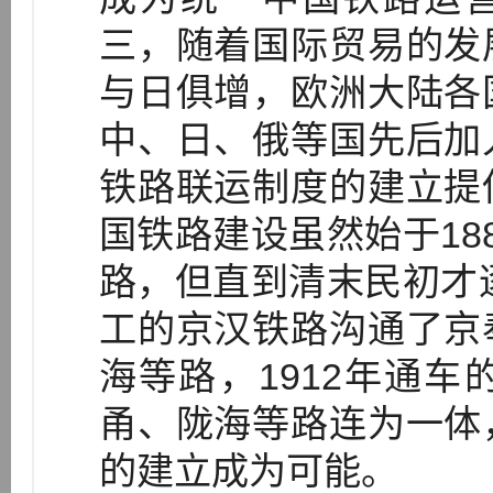
三，随着国际贸易的发
与日俱增，欧洲大陆各
中、日、俄等国先后加
铁路联运制度的建立提
国铁路建设虽然始于18
路，但直到清末民初才逐
工的京汉铁路沟通了京
海等路，1912年通
甬、陇海等路连为一体
的建立成为可能。