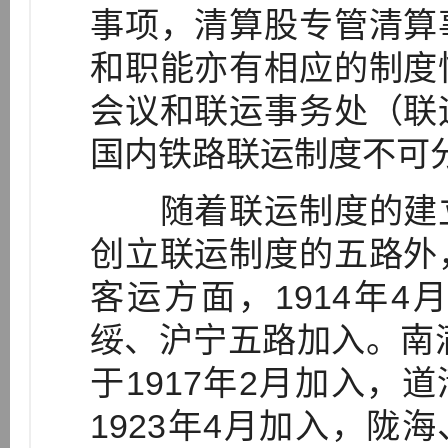
事项，清算股专管清算
和职能亦有相应的制度
会议和联运事务处（联
国内铁路联运制度不可
随着联运制度的建立
创立联运制度的五路外
客运方面，1914年
绥、沪宁五路加入。南满
于1917年2月加入，道
1923年4月加入，陇海