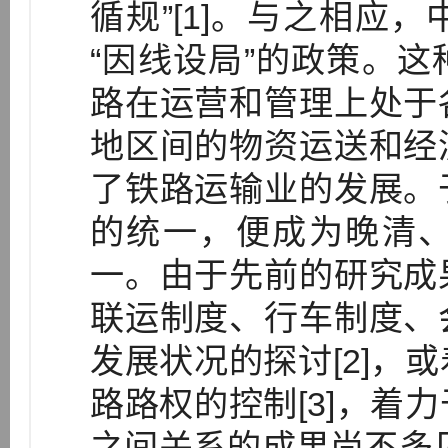
循规”[1]。与之相应
“因线设局”的政策。
路在运营和管理上处于
地区间的物资运送和经
了铁路运输业的发展。
的统一，便成为晚清
一。由于先前的研究成
联运制度、行车制度、
发展状况的探讨[2]，
路路权的控制[3]，着
之间关系的成果尚不多