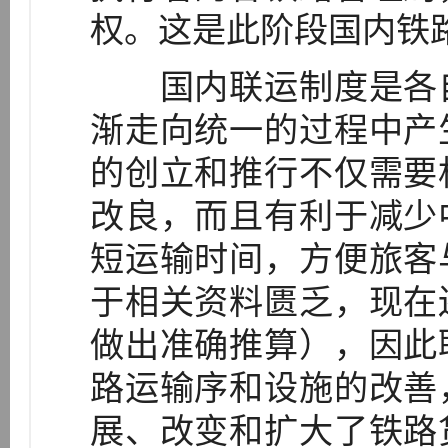
权。这是此阶段国内铁
国内联运制度是各自
渐走向统一的过程中产
的创立和推行不仅需要
改良，而且有利于减少
短运输时间，方便旅客
于相关资料匮乏，现在
做出准确推算），因此
路运输序和设施的改善
展、改变和扩大了铁路