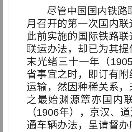
尽管中国国内铁路联运
月召开的第一次国内联
此前实施的国际铁路联
联运办法，却已为其提
末光绪三十一年（190
省事宜之时，即订有附
运输，然因种稀关系，
之最始渊源簟亦国内联运
（1906年），京汉、
通车辆办法，呈请督办