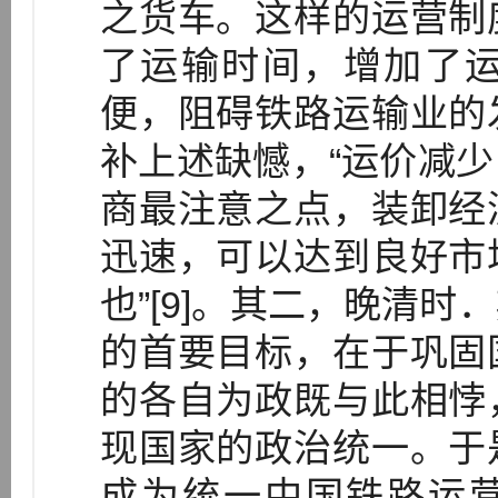
之货车。这样的运营制
了运输时间，增加了
便，阻碍铁路运输业的
补上述缺憾，“运价减
商最注意之点，装卸经
迅速，可以达到良好市
也”[9]。其二，晚清
的首要目标，在于巩固
的各自为政既与此相悖
现国家的政治统一。于
成为统一中国铁路运营