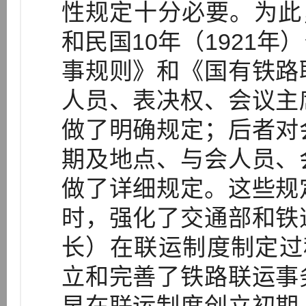
性规定十分必要。为此，
和民国10年（1921
事规则》和《国有铁路
人员、表决权、会议主
做了明确规定；后者对
期及地点、与会人员、
做了详细规定。这些规
时，强化了交通部和铁
长）在联运制度制定过程
立和完善了铁路联运事