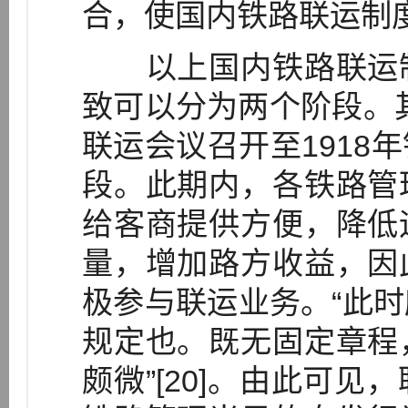
合，使国内铁路联运制
以上国内铁路联运制
致可以分为两个阶段。其
联运会议召开至1918
段。此期内，各铁路管
给客商提供方便，降低
量，增加路方收益，因
极参与联运业务。“此
规定也。既无固定章程
颇微”[20]。由此可