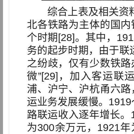
综合上表及相关资料可知
北各铁路为主体的国内
个时期[28]。其中，1
务的起步时期，由于联
之纷歧，仅有少数铁路
微”[29]，加入客运
浦、沪宁、沪杭甬六路
运业务发展缓慢。1919
路联运收入逐年增长。19
为300余万元，1921