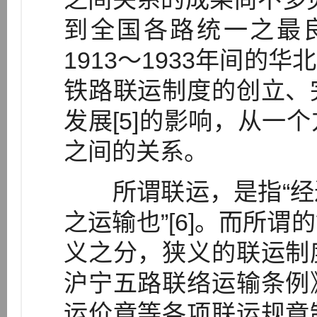
到全国各路统一之最良
1913～1933年间的
铁路联运制度的创立、
发展[5]的影响，从一
之间的关系。
所谓联运，是指“经
之运输也”[6]。而所
义之分，狭义的联运制
沪宁五路联络运输条例
运价章等各项联运规章