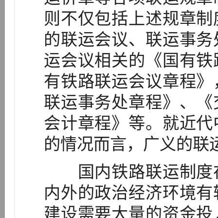
则不仅包括上述规章制
的联运会议、联运事务
运会议相关的《国有铁
有铁路联运会议章程》
联运事务处章程》、《
会计章程》等。就近代
的情况而言，广义的联运
国内铁路联运制度在
内外的政治经济环境有
建设需要大量的资金投