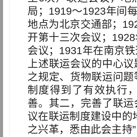
局；1919～1923年
地点为北京交通部；19
开第十三次会议；192
会议；1931年在南京
上述联运会议的中心议
之规定、货物联运问题
制度得到了有效执行
善。其二，完善了联运
议在联运制度建设中的
之兴革，悉由此会主持