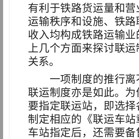
有利于铁路货运量和营
运输秩序和设施、铁路
收入均构成铁路运输业
上几个方面来探讨联运
关系。
一项制度的推行离不
联运制度亦是如此。为
要指定联运站，即选择
制定相应的《联运车站
车站指定后，还需要备