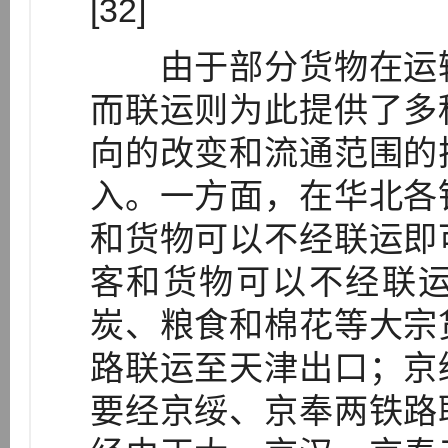
[32]
由于部分货物在运输
而联运则为此提供了多
向的改变和流通范围的
入。一方面，在华北各
和货物可以不经联运即
客和货物可以不经联
炭、粮食和棉花等大宗
路联运至天津出口；京
要经京绥、京奉两铁路