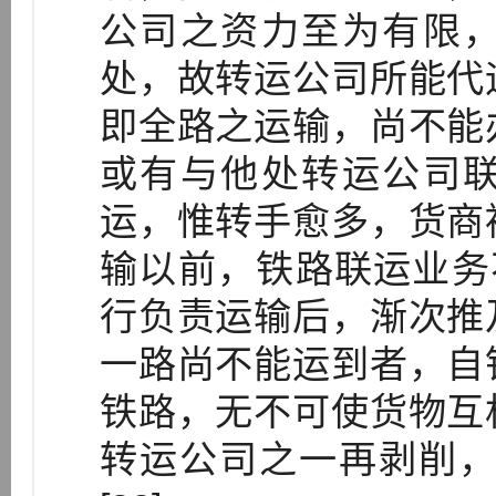
公司之资力至为有限
处，故转运公司所能代
即全路之运输，尚不能
或有与他处转运公司
运，惟转手愈多，货商
输以前，铁路联运业务
行负责运输后，渐次推
一路尚不能运到者，自
铁路，无不可使货物互
转运公司之一再剥削，