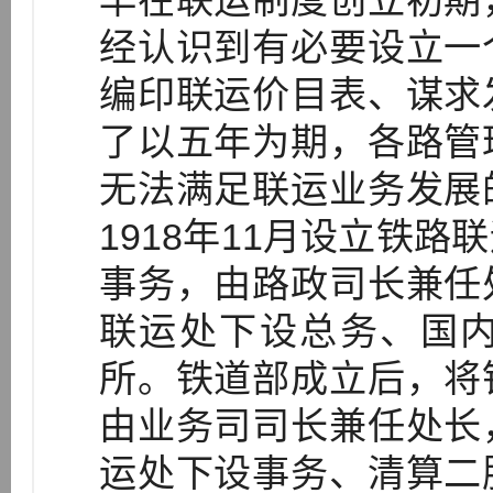
早在联运制度创立初期
经认识到有必要设立一
编印联运价目表、谋求
了以五年为期，各路管
无法满足联运业务发展
1918年11月设立铁
事务，由路政司长兼任
联运处下设总务、国
所。铁道部成立后，将
由业务司司长兼任处长
运处下设事务、清算二