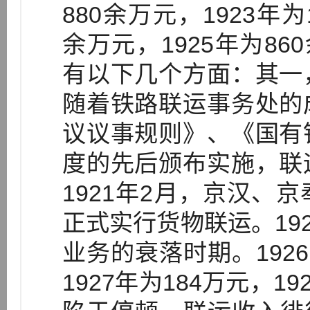
880余万元，1923年为
余万元，1925年为86
有以下几个方面：其一
随着铁路联运事务处的
议议事规则》、《国有
度的先后颁布实施，联
1921年2月，京汉、
正式实行货物联运。192
业务的衰落时期。192
1927年为184万元，1