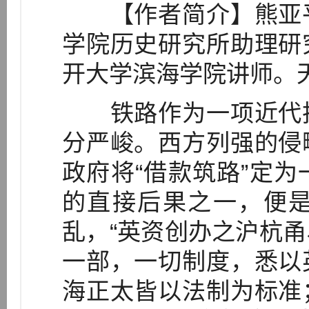
【作者简介】熊亚平
学院历史研究所助理研
开大学滨海学院讲师。天津
铁路作为一项近代技
分严峻。西方列强的侵
政府将“借款筑路”定
的直接后果之一，便
乱，“英资创办之沪杭
一部，一切制度，悉以
海正太皆以法制为标准