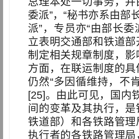
总理本处一切事务，并
委派”，“秘书亦系由部
派”，专员亦“由部长委派
立表明交通部和铁道部
制定相关规章制度，影
方面，在联运制度的具
仍然“多因循维持，不
[25]。由此可见，国内
间的变革及其执行，是
铁道部）和各铁路管理
执行者的各铁路管理局