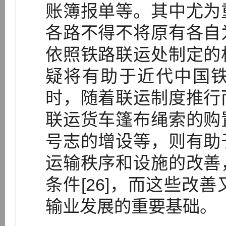
账簿报单等。其中尤为
各路不得不将原有各自
依照铁路联运处制定的
疑将有助于近代中国
时，随着联运制度推行
联运货车篷布绳索的购
号志的增设等，则有助
运输秩序和设施的改善
条件[26]，而这些改
输业发展的重要基础。