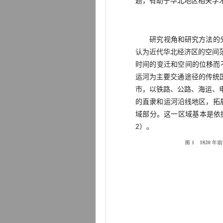
题，有助于华北地区相关学
研究视角和研究方法的分野
认为近代华北经济区的空间
时间的变迁和空间的位移而
运河为主要交通途径的传统
市，以铁路、公路、海运、
的直隶和运河沿线地区，拓
域部分。这一区域基本是依
2）。