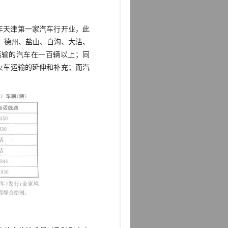
年天津第一家汽车行开业，此
、德州、盐山、白沟、大沽、
运输的汽车在一百辆以上；同
火车运输的延伸和补充；而汽