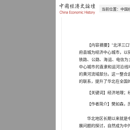
当前位置：
中国
【内容摘要】“北洋三口”
府县城为经济中心城市，以
铁路、公路、海运、电信为
中心城市的直隶和运河沿线
的黄河流域部分。这一整合
的联系，提升了华北在全国
【关键词】经济地理；经
【作者简介】樊如森，历
华北地区长期以来就是中国
展问题的探讨，自然成为中