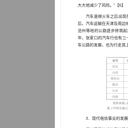
大大地减少了风险。”【6】
汽车是继火车之后出现在华
后，汽车运输在天津及周边
沧州等地的公路逐步修筑起
年，张家口的汽车行也有三
车公路的发展，也为行走其
3．现代电信事业的发展