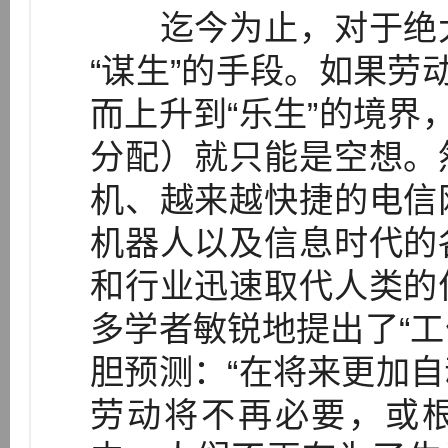
迄今为止，对于绝大
“谋生”的手段。如果劳
而上升到“乐生”的境界
分配）就只能是空想。
机、越来越快捷的电信
机器人以及信息时代的
和行业迅速取代人类的
多学者敏锐地提出了“工
胆预测：“在将来更加
劳动将不再必要，或根