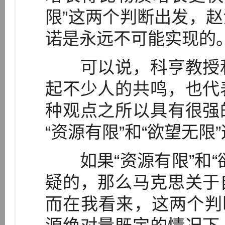
限”这两个判断出发，
诺是永远不可能实现的
可以说，科亨教授和
起不少人的共鸣，也代
种观点之所以具有很强
“资源有限”和“欲望无
如果“资源有限”和“
疑的，那么马克思关于
而在我看来，这两个判