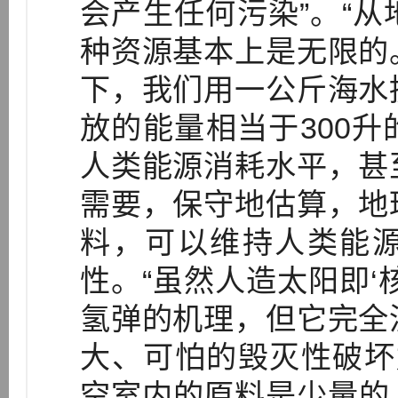
会产生任何污染”。“
种资源基本上是无限的
下，我们用一公斤海水
放的能量相当于300
人类能源消耗水平，甚
需要，保守地估算，地
料，可以维持人类能源
性。“虽然人造太阳即‘
氢弹的机理，但它完全
大、可怕的毁灭性破坏
空室内的原料是少量的