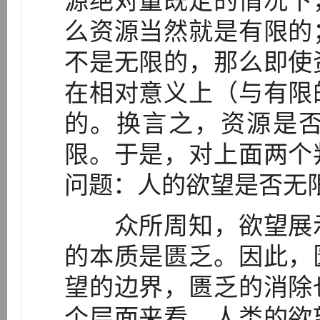
源绝对量既定的情况下
么资源当然就是有限的
不是无限的，那么即使
在相对意义上（与有限
的。换言之，资源是
限。于是，对上面两个
问题：人的欲望是否无
众所周知，欲望展示
的本质是匮乏。因此，
望的边界，匮乏的消除
个层面来看，人类的欲