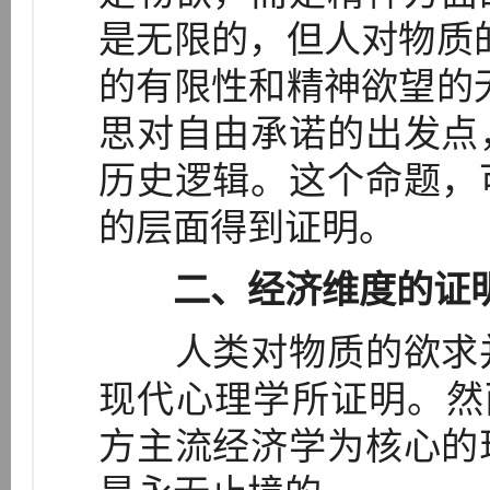
是无限的，但人对物质
的有限性和精神欲望的
思对自由承诺的出发点
历史逻辑。这个命题，
的层面得到证明。
二、经济维度的证
人类对物质的欲求并
现代心理学所证明。然
方主流经济学为核心的