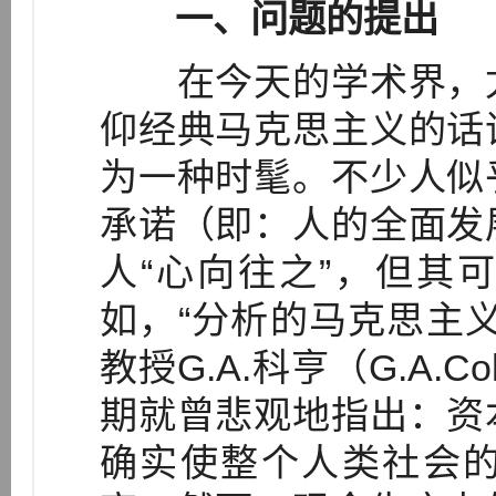
一、问题的提出
在今天的学术界，尤
仰经典马克思主义的话
为一种时髦。不少人似
承诺（即：人的全面发
人“心向往之”，但其
如，“分析的马克思主
教授G.A.科亨（G.A.
期就曾悲观地指出：资
确实使整个人类社会