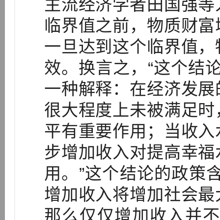
主流经济学者田国强等
临界值之前，物质财富
一旦达到这个临界值，
效。换言之，“这个结论
一种解释：在经济发展
很大程度上未被满足时
平有重要作用；当收入
步增加收入对提高幸福
用。”这个结论的政策
增加收入将增加社会最
那么仅仅增加收入并不