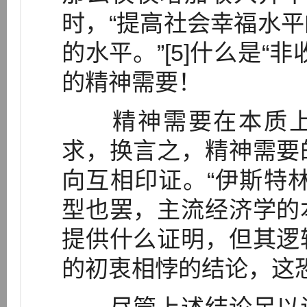
时，“提高社会幸福水
的水平。”[5]什么是“
的精神需要！
精神需要在本质上内
求，换言之，精神需要
向互相印证。“伊斯特
型也罢，主流经济学的
提供什么证明，但其逻
的初衷相悖的结论，这