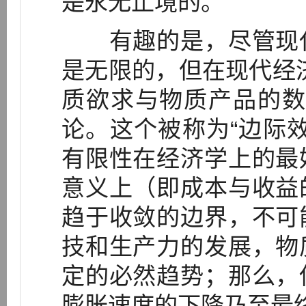
是永无止境的。
有趣的是，尽管现代
是无限的，但在现代经
质欲求与物质产品的数
论。这个被称为“边际
有限性在经济学上的最
意义上（即成本与收益
趋于收敛的边界，不可
技和生产力的发展，物
定的必然趋势；那么，
膨胀速度的下降乃至最终