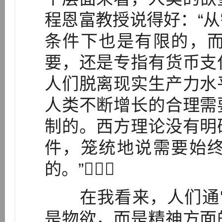
程恩富教授说得好：“
条件下也是有限的，
要，还是专指有货币支
人们脱离现实生产力水
人类不断增长的合理需
制的。西方理论没有明
件，笼统地说需要始
的。”
在我看来，人们通常
是物欲，而是精神方面