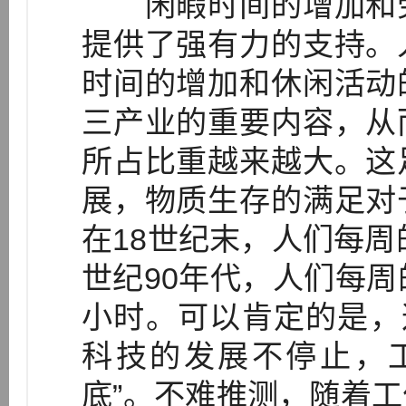
闲暇时间的增加和劳
提供了强有力的支持。
时间的增加和休闲活动
三产业的重要内容，从
所占比重越来越大。这
展，物质生存的满足对
在18世纪末，人们每周
世纪90年代，人们每周
小时。可以肯定的是，
科技的发展不停止，
底”。不难推测，随着