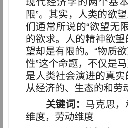
现代经济学的两个基本
限”。其实，人类的欲
们通常所说的“欲望无
的欲求。人的精神欲望
望却是有限的。“物质
性”这个命题，不仅是
是人类社会演进的真实
从经济的、生态的和劳
关键词：
马克思，
维度，劳动维度