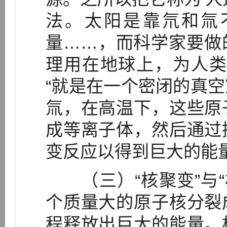
法。太阳是靠氘和氚
量……，而科学家要做
理用在地球上，为人类
“就是在一个密闭的真
氚，在高温下，这些原
成等离子体，然后通过
变反应以得到巨大的能量
（三）“核聚变”与“
个质量大的原子核分裂
程释放出巨大的能量。