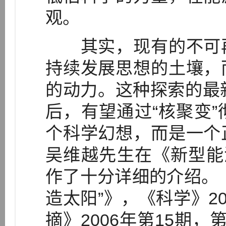
观。
其实，现有的不可再
持续发展思想的土壤，
的动力。这种探索的最
后，有望通过“核聚变
个科学幻想，而是一个
吴维越先生在《新型能
作了十分详细的介绍。
造太阳”》，《科学》2
摘》2006年第15期，