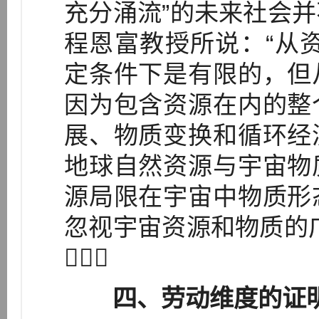
充分涌流”的未来社会
程恩富教授所说：“从
定条件下是有限的，但
因为包含资源在内的整
展、物质变换和循环经
地球自然资源与宇宙物
源局限在宇宙中物质形
忽视宇宙资源和物质的

四、劳动维度的证