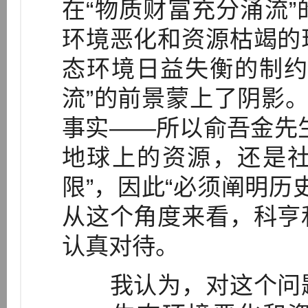
在“物质财富充分涌流
环境恶化和资源枯竭的
态环境日益失衡的制约
流”的前景蒙上了阴影。
事实——所以俞吾金先
地球上的资源，还是
限”，因此“必须阐明历史
从这个角度来看，科亨
认真对待。
我认为，对这个问题