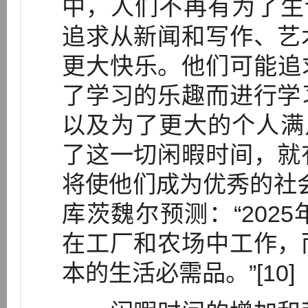
中，人们不再有为了生
追求从新闻和写作、艺
更大快乐。他们可能追
了学习的乐趣而进行学
以及为了更大的个人满
了这一切闲暇时间，就
将使他们成为优秀的社会
库茨魏尔预测：“202
在工厂和农场中工作，
本的生活必需品。”[10]