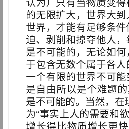
认为）只有当物质变得
的无限扩大，世界大到
世界，才能有足够条件
迫、剥削和掠夺他人，
是不可能的，无论如何
于包含无数个属于各人
一个有限的世界不可能
是自由所以是个难题的
是不可能的。当然，在
为“事实上人的需要和欲
增长得比物质增长更快”。