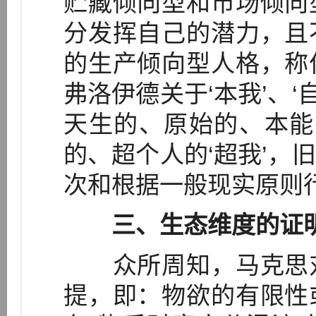
贮藏倾向型和市场倾向
分发挥自己的潜力，且
的生产倾向型人格，称
弗洛伊德关于‘本我’、‘
天生的、原始的、本能
的、超个人的‘超我’，旧
次和根据一般现实原则行事
三、生态维度的证
众所周知，马克思对
提，即：物欲的有限性