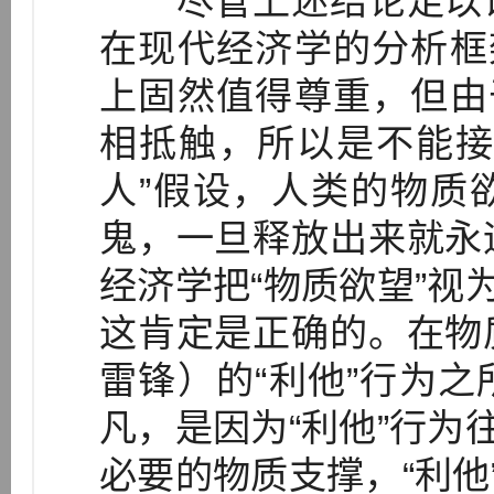
尽管上述结论足以证
在现代经济学的分析框
上固然值得尊重，但由
相抵触，所以是不能接
人”假设，人类的物质
鬼，一旦释放出来就永
经济学把“物质欲望”视
这肯定是正确的。在物
雷锋）的“利他”行为
凡，是因为“利他”行为
必要的物质支撑，“利他