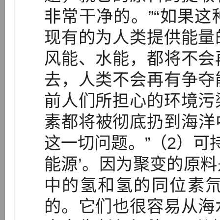
非常干净的。”“如果
现有的为人类提供能量
风能、水能，都将不会
去，人类不会再有争夺
前人们所担心的环境污
素都将被彻底扔到海洋
这一切问题。”（2）可
能源’。因为聚变的原
中的氢和氢的同位素
的。它们也很容易从海