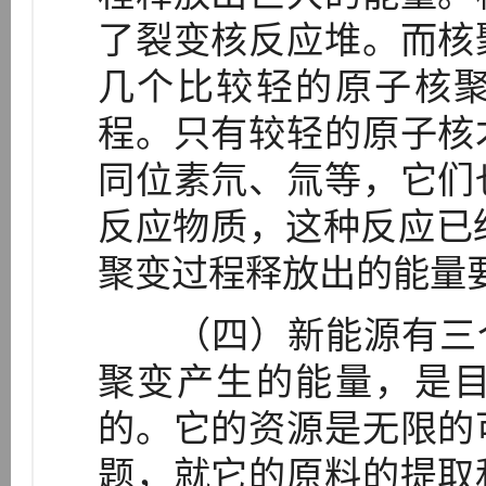
了裂变核反应堆。而核
几个比较轻的原子核
程。只有较轻的原子核
同位素氘、氚等，它们
反应物质，这种反应已
聚变过程释放出的能量
（四）新能源有三个
聚变产生的能量，是
的。它的资源是无限的
题，就它的原料的提取