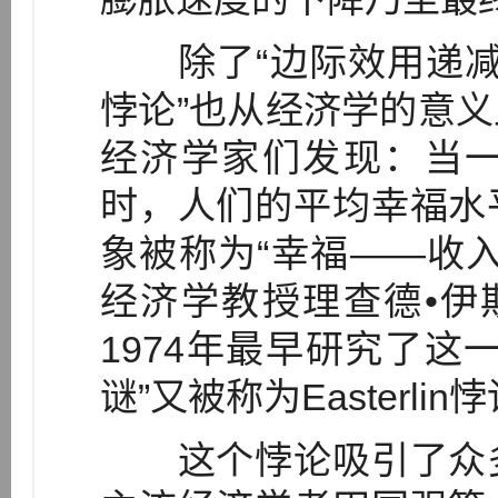
除了“边际效用递减”规律
悖论”也从经济学的意
经济学家们发现：当
时，人们的平均幸福水
象被称为“幸福——收
经济学教授理查德•伊斯特林(
1974年最早研究了这
谜”又被称为Easterlin悖论（
这个悖论吸引了众多