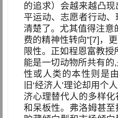
的追求）会越来越凸现
平运动、志愿者行动、
清楚了。尤其值得注意
费的精神性转向”[7]
限性。正如程恩富教授
能是一切动物所共有的
性或人类的本性则是
旧‘经济人’理论却用个
济心理替代人的多样化
和呆板性。弗洛姆甚至