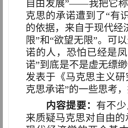
自由发展”——我把它称
克思的承诺遭到了“有
的依据，来自于现代经
限”和“欲望无限”。可
诺的人，恐怕已经是凤
诺”到底是不是虚无缥
发表于《马克思主义研究
克思承诺”的一些思考，
内容提要：
有不少
来质疑马克思对自由的