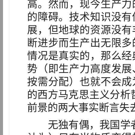
高。然而，现今生产力
的障碍。技术知识没有
展，但地球的资源没有
断进步而生产出无限多
情况是真实的，那么经
势（即生产力高度发展
按需分配）也就不会成
的西方马克思主义分析
前景的两大事实断言失去了
无独有偶，我国学者