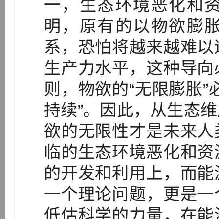
一，生态环境恶化和
明，原有的以物欲膨
系，恐怕将越来越难以
生产力水平，这种导向
则，物欲的“无限膨胀”
持续”。因此，从生态
欲的无限性才是未来人
临的生态环境恶化和资
的开发和利用上，而能
一个理论问题，更是一
低估科学的力量，在能