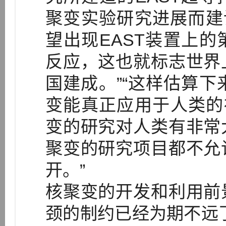
聚变实验研究进展而建
望出现EAST装置上
反应，这也就标志世界
国建成。”“这样估算下
变能真正应用于人类的
变的研究对人类有非常
聚变的研究项目都不允
开。”
核聚变的开发和利用前
颈的制约已经为期不远