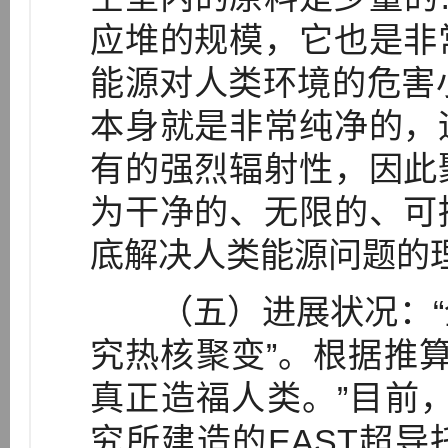
应堆的规模，它也是非
能源对人类环境的危害小
本身就是非常纯净的，
有的强烈辐射性，因此
为干净的、无限的、可
底解决人类能源问题的
（五）进展状况：“
究热核聚变”。根据推算
真正造福人类。”目前
究所建造的EAST超