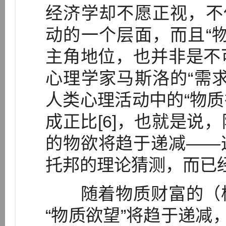
经济学却不愿正视，不
动的一个层面，而且“
主角地位，也并非是不
心理学家马斯洛的“需
人类心理活动中的“物质
成正比[6]，也就是说
的物欲将趋于递减——
托邦的理论猜测，而已
随着物质财富的（极
“物质欲望”将趋于递减