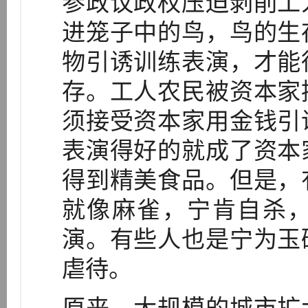
参政议政权压迫剥削工
进笼子中的鸟，鸟的生
物引诱训练表演，才能
存。工人农民被资本家
须接受资本家用金钱引
表演得好的就成了资本
得到精美食品。但是，
就像麻雀，宁肯自杀
演。有些人也是宁为玉
虐待。