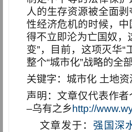
人的生存资源被全面剥
性经济危机的时候，中
得不立即沦为亡国奴，
变”，目前，这项灭华“
整个“城市化”战略的全
关键字：城市化 土地资
声明：文章仅代表作者
–乌有之乡
http://www.w
文章发于：
强国深