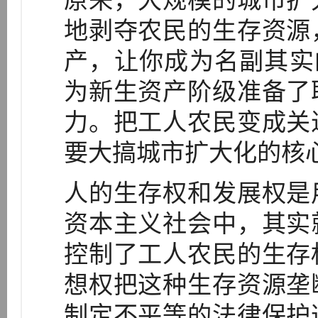
原来，大规模的城市扩
地剥夺农民的生存资源
产，让你成为名副其实
为新生资产阶级准备了
力。把工人农民变成关
要大搞城市扩大化的核
人的生存权和发展权是
资本主义社会中，其实
控制了工人农民的生存
想权把这种生存资源垄
制定不平等的法律保护