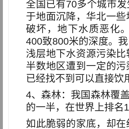
全国已有70多个城市
于地面沉降，华北一些
破坏，地下水质恶化
400致800米的深度
浅层地下水资源污染比
半数地区遭到一定的污
已经找不到可以直接饮
4、森林：我国森林覆盖
的一半，在世界上排名1
如此脆弱的家底，却在