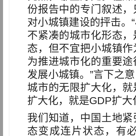
份报告中的专门叙述，
对小城镇建设的抨击。
不紧凑的城市化形态，
态，但不宜把小城镇作
为推进城市化的重要途
发展小城镇。”言下之
城市的无限扩大化，就
扩大化，就是GDP扩大
我们知道，中国土地紧
态变成连片状态，有