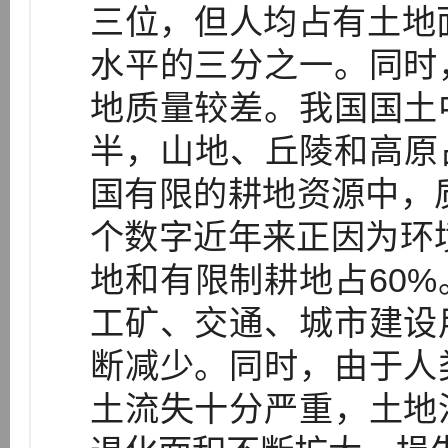
三位，但人均占有土地
水平的三分之一。同时
地质量较差。我国国土
半，山地、丘陵和高原占
国有限的耕地资源中，质
个数字近年来正因为环
地和有限制耕地占60
工矿、交通、城市建设
断减少。同时，由于人
土流失十分严重，土地