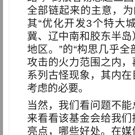
全部链起来的主意，为
其“优化开发3个特大
冀、辽中南和胶东半岛
地区。”的“构思几乎
攻击的火力范围之内，
系列古怪现象，其内在
考虑的必要。
当然，我们看问题不能
来看看该基金会给我们
亮点，哪些好处。在媒