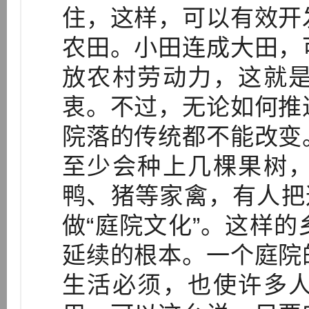
住，这样，可以有效开
农田。小田连成大田，
放农村劳动力，这就
衷。不过，无论如何推
院落的传统都不能改变
至少会种上几棵果树
鸭、猪等家禽，有人把
做“庭院文化”。这样
延续的根本。一个庭院
生活必须，也使许多