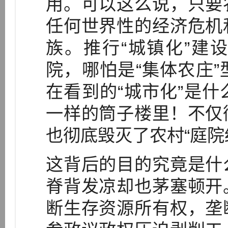
用。可以这么说，只要
任何世界性的经济危机
族。推行“城镇化”建
院，哪怕是“集体农庄
在看到的“城市化”是
一样的筒子楼里！不仅
也彻底毁灭了农村“庭院
这背后的目的究竟是什
脊背发凉却也茅塞顿开
断生存资源所有权，垄