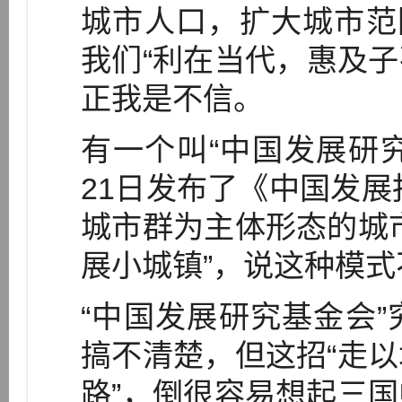
城市人口，扩大城市范
我们“利在当代，惠及子
正我是不信。
有一个叫“中国发展研究
21日发布了《中国发展
城市群为主体形态的城
展小城镇”，说这种模
“中国发展研究基金会
搞不清楚，但这招“走
路”，倒很容易想起三