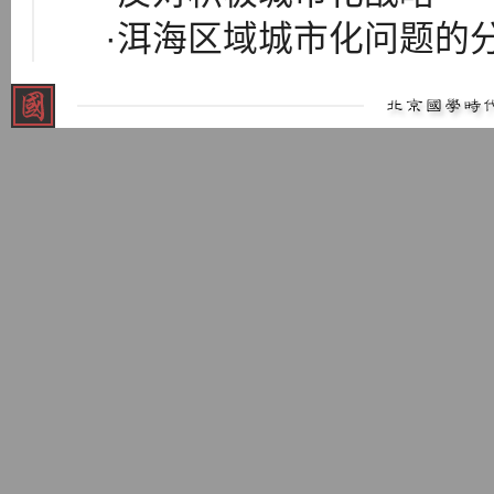
·洱海区域城市化问题的