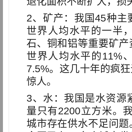
退化面积不断扩大，损
2、矿产：我国45种
世界人均水平的一半
石、铜和铝等重要矿产
世界人均水平的11%、4
7.5%。这几十年的疯
惊人。
3、水：我国是水资源
量只有2200立方米。我
城市存在供水不足问题