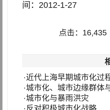
间：2012-1-27
点击：16,435
·近代上海早期城市化过
·城市化、城市边缘群体
·城市化与暴雨洪灾
·反对积极城市化战略