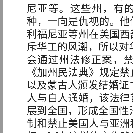
尼亚等。这些州，有
种，一向是仇视的。他
利福尼亚等州在美国西
斥华工的风潮，所以对华
会通过州法修正案，禁
《加州民法典》规定禁
以及蒙古人颁发结婚证书
人与白人通婚，该法律
展到全国，形成全国性法
制和禁止美国人与亚洲