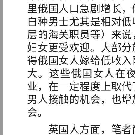
里俄国人口急剧增长，
白种男士尤其是相对低
层的海关职员等）来说
妇女更受欢迎。大部分
得俄国女人嫁给低收入
大。这些俄国女人在
业，在一定程度上取代
男人接触的机会，也增
会。
英国人方面，笔者尚