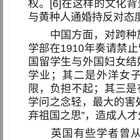
权。[6]在这样的文化
与黄种人通婚持反对态
中国方面，对跨种族
学部在1910年奏请禁
国留学生与外国妇女结
学业；其二是外洋女
限，负担不起；其三是
学问之念轻，最大的害
弃祖国之思”，造成人才外
英国有些学者曾从