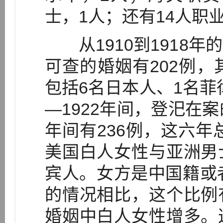
士，1人；还有14人职业
从1910到1918年
可查的婚姻有202例，
包括6名日本人、1名菲律
—1922年间，登汜在案的
年间有236例，这六年
美国白人女性与亚洲男
宾人。女方是中国籍或
的情况相比，这个比例
婚姻中白人女性增多。