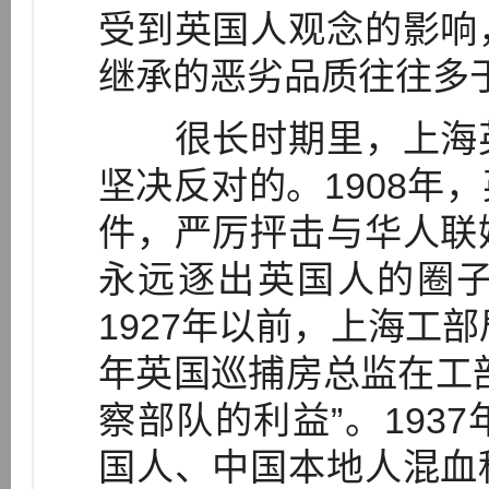
受到英国人观念的影响
继承的恶劣品质往往多于
很长时期里，上海英
坚决反对的。1908年
件，严厉抨击与华人联
永远逐出英国人的圈
1927年以前，上海工部
年英国巡捕房总监在工
察部队的利益”。193
国人、中国本地人混血