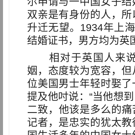
尔申请与一中国女子结
双亲是有身份的人，所
升迁无望。1934年上
结婚证书，男方均为英国
相对于英国人来说
姻，态度较为宽容，但
位美国男士年轻时娶了
提及他吋说：“当他想
二致，他该是多么的痛苦呀
记者，是忠实的犹太教