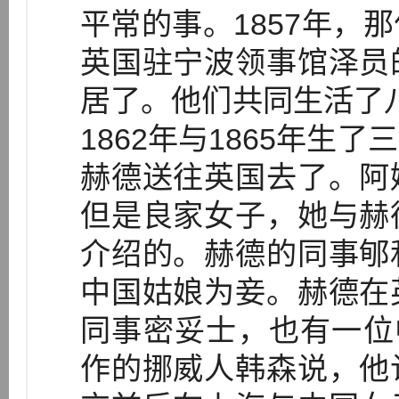
平常的事。1857年，
英国驻宁波领事馆泽员
居了。他们共同生活了八年
1862年与1865年生
赫德送往英国去了。阿
但是良家女子，她与赫
介绍的。赫德的同事郇
中国姑娘为妾。赫德在
同事密妥士，也有一位中
作的挪威人韩森说，他