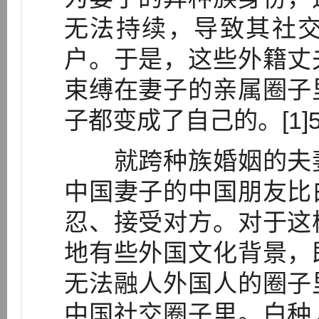
无法持续，导致其社
户。于是，这些外籍丈
束缚在妻子的亲属圈子
子都变成了自己的。[1]5
就跨种族婚姻的夫妻
中国妻子的中国朋友比
忍、接受对方。对于这
地有些外国文化背景，
无法融人外国人的圈子
中国社交圈子里。白种