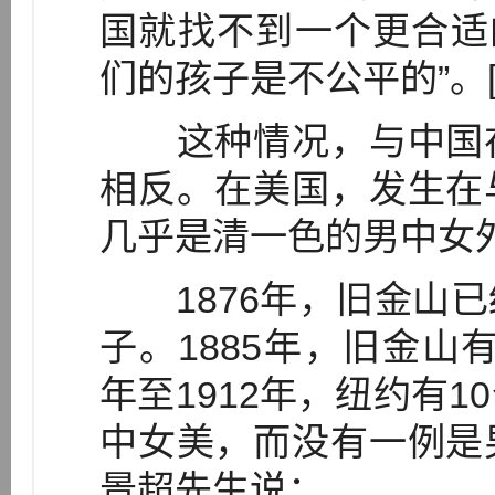
国就找不到一个更合适
们的孩子是不公平的”。[1]
这种情况，与中国在
相反。在美国，发生在
几乎是清一色的男中女
1876年，旧金山已
子。1885年，旧金山有
年至1912年，纽约有
中女美，而没有一例是
景超先生说：