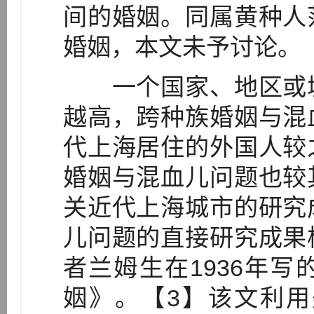
间的婚姻。同属黄种人
婚姻，本文未予讨论。
一个国家、地区或城
越高，跨种族婚姻与混
代上海居住的外国人较
婚姻与混血儿问题也较
关近代上海城市的研究
儿问题的直接研究成果
者兰姆生在1936年
姻》。【3】该文利用