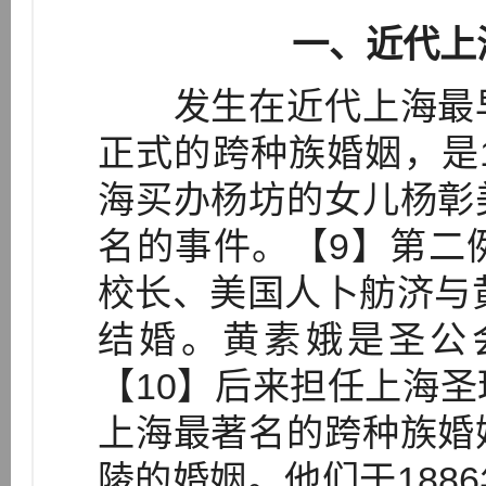
一、近代上
发生在近代上海最早
正式的跨种族婚姻，是1
海买办杨坊的女儿杨彰
名的事件。【9】第二
校长、美国人卜舫济与黄
结婚。黄素娥是圣公
【10】后来担任上海
上海最著名的跨种族婚
陵的婚姻。他们于188