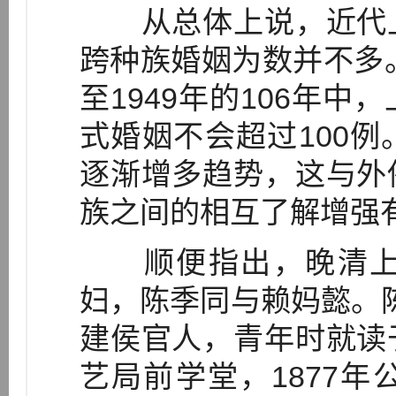
从总体上说，近代上
跨种族婚姻为数并不多。
至1949年的106年
式婚姻不会超过100
逐渐增多趋势，这与外
族之间的相互了解增强
顺便指出，晚清上
妇，陈季同与赖妈懿。陈季
建侯官人，青年时就读
艺局前学堂，1877