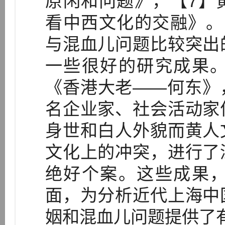
原闲和问题》，【7】
看中西文化的交融》。
与混血儿问题比较突出
一些很好的研究成果
《香港大老——何东》
名企业家、社会活动家
身世和白人外貌而黄人
文化上的冲突，进行了
绝好个案。这些成果
面，为分析近代上海中
姻和混血儿问题提供了