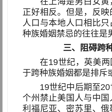
在上海是男白女黄，
正好相反。但是，反映
人口与本地人口相比只
种族婚姻禁忌的往往是
三、阻碍跨
在19世纪，英美两
于跨种族婚姻都是排斥或
19世纪中后期至20
个州禁止美国人与中国
利福尼亚、密苏里、俄