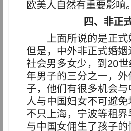
欧美人自然有重要影响
四、非正
上面所说的是正式婚
但是，中外非正式婚姻
社会男多女少，到20
年男子的三分之一，外
子，他们有很多机会与
人与中国妇女不可避免
不只上海，宁波等租界
与中国女佣生了孩子的