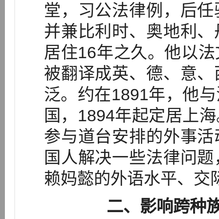
堂，习公法律例，后任
并兼比利时、奥地利、
居住16年之久。他以
被翻译成英、德、意、
泛。约在1891年，他
国，1894年起定居上
参与道台安排的外事活
国人解决一些法律问题
赖妈懿的外语水平、交
二、影响跨种