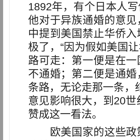
1892年，有个日本人
他对于异族通婚的意见
中提到美国禁止华侨入
极了，“因为假如美国
路可走：第一便是在一
不通婚；第二便是通婚
条路，无论走那一条，结
意见影响很大，到20世
赞成这一看法。
欧美国家的这些政策