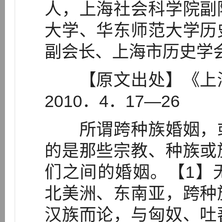
人，上海社会科学院副
大学、华东师范大学历
副会长、上海市历史学会
【原文出处】《上海
2010．4．17—26
所谓跨种族婚姻，或
的是那些宗教、种族或
们之间的婚姻。【1】
北美洲、东南亚，跨种
汉族而论，与匈奴、吐