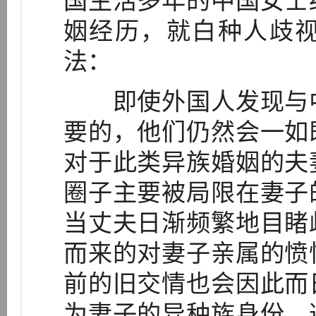
国生活多年的中国女士
姻经历，就白种人歧
法：
即使外国人发现与中
要的，他们仍然会一如
对于此类异族婚姻的夫
圈子主要被局限在妻子
当丈夫日渐频繁地目睹
而来的对妻子亲属的愤
前的旧交情也会因此而
为妻子的异种族身份，