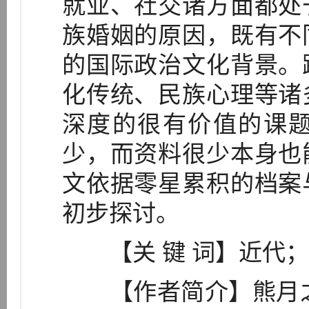
就业、社交诸方面都处
族婚姻的原因，既有不
的国际政治文化背景。
化传统、民族心理等诸
深度的很有价值的课
少，而资料很少本身也
文依据零星累积的档案
初步探讨。
【关 键 词】近代；
【作者简介】熊月之（