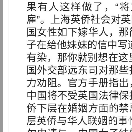
果有人这样做了，“
雇”。上海英侨社会对
国女性如下嫁华人，那
子在给他妹妹的信中写
有染，那你就别想在这里
国外交部远东司对那些
力劝阻。官方手册指出
中国将不受英国法律保
侨下层在婚姻方面的禁
层英侨与华人联姻的事情