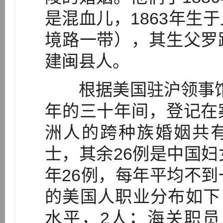
是混血儿，1863年生
境路一带），其生父罗
建闽县人。
根据美国驻沪领事馆的人
年的三十年间，登记在
洲人的跨种族婚姻共有
士，其余26例是中国妇
年26例，每年平均不到
的美国人职业分布如下
水平，2人；海关职员