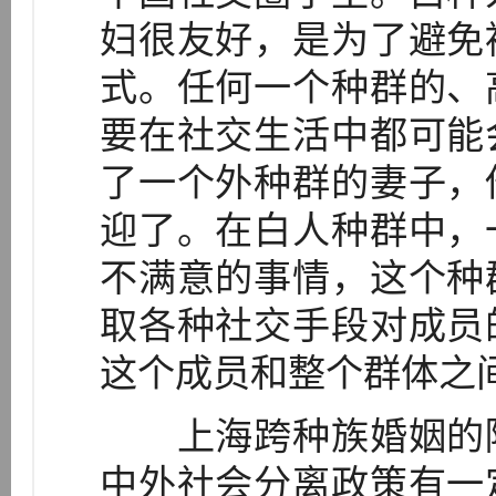
妇很友好，是为了避免
式。任何一个种群的、
要在社交生活中都可能
了一个外种群的妻子，
迎了。在白人种群中，
不满意的事情，这个种
取各种社交手段对成员
这个成员和整个群体之
上海跨种族婚姻的障
中外社会分离政策有一