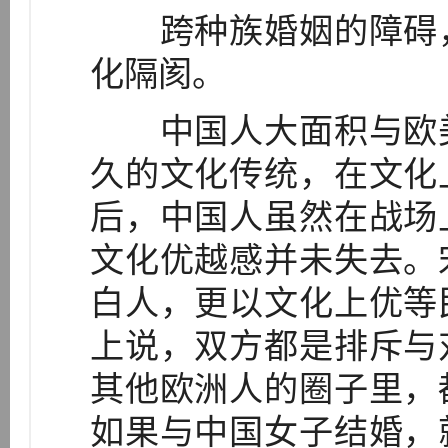
跨种族婚姻的障碍，
化隔阂。
中国人大面积与欧美
久的文化传统，在文化
后，中国人虽然在战场
文化优越感并未失去。
白人，更以文化上优等
上说，双方都是排斥与
其他欧洲人的圈子里，
如果与中国女子结婚，