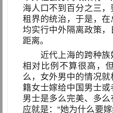
海人口不到百分之三，
租界的统治，于是，在
均实行中外隔离政策，
距离。
近代上海的跨种族婚
相对比例不算很高，
么，女外男中的情况就
籍女士嫁给中国男士或
男士是多么完美、多么
应就是：“她为什么要