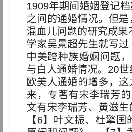
1909年期间婚姻登记
之间的通婚情况。但是
混血儿问题的研究成果不
学家吴景超先生就写过
中美跨种族婚姻问题，
与白人通婚情况。20世
欧美人通婚的增多，这
来，专著有宋李瑞芳的
文有宋李瑞芳、黄滋生
【6】叶文振、杜擎国