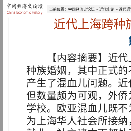
当前位置：
中国经济史论坛
»
近代史论
»
近代通
近代上海跨种
【内容摘要】近代上
种族婚姻，其中正式的
产生了混血儿问题。近
但数量颇为可观，外侨
学校。欧亚混血儿既不
为上海华人社会所接纳