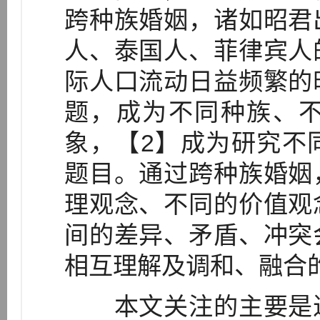
跨种族婚姻，诸如昭君
人、泰国人、菲律宾人
际人口流动日益频繁的
题，成为不同种族、
象，【2】成为研究不
题目。通过跨种族婚姻
理观念、不同的价值观
间的差异、矛盾、冲突
相互理解及调和、融合
本文关注的主要是近