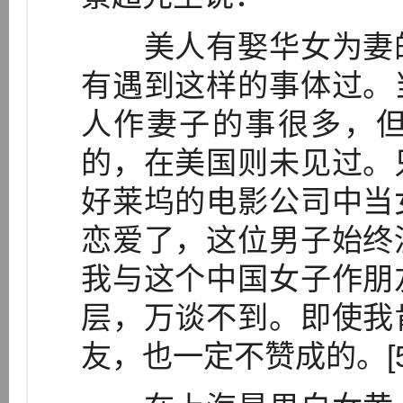
美人有娶华女为妻的
有遇到这样的事体过。
人作妻子的事很多，
的，在美国则未见过。
好莱坞的电影公司中当
恋爱了，这位男子始终
我与这个中国女子作朋
层，万谈不到。即使我
友，也一定不赞成的。[5