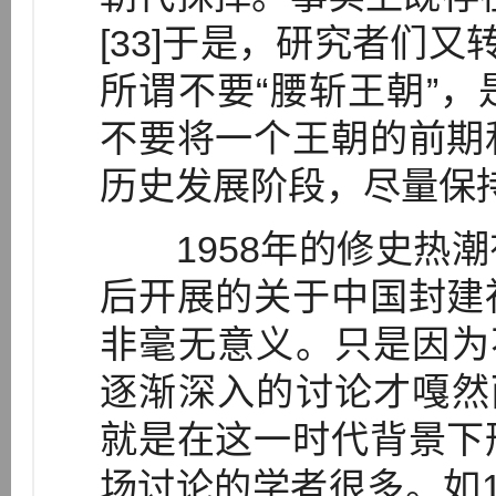
[33]于是，研究者们又
所谓不要“腰斩王朝”
不要将一个王朝的前期
历史发展阶段，尽量保
1958年的修史热潮
后开展的关于中国封建
非毫无意义。只是因为
逐渐深入的讨论才嘎然
就是在这一时代背景下
场讨论的学者很多。如1