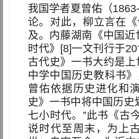
我国学者夏曾佑（1863
论。对此，柳立言在《
及。内藤湖南《中国近世
时代》[8]一文刊行于
古代史》一书大约是上
中学中国历史教科书》，印
曾佑依据历史进化和
史》一书中将中国历史
七小时代。”此书《古
说时代至周末，为上