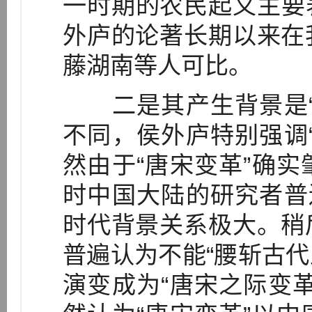
一时期的农民起义主要表
外庐的论著长期以来在
藤湖南等人可比。
二是其产生背景是“
不同，侯外庐特别强调
然由于“唐宋变革”确
时中国大陆的研究者普
时代背景关系极大。稍
普遍认为不能“腰斩古代
演变成为“唐宋之际变