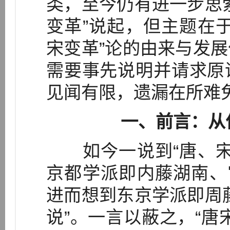
类，至今仍有进一步思
变革”说起，但主题在
宋变革”论的由来与发
需要事先说明并请求原
见闻有限，遗漏在所难
一、前言：从
如今一说到“唐、宋
京都学派即内藤湖南、
进而想到东京学派即周
说”。一言以蔽之，“唐