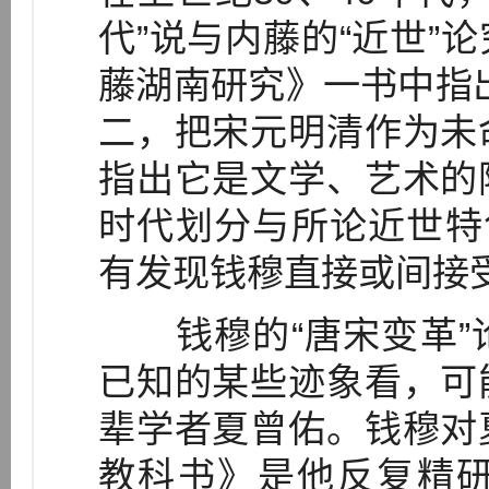
代”说与内藤的“近世”
藤湖南研究》一书中指
二，把宋元明清作为未
指出它是文学、艺术的
时代划分与所论近世特
有发现钱穆直接或间接受
钱穆的“唐宋变革”
已知的某些迹象看，可
辈学者夏曾佑。钱穆对
教科书》是他反复精