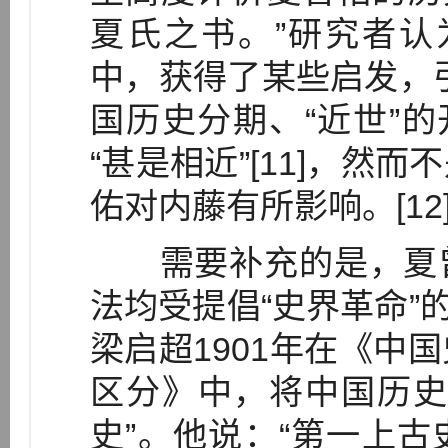
夏氏之书。”研究者认
中，获得了某些启发，
国历史分期、“近世”的
“甚是相近”[11]，然
佑对内藤有所影响。[12
需要补充的是，夏曾
法均受提倡“史界革命”的
梁启超1901年在《中
区分》中，将中国历史
史”。他说：“第一上