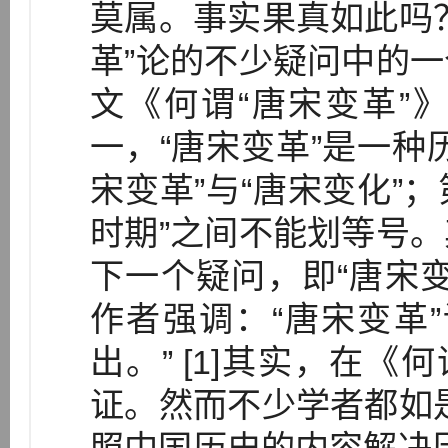
莫属。事实果真如此吗
革”论的不少疑问中的
文《何谓“唐宋变革”
一，“唐宋变革”是一种
宋变革”与“唐宋变化”；
时期”之间不能划等号
下一个疑问，即“唐宋
作者强调：“唐宋变革
出。” [1]其实，在《
证。然而不少学者都如