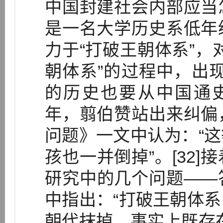
中国封建社会内部应当
是一名大学历史系低年
力于“打破王朝体系”，
朝体系”的过程中，出
的历史也要从中国通史
年，翦伯赞站出来纠偏
问题》一文中认为：“
孩也一并倒掉”。[32
研究中的几个问题——
中指出：“打破王朝体
朝代抹掉。事实上既存