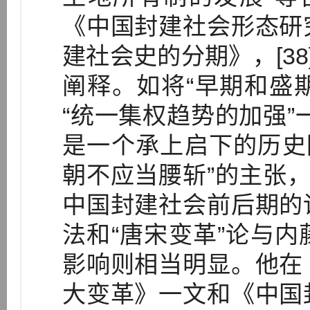
《中国封建社会形态研
建社会史的分期》，[38
阐释。如将“早期和盛期
“统一集权趋势的加强”
是一个承上启下的历史
朝不应当腰斩”的主张，
中国封建社会前后期的
法和“唐宋变革”论与
影响则相当明显。他在
大变革》一文和《中国