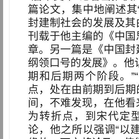
篇论文，集中地阐述其
封建制社会的发展及其
刊载于他主编的《中国
章。另一篇是《中国封
纲领口号的发展》。他
期和后期两个阶段。”
点，处在由前期到后期的
间，不难发现，在他看
为转折点，到宋代定型
论，他之所以强调“以