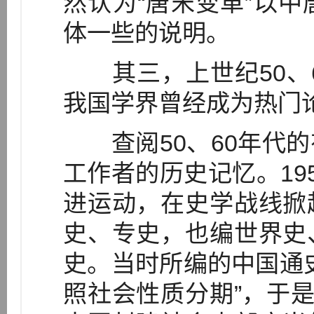
然认为“唐宋变革”以
体一些的说明。
其三，上世纪50、6
我国学界曾经成为热门
查阅50、60年代的
工作者的历史记忆。19
进运动，在史学战线掀
史、专史，也编世界史
史。当时所编的中国通
照社会性质分期”，于是