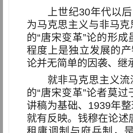
上世纪30年代以后，
为马克思主义与非马克
的“唐宋变革”论的形
程度上是独立发展的产
论并无简单的因袭、继
就非马克思主义流派
的“唐宋变革”论者莫
讲稿为基础、1939年
就有反映。钱穆在论述
租庸调制与府兵制，