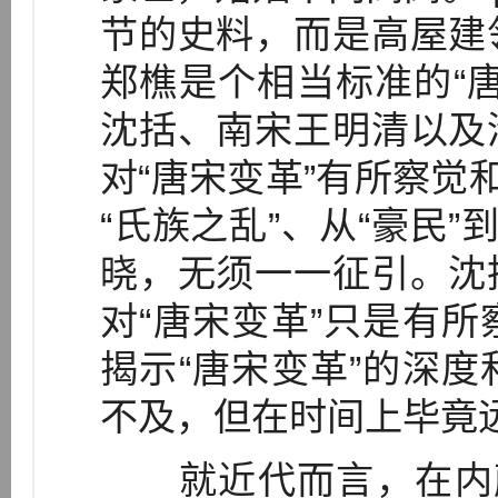
节的史料，而是高屋建
郑樵是个相当标准的“
沈括、南宋王明清以及
对“唐宋变革”有所察觉
“氏族之乱”、从“豪民”
晓，无须一一征引。沈
对“唐宋变革”只是有
揭示“唐宋变革”的深
不及，但在时间上毕竟
就近代而言，在内藤湖南