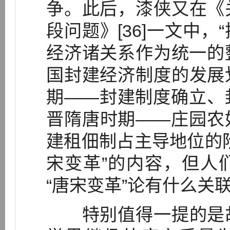
争。此后，漆侠又在《
段问题》[36]一文中
经济诸关系作为统一的整
国封建经济制度的发展
期――封建制度确立、
晋隋唐时期――庄园农
建租佃制占主导地位的
宋变革”的内容，但人
“唐宋变革”论有什么关
特别值得一提的是胡