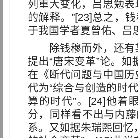
列重大变化，吕思勉表
的解释。”[23]总之，
于我国学者夏曾佑、吕
除钱穆而外，还有某
提出“唐宋变革”论。如
在《断代问题与中国历
代为“综合与创造的时代
算的时代”。[24]他
分，同样看不出与内藤
系。又如据朱瑞熙回忆