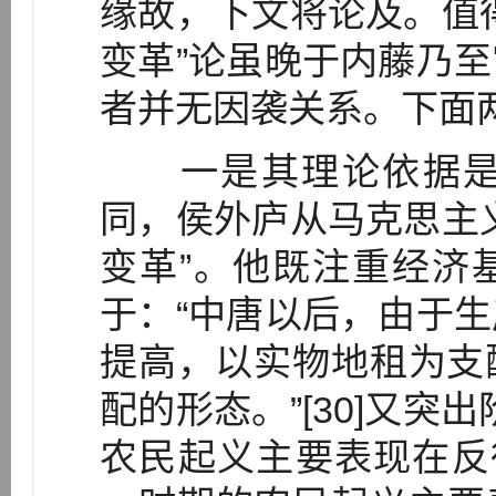
缘故，下文将论及。值
变革”论虽晚于内藤乃
者并无因袭关系。下面
一是其理论依据是
同，侯外庐从马克思主
变革”。他既注重经济
于：“中唐以后，由于
提高，以实物地租为支
配的形态。”[30]又突
农民起义主要表现在反