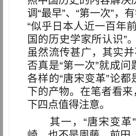
照中国历史的内容解决历
调“最早”、“第一次”
“似乎日本人近一百年前
国的历史学家所认识”。[
虽然流传甚广，其实并
否真是“第一次”就成
各样的“唐宋变革”论
下的产物。在笔者看来
下四点值得注意。
其一，“唐宋变革”
崎，也不是周藤、前田