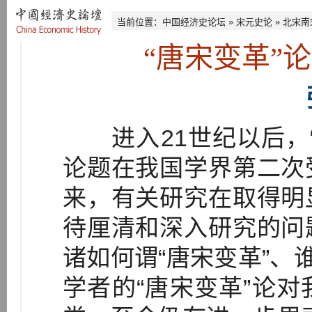
当前位置：
中国经济史论坛
»
宋元史论
»
北宋南
“唐宋变革”
进入21世纪以后，“
论题在我国学界第二次
来，有关研究在取得明
待厘清和深入研究的问
诸如何谓“唐宋变革”、
学者的“唐宋变革”论