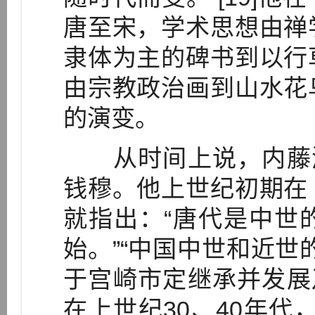
唐至宋，学术思想由禅
隶体为主的碑书到以行
由宗教政治画到山水花
的演变。
从时间上说，内藤湖
钱穆。他上世纪初期在
就指出：“唐代是中世
始。”“中国中世和近世
于宫崎市定继承并发展
在上世纪30、40年代