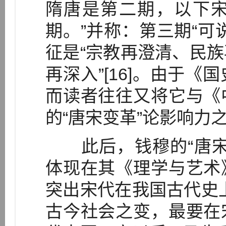
隋唐是第二期，以下
期。”并称：第三期“可
征是“宗教再澄清、民
再深入”[16]。由于
而读者往往又将它与《
的“唐宋变革”论影响力
此后，钱穆的“唐宋
体现在其《理学与艺术
突出宋代在我国古代史
古今社会之变，最要在