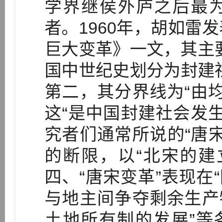
学界继侯外庐之后最为
者。1960年，胡如雷
巨大变革》一文，其主
国中世纪史划分为封建
第二，其分界线为“由
这“是中国封建社会发
究者们通常所说的“唐
的断限，以“北宋的建
四、“唐宋变革”表现在
与地主间争夺剩余生产
土地所有制的发展”等各