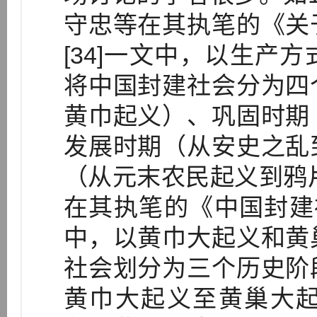
守忠等在其执笔的《关
[34]一文中，以生产
将中国封建社会分为四
黄巾起义）、巩固时期
发展时期（从安史之乱
（从元末农民起义到鸦片
在其执笔的《中国封建社
中，以黄巾大起义和黄
社会划分为三个历史阶
黄巾大起义至黄巢大