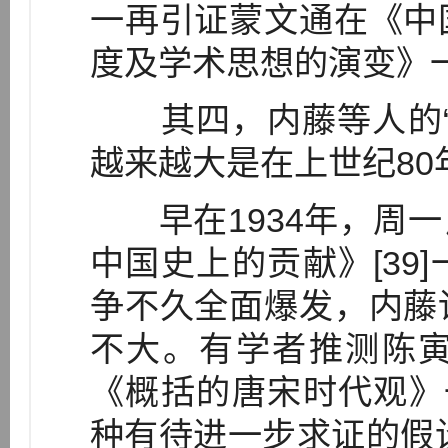
一再引证蒙文通在《中
度及学术思想的演变》
其四，内藤等人的“
越来越大是在上世纪80
早在1934年，周一
中国史上的贡献》[39
争不久全面爆发，内藤
不大。有学者推测陈
《概括的唐宋时代观》一
种有待进一步求证的假设