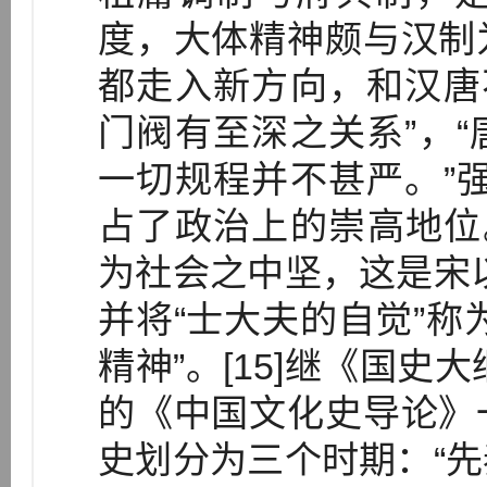
度，大体精神颇与汉制
都走入新方向，和汉唐
门阀有至深之关系”，
一切规程并不甚严。”
占了政治上的崇高地位
为社会之中坚，这是宋
并将“士大夫的自觉”称
精神”。[15]继《国史
的《中国文化史导论》
史划分为三个时期：“