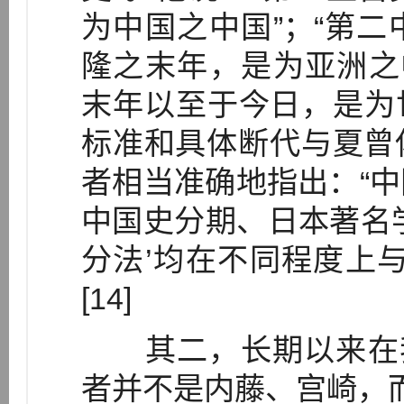
为中国之中国”；“第
隆之末年，是为亚洲之
末年以至于今日，是为世
标准和具体断代与夏曾
者相当准确地指出：“
中国史分期、日本著名
分法’均在不同程度上
[14]
其二，长期以来在我
者并不是内藤、宫崎，