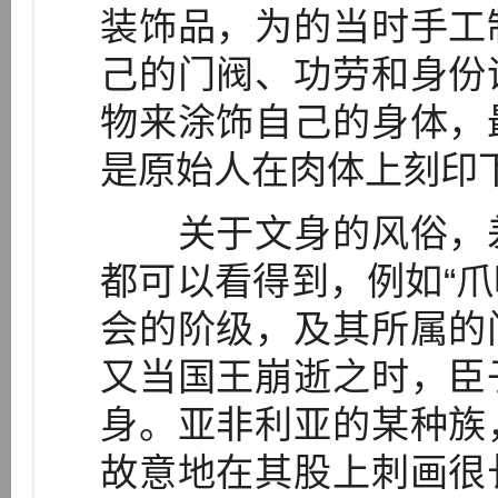
装饰品，为的当时手工
己的门阀、功劳和身份
物来涂饰自己的身体，
是原始人在肉体上刻印
关于文身的风俗，差
都可以看得到，例如“
会的阶级，及其所属的
又当国王崩逝之时，臣
身。亚非利亚的某种族
故意地在其股上刺画很