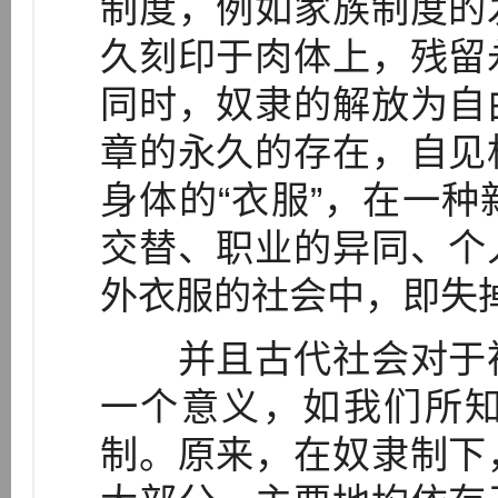
制度，例如家族制度的
久刻印于肉体上，残留
同时，奴隶的解放为自
章的永久的存在，自见
身体的“衣服”，在一
交替、职业的异同、个
外衣服的社会中，即失
并且古代社会对于裸
一个意义，如我们所
制。原来，在奴隶制下