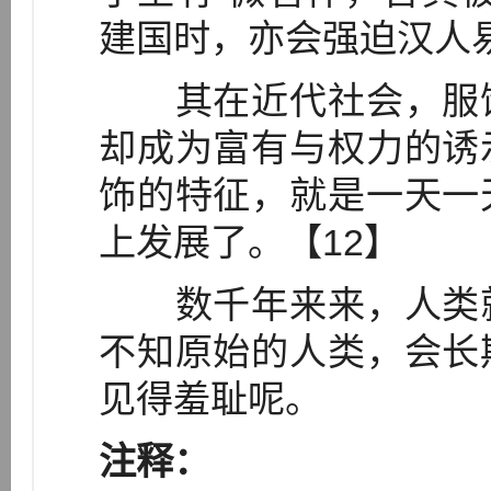
建国时，亦会强迫汉人
其在近代社会，服饰
却成为富有与权力的诱
饰的特征，就是一天一
上发展了。【12】
数千年来来，人类就
不知原始的人类，会长
见得羞耻呢。
注释：