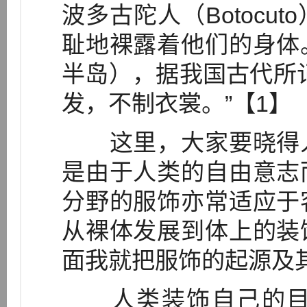
波多古陀人（Botocu
耻地裸露着他们的身体
半岛），据我国古代所
发，不制衣裳。”【1】
这里，大家要晓得人
是由于人类的自由意志
分野的服饰亦常适应于
从裸体发展到体上的装
面我就把服饰的起源及
人类装饰自己的目