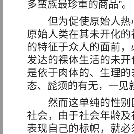
多蛮族最珍重的商品”。
但为促使原始人热心
原始人类在其未开化的
的特征于众人的面前，
发达的裸体生活的未开
是依于肉体的、生理的
态、髭须的有无，一见
然而这单纯的性别区
社会，由于社会年龄及
表现自己的标帜，就必