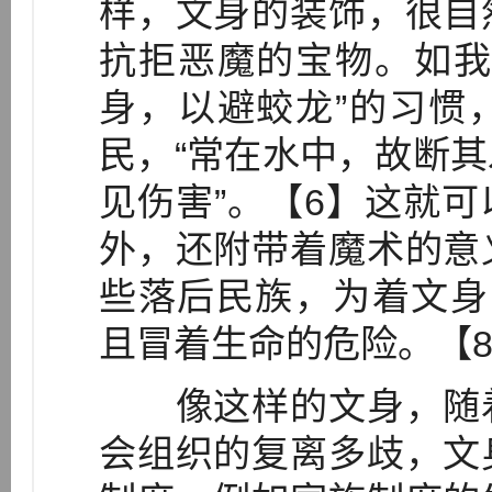
样，文身的装饰，很自
抗拒恶魔的宝物。如我
身，以避蛟龙”的习惯
民，“常在水中，故断
见伤害”。【6】这就
外，还附带着魔术的意
些落后民族，为着文身
且冒着生命的危险。【
像这样的文身，随着
会组织的复离多歧，文