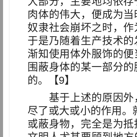
大部分，主要地均依存
肉体的伟大，便成为当
奴隶社会崩坏之时，作
于是乃随着生产技术的
渐知使用体外服饰的便
围蔽身体的某一部分的
的。【9】
基于上述的原因外，
尽了或大或小的作用。
或蔽身物，完全是为抵