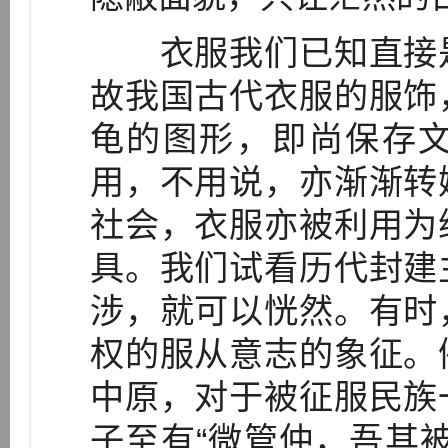
衣服我们已知直接是
故我国古代衣服的服饰
龟的图形，即尚保存
用，不用说，亦渐渐转
社会，衣服亦被利用为
具。我们试看历代封建
涉，就可以恍然。有时
权的服从意志的象征。
中原，对于被征服民族
子至有“微管仲，吾其