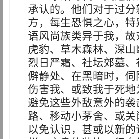
承认的。他们对于过分
方，每生恐惧之心，特
语风尚族类异于我，故
虎豹、草木森林、深山
烈日严霜、社坛郊墓、
僻静处、在黑暗时，伺
伤害我、或致我于死地
避免这些外敌意外的袭
路、移动小茅舍、或关
以免认识，甚或以新的