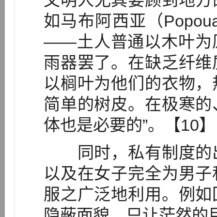
文明人尤其要顾到地方
如马布阿西亚（Popou
——土人普通以木叶为
雨器罢了。在缺乏纤维
以榈叶为他们的衣物，
简单的树皮。在极寒的
体也是必要的”。【10】
同时，私有制度的出
以及在女子完全为男子
服之广泛地利用。例如
隐蔽面貌，只让茫然的