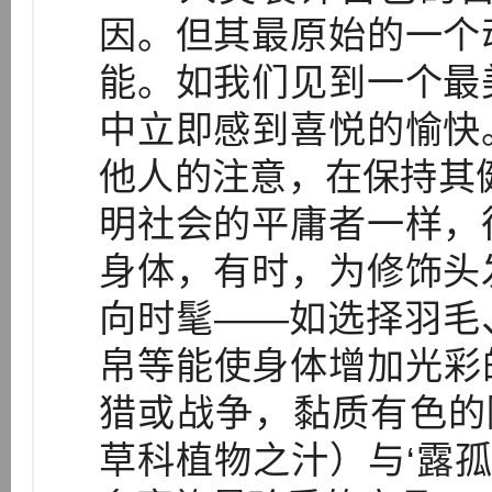
因。但其最原始的一个
能。如我们见到一个最
中立即感到喜悦的愉快
他人的注意，在保持其
明社会的平庸者一样，
身体，有时，为修饰头
向时髦——如选择羽毛
帛等能使身体增加光彩
猎或战争，黏质有色的陶汁
草科植物之汁）与‘露孤’