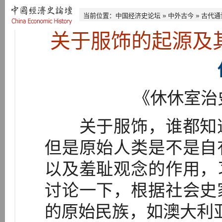
当前位置：
中国经济史论坛
»
中外古今
»
古代通
关于服饰的起源及
《休休室治
关于服饰，谁都知道
但是原始人类是不是自
以及羞耻观念的作用，
讨论一下，根据社会史
的原始民族，如澳大利亚人