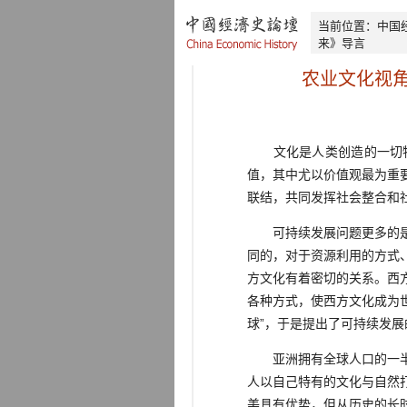
当前位置：
中国
来》导言
农业文化视
文化是人类创造的一切物
值，其中尤以价值观最为重
联结，共同发挥社会整合和
可持续发展问题更多的是关
同的，对于资源利用的方式
方文化有着密切的关系。西
各种方式，使西方文化成为
球”，于是提出了可持续发展
亚洲拥有全球人口的一半和
人以自己特有的文化与自然
美具有优势，但从历史的长