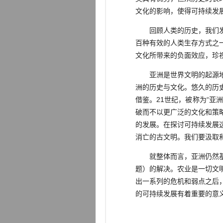
文化的影响，使得可持续发
回顾人类的历史，我们发现
百种有效的人类生存方式之
文化所带来的负面效应，珍
亚洲是世界文明的起源地，
洲的历史与文化。悠久的历
借鉴。21世纪，被称为“
破而不以更广泛的文化和策
的发展。在探讨可持续发展
消亡的古文明。我们要汲取
就整体而言，亚洲仍然基本
题）的解决。农业是一切文
出一系列的危机和弱点之后
的可持续发展有着重要的意