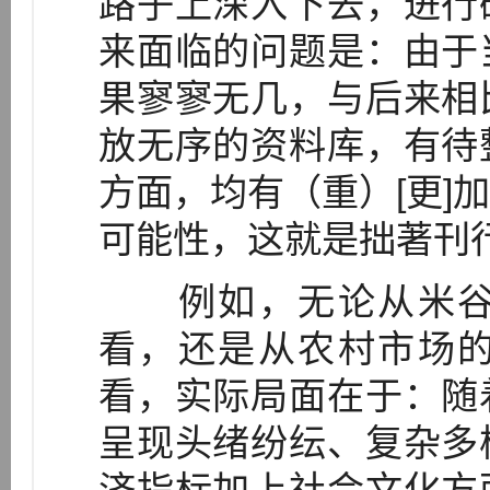
路子上深入下去，进行
来面临的问题是：由于
果寥寥无几，与后来相
放无序的资料库，有待
方面，均有（重）[更]
可能性，这就是拙著刊
例如，无论从米谷
看，还是从农村市场
看，实际局面在于：随
呈现头绪纷纭、复杂多