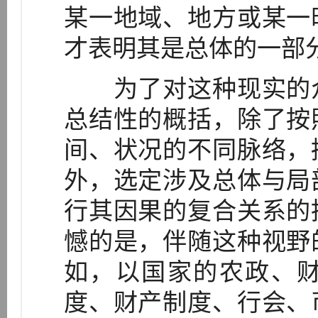
某一地域、地方或某一
才表明其是总体的一部
为了对这种现实的众
总结性的概括，除了按
间、状况的不同脉络，
外，选定涉及总体与局
行其因果的复合关系的
憾的是，伴随这种视野
如，以国家的农政、
度、财产制度、行会、