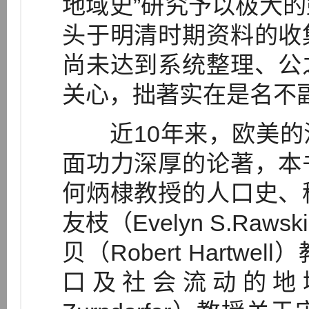
地域史”研究予以极大
头于明清时期资料的收
尚未达到系统整理、公
关心，拙著实在是名不
近10年来，欧美的
面功力深厚的论著，本
何炳棣教授的人口史、
友枝（Evelyn S.R
贝（Robert Hart
口及社会流动的地域研