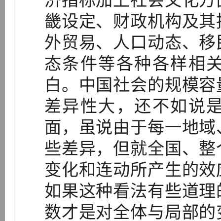
济指标加上社会文化方
畿设定、财政机构及其
外贸易、人口动态、移
态条件等各种各样相
白。中国社会的规模容
差异性大，还不如说
面，虽说由于每一地域
些差异，但就全国、整
变化和连动所产生的效
如果这种看法有些道理
数才是对全体与局部的