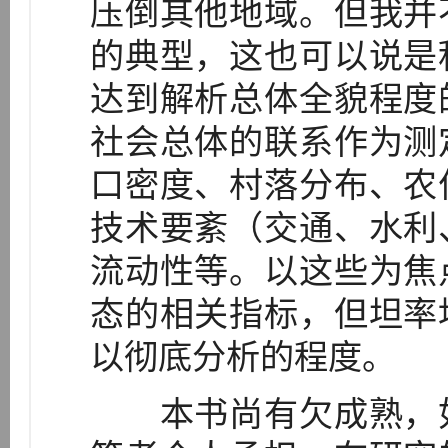
压倒其他地域。但我并
的典型，这也可以说是
达到解析总体全貌程度
社会总体的联系作为测
口密度、村落分布、农
技术要紊（交通、水利
流动性等。以这些为焦
态的相关指标，但坦率
以彻底分析的程度。
本书尚有欠成熟，如