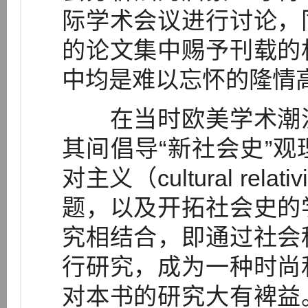
际学术会议进行讨论，
的论文集中赐予刊载的
中均是难以忘怀的隆情
在当时欧美学术潮流
其间倡导“新社会史”
对主义（cultural re
题，以及开拓社会史的
究相结合，即通过社会
行研究，成为一种时尚
对本书的研究大有裨益