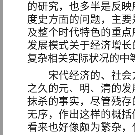
的研究，也多半是反映
度史方面的问题，主要
及整个时代特色的重点
发展模式关于经济增长
复杂相关实际状况的中
宋代经济的、社会方
之久的元、明、清的发
抹杀的事实，尽管残存
无序，作出这样的概括
看来也好像颇为繁杂，