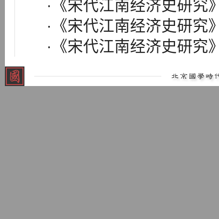
·《宋代江南经济史研究
·《宋代江南经济史研究
·《宋代江南经济史研究