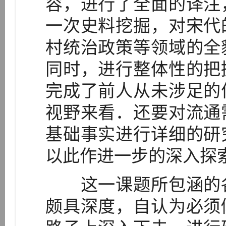
容，进行了全面的译注
一次史料挖掘，对宋代
村统治政策等领域的全
同时，进行整体性的把
完成了前人从未涉足的
视野来看．还要对流通
基础事实进行详细的研
以此作进一步的深入探
这一课题所包涵的各
颇具深度，自认为必须