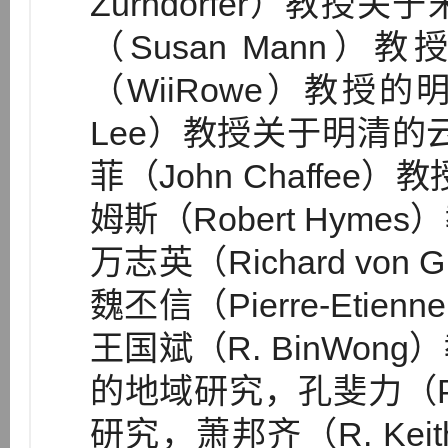
Zurndorfer）教
（Susan Mann
（WiiRowe）教授的
Lee）教授关于明清的
菲（John Chaffe
姆斯（Robert Hy
万志英（Richard vo
魏丕信（Pierre-Etie
王国斌（R. BinWo
的地域研究，孔斐力（Ph
研究，萧邦齐（R. Kei