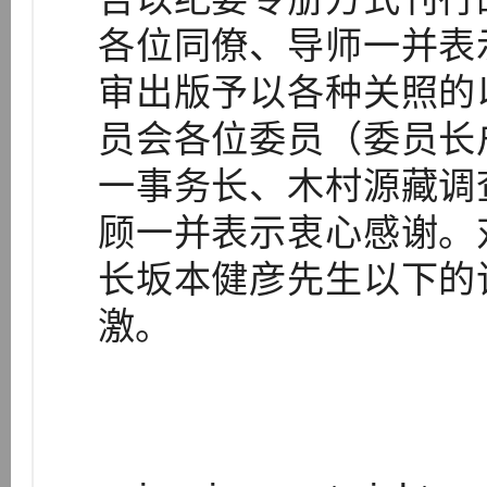
各位同僚、导师一并表
审出版予以各种关照的
员会各位委员（委员长
一事务长、木村源藏调
顾一并表示衷心感谢。
长坂本健彦先生以下的
激。