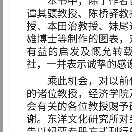
本书中，除了作者自
谭其骧教授、陈桥驿教
授、本田治教授、妹尾
雄博士等制作的图表，
有益的启发及慨允转
社，一并表示诚挚的感
乘此机会，对以前任
的诸位教授，经济学院
会有关的各位教授赐予
谢。东洋文化研究所对
告以纪要专册方式刊行