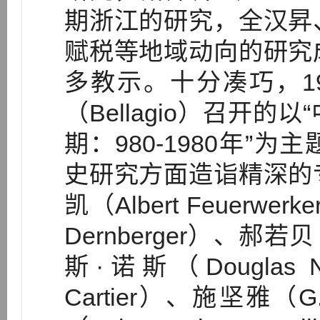
期浙江的研究，全汉昇
赋税等地域动向的研究
多教示。十分凑巧，1
（Bellagio）召开
期：980-1980年”
史研究方面造诣精深的
凯（Albert Feuerwe
Dernberger）、郝若贝（
斯·诺斯（Douglas 
Cartier）、施坚雅（G. 