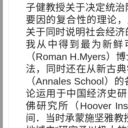
子健教授关于决定统治
要因的复合性的理论，及伊
关于同时说明社会经济
我从中得到最为新鲜
（Roman H.Mye
法，同时还在从新古典
（Annales Scho
论运用于中国经济史研究。
佛研究所（Hoover In
间．当时承蒙施坚雅教