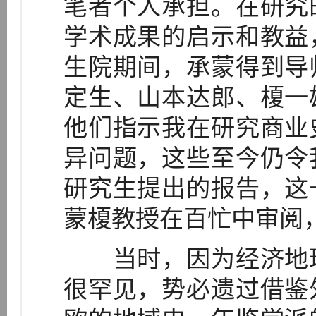
笔者个人承担。在研究
学术成果的启示和教益
生院期间，承蒙得到导
定生、山本达郎、榎一
他们指示我在研究商业
异问题，这些至今仍令
研究生提出的报告，这
蒙榎教授在百忙中审阅
当时，因为经济地理
很罕见，势必遗过借鉴