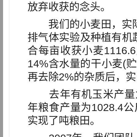
放弃收获的念头。
我们的小麦田，实际有效
排气体实验及种植有机
合每亩收获小麦1116.
14%含水量的干小麦(贮
再去除2%的杂质后，实
去年有机玉米产量为5
年粮食产量为1028.4公斤 
实现了吨粮田。