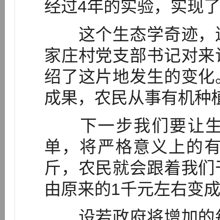
经过4年的实验，实现了
这个生态学奇迹，连
家庄村党支部书记对来
绍了这片地发生的变化
成果，农民从事有机种
下一步我们要让生
单，将严格意义上的有
斤，农民就会跟着我们
由原来的1千元左右变成
设若政府将增加的每