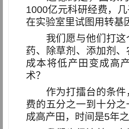
1000亿元科研经费，
在实验室里试图用转基
我们愿与他们打这个
药、除草剂、添加剂、
成本将低产田变成高
术？
作为打擂台的条件，
费的五分之一到十分之
成高产田，时间是5年