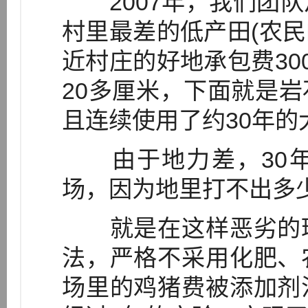
2007年，我们团队
村里最差的低产田(农民
近村庄的好地承包费30
20多厘米，下面就是
且连续使用了约30年
由于地力差，30年
场，因为地里打不出多
就是在这样恶劣的环
法，严格不采用化肥、
场里的鸡猪费被添加剂