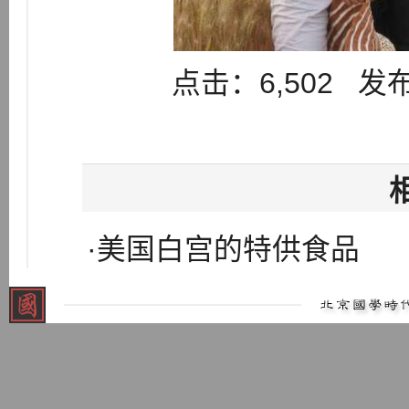
点击：6,502 发布：
·美国白宫的特供食品