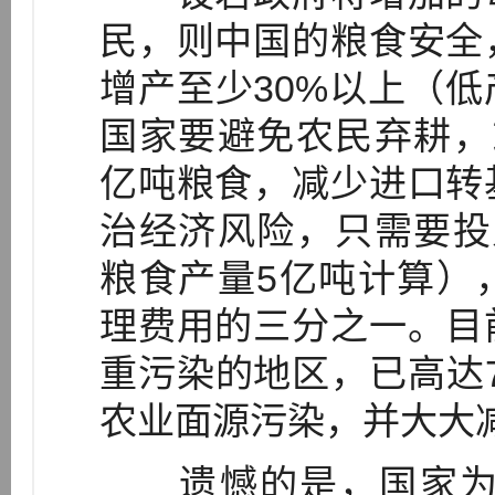
民，则中国的粮食安全
增产至少30%以上（
国家要避免农民弃耕，
亿吨粮食，减少进口转
治经济风险，只需要投
粮食产量5亿吨计算）
理费用的三分之一。目
重污染的地区，已高达
农业面源污染，并大大
遗憾的是，国家为了