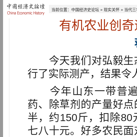
当前位置：
中国经济史论坛
»
现实关怀
»
当代三
有机农业创奇
今天我们对弘毅生态
行了实际测产，结果令
今年山东一带普遍
药、除草剂的产量好点
半，约150斤，扣除8
七八十元。好多农民面