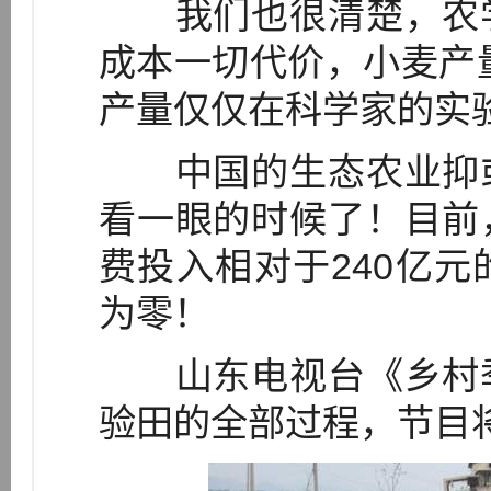
我们也很清楚，农学
成本一切代价，小麦产量
产量仅仅在科学家的实
中国的生态农业抑或
看一眼的时候了！目前
费投入相对于240亿
为零！
山东电视台《乡村季
验田的全部过程，节目