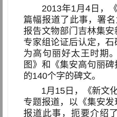
2013年1月4日，
篇幅报道了此事，署名
报告文物部门吉林集安
专家组论证后认定，石
为高句丽好太王时期
图》和《集安高句丽碑
的140个字的碑文。
1月15日，《新文化
专题报道，以《集安发
报道此事，扼要介绍