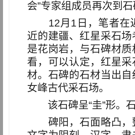
会”专家组成员再次到
12月1日，笔者在
近的建疆、红星采石场
是花岗岩，与石碑材质
看，可以认定，红星采
材。石碑的石材当出自
女峰古代采石场。
该石碑呈“圭”形。石
碑阳，石面略凸，整