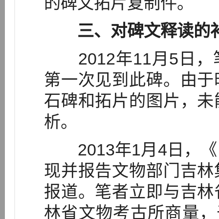
的碑文拓片复制件。
三、对碑文释读的
2012年11月5日
第一次见到此碑。由于
石碑和拓片的图片，未
析。
2013年1月4日，
现并报告文物部门吉林
报道。笔者立即与吉林
林省文物考古所商量，