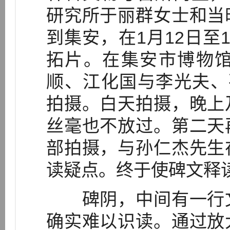
研究所于丽群女士和当
到集安，在1月12日至
拓片。在集安市博物
顺、江化国与李光夫、
拍摄。白天拍摄，晚上
丝毫也不放过。第二天
部拍摄，与孙仁杰先生
读疑点。终于使碑文释
碑阴，中间有一行文
确实难以识读。通过放