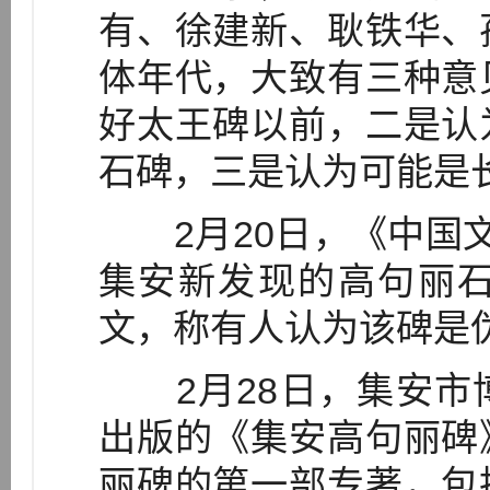
有、徐建新、耿铁华、
体年代，大致有三种意
好太王碑以前，二是认
石碑，三是认为可能是
2月20日，《中国文
集安新发现的高句丽
文，称有人认为该碑是
2月28日，集安市
出版的《集安高句丽碑
丽碑的第一部专著，包