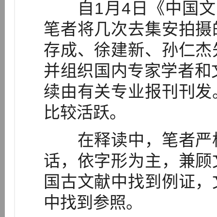
自1月4日《中国文物
笔者将几次去集安拍摄
存成、徐建新、孙仁杰
并组织国内专家学者和
续由有关专业报刊刊发
比较活跃。
在释读中，笔者严格
话，依字形为主，兼顾
国古文献中找到例证，
中找到参照。