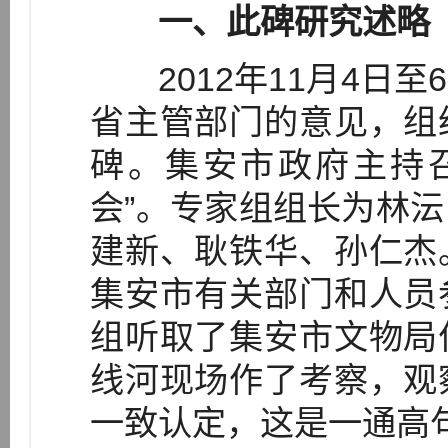
一、此碑研究述略
2012年11月4日至
省主管部门的意见，组
碑。集安市政府主持召
会”。专家组组长为林
建新、耿铁华、孙仁杰
集安市有关部门和人员
组听取了集安市文物局
线河现场作了考察，观
一致认定，这是一通高