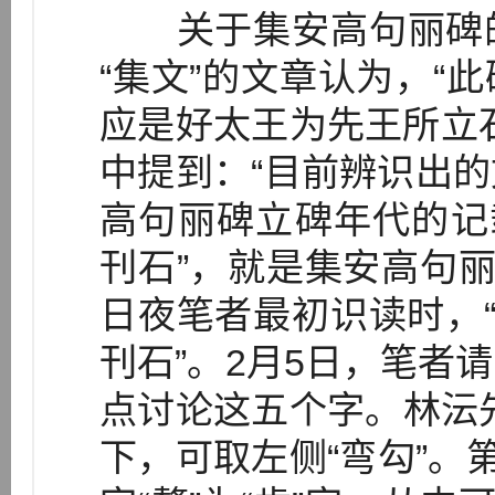
关于集安高句丽碑的
“集文”的文章认为，“
应是好太王为先王所立
中提到：“目前辨识出
高句丽碑立碑年代的记
刊石”，就是集安高句丽
日夜笔者最初识读时，“
刊石”。2月5日，笔者
点讨论这五个字。林沄先
下，可取左侧“弯勾”。