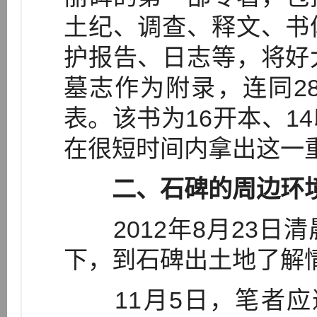
土纪、调查、释文、书
护报告、日志等，将好
墓志作为附录，连同2
表。该书为16开本、1
在很短时间内拿出这一
二、石碑的周边环
2012年8月23日
下，到石碑出土地了解
11月5日，笔者应邀