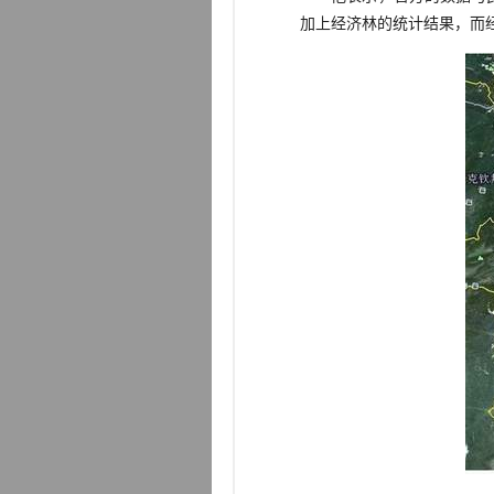
加上经济林的统计结果，而