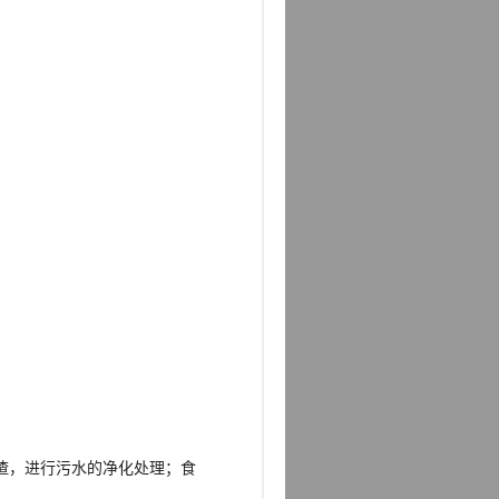
渣，进行污水的净化处理；食