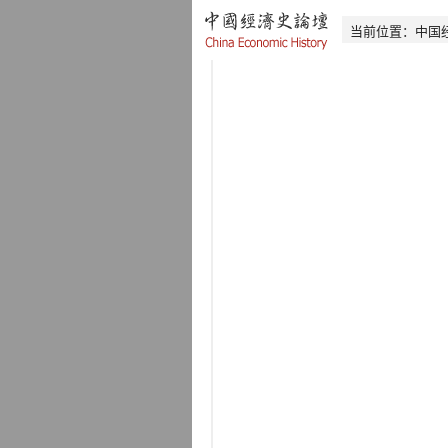
当前位置：
中国