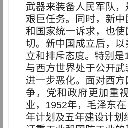
武器来装备人民军队，
艰巨任务。同时，新中
和国家统一诉求，也使
切。新中国成立后，以
立和排斥态度。特别是1
与西方世界处于公开武
进一步恶化。面对西方
争，党和政府更加重
业，1952年，毛泽东
年计划及五年建设计划