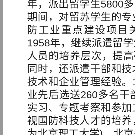
年，派出留学生5800多
期间，对留苏学生的专
防工业重点建设项目关
1958年，继续派遣留
人员的培养层次，提高研
同时，还派遣干部和技
技术和企业管理经验。19
业先后选送260多名
实习、专题考察和参加
视国防科技人才的培养
为北京理工大学)、北