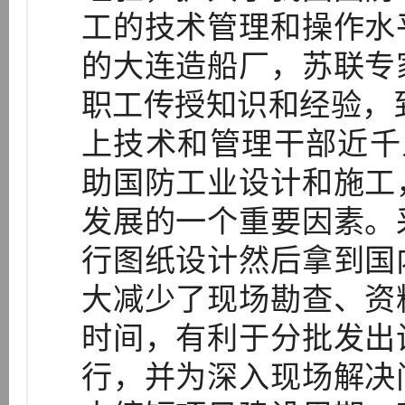
工的技术管理和操作水
的大连造船厂，苏联专
职工传授知识和经验，到
上技术和管理干部近千人
助国防工业设计和施工
发展的一个重要因素。
行图纸设计然后拿到国
大减少了现场勘查、资
时间，有利于分批发出
行，并为深入现场解决