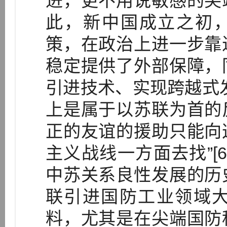
进，更不用说敏感的尖
此，新中国成立之初，
策，在政治上进一步靠
稳定提供了外部保障，
引进技术、实现跨越式
上是属于以苏联为首的
正的友谊的援助只能向
主义战线一方面去找”[6
中苏关系良性发展的历
联引进国防工业领域
料，尤其是在尖端国防