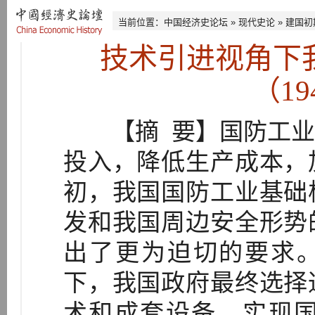
当前位置：
中国经济史论坛
»
现代史论
»
建国初
技术引进视角下
（19
【摘 要】国防工业
投入，降低生产成本，
初，我国国防工业基础
发和我国周边安全形势
出了更为迫切的要求。
下，我国政府最终选择
术和成套设备，实现