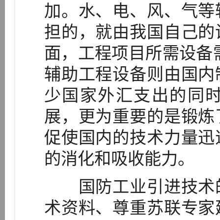
加。水、电、风、气等
担的，就由我国自己的
面，工程项目所需设备需
辅助工程设备则由国内
少国家外汇支出的同
展，更为重要的是锻炼
促使国内的技术力量迅
的消化和吸收能力。
国防工业引进技术的
术资料、尊重苏联专家