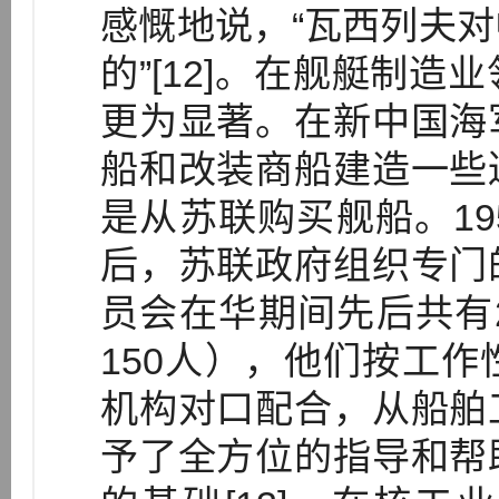
感慨地说，“瓦西列夫
的”[12]。在舰艇制
更为显著。在新中国海
船和改装商船建造一些
是从苏联购买舰船。195
后，苏联政府组织专门
员会在华期间先后共有
150人），他们按工
机构对口配合，从船舶
予了全方位的指导和帮