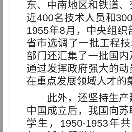
东、中南地区和铁道、
近400名技术人员和3
1955年8月，中央组
省市选调了一批工程技术
部门还汇集了一批国内
通过发挥政府强大的动
在重点发展领域人才的
此外，还坚持生产建
中国成立后，我国向苏
学生，1950-1953年共