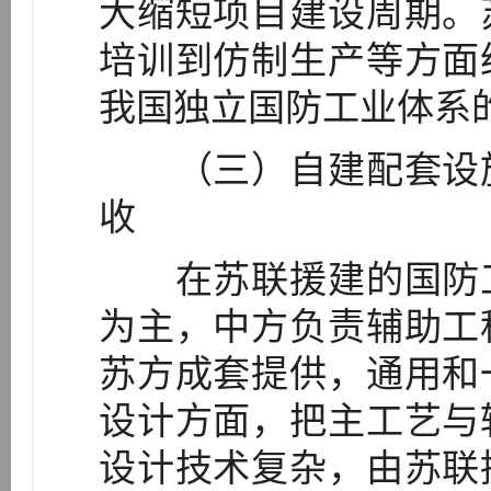
大缩短项目建设周期。
培训到仿制生产等方面
我国独立国防工业体系
（三）自建配套设施
收
在苏联援建的国防工
为主，中方负责辅助工
苏方成套提供，通用和
设计方面，把主工艺与
设计技术复杂，由苏联