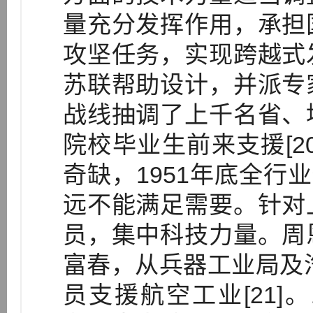
量充分发挥作用，承担
攻坚任务，实现跨越式
苏联帮助设计，并派专
战线抽调了上千名省、
院校毕业生前来支援[2
奇缺，1951年底全行
远不能满足需要。针对
员，集中科技力量。周
富春，从兵器工业局及汽
员支援航空工业[21]