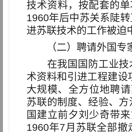
技术资料，按配套的单项
1960年后中苏关系陡
进苏联技术的工作被迫
（二）聘请外国专家
在我国国防工业技术
术资料和引进工程建设
大规模、全方位地聘请苏
苏联的制度、经验、方
国建立前夕刘少奇带来第
1960年7月苏联全部