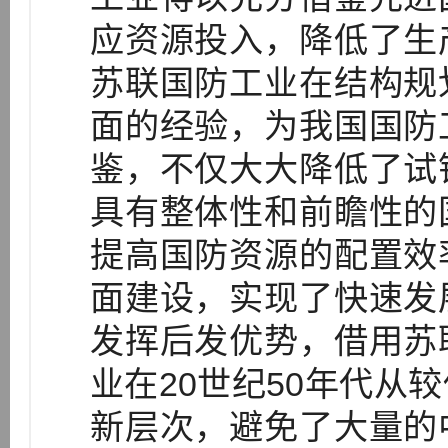
应资源投入，降低了生
苏联国防工业在结构规
面的经验，为我国国防
鉴，不仅大大降低了试
具有整体性和前瞻性的
提高国防资源的配置效
面建设，实现了快速发
发挥后发优势，借用苏
业在20世纪50年代从
新层次，避免了大量的