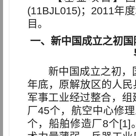
(11BJL015)；20
目。
一、新中国成立之初国
新中国成立之初，国防
年底，原解放区的人民
军事工业经过整合，组
厂45个，航空中心修理
个，船舶修造厂8个[1