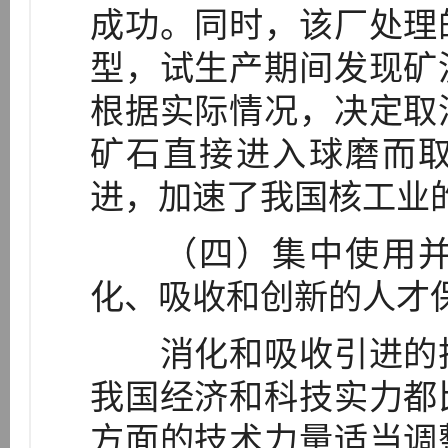
成功。同时，该厂处理
型，试生产期间发现矿
根据实际情况，决定取
矿石直接进入球磨而
进，加速了我国核工业的
（四）集中使用并
化、吸收和创新的人才
消化和吸收引进的技
我国经济和科技实力都
方面的技术力量适当调