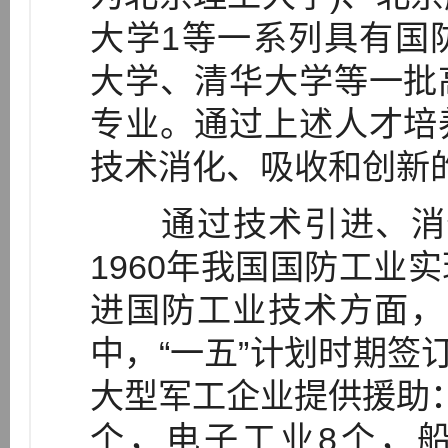
大学1等一系列具有国
大学、清华大学等一批
专业。通过上述人才培
技术消化、吸收和创新
通过技术引进、消化和
1960年我国国防工业
进国防工业技术方面，
中，“一五”计划时期签
大型军工企业提供援助：
个，电子工业8个，船