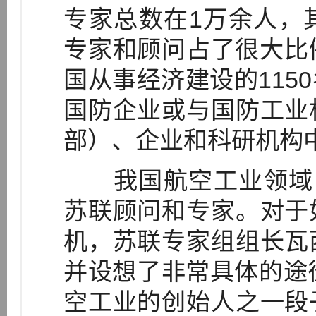
专家总数在1万余人，
专家和顾问占了很大比例
国从事经济建设的115
国防企业或与国防工业
部）、企业和科研机构中[
我国航空工业领域，在
苏联顾问和专家。对于
机，苏联专家组组长瓦
并设想了非常具体的途
空工业的创始人之一段