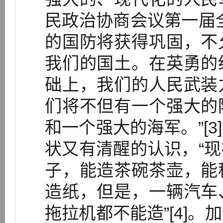
民政治协商会议第一届
的国防将获得巩固，不
我们的国土。在英勇的
础上，我们的人民武装
们将不但有一个强大的
和一个强大的海军。”[
状又有清醒的认识，“
子，能造茶碗茶壶，能
造纸，但是，一辆汽车
拖拉机都不能造”[4]