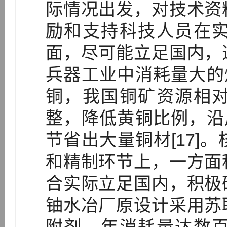
际情况出发，对技术资
励和支持科技人员在
面，尽可能立足国内，
兵器工业中消耗量大的
铜，我国铜矿资源相
整，降低黄铜比例，沿
节省出大量铜材[17]
和精制环节上，一方面
合实际立足国内，积极
铀水冶厂原设计采用苏