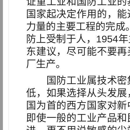
证重工业和国防工业的
国家起决定作用的，能
力量的主要工程的完成。
防上受制于人，1954
东建议，尽可能不要再
厂生产。
国防工业属技术密集
低，如果选择从头发展
国为首的西方国家对新
即使一般的工业产品和