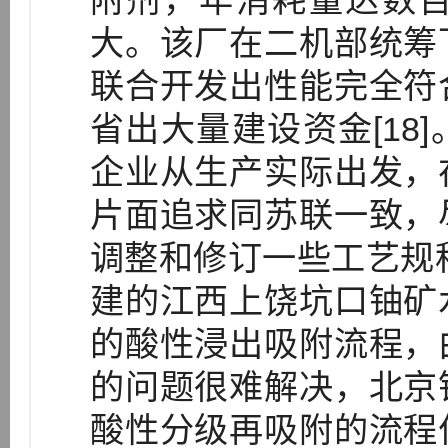
附剂，年消耗量达数
大。该厂在二机部统筹
联合开发出性能完全符
省出大量建设资金[18
企业从生产实际出发，
片面追求同苏联一致，
调整和修订一些工艺规程
建的江西上饶坑口铀矿
的酸性浸出吸附流程，
的问题很难解决，北京
酸性分级再吸附的流程