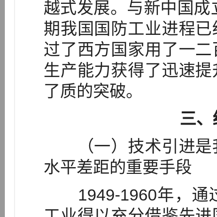
越式发展。与新中国成立
期我国国防工业进程已
过了西方国家用了一二
生产能力获得了迅速提
了质的突破。
三、
（一）技术引进是我
水平差距的重要手段
1949-1960年，
工业得以充分借鉴先进