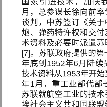
国家引进技术，加快我
月，总参谋长徐向前率
谈判，中苏签订《关于
炮、弹药特许权和交付
术资料及必要时派遣苏
[7]。苏联政府提供的第
年底到1952年6月陆
技术资料从1953年开始
年1月，重工业部代部
苏联就航空工业的技术
埃社会主义共和国联盟