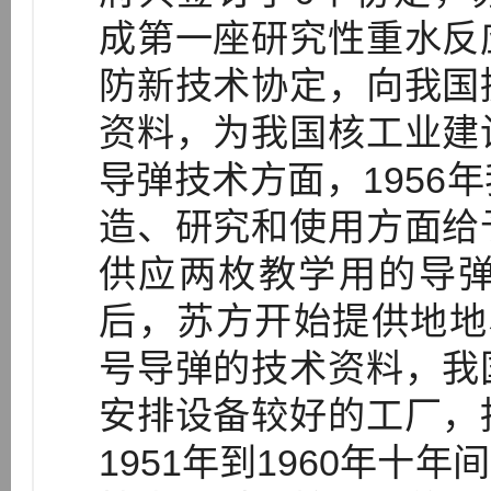
成第一座研究性重水反
防新技术协定，向我国
资料，为我国核工业建
导弹技术方面，1956
造、研究和使用方面给
供应两枚教学用的导
后，苏方开始提供地地
号导弹的技术资料，我
安排设备较好的工厂，
1951年到1960年十