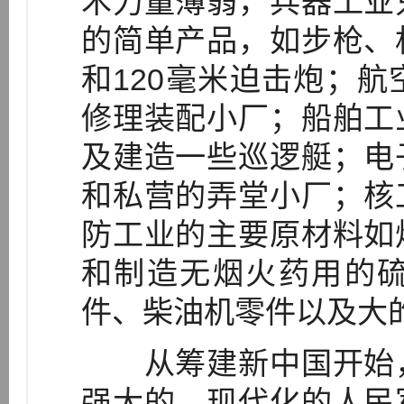
术力量薄弱，兵器工业
的简单产品，如步枪、
和120毫米迫击炮；
修理装配小厂；船舶工
及建造一些巡逻艇；电
和私营的弄堂小厂；核
防工业的主要原材料如
和制造无烟火药用的
件、柴油机零件以及大的
从筹建新中国开始，
强大的、现代化的人民