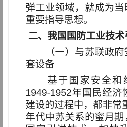
弹工业领域，就成为当
重要指导思想。
二、我国国防工业技术
（一）与苏联政府签
套设备
基于国家安全和统
1949-1952年国民
建设的过程中，都非常重
年代中苏关系的蜜月期