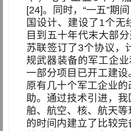
[24]。同时，“一五”
国设计、建设了1个无
目到五十年代末大部分
苏联签订了3个协议，
规武器装备的军工企业和
一部分项目已开工建设
原有几十个军工企业的
助。通过技术引进，我
舶、航空、核、航天等
的时间内建立了比较完