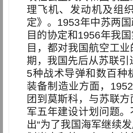
理飞机、发动机及组
定》。1953年中苏两
目的协定和1956年我
目，都对我国航空工业
期，我国先后从苏联引
5种战术导弹和数百种
装备制造业方面，195
团到莫斯科，与苏联方
军五年建设计划问题。
出“为了我国海军继续