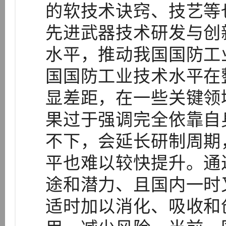
的软技术诀窍、技艺等
先进武器技术研发与创
水平，推动我国国防工
国国防工业技术水平在
显差距，在一些关键领
果过于强调完全依靠自
不下，会延长研制周期
平也难以较快提升。通
途和潜力、且国内一时
适时加以消化、吸收和