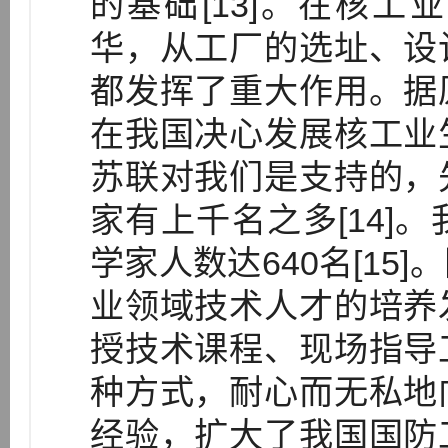
的基础[13]。在核
华，从工厂的选址、设
都发挥了重大作用。据
在我国决心发展核工业
苏联对我们是支持的，
家有上千名之多[14]
学家人数达640名[15
业领域技术人才的培养
授技术课程、现场指导
种方式，耐心而无私地
经验，扩大了我国国防