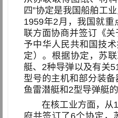
四”协定是我国船舶工
1959年2月，我国就
联方面协商并签订《关
予中华人民共和国技术
定）。根据协定，苏联
艇、2种导弹以及有关5
型号的主机和部分装备
鱼雷潜艇和2型导弹艇
在核工业方面，从195
府共签订了6个协定，