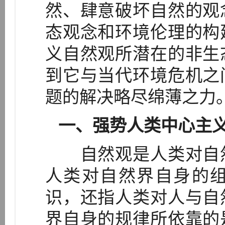
然、肆意破坏自然的观
态观念和环境伦理的构
义自然观所潜在的非生
到它与当代环境危机之
题的解决略尽绵薄之力
一、强势人类中心主
自然观是人类对自然
人类对自然界自身的
识，还指人类对人与自
界自身的规律所依靠的