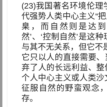
(23)我国著名环境伦
代强势人类中心主义“
臬，而自然则是达到
然’、‘控制自然’是这
与其不无关系，但它不是
它只以人的直接需要、
弃了人的长远利益、整
个人中心主义或人类沙文
征服自然的野蛮观念
存。