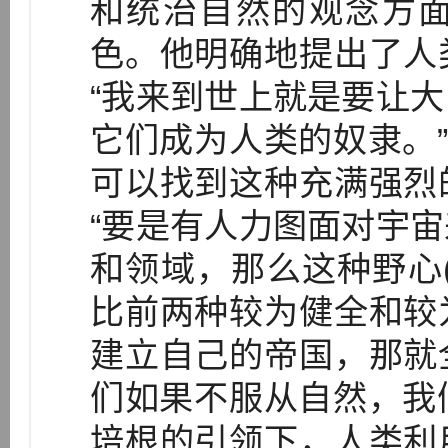
和统治自然的观念方
色。他明确地提出了人
“我来到世上就是要让
它们成为人类的奴隶。”
可以找到这种充满强烈
“要是有人力图面对宇
和领域，那么这种野心
比前两种较为健全和较
建立自己的帝国，那就
们如果不服从自然，我们
培根的引领下，人类利