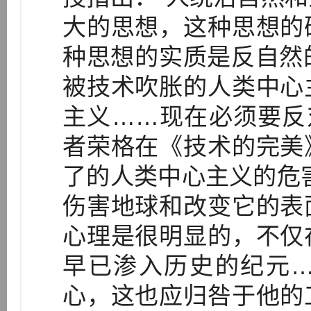
大的思想，这种思想的
种思想的实质是反自然的
被技术吹胀的人类中心
主义……现在必须要反对
者荣格在《技术的完美
了的人类中心主义的危
伤害地球和改变它的表
心理是很明显的，不仅
早已渗入历史的纪元
心，这也应归咎于他的