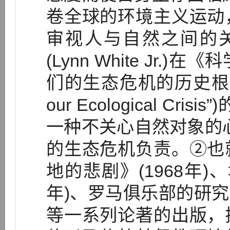
卷全球的环境主义运动
审视人与自然之间的关
(Lynn White Jr
们的生态危机的历史根源》(“Th
our Ecological C
一种不关心自然对象的
的生态危机负责。②也
地的悲剧》(1968年)
年)、罗马俱乐部的研究报
等一系列论著的出版，