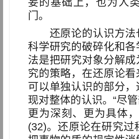
妄的基础上，也为人
门。
还原论的认识方法也
科学研究的破碎化和各
法是把研究对象分解成
究的策略，在还原论看
可以单独认识的部分，
现对整体的认识。“尽
更为深刻、更为具体，
(32)。还原论在研究