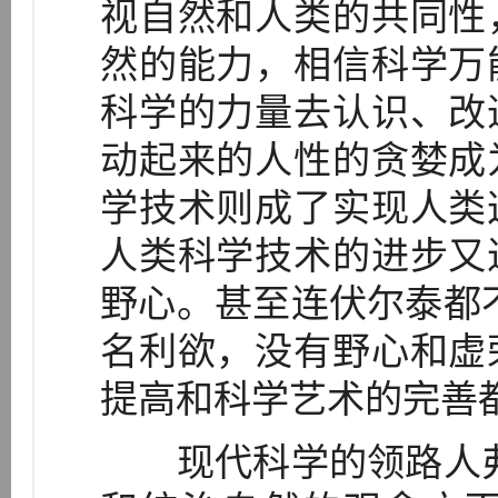
视自然和人类的共同性
然的能力，相信科学万
科学的力量去认识、改
动起来的人性的贪婪成
学技术则成了实现人类
人类科学技术的进步又
野心。甚至连伏尔泰都
名利欲，没有野心和虚
提高和科学艺术的完善
现代科学的领路人弗