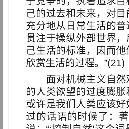
于竞争的，执著追求目
己的过去和未来，对目
充分地从日常生活的普
贯注于操纵外部世界，
己生活的标准，因而他
欣赏生活的过程。”(21)
面对机械主义自然观
的人类欲望的过度膨胀
或许是我们人类应该好
过的话语的时候了：著
说：“‘控制自然’这个