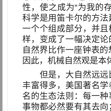
性，使之成为“为我的存在
科学是用笛卡尔的方法
一个个组成部分，并且
样，变成了一幅决定论
自然界比作一座钟表的想
因此，机械自然观是本
但是，大自然远远比
丰富得多，美国著名学
名的生态法则：每一种
事物都必然要有其去向