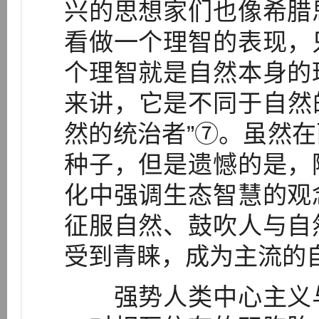
兴的思想家们也像希腊
看做一个理智的表现，
个理智就是自然本身的
来讲，它是不同于自然
然的统治者”⑦。虽然
种子，但是遗憾的是，
化中强调生态智慧的观
征服自然、鼓吹人与自
受到青睐，成为主流的
强势人类中心主义与