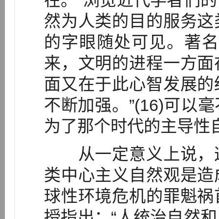
在。”浏览近代学者们
然为人类的目的服务这
的字眼随处可见。著名
来，文明的进程一方面
面又在于此心智发展的
不断加强。”(16)可
为了那个时代的主导性
从一定意义上说，这
类中心主义自然观是造
球性环境危机的罪魁祸
授指出：“人统治自然