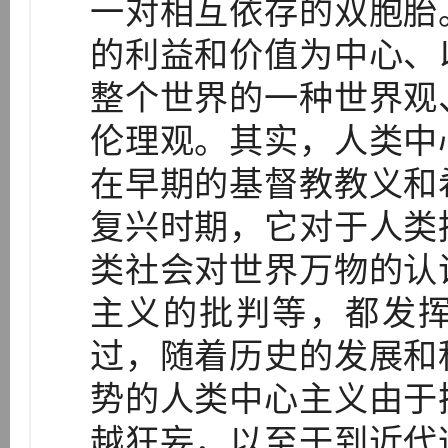
一对相互依存的双胞胎
的利益和价值为中心、
整个世界的一种世界观
伦理观。其实，人类中
在早期的基督教教义和
复兴时期，它对于人类
类社会对世界万物的认
主义的批判等，都发
过，随着历史的发展和
势的人类中心主义由于
越狂妄，以至于到近代