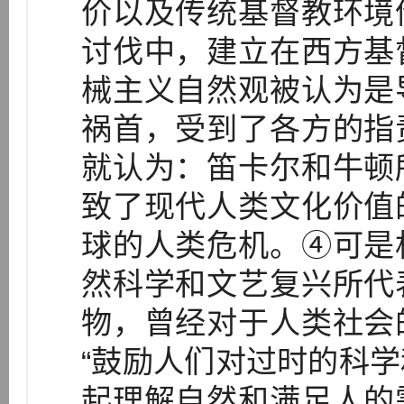
价以及传统基督教环境
讨伐中，建立在西方基
械主义自然观被认为是
祸首，受到了各方的指
就认为：笛卡尔和牛顿
致了现代人类文化价值
球的人类危机。④可是
然科学和文艺复兴所代
物，曾经对于人类社会
“鼓励人们对过时的科
起理解自然和满足人的