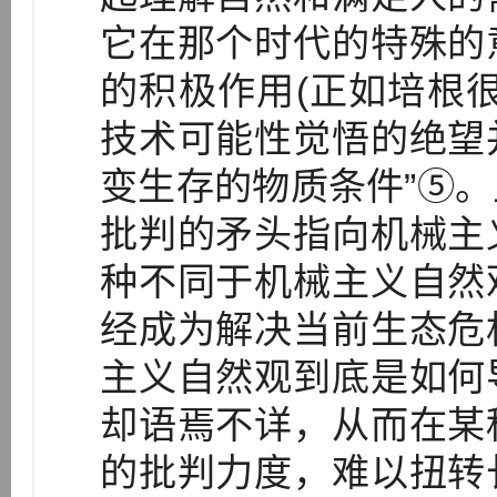
它在那个时代的特殊的
的积极作用(正如培根
技术可能性觉悟的绝望
变生存的物质条件”⑤
批判的矛头指向机械主
种不同于机械主义自然
经成为解决当前生态危
主义自然观到底是如何
却语焉不详，从而在某
的批判力度，难以扭转