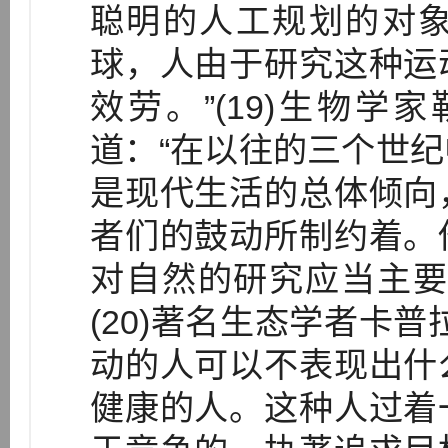
聪明的人工规划的对
球，人由于研究这种运
效劳。”(19)生物学家勒
道：“在以往的三个世
是现代生活的总体倾向
者们的鼓动所制约着。
对自然的研究应当主要
(20)著名生态学者卡
动的人可以不表现出什
健康的人。这种人过着