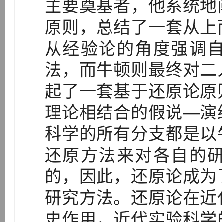
主要奠基者，他系统地
原则，总结了一套从上
从经验论的角度强调
法，而牛顿则最终对二
起了一套基于还原论原
理论相结合的假说—演
科学的所有分支都是以
还原方法来对各自的
的，因此，还原论成为
研究方法。还原论在近
史作用，近代实验科学