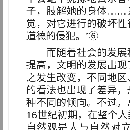
子，肢解她的身体……
觉，对它进行的破坏性
道德的侵犯。”⑥
而随着社会的发展和
提高，文明的发展出现
之发生改变，不同地区
的看法也出现了差异，
种不同的倾向。不过，
16世纪初期，在整个
自然观是人与自然对