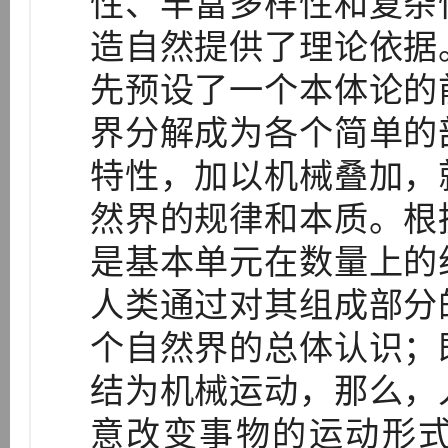
性、丰富多样性和复杂
造自然提供了理论依据
先预设了一个本体论的
界分解成为各个简单的
特性，加以机械叠加，
然界的规律和本质。根
是基本单元在数量上的
人类通过对其组成部分
个自然界的总体认识；
结为机械运动，那么，
意改变事物的运动形