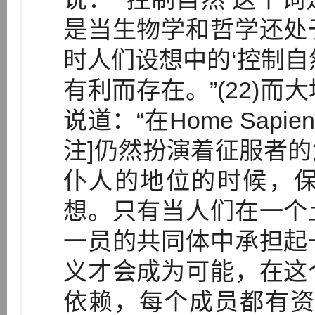
是当生物学和哲学还处
时人们设想中的‘控制自
有利而存在。”(22)
说道：“在Home Sap
注]仍然扮演着征服者
仆人的地位的时候，
想。只有当人们在一个
一员的共同体中承担起
义才会成为可能，在这
依赖，每个成员都有资