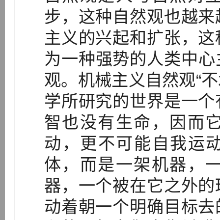
步，这种自然观也越来
主义的兴起和扩张，这
为一种强势的人类中心
观。机械主义自然观“
学所研究的世界是一个
智也没有生命，因而
动，更不可能自我运
体，而是一架机器，
器，一个被在它之外的
动着朝一个明确目标去