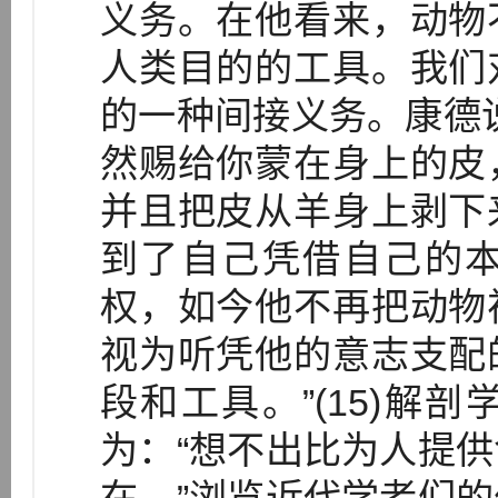
义务。在他看来，动物
人类目的的工具。我们
的一种间接义务。康德
然赐给你蒙在身上的皮
并且把皮从羊身上剥下
到了自己凭借自己的
权，如今他不再把动物
视为听凭他的意志支配
段和工具。”(15)解
为：“想不出比为人提