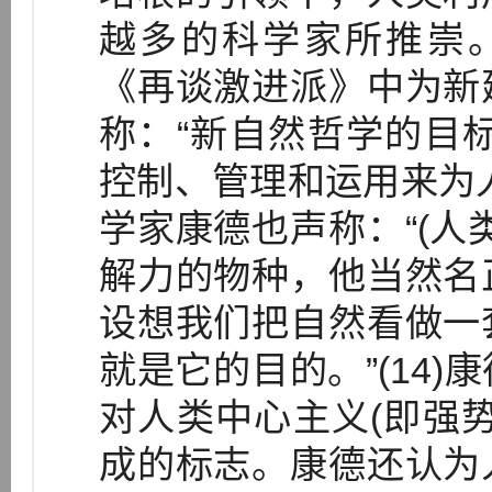
越多的科学家所推崇。
《再谈激进派》中为新
称：“新自然哲学的目
控制、管理和运用来为人类
学家康德也声称：“(人
解力的物种，他当然名
设想我们把自然看做一
就是它的目的。”(14
对人类中心主义(即强
成的标志。康德还认为