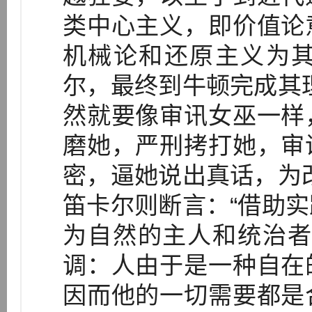
类中心主义，即价值论
机械论和还原主义为
尔，最终到牛顿完成其
然就要像审讯女巫一样
磨她，严刑拷打她，审
密，逼她说出真话，为
笛卡尔则断言：“借助
为自然的主人和统治者
调：人由于是一种自在
因而他的一切需要都是