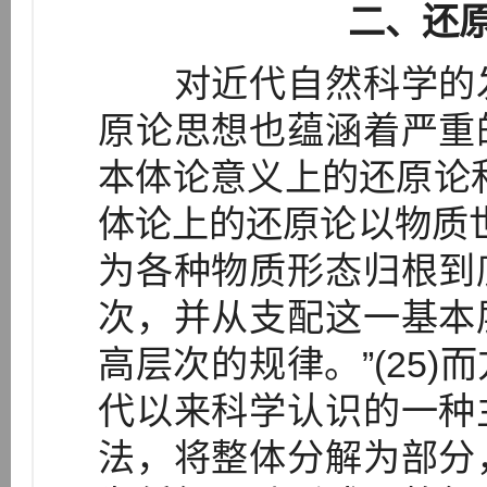
二、还
对近代自然科学的发
原论思想也蕴涵着严重
本体论意义上的还原论
体论上的还原论以物质世
为各种物质形态归根到
次，并从支配这一基本
高层次的规律。”(25
代以来科学认识的一种
法，将整体分解为部分