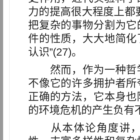
力的提高很大程度上都
把复杂的事物分割为它
件的性质，大大地简化
认识”(27)。
然而，作为一种哲学
不像它的许多拥护者所
正确的方法，它本身也
的环境危机的产生负有
从本体论角度讲，