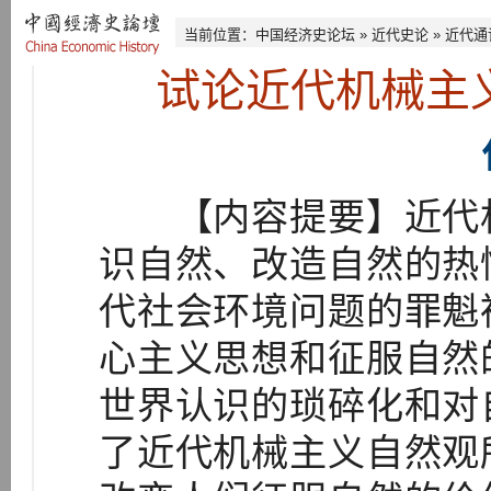
当前位置：
中国经济史论坛
»
近代史论
»
近代通
试论近代机械主
【内容提要】近代机
识自然、改造自然的热
代社会环境问题的罪魁
心主义思想和征服自然
世界认识的琐碎化和对
了近代机械主义自然观