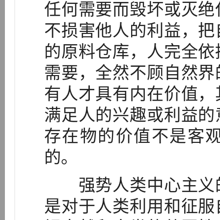
任何需要而毁坏或灭绝
不损害他人的利益，把
的原料仓库，人完全依
需要，全然不顾自然界
有人才具有内在价值，
满足人的兴趣或利益的
存在物的价值不是客
的。
强势人类中心主义的
是对于人类利用和征服