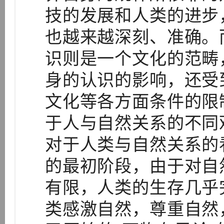
技的发展和人类的进步
也越来越深刻、准确。
识则是一个文化的范畴
身的认识的影响，还受
文化等各方面条件的限
于人与自然关系的不同
对于人类与自然关系的
的最初阶段，由于对自
有限，人类的生存几乎
类感激自然，尊重自然