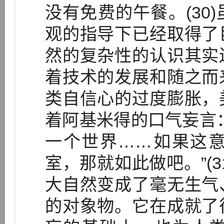
没有免费的午餐。(30
观的指导下已经取得了
然的复杂性的认识其实
着技术的发展和随之而
类自信心的过度膨胀，
着阿基米得的口气妄言
一个世界……如果这
室，那就如此做吧。”(
大自然变成了毫无生气
的对象物。它在成就了