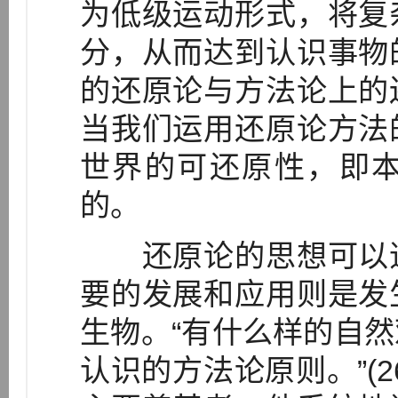
为低级运动形式，将复
分，从而达到认识事物
的还原论与方法论上的
当我们运用还原论方法
世界的可还原性，即
的。
还原论的思想可以追
要的发展和应用则是发
生物。“有什么样的自
认识的方法论原则。”(