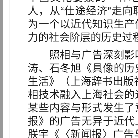
人，从“仕途经济”走
为一个以近代知识生产
力的社会阶层的历史过
照相与广告深刻影响
涛、石冬旭《具像的历
生活》（上海辞书出版社
相技术融入上海社会的
某些内容与形式发生了
报》的广告无异于近代
朕宇《〈新闻报〉广告与