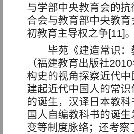
与学部中央教育会的抗
合会与教育部中央教育
初教育主导权之争[11]
毕苑《建造常识：教
（福建教育出版社201
构史的视角探察近代中
建起近代中国人的常识
的诞生，汉译日本教科
国人自编教科书的诞生
变等制度脉络；还考察了