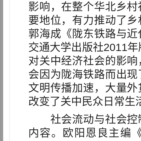
影响，在整个华北乡村
要地位，有力推动了乡
郭海成《陇东铁路与近
交通大学出版社2011年
对关中经济社会的影响
会因为陇海铁路而出现
文明传播加速，大量外
改变了关中民众日常生
社会流动与社会控制
内容。欧阳恩良主编