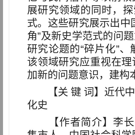
展研究领域的同时，探
式。这些研究展示出中
角”及新史学范式的问
研究论题的“碎片化”
该领域研究应重视在理
加新的问题意识，建构
【关 键 词】近代中
化史
【作者简介】李长莉（