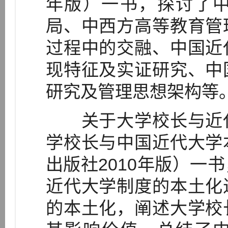
年版）一书，探讨了
局、中西方高等教育管
过程中的交融、中国近
现特征及实证研究、中
研究及管理思想架构等
关于大学校长与近代
学校长与中国近代大学
出版社2010年版）一
近代大学制度的本土化
的本土化，阐述大学校