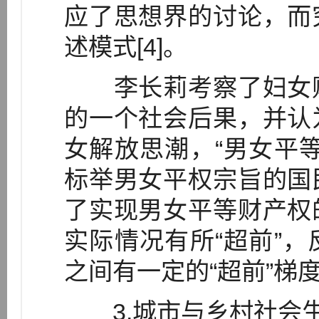
应了思想界的讨论，而
述模式[4]。
李长莉考察了妇女财
的一个社会后果，并认
女解放思潮，“男女平
标举男女平权宗旨的国
了实现男女平等财产权
实际情况有所“超前”
之间有一定的“超前”梯度[
3.城市与乡村社会