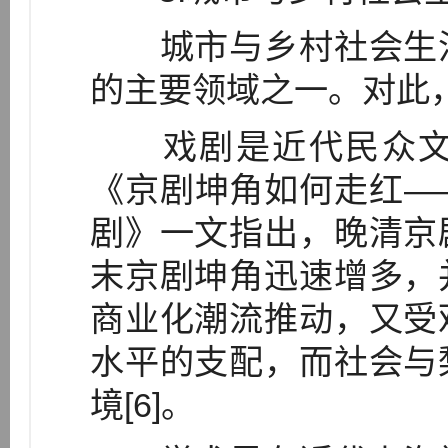
城市与乡村社会生活
的主要领域之一。对此
戏剧是近代民众文
《京剧坤角如何走红—
剧》一文指出，晚清京
末京剧坤角迅速增多，
商业化潮流推动，又受
水平的支配，而社会与
境[6]。