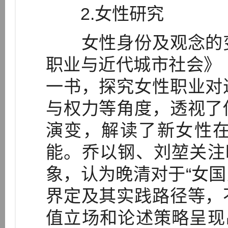
2.女性研究
女性身份及观念的变
职业与近代城市社会》（
一书，探究女性职业对
与权力等角度，透视了
演变，解读了新女性
能。乔以钢、刘堃关注
象，认为晚清对于“女国
界定及其实践路径等，
值立场和论述策略呈现