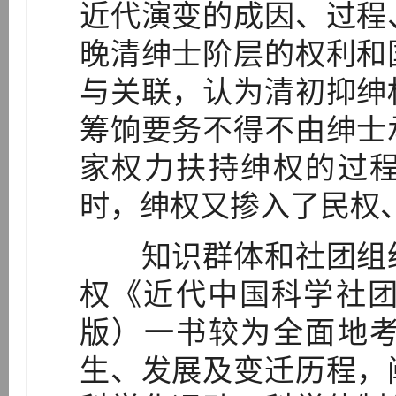
近代演变的成因、过程
晚清绅士阶层的权利和
与关联，认为清初抑绅
筹饷要务不得不由绅士
家权力扶持绅权的过
时，绅权又掺入了民权、
知识群体和社团组织
权《近代中国科学社团
版）一书较为全面地
生、发展及变迁历程，