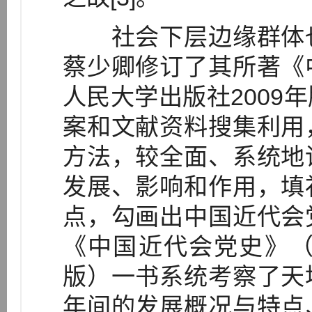
社会下层边缘群体也
蔡少卿修订了其所著《
人民大学出版社2009
案和文献资料搜集利用
方法，较全面、系统地
发展、影响和作用，填
点，勾画出中国近代会
《中国近代会党史》（
版）一书系统考察了天
年间的发展概况与特点