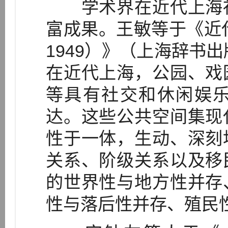
学术界在近代上海社
富成果。王敏等于《近代
1949）》（上海辞书出
在近代上海，公园、戏
等具有社交和休闲娱
达。这些公共空间集现
性于一体，生动、深刻
关系、阶级关系以及移
的世界性与地方性并存
性与落后性并存、殖民