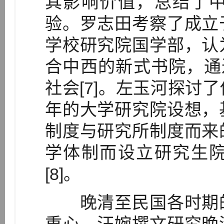
其影响价值，总结了
验。罗志田考察了成立
学校研究院国学部，认
合中西的新式书院，通
社会[7]。左玉河探讨
年的大学研究院设想，
制度与研究所制度而来
学体制而设立研究生
[8]。
晚清至民国各时期的