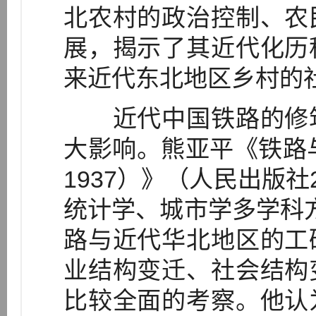
北农村的政治控制、农
展，揭示了其近代化历
来近代东北地区乡村的
近代中国铁路的修筑
大影响。熊亚平《铁路与
1937）》（人民出版社
统计学、城市学多学科方法
路与近代华北地区的工
业结构变迁、社会结构
比较全面的考察。他认