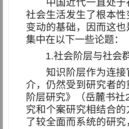
中国近代一直处于社
社会生活发生了根本性
变动的基础，因而这也
集中在以下一些论题：
1.社会阶层与社会
知识阶层作为连接官
介，仍然受到研究者的
阶层研究》（岳麓书社2
究和个案研究相结合的
了较全面而系统的研究