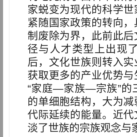
家蜕变为现代的科学世
紧随国家政策的转向，
制废除为界，此前此后
径与人才类型上出现
后，文化世族则转入实
获取更多的产业优势与
“家庭—家族—宗族”
的单细胞结构，大为减
代际延续的能量。近代
淡了世族的宗族观念与