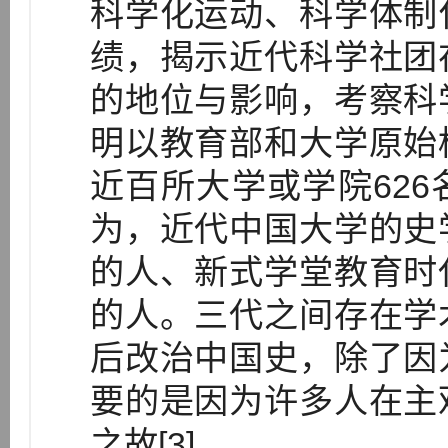
科学化运动、科学体制
绩，揭示近代科学社团
的地位与影响，考察科
明以教育部和大学原始
近百所大学或学院62
为，近代中国大学的史
的人、新式学堂教育时
的人。三代之间存在学
后改治中国史，除了因
要的是因为许多人在主
之故[3]。