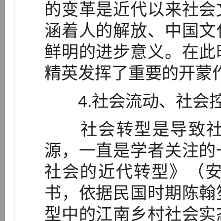
的变革是近代以来社会
涵着人的解放、中国文
鲜明的进步意义。在此
精英发挥了重要的开蒙
4.社会流动、社会控
社会转型是导致社
源，一直是学者关注的
社会的近代转型》（安
书，依据民国时期陈翰
型中的江南乡村社会实