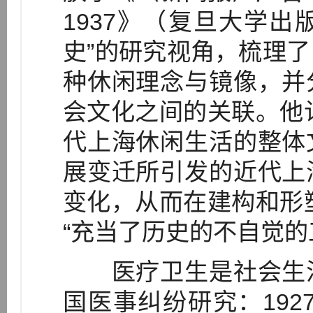
1937》（复旦大学出
史”的研究视角，梳理
种休闲理念与镜像，并
会文化之间的关联。他认
代上海休闲生活的整体
展变迁所引发的近代上
变化，从而在建构和形塑
“充当了历史的不自觉的
医疗卫生是社会生活
国医事纠纷研究：1927