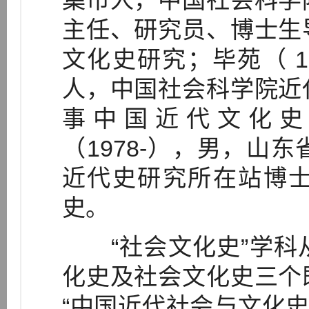
集市人，中国社会科学
主任、研究员、博士生
文化史研究；毕苑（ 1
人，中国社会科学院近
事中国近代文化史
（1978-），男，山
近代史研究所在站博
史。
“社会文化史”学科
化史及社会文化史三个
“中国近代社会与文化史”