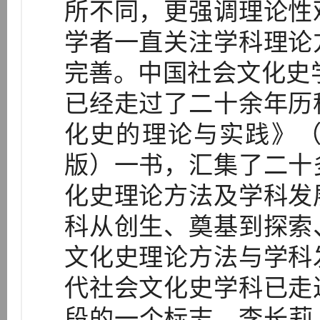
所不同，更强调理论性
学者一直关注学科理论
完善。中国社会文化史学
已经走过了二十余年历
化史的理论与实践》（
版）一书，汇集了二十
化史理论方法及学科发
科从创生、奠基到探索
文化史理论方法与学科
代社会文化史学科已走
段的一个标志。李长莉