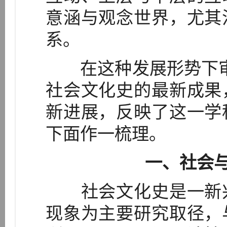
意涵与观念世界，尤其
系。
在这种发展形势下审视2
社会文化史的最新成果
新进展，反映了这一学
下面作一梳理。
一、社会
社会文化史是一新兴
现象为主要研究取径，