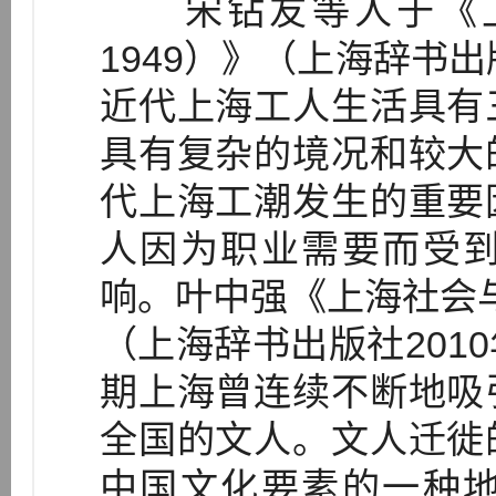
宋钻友等人于《上海
1949）》（上海辞书出
近代上海工人生活具有
具有复杂的境况和较大
代上海工潮发生的重要
人因为职业需要而受
响。叶中强《上海社会与文
（上海辞书出版社201
期上海曾连续不断地吸
全国的文人。文人迁徙
中国文化要素的一种