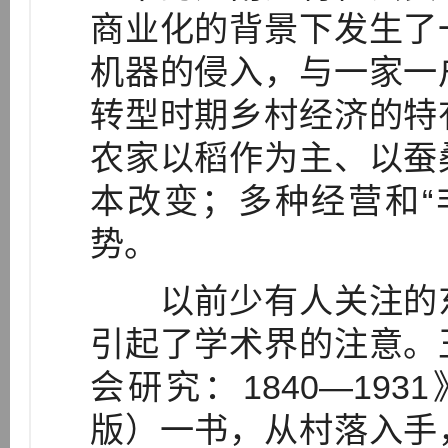
商业化的背景下发生了
机器的侵入，与一家一
转型时期乡村经济的特
农家以稻作为主、以蚕
本改变；多种经营和“
势。
以前少有人关注的东
引起了学术界的注意。
会研究：1840—193
版）一书，从村落入手