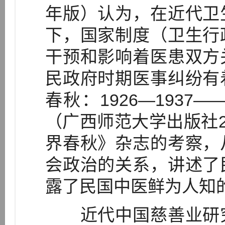
年版）认为，在近代卫
下，国家制度（卫生行
干预和影响着医患双方
民政府时期医事纠纷有
春秋：1926—193
（广西师范大学出版社2
界春秋》杂志的考察，
会政治的关系，讲述了
露了民国中医鲜为人知
近代中国慈善业研究