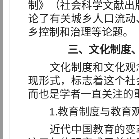
制》（社会科学文献出版
论了有关城乡人口流动
乡控制和治理等论题。
三、文化制度
文化制度和文化观念
现形式，标志着这个社
而也是学者一直关注的
1.教育制度与教育
近代中国教育的变革