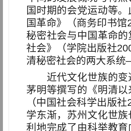
国时期的会党运动等。
国革命》（商务印书馆2
秘密社会与中国革命的
社会》（学院出版社20
清秘密社会的两大系统
近代文化世族的变迁
茅明等撰写的《明清以
（中国社会科学出版社2
学东渐，苏州文化世族
利地完成了由科举教育