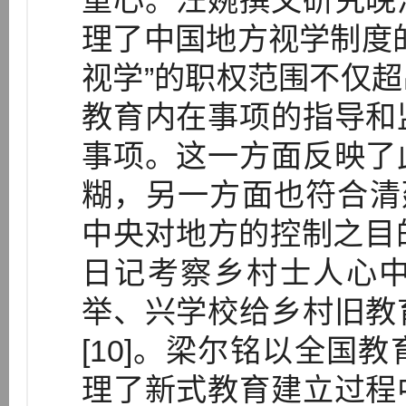
重心。汪婉撰文研究晚
理了中国地方视学制度
视学”的职权范围不仅
教育内在事项的指导和
事项。这一方面反映了
糊，另一方面也符合清
中央对地方的控制之目的
日记考察乡村士人心
举、兴学校给乡村旧教
[10]。梁尔铭以全国
理了新式教育建立过程