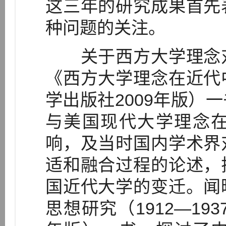
这三年的研究成果首先
种问题的关注。
关于西方大学理念对
《西方大学理念在近代
学出版社2009年版）
与美国现代大学理念
响，及当时国内学术界
适和融合过程的论述，
国近代大学的变迁。闻
思想研究（1912—19