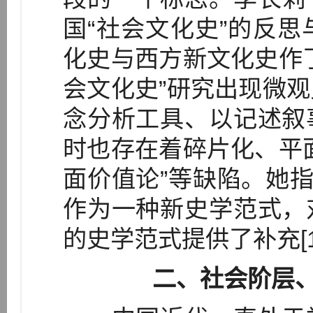
国“社会文化史”的反
化史与西方新文化史作
会文化史”研究出现微
念分析工具、以记述叙
时也存在着碎片化、平
面价值论”等缺陷。她指
作为一种新史学范式，
的史学范式提供了补充[1
二、社会阶层