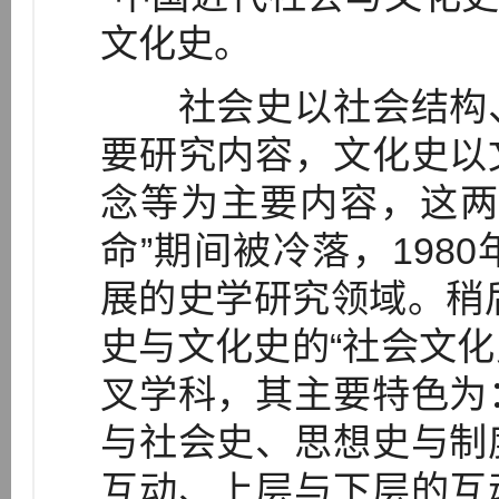
文化史。
社会史以社会结构、
要研究内容，文化史以
念等为主要内容，这两
命”期间被冷落，198
展的史学研究领域。稍后
史与文化史的“社会文化
叉学科，其主要特色为
与社会史、思想史与制
互动、上层与下层的互