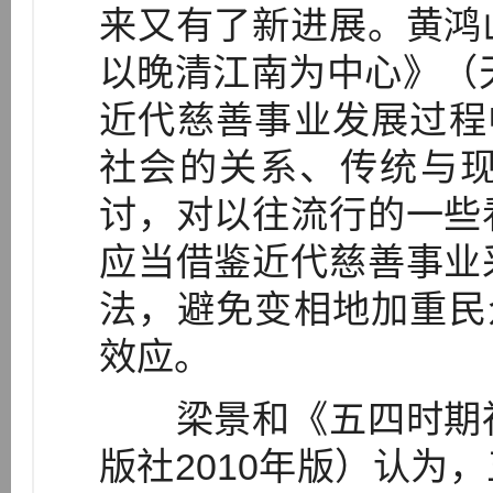
来又有了新进展。黄鸿
以晚清江南为中心》（天
近代慈善事业发展过程
社会的关系、传统与
讨，对以往流行的一些
应当借鉴近代慈善事业
法，避免变相地加重民
效应。
梁景和《五四时期社
版社2010年版）认为