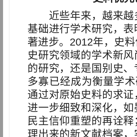
近些年来，越来越多
基础进行学术研究，表
著进步。2012年，史
史研究领域的学术新风
的研究，还是国别史、
多寡已经成为衡量学术
通过对原始史料的求证
进一步细致和深化，如
民主信仰重塑的再诠释
理出来的新文献档案，