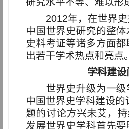
研究水平不等、难以形
2012年，在世界史
中国世界史研究的整体
史料考证等诸多方面都
出若干学术热点和亮点
学科建设
世界史升级为一级学
中国世界史学科建设的讨
题的讨论方兴未艾，持
发展世界史学科首先要