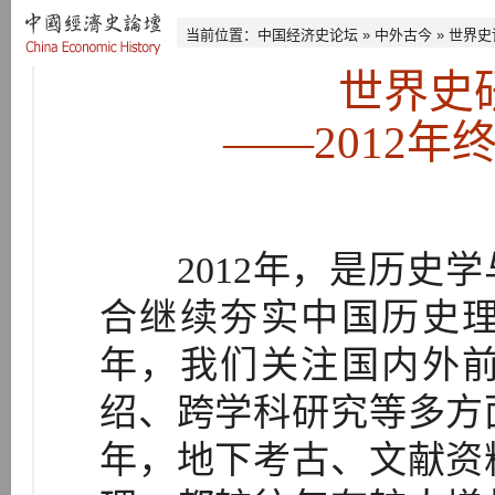
当前位置：
中国经济史论坛
»
中外古今
»
世界史
世界史
——2012
2012年，是历史学
合继续夯实中国历史
年，我们关注国内外
绍、跨学科研究等多方
年，地下考古、文献资