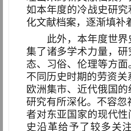
如本年度的冷战史研究
化文献档案，逐渐填补
此外，本年度世界史
集了诸多学术力量，研
态、习俗、伦理等方面
不同历史时期的劳资关系
欧洲集市、近代俄国的
研究有所深化。不容忽视
者对东亚国家的现代性
史沿革给予了较多关