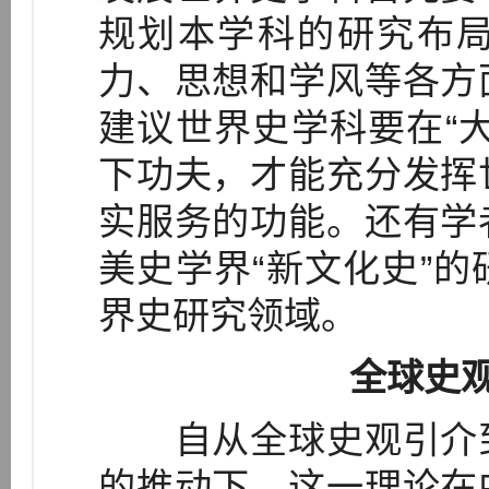
规划本学科的研究布
力、思想和学风等各方
建议世界史学科要在“
下功夫，才能充分发挥
实服务的功能。还有学
美史学界“新文化史”
界史研究领域。
全球史
自从全球史观引介到
的推动下，这一理论在