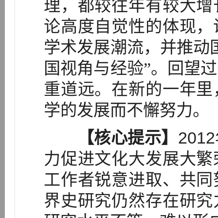
理，都较往年有较大增
论高度自觉性的体现，
学术发展潮流，并推动
国视角与经验”。回望
重道远。在新的一年里
学的发展而不懈努力。
【核心提示】
20
力促进文化大发展大繁
工作者锐意进取、共同
界史研究仍然存在研究