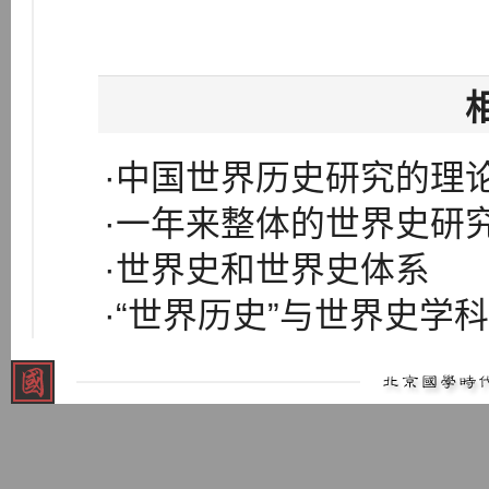
·中国世界历史研究的理
·一年来整体的世界史研
·世界史和世界史体系
·“世界历史”与世界史学