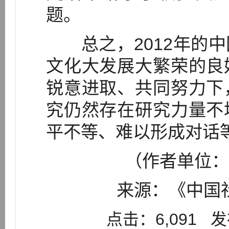
题。
总之，2012年的中
文化大发展大繁荣的良
锐意进取、共同努力下
究仍然存在研究力量不
平不等、难以形成对话
（作者单位：
来源：《中国社
点击：6,091 发布