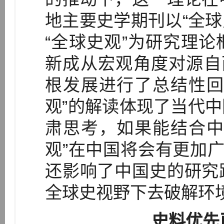
地主要史学期刊以“全球
“全球史观”为研究理
新成从宏观角度对源自
根发展进行了总结性回
观”的解读体现了当代
肃思考，如果能结合中
观”在中国将会有更加广
还影响了中国史的研究
全球史视野下去破解环
史料优先