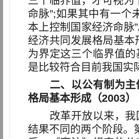
三个临界值，才可视为
命脉”;如果其中有一个
本上控制国家经济命脉
经济共同发展格局基本形
为界定这三个临界值的
是比较符合目前我国实
二、以公有制为主
格局基本形成（2003）
改革开放以来，我国
结果不同的两个阶段。第一