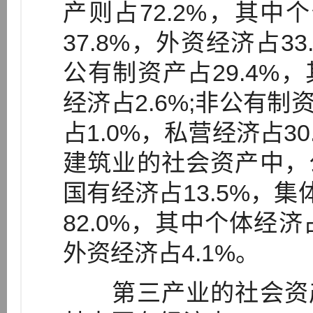
产则占72.2%，其中
37.8%，外资经济占3
公有制资产占29.4%，
经济占2.6%;非公有制
占1.0%，私营经济占30
建筑业的社会资产中，公
国有经济占13.5%，集
82.0%，其中个体经济
外资经济占4.1%。
第三产业的社会资产中