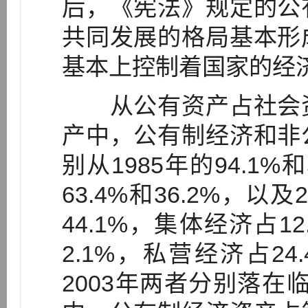
后，《宪法》规定的公
共同发展的格局基本形
基本上控制着国家的经
从公有资产占社会资
产中，公有制经济和非
别从1985年的94.1%
63.4%和36.2%，以
44.1%，集体经济占1
2.1%，私营经济占24
2003年两者分别落在临界