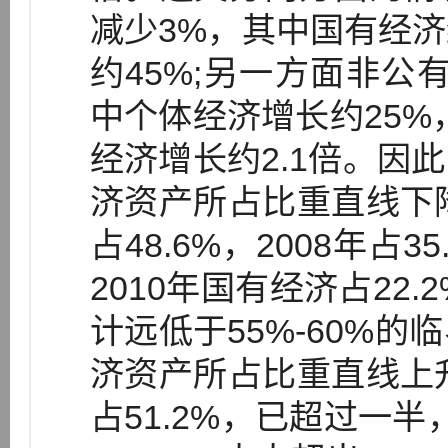
减少3%，其中国有经济
约45%;另一方面非公
中个体经济增长约25%
经济增长约2.1倍。因
济资产所占比重直线下降，
占48.6%，2008年占35
2010年国有经济占22
计远低于55%-60%
济资产所占比重直线上升，
占51.2%，已超过一半，2