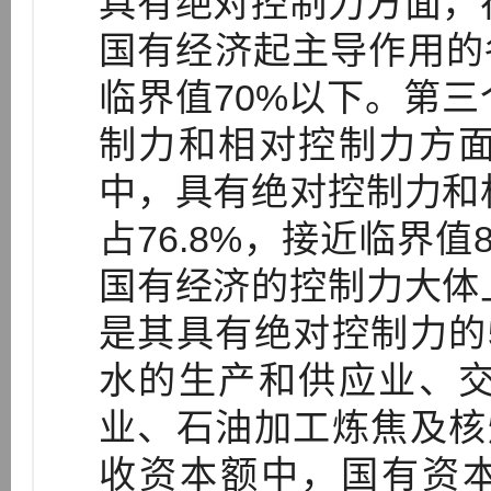
具有绝对控制力方面，
国有经济起主导作用的各
临界值70%以下。第
制力和相对控制力方
中，具有绝对控制力和
占76.8%，接近临界值
国有经济的控制力大体
是其具有绝对控制力的
水的生产和供应业、
业、石油加工炼焦及核
收资本额中，国有资本分