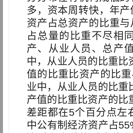
多，资本周转快，年产
资产占总资产的比重与
占总量的比重不尽相
产、从业人员、总产
中，从业人员的比重比资
值的比重比资产的比重小
业中，从业人员的比重比
产值的比重比资产的比重
差距都在5个百分点左
中公有制经济资产占55