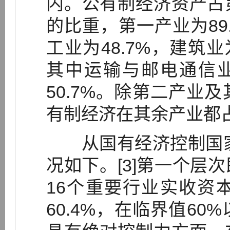
内。公有制经济资产占
的比重，第一产业为89.
工业为48.7%，建筑业为
其中运输与邮电通信业
50.7%。除第二产业
有制经济在其余产业都占
从国有经济控制国家经
况如下。[3]第一个层
16个重要行业实收资
60.4%，在临界值6