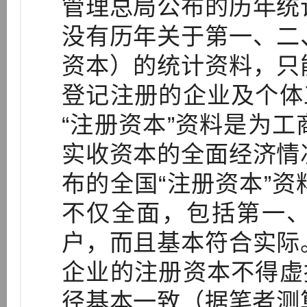
管理总局公布的历年统
没有历年关于第一、二
资本）的统计资料，只
登记注册的企业及个体
“注册资本”资料是为
实收资本的全面经济情
布的全国“注册资本”
不仅全面，包括第一
户，而且基本符合实际
企业的注册资本不得虚
径基本一致（据笔者测算