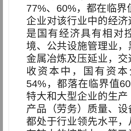
77%、60%，都在临界
企业对该行业中的经济
是国有经济具有相对
境、公共设施管理业，
金属冶炼及压延业，交
收资本中，国有资本分
54%，都落在临界值6
特大和大型企业的生产
产品（劳务）质量、设
都处于行业领先水平，