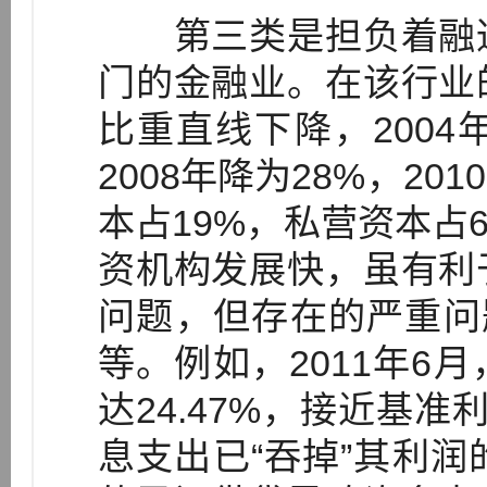
第三类是担负着融通
门的金融业。在该行业
比重直线下降，2004年
2008年降为28%，2
本占19%，私营资本占
资机构发展快，虽有利
问题，但存在的严重问
等。例如，2011年6
达24.47%，接近基
息支出已“吞掉”其利润