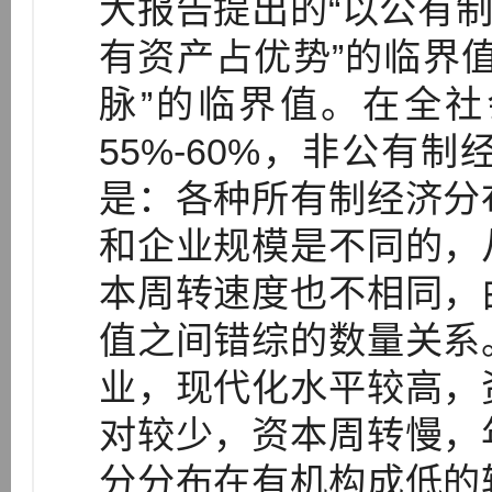
大报告提出的“以公有制
有资产占优势”的临界
脉”的临界值。在全
55%-60%，非公有制
是：各种所有制经济分
和企业规模是不同的，
本周转速度也不相同，
值之间错综的数量关系
业，现代化水平较高，
对较少，资本周转慢，
分分布在有机构成低的