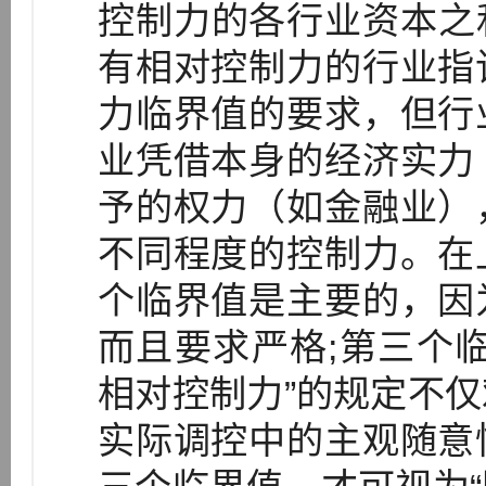
控制力的各行业资本之
有相对控制力的行业指
力临界值的要求，但行
业凭借本身的经济实力
予的权力（如金融业）
不同程度的控制力。在
个临界值是主要的，因
而且要求严格;第三个
相对控制力”的规定不
实际调控中的主观随意