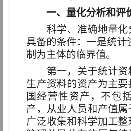
一、量化分析和评
科学、准确地量化分
具备的条件：一是统计
制为主体的临界值。
第一，关于统计资料
生产资料的资产为主要
国经营性资产，不包
产，从业人员和产值属
广泛收集和科学加工整