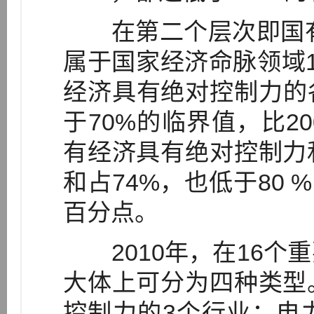
在第二个层次即国有经
属于国家经济命脉领域
经济具有绝对控制力的
于70%的临界值，比20
有经济具有绝对控制力
和占74%，也低于80 
百分点。
2010年，在16个
大体上可分为四种类型
控制力的3个行业：电