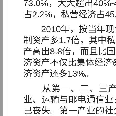
73.0%，大大超出40
占2.2%，私营经济占45
2010年，按当年现
制资产多1.7倍，其中
产高出8.8倍，而且比国
济资产不仅比集体经济资
济资产还多13%。
从第一、二、三产
业、运输与邮电通信业
已丧失。第一产业的社