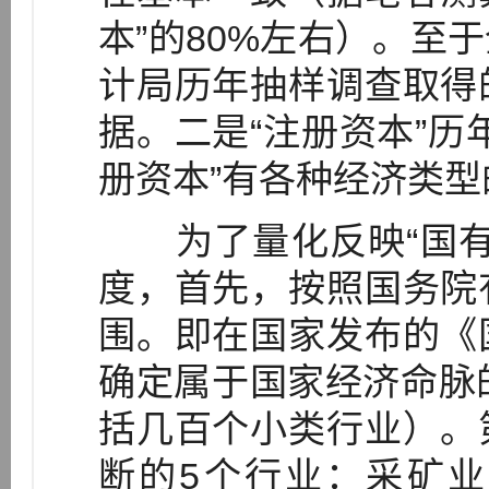
本”的80%左右）。至
计局历年抽样调查取得
据。二是“注册资本”历
册资本”有各种经济类
为了量化反映“国有
度，首先，按照国务院
围。即在国家发布的《
确定属于国家经济命脉
括几百个小类行业）。
断的5个行业：采矿