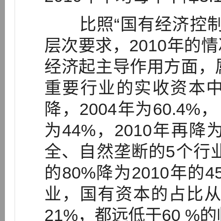
比照“国有经济控制
层次要求，2010年的
经济起主导作用方面，
重要行业的实收资本
降，2004年为60.4%，
为44%，2010年再降
全、自然垄断的5个行业
的80%降为2010年的
业，国有资本的占比从20
21%，都远低于60 %