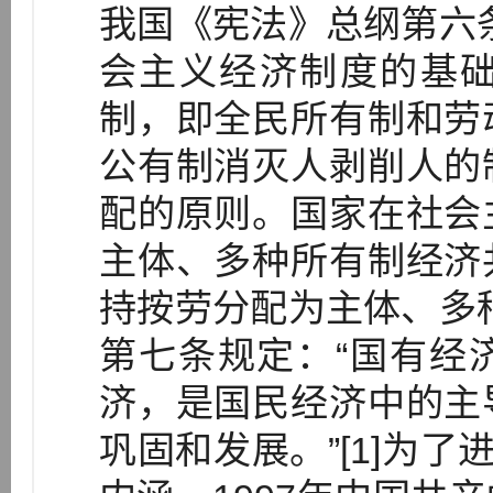
我国《宪法》总纲第六
会主义经济制度的基
制，即全民所有制和劳
公有制消灭人剥削人的
配的原则。国家在社会
主体、多种所有制经济
持按劳分配为主体、多
第七条规定：“国有经
济，是国民经济中的主
巩固和发展。”[1]为了