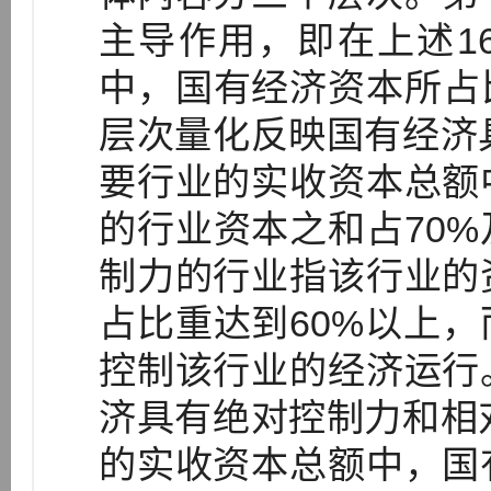
主导作用，即在上述1
中，国有经济资本所占
层次量化反映国有经济
要行业的实收资本总额
的行业资本之和占70
制力的行业指该行业的
占比重达到60%以上
控制该行业的经济运行
济具有绝对控制力和相
的实收资本总额中，国