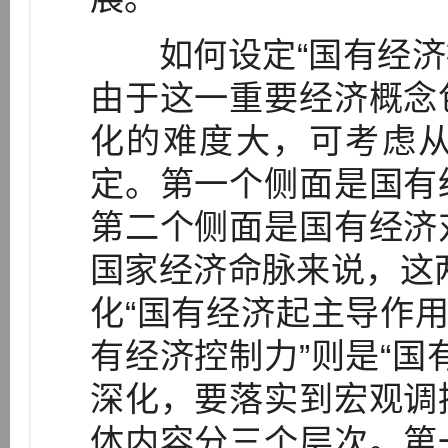
如何设定“国有经济控
由于这一重要经济概念
化的难度大，可考虑
定。第一个侧面是国有
第二个侧面是国有经济
国家经济命脉来说，这
化“国有经济起主导作用
有经济控制力”则是“国
深化，要落实到宏观调
体内容分三个层次。第