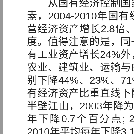
从国有经济控制国家
素，2004-2010年
营经济资产增长2.8倍
度。值得注意的是，同
有工业资产增长24%
农业、建筑业、运输与
别下降44%、23%、7
有经济资产比重直线下降，
半壁江山，2003年降为4
年下降0.7个百分点; 2
2010年平均每年下降3