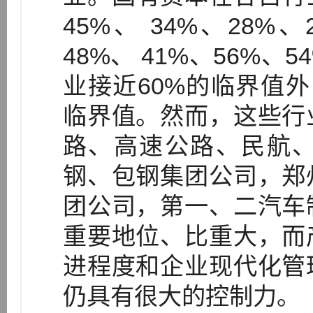
45%、 34%、28%
48%、 41%、56%
业接近60%的临界值
临界值。然而，这些行
路、高速公路、民航
钢、包钢集团公司，郑
团公司，第一、二汽车
重要地位、比重大，而
进程度和企业现代化管
仍具有很大的控制力。