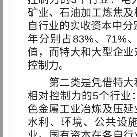
矿业、石油加工炼焦及
自行业的实收资本中分别占
年分别占83%、71%
值，而特大和大型企业
控制力。
第二类是凭借特大和
相对控制力的5个行业
色金属工业冶炼及压延
水利、环境、公共设
业。国有资本在各自行