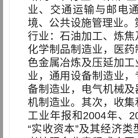
业、交通运输与邮电
境、公共设施管理业。
行业：石油加工、炼焦
化学制品制造业，医药
色金属冶炼及压延加工
业，通用设备制造业，
备制造业，电气机械及
机制造业。其次，收集
工业年报和2004年、
“实收资本”及其经济