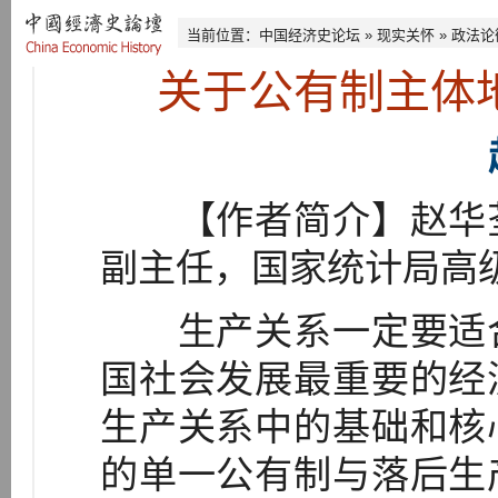
当前位置：
中国经济史论坛
»
现实关怀
»
政法论
关于公有制主体
【作者简介】赵华荃
副主任，国家统计局高级
生产关系一定要适合
国社会发展最重要的经
生产关系中的基础和核
的单一公有制与落后生