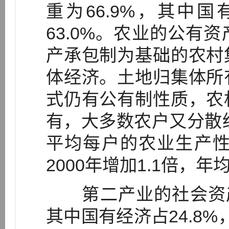
重为66.9%，其中国
63.0%。农业的公有
产承包制为基础的农村
体经济。土地归集体所
式仍有公有制性质，农
有，大多数农户又分散经
平均每户的农业生产性
2000年增加1.1倍，年
第二产业的社会资产中
其中国有经济占24.8%