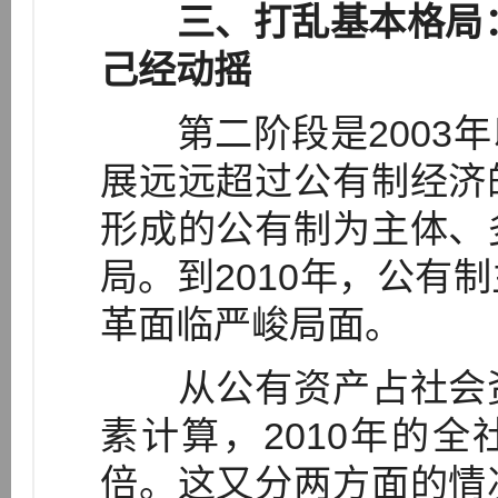
三、打乱基本格局：
己经动摇
第二阶段是2003年
展远远超过公有制经济
形成的公有制为主体、
局。到2010年，公有
革面临严峻局面。
从公有资产占社会资
素计算，2010年的全
倍。这又分两方面的情