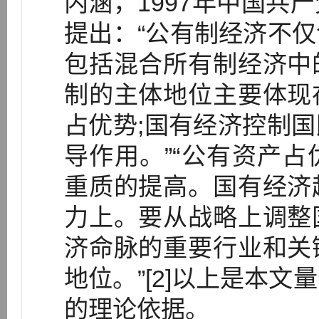
内涵，1997年中国共
提出：“公有制经济不
包括混合所有制经济中
制的主体地位主要体现
占优势;国有经济控制
导作用。”“公有资产
重质的提高。国有经济
力上。要从战略上调整
济命脉的重要行业和关
地位。”[2]以上是本
的理论依据。