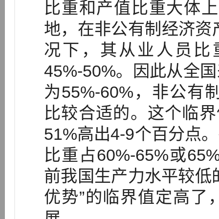
比重和产值比重大体上只
地，在非公有制经济资产
况下，其从业人员比
45%-50%。因此从
为55%-60%，非公有
比较合适的。这个临界
51%高出4-9个百分
比重占60%-65%或6
前我国生产力水平较低
优势”的临界值定高了
展。