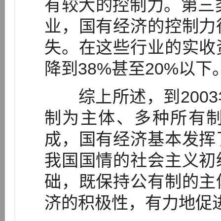
有较大的控制力。第三
业，国有经济的控制力
失。在这些行业的实收
降到38%甚至20%以下
综上所述，到2003
制为主体、多种所有
成，国有经济基本发挥
我国国情的社会主义初
础，既保持公有制的主
济的积极性，有力地促