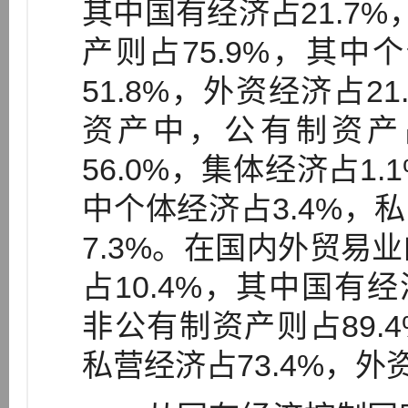
其中国有经济占21.7%
产则占75.9%，其中
51.8%，外资经济占2
资产中，公有制资产占
56.0%，集体经济占1.
中个体经济占3.4%，私
7.3%。在国内外贸易
占10.4%，其中国有经
非公有制资产则占89.4
私营经济占73.4%，外