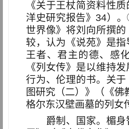
《关于王杖简资料性质
洋史研究报告》34）
世界像》将刘向所撰的
较，认为《说苑》是指
王者、君主的德、感
《列女传》是以维持发
行为、伦理的书。关于
图研究（二）》（《佛教
格尔东汉壁画墓的列女
爵制、国家。楣身智