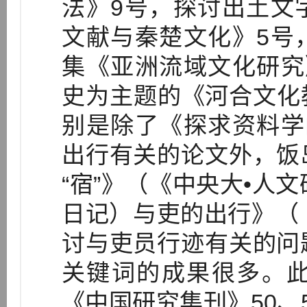
法》9号，探讨出土文
文献与秦楚文化》5号
集《亚洲流域文化研究
史为主题的《河合文化
别是除了《探求资料学
出行有关的论文外，饭
“宿”》（《中央大•人
日记）与吏的出行》（
讨与吏员行迹有关的问
关键词的成果很多。
《中国研究集刊》50、