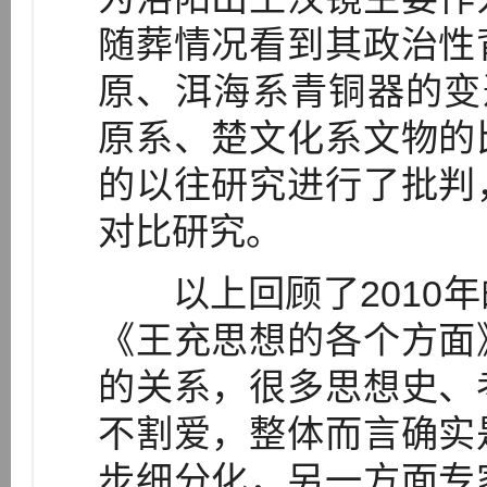
随葬情况看到其政治性
原、洱海系青铜器的变
原系、楚文化系文物的
的以往研究进行了批判
对比研究。
以上回顾了2010年
《王充思想的各个方面
的关系，很多思想史、
不割爱，整体而言确实
步细分化，另一方面专