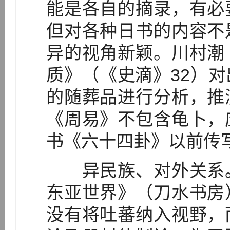
能是各自的摘录，有必
但对各种日书的内容不
异的视角新颖。川村潮
质》（《史滴》32）
的随葬品进行分析，推
《周易》不包含龟卜，
书《六十四卦》以前传
异民族、对外关系。
东亚世界》（刀水书房
没有将吐蕃纳入视野，