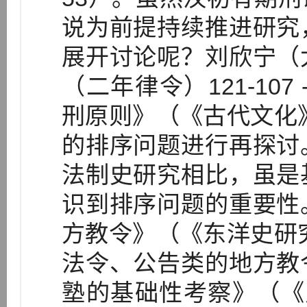
说为前提持续推进研究
展开讨论呢？刘欣宁（
（二年律令）121-107 
刑原则》（《古代文化》
的排序问题进行再探讨
法制史研究相比，虽是
识到排序问题的重要性
方教令》（《东洋史研究
法令、公告类的地方教
塾的基础性考察》（《