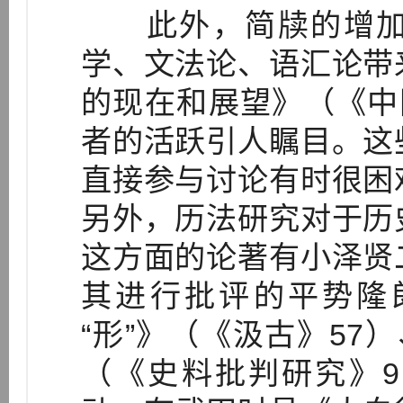
此外，简牍的增加
学、文法论、语汇论带
的现在和展望》（《中
者的活跃引人瞩目。这
直接参与讨论有时很困
另外，历法研究对于历
这方面的论著有小泽贤
其进行批评的平势隆
“形”》（《汲古》57
（《史料批判研究》