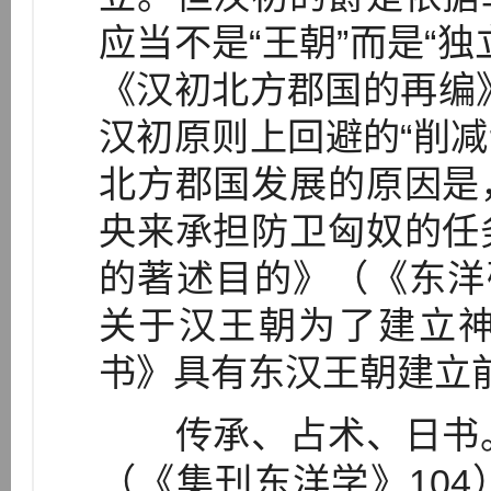
应当不是“王朝”而是“
《汉初北方郡国的再编》
汉初原则上回避的“削减
北方郡国发展的原因是
央来承担防卫匈奴的任
的著述目的》（《东洋
关于汉王朝为了建立
书》具有东汉王朝建立
传承、占术、日书。
（《集刊东洋学》10