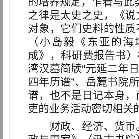
的培养规定，乍看与此
之律是太史之史，《说
对象，它们史料的性质
（小岛毅《东亚的海
成》，科研费报告书）
湾汉墓简牍“元延二年日
四年历谱”、岳麓书院所
谱，也不是日记本身，
吏的业务活动密切相关
财政、经济、货币。