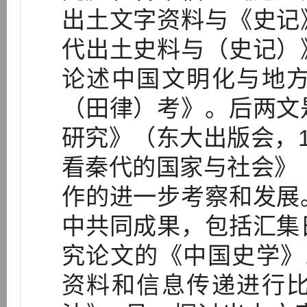
出土文字资料与《史记
代出土史料与（史记）
论述中国文明化与地
（田律）考》。后两文
研究》（东大出版会，1
看秦代的国家与社会》（
作的进一步考察和发展
中共同成果，包括汇集
究论文的《中国史学》1
资料和信息传递进行