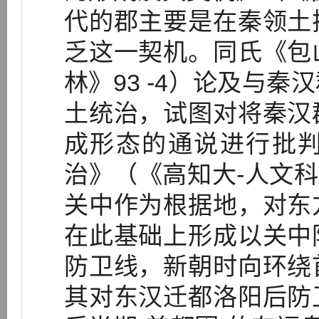
代的郡主要是在秦领土
乏这一契机。同氏《包
林》93 -4）论及与
土统治，试图对将秦汉
成形态的通说进行批
治》（《高知大-人文科
关中作为根据地，对东
在此基础上形成以关中
防卫线，新朝时向环绕
其对东汉迁都洛阳后防