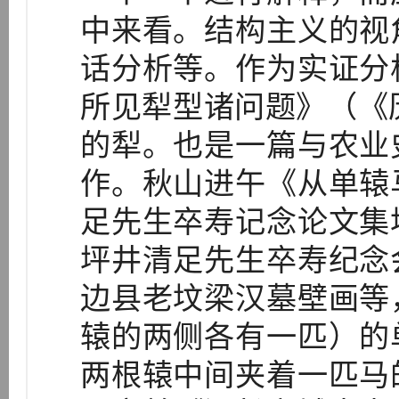
中来看。结构主义的视
话分析等。作为实证分
所见犁型诸问题》（《
的犁。也是一篇与农业
作。秋山进午《从单辕
足先生卒寿记念论文集
坪井清足先生卒寿纪念
边县老坟梁汉墓壁画等
辕的两侧各有一匹）的
两根辕中间夹着一匹马