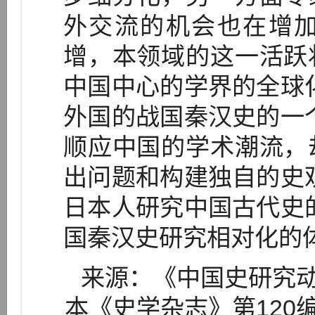
外交流的机会也在增
增，本领域的这一活跃
中国中心的学界的全球
外国的战国秦汉史的一
顺应中国的学术潮流，
出问题和构建独自的史
日本人研究中国古代史
国秦汉史研究相对化的
来源：《中国史研究动
本《史学杂志》第120编