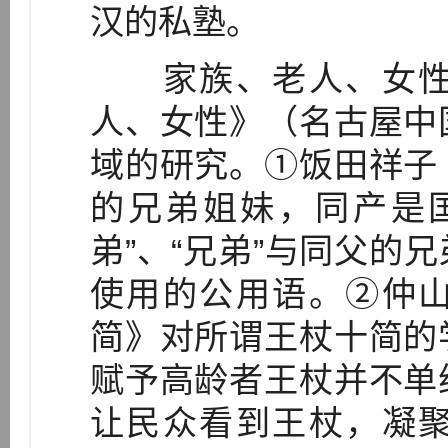
汉的私塾。
家族、老人、女性
人、女性》（名古屋中
域的研究。①饭田祥子
的兄弟姐妹，同产是
弟”、“兄弟”与同父的
使用的公用语。②仲
简》对所谓王杖十简的
赋予高龄者王杖并不单
让民众看到王杖，凝