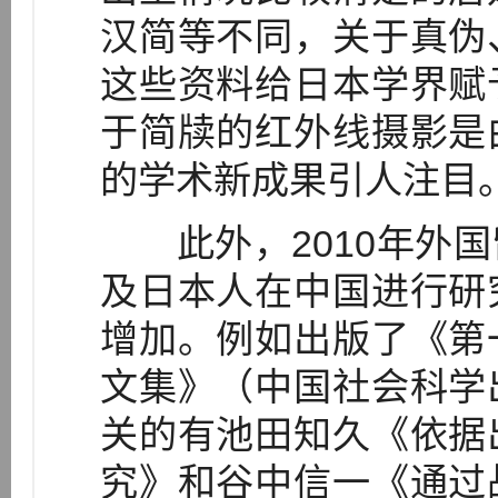
汉简等不同，关于真伪
这些资料给日本学界赋
于简牍的红外线摄影是
的学术新成果引人注目
此外，2010年外国
及日本人在中国进行研
增加。例如出版了《第
文集》（中国社会科学
关的有池田知久《依据
究》和谷中信一《通过