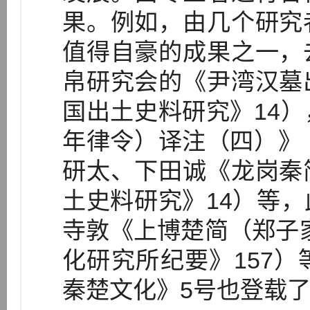
果。例如，由几个研究
值得自豪的成果之一，
帛研究会的《尹湾汉墓
国出土史料研究》14
年律令）译注（四）》
研太、下田诚《龙岗秦
土史料研究》14）等
寺敦《上博楚简（郑子
化研究所纪要》157
秦楚文化》5号也登载