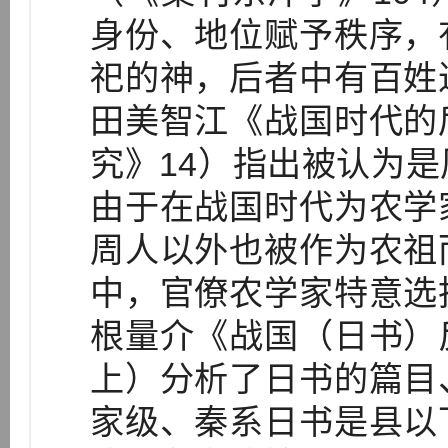
身份、地位赋予秩序，
祀的神，后者中有百姓
田美智江《战国时代的
究》14）指出被认为
由于在战国时代为农学
周人以外也被作为农祖
中，官僚农学家特意选
根量介《战国（日书）
上）分析了日书的篇目
家级、秦系日书是县以