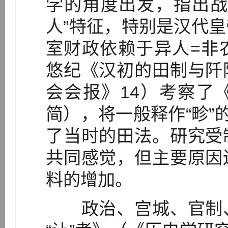
学的角度出发，指出战
人”特征，特别是汉代
室财政依赖于异人=非
悠纪《汉初的田制与阡
会会报》14）考察了《二
简），将一般释作“畛”
了当时的田法。研究受
共同感觉，但主要原因
料的增加。
政治、宫城、官制、