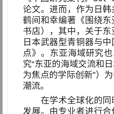
论文。进而，作为日韩
鹤间和幸编著《围绕东
书店），其中，关于东
日本武器型青铜器与中
点》。东亚海域研究也
究“东亚的海域交流和
为焦点的学际创新”）
潮流。
在学术全球化的同时
发展。由专业者进行合