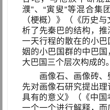
濮”、“寅叟”等混合
（梗概）》（《历史与
析了先秦巴的结构，推
一天行程的散在的小巴
姻的小巴国群的中巴国
大巴国三个层次构成的
画像石、画像砖、壁
先对画像石研究提出理
具有的意义》（《中国
一个一个进行解释，而