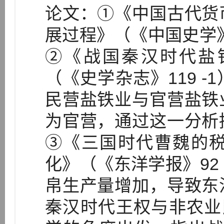
论文：①《中国古代货
展过程》（《中国史学》
②《战国秦汉时代盐
（《史学杂志》119 
民营盐铁业与官营盐铁
为官营，通过这一分析
③《三国时代曹魏的
化》（《东洋学报》92
帛生产量增加，导致东
秦汉时代王权与非农业