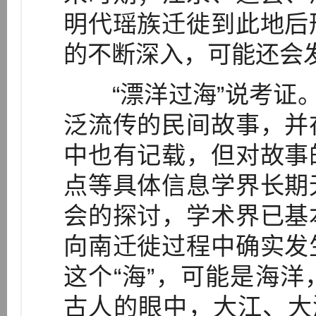
明代瑶族迁徙到此地后
的不断深入，可能还会
“漂洋过海”说考证。
泛流传的民间故事，并
中也有记载，但对故事
点等具体信息学界长期
会的探讨，学术界已基
向南迁徙过程中确实发
这个“海”，可能是海
古人的眼中，大江、大