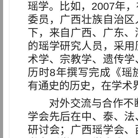
瑶学。比如，2007年
委员，广西壮族自治区
下，来自广西、广东、
的瑶学研究人员，采用
术学、宗教学、遗传学
历时8年撰写完成《瑶
有通史的历史，在学术
对外交流与合作不断加
学会先后在中、泰、法
研讨会；广西瑶学会、