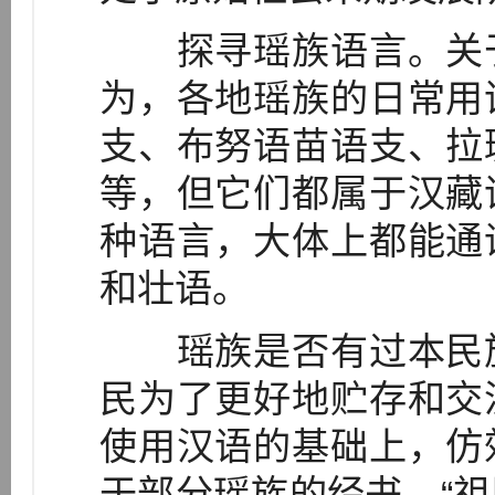
探寻瑶族语言。关于
为，各地瑶族的日常用
支、布努语苗语支、拉
等，但它们都属于汉藏
种语言，大体上都能通
和壮语。
瑶族是否有过本民族
民为了更好地贮存和交
使用汉语的基础上，仿
于部分瑶族的经书、“祖