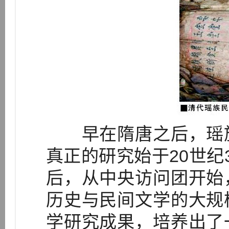
早在隋唐之后，瑶族
真正的研究始于20世纪
后，从中央访问团开始
历史与民间文学的大规
学研究成果，培养出了