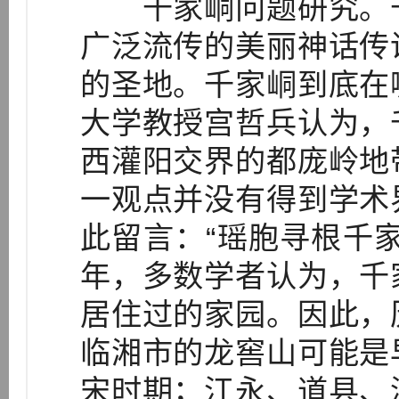
千家峒问题研究。千
广泛流传的美丽神话传
的圣地。千家峒到底在
大学教授宫哲兵认为，
西灌阳交界的都庞岭地
一观点并没有得到学术
此留言：“瑶胞寻根千
年，多数学者认为，千
居住过的家园。因此，
临湘市的龙窖山可能是
宋时期；江永、道县、