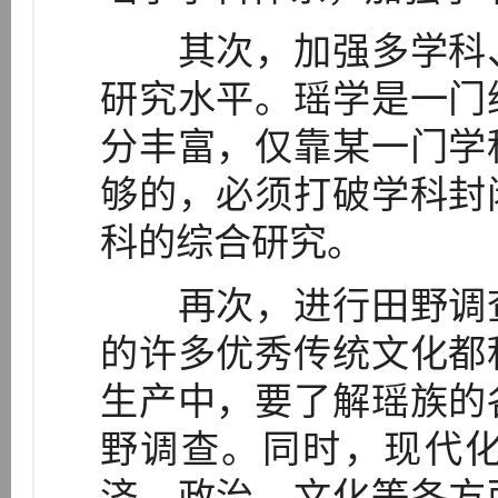
其次，加强多学科、
研究水平。瑶学是一门
分丰富，仅靠某一门学
够的，必须打破学科封
科的综合研究。
再次，进行田野调查
的许多优秀传统文化都
生产中，要了解瑶族的
野调查。同时，现代
济、政治、文化等各方