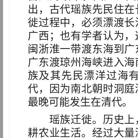
出，古代瑶族先民住在
徙过程中，必须漂渡长
广西；也有学者认为，
闽浙淮一带渡东海到广
广东渡琼州海峡进入海
族及其先民漂洋过海
代，因为南北朝时洞庭
最晚可能发生在清代。
瑶族迁徙。历史上，
耕农业生活。经过大量