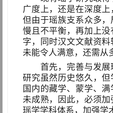
广度上，还是在深度上
但由于瑶族支系众多，
慢且不平衡，再加上没
字，同时汉文文献资料
未能令人满意，还需从
首先，完善与发展瑶
研究虽然历史悠久，但
国内的藏学、蒙学、满
未成熟，因此，必须加
瑶学学科体系，加强学