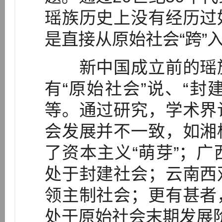
瑶族历史上没有经历过
是直接从原始社会“跨”
新中国成立前的瑶族
有“原始社会”说、“封
等。通过研究，学术界
会发展并不一致，如湘
了资本主义“萌芽”；
处于封建社会；云南西
领主制社会；更有甚者
处于原始社会末期发展