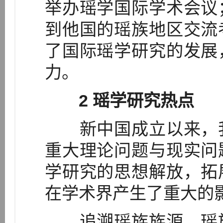
举办瑶学国际学术会议
到他国的瑶族地区交流
了国际瑶学研究的发展
力。
2 瑶学研究热点
新中国成立以来，我
重大理论问题与现实问
学研究的思想解放，拓
在学术界产生了重大的
追溯瑶族族源。瑶族