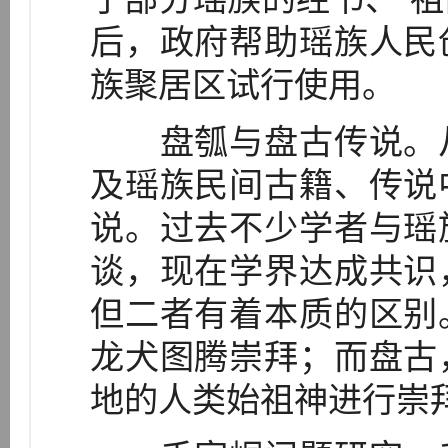
后，政府帮助瑶族人民
族聚居区试行使用。
盘瓠与盘古传说。从
及瑶族民间古籍、传说
说。过去不少学者与瑶
谈，现在学界达成共识
但二者有着本质的区别
龙犬图腾崇拜；而盘古
地的人类始祖神进行崇