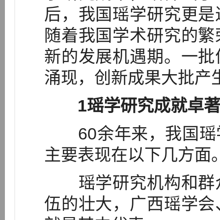
后，我国瑶学研究更是
随着我国学术研究的繁
新的发展机遇期。一批
涌现，创新成果大批产
1瑶学研究成就卓
60余年来，我国瑶
主要表现在以下几方面
瑶学研究机构和群众
伍的壮大，广西瑶学会