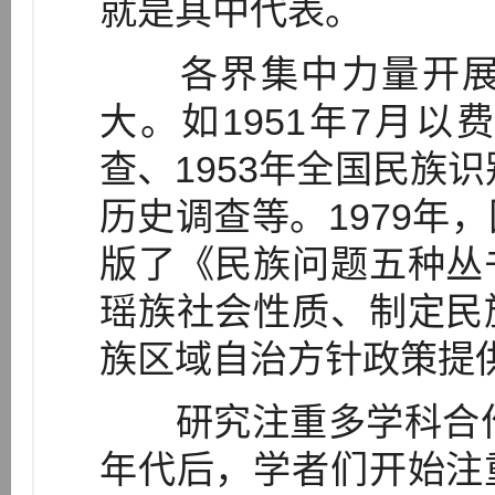
就是其中代表。
各界集中力量开展
大。如1951年7月
查、1953年全国民族识
历史调查等。1979年
版了《民族问题五种丛
瑶族社会性质、制定民
族区域自治方针政策提
研究注重多学科合作，
年代后，学者们开始注