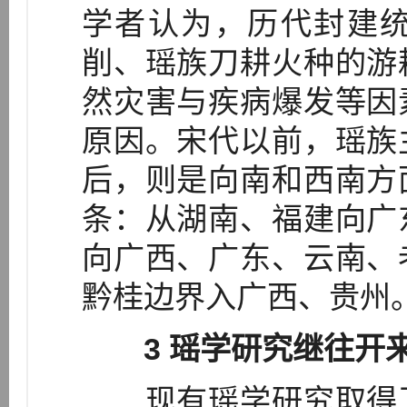
学者认为，历代封建
削、瑶族刀耕火种的游
然灾害与疾病爆发等因
原因。宋代以前，瑶族
后，则是向南和西南方
条：从湖南、福建向广
向广西、广东、云南、
黔桂边界入广西、贵州
3 瑶学研究继往开
现有瑶学研究取得了