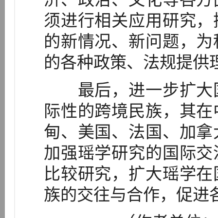
须进行相关应用研究，
的新情况、新问题，为
的各种政策、法规提供
最后，进一步扩大国
际性的跨境民族，其在
甸、美国、法国、加拿
加强瑶学研究的国际交
比较研究，扩大瑶学在
族的交往与合作，促进