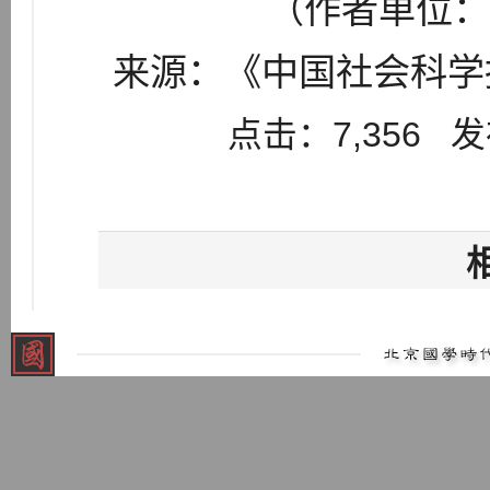
（作者单位：
来源：《中国社会科学报》
点击：7,356 发布