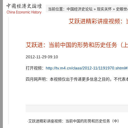
当前位置：
中国经济史论坛
»
现实关怀
»
史眼世
艾跃进精彩讲座视频：
艾跃进：当前中国的形势和历史任务（
2012-11-29 09:10
打开视频：
http://tv.m4.cn/class/2012-11/1191970.sht
四月网声明：本视频仅出于传递更多信息之目的，不代表
·艾跃进精彩讲座视频：当前中国的形势和历史任务（中）