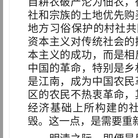
自耕农破产沦为佃农，
社和宗族的土地优先购
地方习俗保护的村社共同
资本主义对传统社会的
本主义的成功，而是相
中国的革命，特别是乡
是江南，成为中国农民
区的农民不热衷革命，
经济基础上所构建的
毁。这一点，是需要重