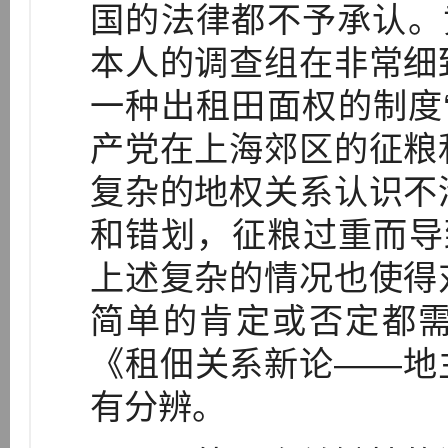
国的法律都不予承认。
本人的调查组在非常细
一种出租田面权的制度“混种
产党在上海郊区的征粮
复杂的地权关系认识不
和错划，征粮过重而导致
上述复杂的情况也使得
简单的肯定或否定都
《租佃关系新论——地
有分辨。