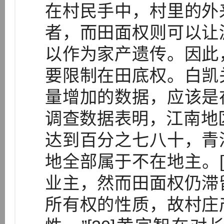
在村民手中，村里的外
者，而田面权则可以让
以作为家产遗传。因此
要限制在田底权。白凯
量增加的数据，应该是
调查数据表明，江南地
达到百分之七八十，青
地全部属于不在地主。[
业主，然而田面权仍滞
所有权的性质，故村庄