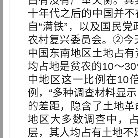
占有没有严重失衡。其
十年代之后的中国并不
自“满铁”，以及国民
农村复兴委员会。②今天
中国东南地区土地占有
均占地是贫农的10～3
中地区这一比例在10
例，“多种调查材料显
的差距，隐含了土地革
地区大多数调查中，
层，其人均占有土地不