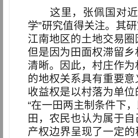
这里，张佩国对近代
学”研究值得关注。其
江南地区的土地交易圈
但是因为田面权滞留乡
清晰。因此，村庄作为
的地权关系具有重要意
收益权是以村落为单位
“在一田两主制条件下
田，农民也认为属于自
产权边界呈现了一定的稳