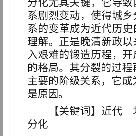
分化尤其关键，它导致
系剧烈变动，使得城乡
系的变革成为近代历史
理解。正是晚清新政以
入艰难的锻造历程，开
的格局。其分裂的过程
主要的阶级关系，它成
是原因。
【关键词】近代 地
分化