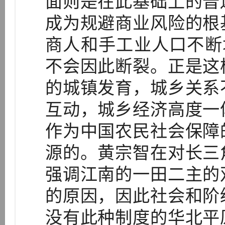
面则是在此基础上的普
成为规避商业风险的根
商人和手工业人口不断
不会因此断裂。正是这
的城镇发育，城乡关系
互动，城乡经济高度一
作为中国农民社会保障
源的。黄宗智在对长三
强调江南的一田二主的
的原因，因此社会和阶
没有此种制度的华北平