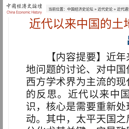
当前位置：
中国经济史论坛
»
近代史论
»
近代通
近代以来中国的土
【内容提要】近年来
地问题的讨论、对中国
西方学术界为主流的现
的反思。近代以来中
识，核心是需要重新处
动。其中，太平天国之