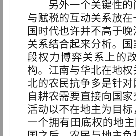
另外一个关键性的问
与赋税的互动关系放在
国时代也许并不高于晚
关系结合起来分析。国
段权力博弈关系上的
构。江南与华北在地权
北的农民抗争多是针对
自耕农需要直接向国家
活动以不在地主为目标
一个拥有田底权的地主阶
国之后，农民与地主负