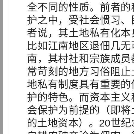
全不同的性质。前者的
护之中，受社会惯习、
者说，其土地私有化本
比如江南地区退佃几无
南，其村社和宗族成员
常苛刻的地方习俗阻止
地私有制度具有重要的
护的特色。而资本主义
会保护为前提的（即将
的土地资本）。20世纪