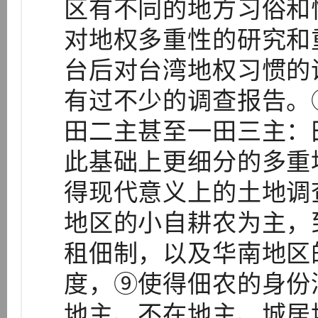
区有不同的地方习俗和
对地权多重性的研究和
台后对台湾地权习惯的
有过不少的调查报告。
田二主甚至一田三主：
此基础上更细分的多重
得现代意义上的土地调
地区的小自耕农为主，
租佃制，以及华南地区
度，⑨使得佃农的身份
地主、不在地主、城居