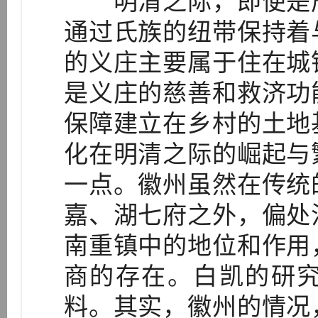
明清之际，即便是居
通过氏族的纽带保持着
的义庄主要属于住在城
是义庄的慈善和救济功
保障建立在乡村的土地
化在明清之际的崛起与
一点。徽州虽然在传统
嘉、湖七府之外，偏处
南重镇中的地位和作用
商的存在。白凯的研
料。其实，徽州的情况