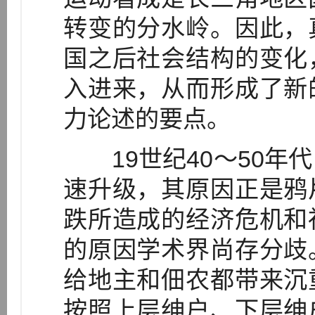
转变的分水岭。因此，
国之后社会结构的变化
入进来，从而形成了新
力论述的要点。
19世纪40～50年
速升级，其原因正是鸦
跌所造成的经济危机和
的原因学术界尚存分歧
给地主和佃农都带来沉
按照上层绅户、下层绅