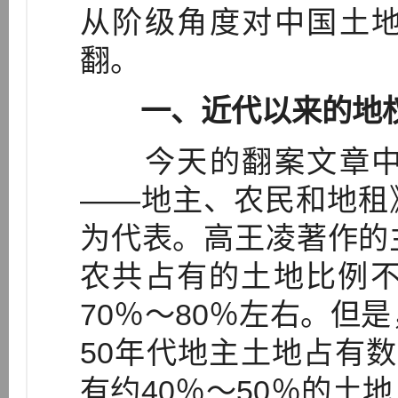
从阶级角度对中国土
翻。
一、近代以来的地
今天的翻案文章中
——地主、农民和地租
为代表。高王凌著作的
农共占有的土地比例不
70％～80％左右。但
50年代地主土地占有
有约40％～50％的土