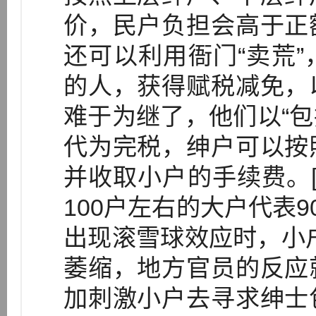
价，民户负担会高于正
还可以利用衙门“卖荒
的人，获得赋税减免，
难于为继了，他们以“包
代为完税，绅户可以按
并收取小户的手续费。[3
100户左右的大户代表9
出现滚雪球效应时，小
萎缩，地方官员的反应
加刺激小户去寻求绅士