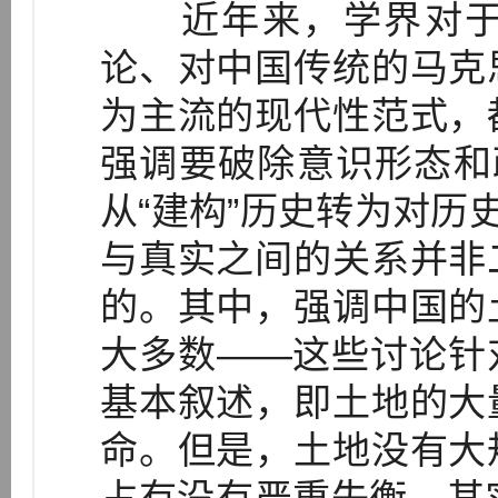
近年来，学界对于
论、对中国传统的马克
为主流的现代性范式，
强调要破除意识形态和
从“建构”历史转为对历
与真实之间的关系并非
的。其中，强调中国的
大多数——这些讨论针
基本叙述，即土地的大
命。但是，土地没有大