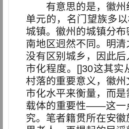
有意思的是，徽州经
单元的，名门望族多以村
城镇。徽州的城镇分布
南地区迥然不同。明清
没有区别城乡，因此后
市化程度。[]30这其
村落的重要意义，徽州
市化水平来衡量，而是
载体的重要性——这一
究。笔者籍贯所在安徽