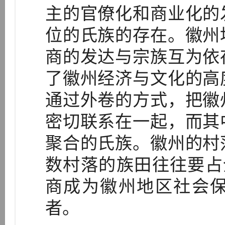
主的官僚化和商业化的
位的氏族的存在。徽州
商的发达与宗族互为依
了徽州经济与文化的高
通过外卷的方式，把徽
密切联系在一起，而其
聚合的氏族。徽州的村
数村落的族田往往要占全
商成为徽州地区社会
者。