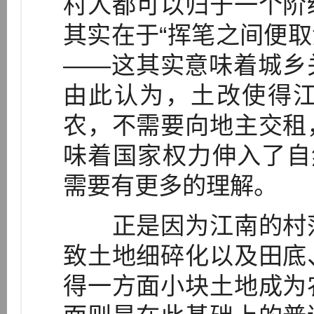
村人都可以归于一个阶
其实在于“挥笔之间便取消
——这其实意味着城乡
由此认为，土改使得
农，不需要向地主交租
味着国家权力伸入了自然
需要有更多的理解。
正是因为江南的村落
致土地细碎化以及田底
得一方面小块土地成为