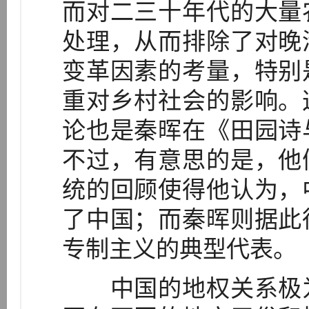
而对二三十年代的大量
处理，从而排除了对晚
变革因素的考量，特别
重对乡村社会的影响。
论也是秦晖在《田园诗
不过，有意思的是，他
统的回顾使得他认为，
了中国；而秦晖则据此
专制主义的典型代表。
中国的地权关系极为