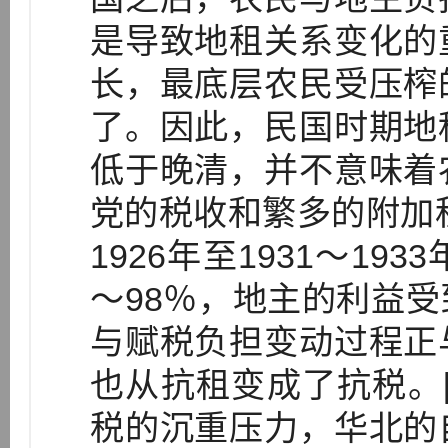
是导致地租关系变化的
长，最底层农民受压榨
了。因此，民国时期地
低于晚清，并不意味着
党的税收和繁多的附加税
1926年至1931～1
～98％，地主的利益
与赋税负担变动过程正
也从抗租变成了抗税。[
税的沉重压力，华北的