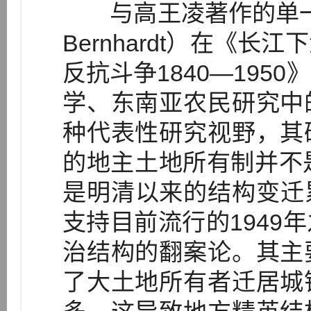
与高王凌著作的单一视角
Bernhardt）在《
反抗斗争1840—195
学、东南亚农民研究中
种代表性研究视野，其
的地主土地所有制并不
是明清以来的结构变迁
支持目前流行的1949
治结构的翻案论。其主
了大土地所有者迁居城