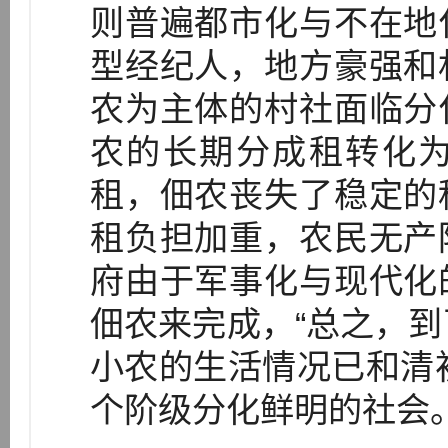
则普遍都市化与不在地
型经纪人，地方豪强和
农为主体的村社面临分
农的长期分成租转化
租，佃农丧失了稳定的
租负担加重，农民无产
府由于军事化与现代化
佃农来完成，“总之，到
小农的生活情况已和清初截
个阶级分化鲜明的社会