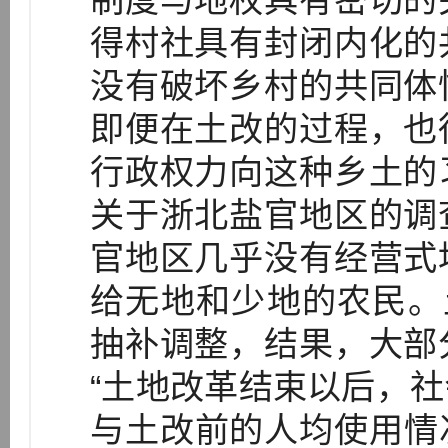
制度与地权具有密切的
得村社具有封闭内化的
没有破坏乡村的共同体
即便在土改的过程，也
行政权力向这种乡土的
关于浙北盐官地区的调
官地区几乎没有经营式
给无地和少地的农民。
抽补调整，结果，大部
“土地改革结束以后，
与土改前的人均使用情况