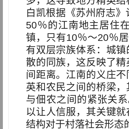
多，这导致地方精英结
白凯根据《苏州府志》
50％的江南地主居住在
镇，只有10％～20％居
有双层宗族体系：城镇
散的同族，这反映了精
间距离。江南的义庄不
英和农民之间的桥梁，
与佃农之间的紧张关系。
以让人信服，其关键就
结构对于村落社会形态