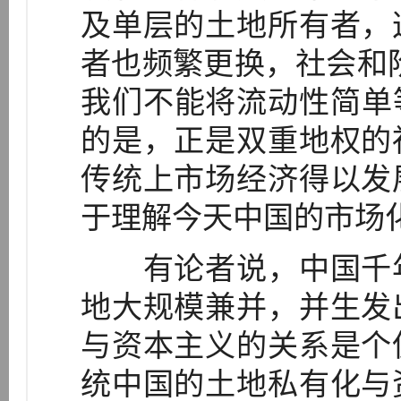
及单层的土地所有者，
者也频繁更换，社会和
我们不能将流动性简单等
的是，正是双重地权的
传统上市场经济得以发
于理解今天中国的市场
有论者说，中国千年
地大规模兼并，并生发
与资本主义的关系是个
统中国的土地私有化与