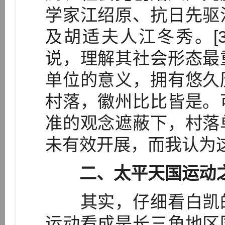
学家江绍原、抗日先驱
及胡适夫人江冬秀。[
说，理解其社会形态最
单位的意义，拥有悠久
村落，徽州比比皆是。
准的观念遮蔽下，村落
未有效开展，而我认为
二、太平天国运动
其实，仔细看白凯的
运动看成是长三角地区