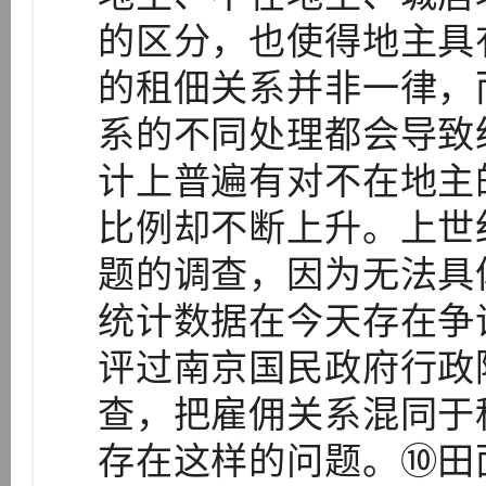
的区分，也使得地主具
的租佃关系并非一律，
系的不同处理都会导致
计上普遍有对不在地主
比例却不断上升。上世
题的调查，因为无法具
统计数据在今天存在争
评过南京国民政府行政
查，把雇佣关系混同于
存在这样的问题。⑩田