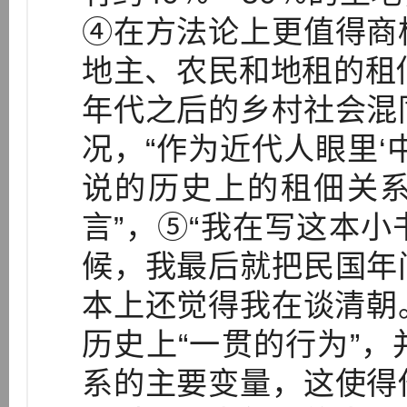
④在方法论上更值得商
地主、农民和地租的租
年代之后的乡村社会混
况，“作为近代人眼里‘
说的历史上的租佃关
言”，⑤“我在写这本
候，我最后就把民国年
本上还觉得我在谈清朝。
历史上“一贯的行为”
系的主要变量，这使得