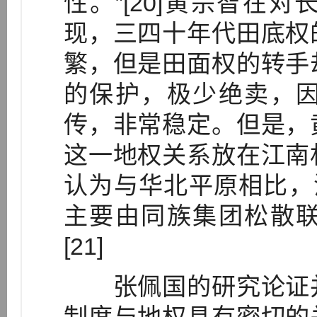
性。”[20]黄宗智在
现，三四十年代田底权
繁，但是田面权的转手
的保护，极少绝卖，
传，非常稳定。但是，
这一地权关系放在江南
认为与华北平原相比，
主要由同族集团松散
[21]
张佩国的研究论证并