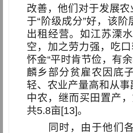
改善，他们对于发展农
于“阶级成分”好，该
出租经营。如江苏溧水
空，加之劳力强，吃口轻
怀金“平时肯节俭，有余
麟乡部分贫雇农因底
轻、农业产量高和从事
中农，继而买田置产，
共5.8亩[13]。
同时，由于他们各