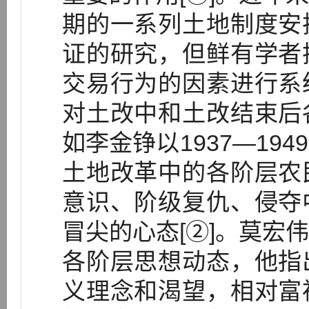
期的一系列土地制度安
证的研究，但鲜有学者
交易行为的因素进行系
对土改中和土改结束后
如李金铮以1937—19
土地改革中的各阶层农
意识、阶级复仇、侵夺
冒尖的心态[②]。莫宏
各阶层思想动态，他指
义理念和渴望，相对富