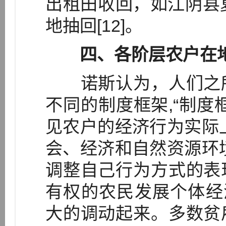
出租田收回，如江阴县
地抽回[12]。
四、各阶层农户在
诺斯认为，人们之所
不同的制度框架,“制度
见农户的经济行为实际
会、经济和自然资源环
调整自己行为方式的表
有权的农民发展个体经
大的调动起来。多数贫