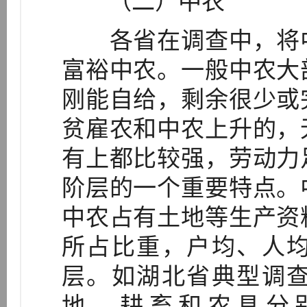
（二）中农
各省在调查中，将中
富裕中农。一般中农大
刚能自给，剩余很少或
贫雇农和中农上升的，
有上都比较强，劳动力
阶层的一个重要特点。
中农占有土地等生产资
所占比重，户均、人
层。如湖北省典型调
地、耕畜和农具分