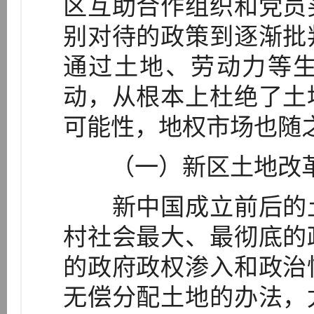
区互助合作组织和党员
别对待的政策到逐渐批
通过土地、劳动力等
动，从根本上杜绝了土
可能性，地权市场也随
（一）新区土地改革
新中国成立前后的土
村社会最大、最彻底的
的政府政权渗入和政治
无偿分配土地的办法，