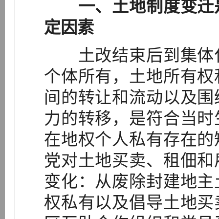
一、土地制度变迁
定因素
土改结束后到集体化
个体所有，土地所有权
间的转让和流动以及围
力的转移，是符合当时
在地权个人私有存在的
党对土地买卖、租佃和
变化：从废除封建地主
权私有以及倡导土地买