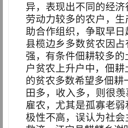
异，表现出不同的经济
劳动力较多的农户，生
助合作组织，争取早日
县榄边乡多数贫农因占
强，有条件佃耕较多的
户贫农上升户中，佃耕
的贫农多数希望多佃耕
田多，收入多，则很羡慕
雇农，尤其是孤寡老弱
极性不高，误认为社会