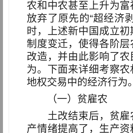
农和中农甚至上升为富
放弃了原先的“超经济
时，上述新中国成立初
制度变迁，使得各阶层
改造，并由此影响了农
为。下面来详细考察农
地权交易中的经济行为
（一）贫雇农
土改结束后，贫雇农
产情绪提高了，生产资