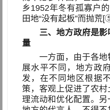
乡1952年冬有孤寡户
田地“没有起板”而抛荒[
三、地方政府是影
量
一方面，由于各地特
展水平不同，地方政
发，在不同地区根据
策，客观上促进了农村
理流动和优化配置。另
地方的代言人，不得不