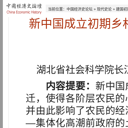
当前位置：
中国经济史论坛
»
现代史论
»
建国初
新中国成立初期乡
湖北省社会科学院长江
内容提要：
新中国
迁，使得各阶层农民的
并由此影响了农民的经
—集体化高潮前政府的