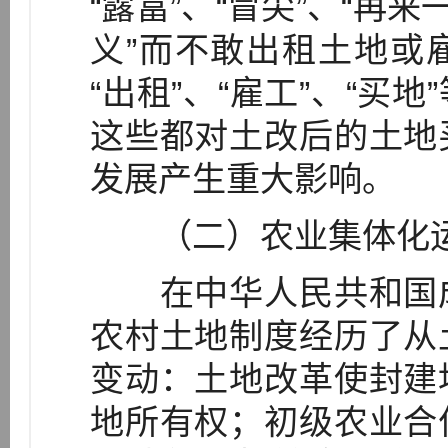
“露富”、“冒尖”、“再
义”而不敢出租土地或
“出租”、“雇工”、“买
这些都对土改后的土地
发展产生重大影响。
（二）农业集体化运
在中华人民共和国成
农村土地制度经历了从
变动：土地改革使封建
地所有权；初级农业合