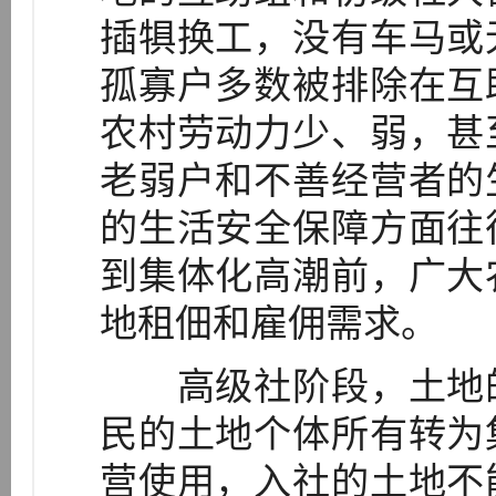
插犋换工，没有车马或
孤寡户多数被排除在互
农村劳动力少、弱，甚
老弱户和不善经营者的
的生活安全保障方面往
到集体化高潮前，广大
地租佃和雇佣需求。
高级社阶段，土地的
民的土地个体所有转为
营使用，入社的土地不