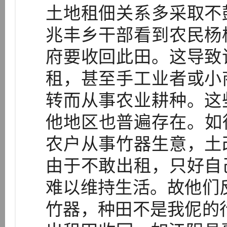
土地租佃关系多采取不
兆丰乡干部看到农民杨
府要收回此田。这导致
租，甚至手工业者或小
转而从事农业耕种。这
他地区也普遍存在。如
农户从事竹器生意，土
由于不敢出租，只好自
难以维持生活。故他们
竹器，种田不是我伲的