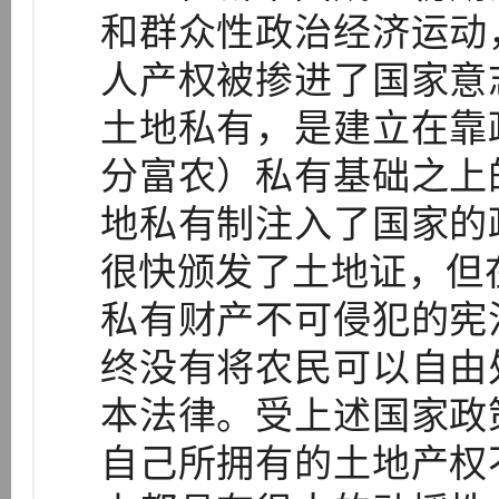
和群众性政治经济运动
人产权被掺进了国家意
土地私有，是建立在靠
分富农）私有基础之上
地私有制注入了国家的
很快颁发了土地证，但在
私有财产不可侵犯的宪
终没有将农民可以自由
本法律。受上述国家政
自己所拥有的土地产权