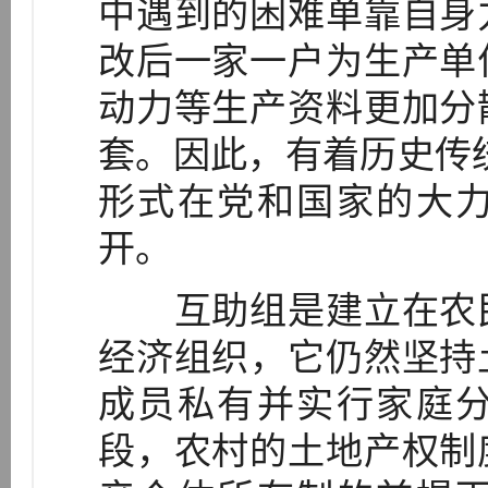
中遇到的困难单靠自身
改后一家一户为生产单
动力等生产资料更加分
套。因此，有着历史传统
形式在党和国家的大
开。
互助组是建立在农民
经济组织，它仍然坚持
成员私有并实行家庭
段，农村的土地产权制