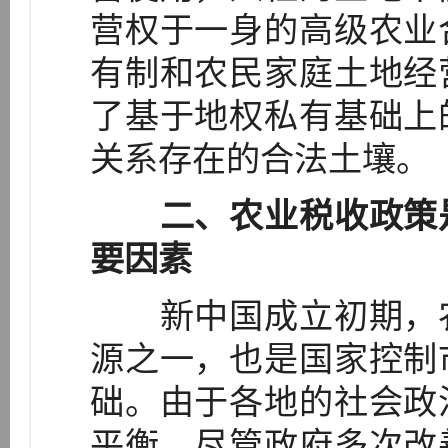
营权于一身的高级农业
有制和农民家庭土地经
了基于地权私有基础上
关系存在的合法土壤。
二、农业税收政策
要因素
新中国成立初期，农
源之一，也是国家控制
础。由于各地的社会政
平衡，尽管政府多次改