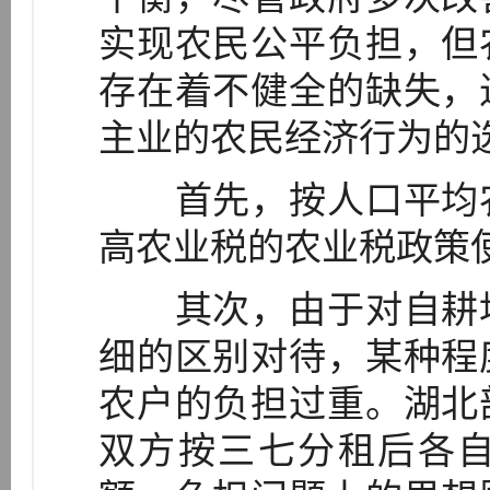
实现农民公平负担，但
存在着不健全的缺失，
主业的农民经济行为的
首先，按人口平均农
高农业税的农业税政策
其次，由于对自耕地
细的区别对待，某种程
农户的负担过重。湖北
双方按三七分租后各