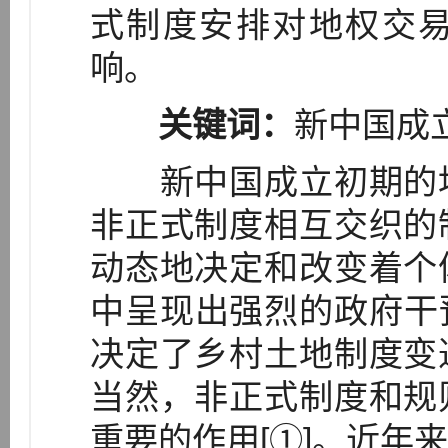
式制度安排对地权交
响。
关键词：
新中国成
新中国成立初期的地
非正式制度相互交织的
动态地决定和改变着个
中呈现出强烈的政府干
决定了乡村土地制度变
当然，非正式制度和规
重要的作用[①]。近年