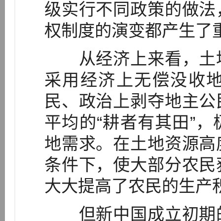
级实行不同政策的做法
权制度的演变都产生了
从经济上来看，土地
采用经济上无偿没收
民、政治上剥夺地主公
平均的“耕者有其田”
地需求。在土地资源高
条件下，使大部分农民
大大提高了农民的生产
但新中国成立初期的