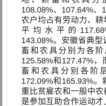
108.08%、107.64%
农户均占有劳动力、耕
平均水平的117.68%
143.08%。安徽省
畜和农具分别为各阶层
125.58%和127.
畜和农具分别各阶层总
172.09%和165.
重比贫雇农和一般中农
是参加互助合作运动才