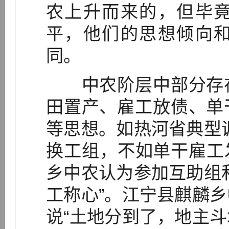
农上升而来的，但毕
平，他们的思想倾向
同。
中农阶层中部分存在
田置产、雇工放债、单
等思想。如热河省典型
换工组，不如单干雇工发
乡中农认为参加互助组
工称心”。江宁县麒麟
说“土地分到了，地主