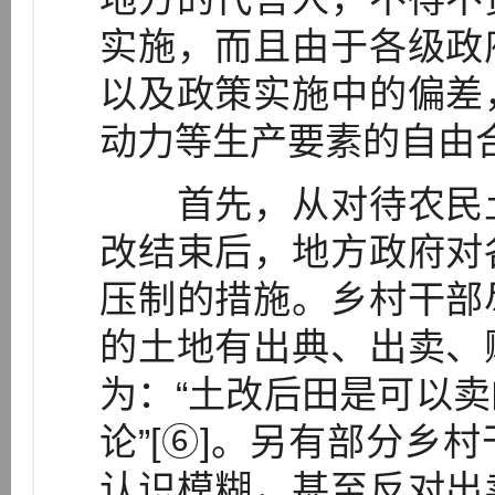
实施，而且由于各级政
以及政策实施中的偏差
动力等生产要素的自由
首先，从对待农民土
改结束后，地方政府对
压制的措施。乡村干部
的土地有出典、出卖、
为：“土改后田是可以
论”[⑥]。另有部分乡
认识模糊，甚至反对出