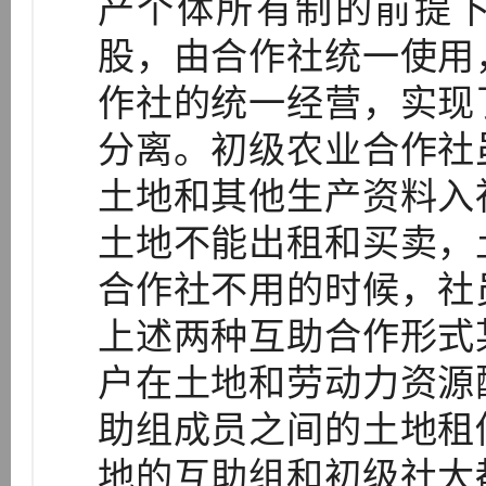
产个体所有制的前提
股，由合作社统一使用
作社的统一经营，实现
分离。初级农业合作社
土地和其他生产资料入
土地不能出租和买卖，
合作社不用的时候，社
上述两种互助合作形式
户在土地和劳动力资源
助组成员之间的土地租
地的互助组和初级社大