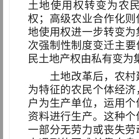
土地使用权转变为农
权；高级农业合作化则
地使用权进一步转变为
次强制性制度变迁主要
民土地产权由私有变为
土地改革后，农村建
为特征的农民个体经济
户为生产单位，运用个
资料进行生产。这种个
一部分无劳力或丧失劳