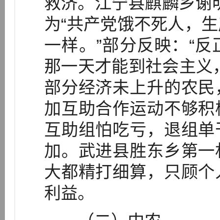
救济。江宁县麒麟乡谢明
为“共产党饿不死人，
一样。”部分反映：“
那一天才能到社会主义
部分经济未上升的农民
加互助合作运动不够积
互助组怕吃亏，退组单
加。武进县胜东乡第一
大都精打细算，只顾个
利益。