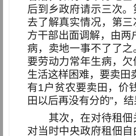
后到乡政府请示三次。
去了解真实情况，第三
方干部出面调解，由两户
病，卖地一事不了了之
要劳动力常年生病，欠
生活这样困难，要卖田卖
有1户贫农要卖田，价
田以后再没有分的”，结果
其次，在对待租佃关
对当时中央政府租佃自