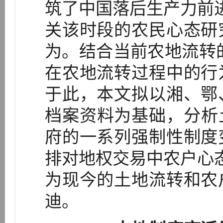
筑了中国落后生产力前进
关该时段的农民心态研
为。结合当前农地流转
在农地流转过程中的行
于此，本文拟以湘、鄂
档案资料为基础，分析
府的一系列强制性制度
排对地权交易中农户心态
为现今的土地流转和农
迪。