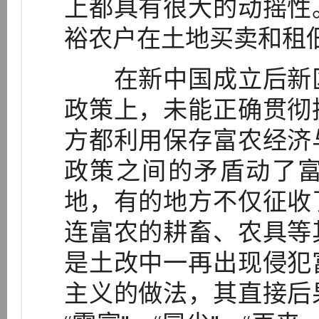
上都具有很大的动摇性
裕农户在土地买卖和租
在新中国成立后新区
政策上，未能正确贯彻
方都利用保存富农经济
政策之间的矛盾动了
地，有的地方不仅征收
连富农的耕畜、农具等
是土改中一再出现侵犯
主义的做法，其直接后