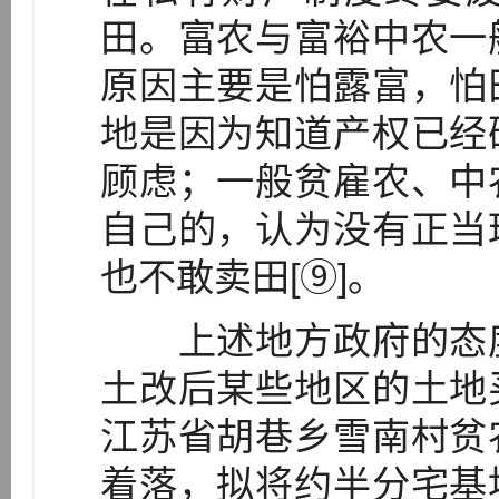
田。富农与富裕中农一
原因主要是怕露富，怕
地是因为知道产权已经
顾虑；一般贫雇农、中
自己的，认为没有正当
也不敢卖田[⑨]。
上述地方政府的态度
土改后某些地区的土地
江苏省胡巷乡雪南村贫
着落，拟将约半分宅基