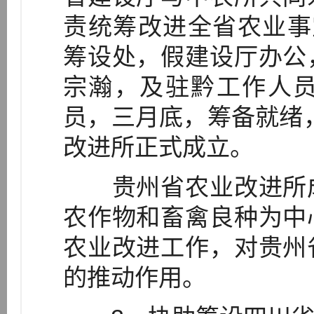
责统筹改进全省农业事
筹设处，假建设厅办公
宗瀚，及驻黔工作人
员，三月底，筹备就绪，
改进所正式成立。
贵州省农业改进所成
农作物和畜禽良种为中
农业改进工作，对贵州
的推动作用。