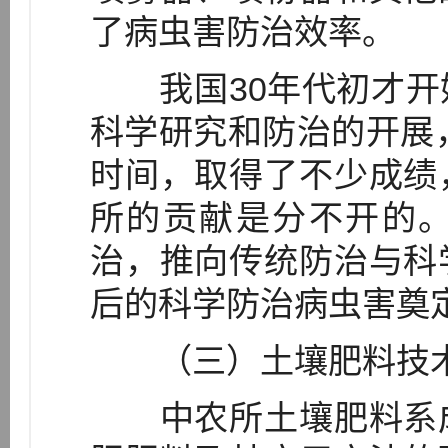
了病虫害防治效率。
我国30年代初才开
科学研究和防治的开展，
时间，取得了不少成绩
所的贡献是分不开的
治，推向传统防治与科
后的科学防治病虫害奠
（三）土壤肥料技
中农所土壤肥料系成