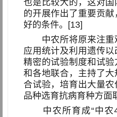
也是比较大的，这对国
的开展作出了重要贡献
好的条件。[13]
中农所将原来注重观
应用统计及利用遗传以
精密的试验制度和试验
和各地联合，主持了大
合试验，培育出大量农
品种选育抗病育种方面
中农所育成“中农4号”