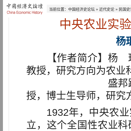
当前位置：
中国经济史论坛
»
近代史论
»
民国史
中央农业实
杨
【作者简介】杨 珉
教授，研究方向为农业
盛邦跃，南京
授，博士生导师，研究
1932年，中央农业
立，这个全国性农业科