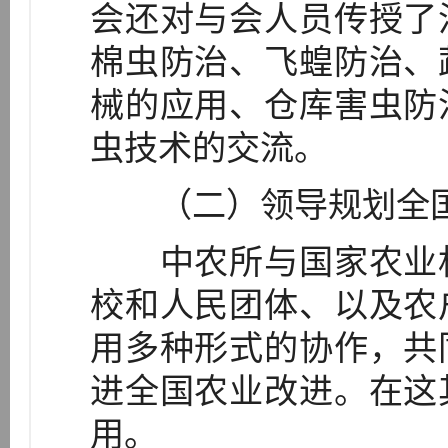
会还对与会人员传授了
棉虫防治、飞蝗防治、
械的应用、仓库害虫防
虫技术的交流。
（二）领导规划全国
中农所与国家农业机
校和人民团体、以及农
用多种形式的协作，共
进全国农业改进。在这
用。