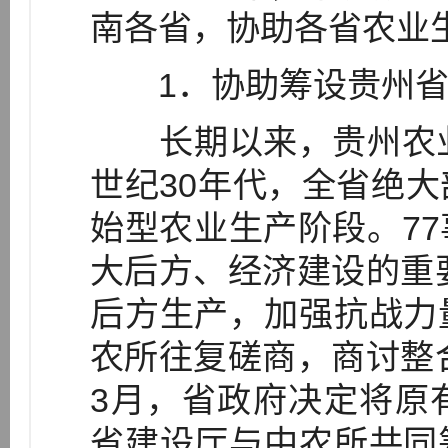
南各省，协助各省农业
1．协助筹设贵州省
长期以来，贵州农业
世纪30年代，全省绝
始型农业生产阶段。7
大后方、经济建设的重要
后方生产，加强抗战力
农所往复磋商，商讨整合
3月，省政府决定将原
省建设厅与中农所共同