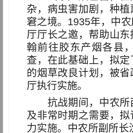
杂，病虫害加剧，种植
窘之境。1935年，中
厅厅长之邀，帮助山东
翰前往胶东产烟各县
查，在此基础上，拟定
的烟草改良计划，被省
厅执行实施。
抗战期间，中农所西
及非常时期之需要，拟
力实施。中农所副所长