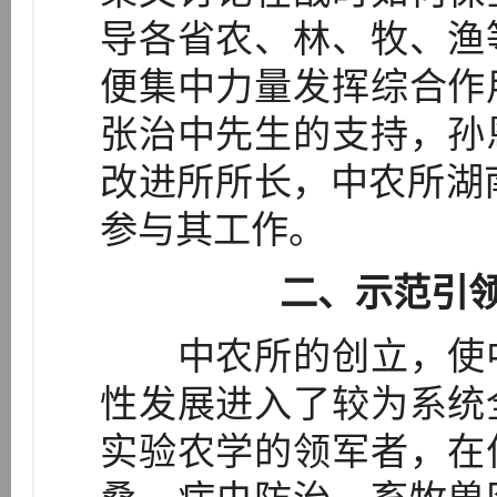
导各省农、林、牧、渔
便集中力量发挥综合作
张治中先生的支持，孙
改进所所长，中农所湖
参与其工作。
二、示范引
中农所的创立，使中
性发展进入了较为系统
实验农学的领军者，在