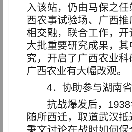
入该站，仍由马保之任
西农事试验场、广西推
相交融，联合工作，开
大批重要研究成果，其
究，开启了广西农业科
广西农业有大幅改观。
4．协助参与湖南省
抗战爆发后，1938
随所西迁，取道武汉抵
秉文讨论在战时如何保