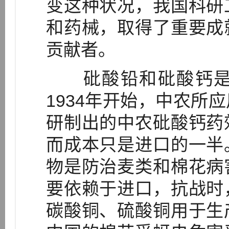
变这种状况，我国科研
和药械，取得了重要成
贡献者。
砒酸铅和砒酸钙是
1934年开始，中农所
研制出的中农砒酸钙药
而成本只是进口的一半
物是防治麦类和棉花病
要依赖于进口，抗战时
碳酸铜、硫酸铜用于生