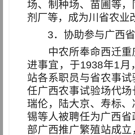
场、制种场、苗圃等，
剂厂等，成为川省农业改
3．协助参与广西省
中农所奉命西迁重庆
进事宜，于1938年1
站各系职员与省农事试
任广西农事试验场代场
瑞伦，陆大京、寿标、
锡等人被聘任为广西省政
部广西推广繁殖站成立