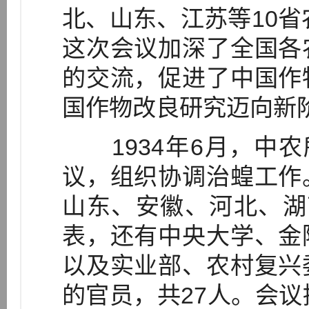
北、山东、江苏等10省农
这次会议加深了全国各
的交流，促进了中国作
国作物改良研究迈向新
1934年6月，中农
议，组织协调治蝗工作
山东、安徽、河北、湖
表，还有中央大学、金
以及实业部、农村复兴
的官员，共27人。会议