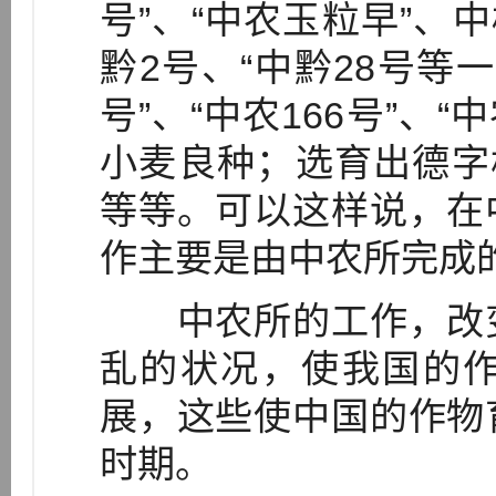
号”、“中农玉粒早”、
黔2号、“中黔28号等
号”、“中农166号”、“
小麦良种；选育出德字
等等。可以这样说，在
作主要是由中农所完成
中农所的工作，改变
乱的状况，使我国的
展，这些使中国的作物
时期。