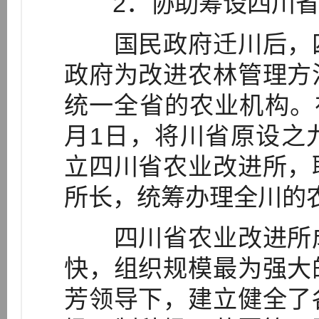
2．协助筹设四川省
国民政府迁川后，四
政府为改进农林管理方
统一全省的农业机构。在
月1日，将川省原设之
立四川省农业改进所，
所长，统筹办理全川的
四川省农业改进所成
快，组织规模最为强大
芳领导下，建立健全了