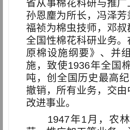
省从事棉花科研与推广
孙恩麈为所长，冯泽芳
福祯为棉虫技师，邓叔
全国性棉花科研业务。
原棉设施纲要》、并
施，致使1936年全国
吨，创全国历史最高纪录。
撤销，所有业务，交由
改进事业。
1947年1月，农