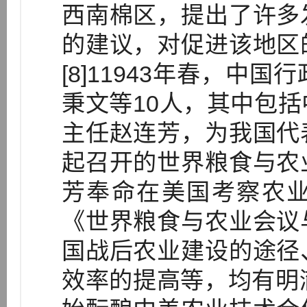
西南棉区，提出了许多
的建议，对促进该地区
[8]11943年春，中
秉文等10人，其中包
主任赵连芳，为我国代
起召开的世界粮食与农
芳奉命在美国考察农
《世界粮食与农业会议
国战后农业建设的途径
效率的提高等，均有明澈