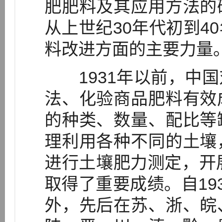
肥肥料及其应用方法的
从上世纪30年代初到4
料改进方面的主要力量
1931年以前，中国
法、化验商品肥料有效
的种类、数量、配比等
理利用各种不同的土壤
进行土壤肥力测定，开
取得了重要成绩。自19
外，先后在苏、浙、皖