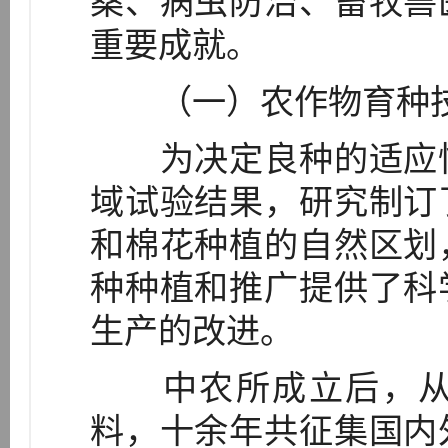
桑、病虫防治、畜牧兽
重要成就。
（一）农作物育种技
为决定良种的适应性
域试验结果，研究制订
和棉花种植的自然区划
种种植和推广提供了科
生产的改进。
中农所成立后，从
料，十余年共征集国内