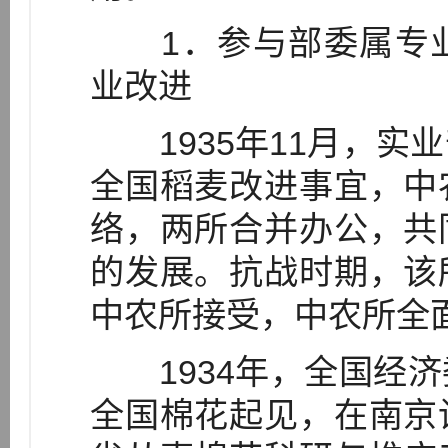
1．参与部委属专业
业改进
1935年11月，实
全国稻麦改进事宜，中
络，两所合并办公，共
的发展。抗战时期，该
中农所接受，中农所全
1934年，全国经济
全国棉花起见，在南京