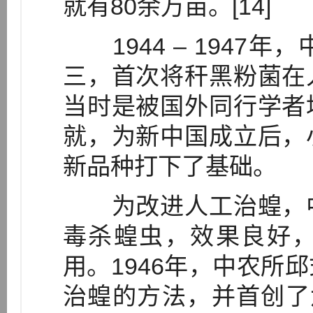
就有80余万亩。[14]
1944 – 1947
三，首次将秆黑粉菌在
当时是被国外同行学者
就，为新中国成立后，
新品种打下了基础。
为改进人工治蝗，中
毒杀蝗虫，效果良好
用。1946年，中农所
治蝗的方法，并首创了六