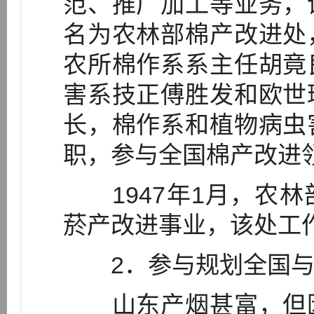
范、推广加工等业务，
名为农林部棉产改进处
农所棉作系系主任胡竟
害系技正傅胜发和欧世
长，棉作系和植物病虫
职，参与全国棉产改进领
1947年1月，农林
菸产改进事业，该处工
2．参与规划全国与
山东产烟甚富，但因