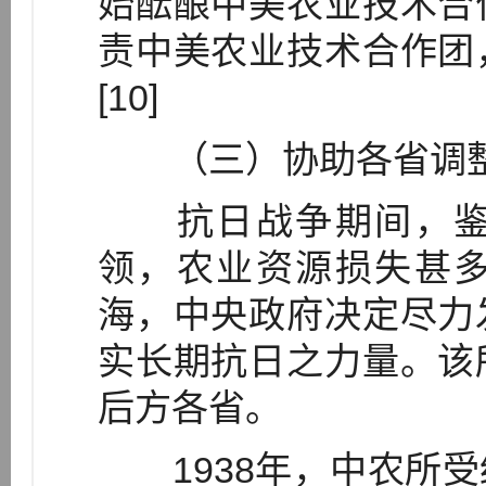
始酝酿中美农业技术合
责中美农业技术合作团
[10]
（三）协助各省调整
抗日战争期间，鉴
领，农业资源损失甚
海，中央政府决定尽力
实长期抗日之力量。该
后方各省。
1938年，中农所受