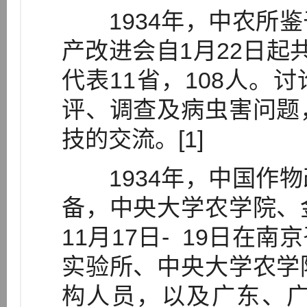
1934年，中农所鉴
产改进会自1月22日起
代表11省，108人。
评、调查及病虫害问题
技的交流。[1]
1934年，中国作物
备，中央大学农学院、
11月17日- 19日在
实验所、中央大学农学
构人员，以及广东、