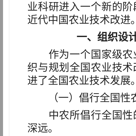
业科研进入一个新的阶
近代中国农业技术改进
一、组织设
作为一个国家级农业
织与规划全国农业技术
进了全国农业技术发展
（一）倡行全国性农
中农所倡行全国性的
深远。