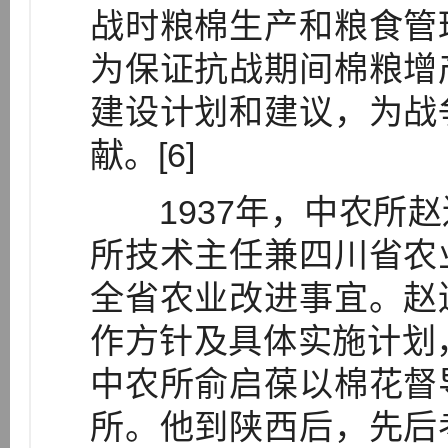
战时粮棉生产和粮食管
为保证抗战期间棉粮增
建设计划和建议，为战
献。[6]
1937年，中农所赵
所技术主任兼四川省农
全省农业改进事宜。赵
作方针及具体实施计划，成
中农所俞启葆以棉花督
所。他到陕西后，先后