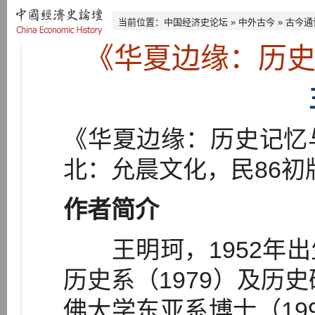
当前位置：
中国经济史论坛
»
中外古今
»
古今通
《华夏边缘：历
《华夏边缘：历史记忆
北：允晨文化，民86初
作者简介
王明珂，1952年出
历史系（1979）及历史
佛大学东亚系博士（19