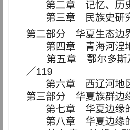
第二章 记忆、历史
第三章 民族史研究
第二部分 华夏生态边界
第四章 青海河湟地
第五章 鄂尔多斯及
／119
第六章 西辽河地区游
第三部分 华夏族群边缘
第七章 华夏边缘的形
第八章 华夏边缘的漂