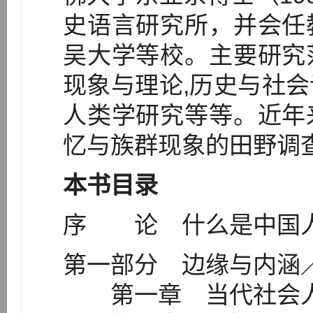
史语言研究所，并会任
吴大学等校。主要研究
现象与理论,历史与社
人类学研究等等。近年
忆与族群现象的田野调
本书目录
序 论 什么是中国人
第一部分 边缘与内涵／
第一章 当代社会人