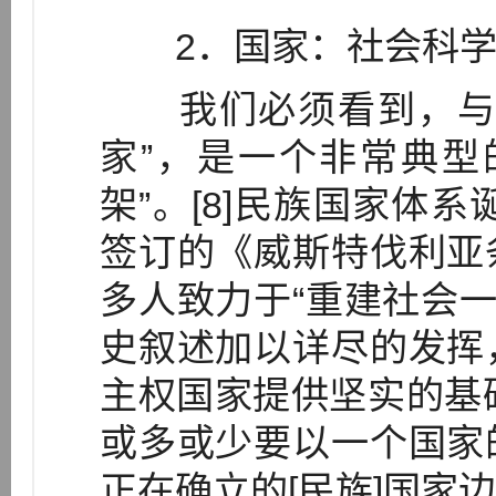
2．国家：社会科学
我们必须看到，与政
家”，是一个非常典型
架”。[8]民族国家体系
签订的《威斯特伐利亚
多人致力于“重建社会一
史叙述加以详尽的发挥
主权国家提供坚实的基础
或多或少要以一个国家
正在确立的[民族]国家