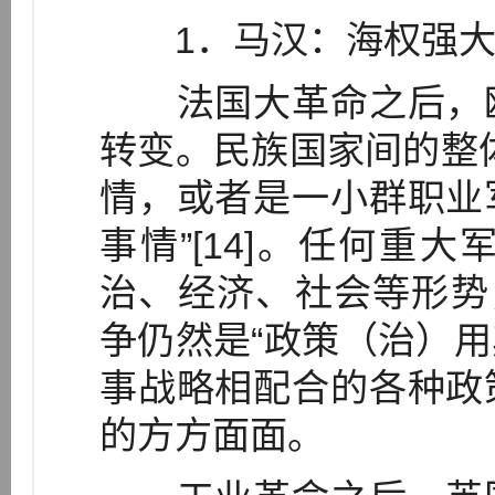
1．马汉：海权强大的
法国大革命之后，欧
转变。民族国家间的整
情，或者是一小群职业
事情”[14]。任何重
治、经济、社会等形势
争仍然是“政策（治）用其
事战略相配合的各种政
的方方面面。