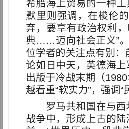
希腊海上贸易的一种工具
默里则强调，在梭伦的
弃，要享有政治权利，
典……迈向社会正义”。
位学者的关注点有别：前
论如日中天，英德海上
出版于冷战末期（198
越看重“软实力”，强调“
罗马共和国在与西地
战争中，形成上古的陆