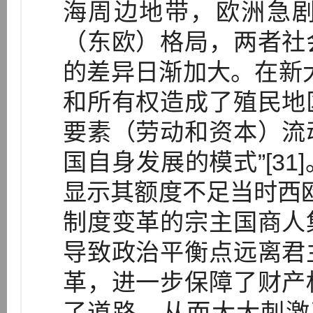
海周边地带，欧洲急
（东欧）格局，两者社
的差异日渐加大。在新
和所有权造成了殖民地
要素（劳动和资本）流
国自身发展的模式”[3
显示其额度不足当时西
制度变革的宗主国商人
导致政治平衡点远离君
革，进一步保障了财产
了道路，从而大大刺激了