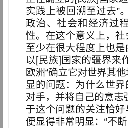
实践上被回溯至过去”
政治、社会和经济过
性。在这个意义上，社
至少在很大程度上也是
以[民族]国家的疆界来
欧洲“确立它对世界其他地
显的问题：为什么世界
对手，并将自己的意志
于这个问题的关注恰好
便显得非常明显：“不