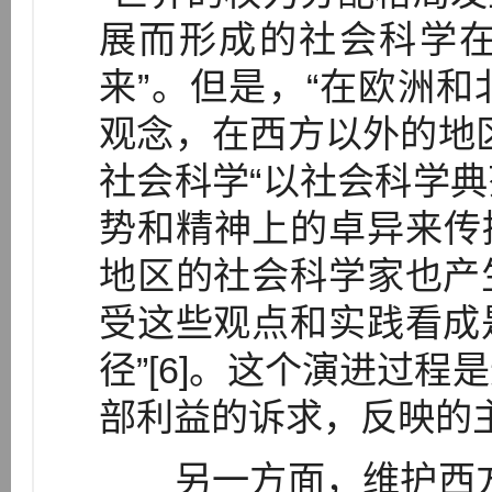
展而形成的社会科学
来”。但是，“在欧洲
观念，在西方以外的地
社会科学“以社会科学
势和精神上的卓异来传
地区的社会科学家也产
受这些观点和实践看成
径”[6]。这个演进过
部利益的诉求，反映的
另一方面，维护西方