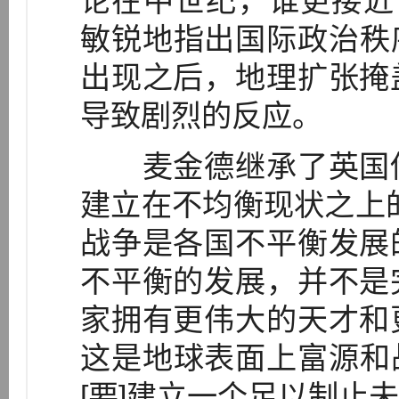
论在中世纪，谁更接近
敏锐地指出国际政治秩
出现之后，地理扩张掩
导致剧烈的反应。
麦金德继承了英国传
建立在不均衡现状之上
战争是各国不平衡发展
不平衡的发展，并不是
家拥有更伟大的天才和
这是地球表面上富源和
[要]建立一个足以制止