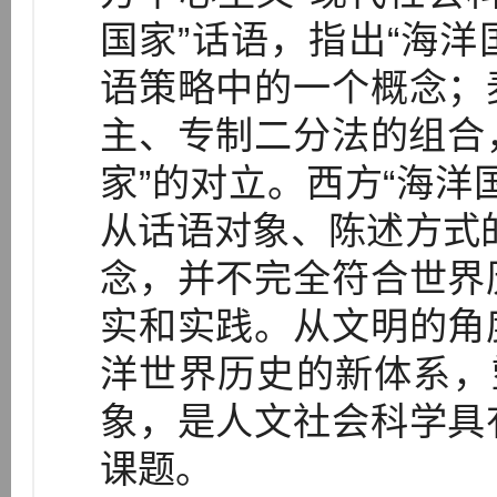
国家”话语，指出“海洋
语策略中的一个概念；
主、专制二分法的组合，
家”的对立。西方“海洋
从话语对象、陈述方式的
念，并不完全符合世界
实和实践。从文明的角
洋世界历史的新体系，
象，是人文社会科学具
课题。