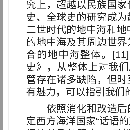
究上，超越以民族国家
史、全球史的研究成为
二世时代的地中海和地
的地中海及其周边世界
合的地中海整体。[1
史》，从整体上对我们所
管存在诸多缺陷，但时
有魅力，可以指引我们
依照消化和改造后的
定西方海洋国家“话语