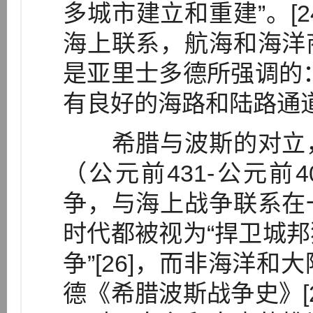
多城市建立和重建”。[
海上联系，航海和海洋
是亚里士多德所强调的
有良好的海路和陆路通道的
希腊与波斯的对立，
（公元前431-公元前
争，与海上战争联系在
时代都被视为“捍卫城
争”[26]，而非海洋
德《希腊波斯战争史》[2