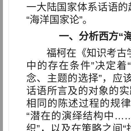
一大陆国家体系话语的
“海洋国家论”。
一、分析西方“
福柯在《知识考古学
中的存在条件”决定着
念、主题的选择”，应
话语所言及的对象的实
相同的陈述过程的规律
“潜在的演绎结构中…
织”，以及在策略之间