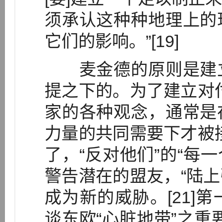
须承认这种种地理上的
它们的影响。”[19]
麦金德的原则是建立
提之下的。为了建立对
家的各种观念，通常是
力量的共同需要下才被
了，“反对他们”的“每一
警告潜在的盟友，“陆上
成为新的威胁。[21]
谈东欧“心脏地带”之重