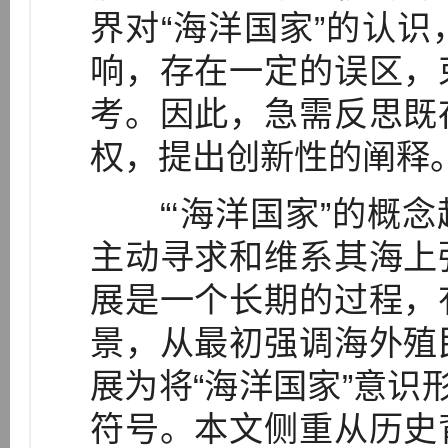
界对“海洋国家”的认
响，存在一定的误区，
考。因此，急需反思既
权，提出创新性的阐释
“‘海洋国家”的概念
主动寻求和维系其海上
展是一个长期的过程，
景，从最初强调海外殖
展为将“海洋国家”意识
符号。本文侧重从历史