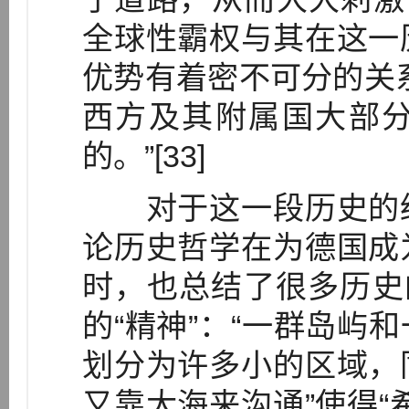
全球性霸权与其在这一
优势有着密不可分的关
西方及其附属国大部
的。”[33]
对于这一段历史的经
论历史哲学在为德国成
时，也总结了很多历史
的“精神”：“一群岛屿
划分为许多小的区域，
又靠大海来沟通”使得“