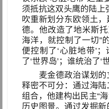
须抵抗这双头鹰的陆上
吹重新划分东欧领土，
德。他改造了地米斯托克利
海洋，就控制了一切”
便控制了‘心脏地带’；
了‘世界岛’；谁统治了‘世
麦金德政治谋划的立
释密不可分：通过海陆
组合，他建构出民主“海
历史图景。通过发掘新