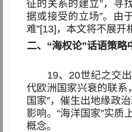
征的关系的建立”，寻
据或接受的立场”。由
难”[13]，本文将不展
二、“海权论”话语策略
19、20世纪之交出
代欧洲国家兴衰的联系
国家”，催生出地缘政
影响。“海洋国家”实质
概念。