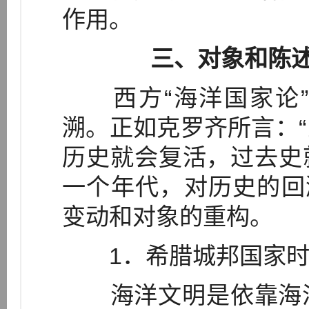
作用。
三、对象和陈
西方“海洋国家论”
溯。正如克罗齐所言：
历史就会复活，过去史就
一个年代，对历史的回
变动和对象的重构。
1．希腊城邦国家时
海洋文明是依靠海洋