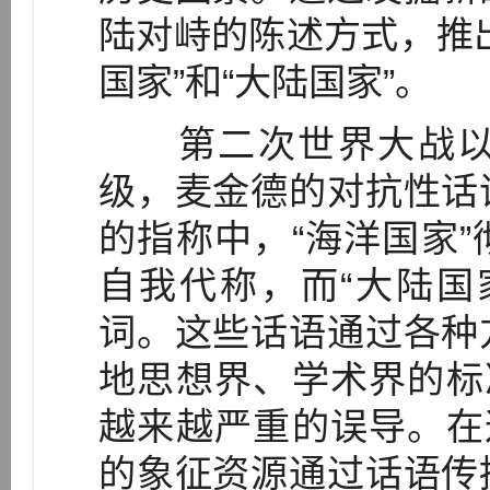
陆对峙的陈述方式，推
国家”和“大陆国家”。
第二次世界大战以
级，麦金德的对抗性话
的指称中，“海洋国家
自我代称，而“大陆国
词。这些话语通过各种
地思想界、学术界的标
越来越严重的误导。在
的象征资源通过话语传