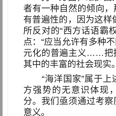
者有一种自然的倾向，
有普遍性的，因为这样
所反对的“西方话语霸
点：“应当允许有多种
元化的普遍主义……把
其中的丰富的社会现实。”
“海洋国家”属于上
方强势的无意识体现，
分。我们亟须通过考察
意义。