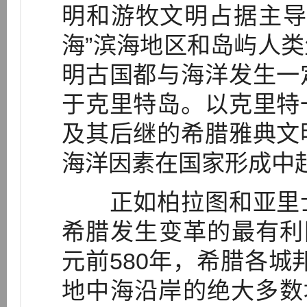
明和游牧文明占据主导
海”滨海地区和岛屿人
明古国都与海洋发生一
于克里特岛。以克里特
及其后继的希腊雅典文
海洋因素在国家形成中
正如柏拉图和亚里士
希腊发生变革的最有利
元前580年，希腊各城
地中海沿岸的绝大多数