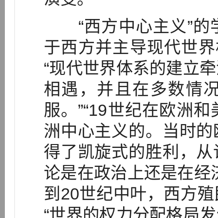
“西方中心主义”的
于西方并主导现代世界
“现代世界体系的建立
相遇，并且在多数情
服。”“19世纪在欧洲
洲中心主义的。当时的
得了凯旋式的胜利，从
论是在政治上还是在经
到20世纪中叶，西方
“世界的权力分配格局