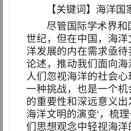
【关键词】海洋国家
尽管国际学术界和国
世纪，但在中国，海洋
洋发展的内在需求亟待
论述，推动我们面向海
人们忽视海洋的社会心
一种挑战，也是一个机
的重要性和深远意义出
海洋文明的演变‘，梳
们思想观念中轻视海洋