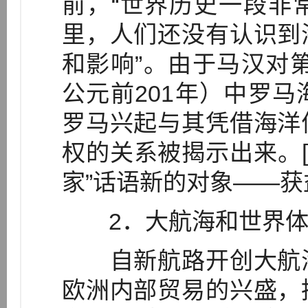
前，“世界历史一段非
里，人们还没有认识到
和影响”。由于马汉对第
公元前201年）中罗
罗马兴起与其凭借海洋
权的关系被揭示出来。[
家”话语新的对象——
2．大航海和世界体
自新航路开创大航海
欧洲内部贸易的兴盛，