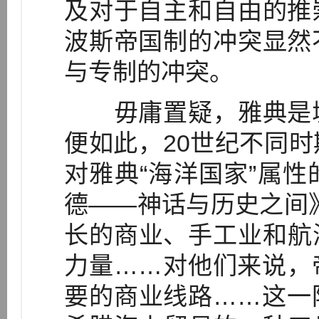
及对于自主和自由的推
波斯帝国制的冲突显然
与专制的冲突。
毋庸置疑，雅典是城
便如此，20世纪不同
对雅典“海洋国家”属
德——神话与历史之间
长的商业、手工业和航
力量……对他们来说，
要的商业线路……这一