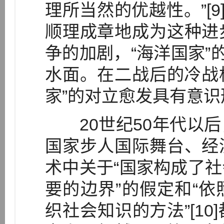
理所当然的优越性。”[9
顺理成章地成为这种进
争的加剧，“海洋国家”
水面。在二战后的冷战格
家”的对立愈发具有意
20世纪50年代以后
国家步人国际舞台、经
术中关于“国家构成了
要的边界”的假定和“
织社会知识的方法”[1