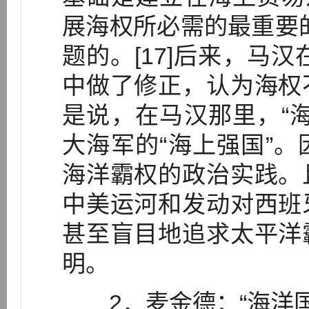
展海权所必需的最重要
题的。[17]后来，马汉
中做了修正，认为海权
是说，在马汉那里，“
大海军的“海上强国”
海洋霸权的政治实践。
中美运河和发动对西班
甚至盲目地追求太平洋
明。
2．麦金德：“海洋国家