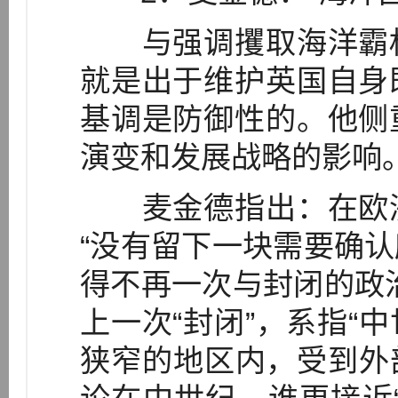
与强调攫取海洋霸权
就是出于维护英国自身
基调是防御性的。他侧
演变和发展战略的影响
麦金德指出：在欧洲
“没有留下一块需要确
得不再一次与封闭的政
上一次“封闭”，系指“
狭窄的地区内，受到外部