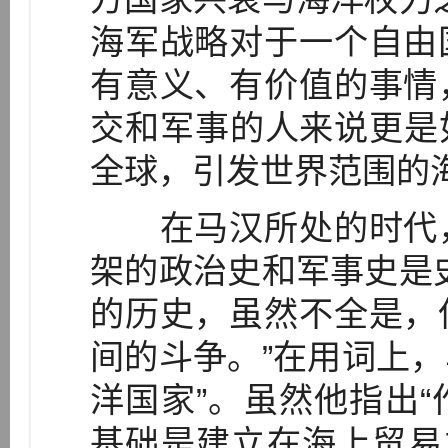
海军战略对于一个自由
有意义、有价值的事情
交和军事的人来说更是如
全球，引发世界范围的
在马汉所处的时代，
架的政治史和军事史是
的历史，虽然不全是，
间的斗争。”在用词上，
洋国家”。虽然他指出
基础是建立在海上贸易