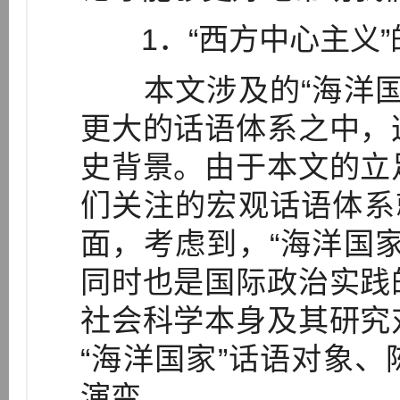
1．“西方中心主义”
本文涉及的“海洋国
更大的话语体系之中，
史背景。由于本文的立
们关注的宏观话语体系
面，考虑到，“海洋国
同时也是国际政治实践
社会科学本身及其研究
“海洋国家”话语对象
演变。