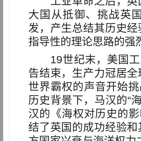
工业革命之后，英国
大国从抵御、挑战英
发，产生总结其历史经
指导性的理论思路的强
19世纪末，美国工业
告结束，生产力冠居全
世界霸权的声音开始挑
历史背景下，马汉的“海
汉的《海权对历史的影响，
结了英国的成功经验和
方国家兴衰与海洋权力