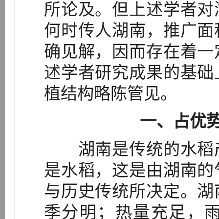
所论及。但上述学者对
何时传人湖南，推广面
确见解，因而存在着一
述学者研究成果的基础
植结构略陈管见。
一、占优
湖南是传统的水稻产
是水稻，这是由湖南的
与历史传统所决定。湖
季分明；热量充足，