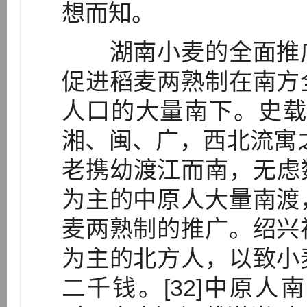
想而知。
湖南小麦的全面推广
促进稻麦两熟制在南方
人口的大量南下。史载
湘、闽、广，西北流寓之人
老携幼渡江而南，无虑数
为主的中原人大量南渡
麦两熟制的推广。绍兴
为主的北方人，以致小
二千钱。[32]中原