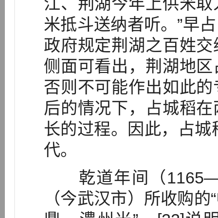
江、荆湖今年上供米取
米抵斗送纳者听。”早
政府规定荆湖之百姓交
侧面可看出，荆湖地区
否则不可能作出如此的
后的情况下，占城稻在
长的过程。因此，占城稻
代。
乾道年间（1165—
（今武汉市）所收购的