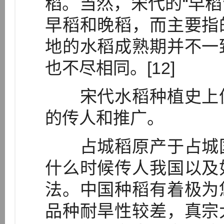
稻。当然，宋代的“早稻
早稻和晚稻，而主要指
地的水稻成熟期并不一
也不尽相同。[12]
宋代水稻种植史上值
的传人和推广。
占城稻原产于占城国
什么时候传人我国以及
法。中国种稻有着极为
品种耐旱性较差，真宗