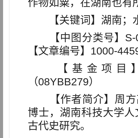
作物如粟，在湖南也有
【关键词】湖南；水
【中图分类号】S-09
【文章编号】1000-4459（
【基金项目】
（08YBB279）
【作者简介】周方高（
博士，湖南科技大学人
古代史研究。