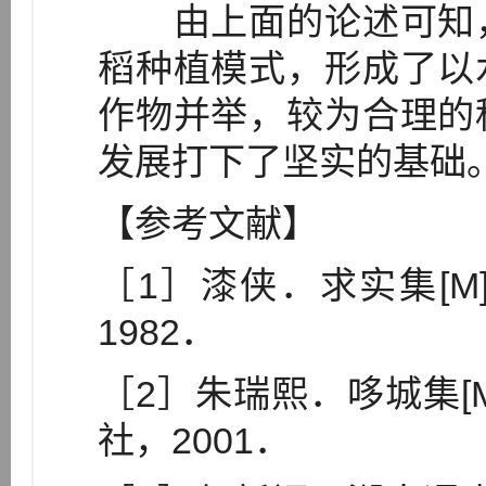
由上面的论述可知，
稻种植模式，形成了以
作物并举，较为合理的
发展打下了坚实的基础
【参考文献】
［1］漆侠．求实集[
1982．
［2］朱瑞熙．哆城集[
社，2001．