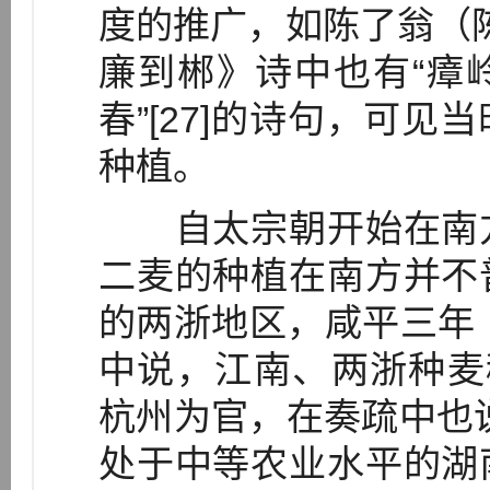
度的推广，如陈了翁（陈罐
廉到郴》诗中也有“瘴
春”[27]的诗句，可
种植。
自太宗朝开始在南方
二麦的种植在南方并不
的两浙地区，咸平三年（
中说，江南、两浙种麦稀
杭州为官，在奏疏中也说“
处于中等农业水平的湖