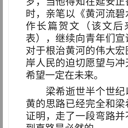
岁，当他得知在延安正
时，亲笔以《黄河流碧
作长篇贺文（该文后
表），继续向青年们宣
对于根治黄河的伟大宏
岸人民的迫切愿望与冲
希望一定在未来。
梁希逝世半个世纪以
黄的思路已经完全和梁
证明，走了一段弯路并