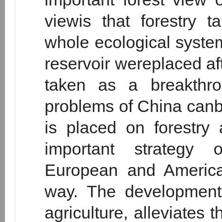
viewis that forestry t
whole ecological system
reservoir wereplaced afte
taken as a breakthro
problems of China can
is placed on forestry
important strategy o
European and America
way. The development 
agriculture, alleviates 