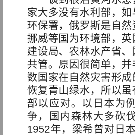
家大多没有水利部，如
环保署，俄罗斯是自然
挪威等国为环境部，英
建设局、农林水产省、
共管。原因很简单，并
数国家在自然灾害形成
恢复青山绿水，所以虽
部以应对。以日本为
争，国内森林大多砍
1952年，梁希曾对日