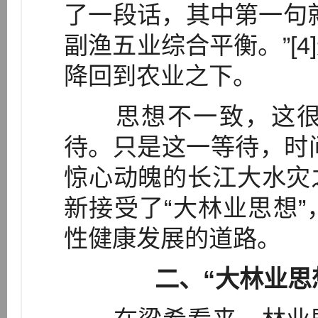
了一段话，其中第一句
副渔五业综合平衡。”[
降回到农业之下。
思想不一致，这很
待。只是这一等待，时间
惊心动魄的长江大水灾
新接受了“大林业思想
性健康发展的道路。
二、“大林业思