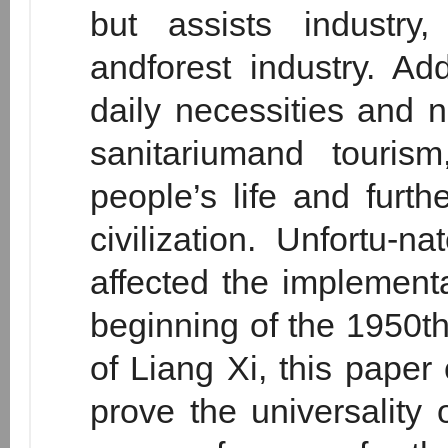
but assists industry,
andforest industry. Addi
daily necessities and no
sanitariumand touris
people’s life and furth
civilization. Unfortu-nat
affected the implementa
beginning of the 1950t
of Liang Xi, this paper
prove the universality 