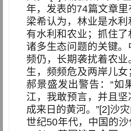
年，发表的74篇文章里
梁希认为，林业是水利
有水利和农业；抓住了
诸多生态问题的关键。
频仍，长期袭扰着农业
生，频频危及两岸儿女
郝景盛发出警告：“如
江，我敢预言，并且坚
成来日的黄河。”[2]沙
世纪50年代，中国的