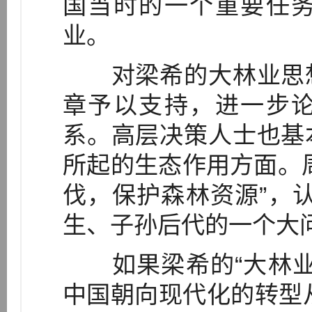
国当时的一个重要任
业。
对梁希的大林业思想
章予以支持，进一步
系。高层决策人士也基
所起的生态作用方面。
伐，保护森林资源”，
生、子孙后代的一个大问
如果梁希的“大林业
中国朝向现代化的转型从