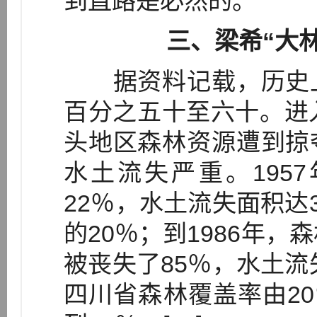
到直路是必然的。
三、梁希“大
据资料记载，历史上
百分之五十至六十。进
头地区森林资源遭到掠
水土流失严重。195
22％，水土流失面积达
的20％；到1986年，
被丧失了85％，水土流
四川省森林覆盖率由20