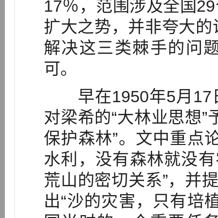
17％，范围涉及全国2
扩大之势，并非夸大的说
解决这三类棘手的问
可。
早在1950年5月1
对梁希的“大林业思想”
保护森林”。文中重点
水利，没有森林就没有
荒山的密切关系”，并提
出“沙的灾害，只有培