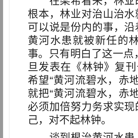
在梁希看来，林业既
根本，林业对治山治水
可以说是份内的事，沿
黄河水患就被新任的
事。只有明白了这一点，
旦发表在《林钟》复刊
希望“黄河流碧水，赤
就把“黄河流碧水，赤
必须加倍努力务求实现
己，对不起林钟。
谈到根治黄河水患，