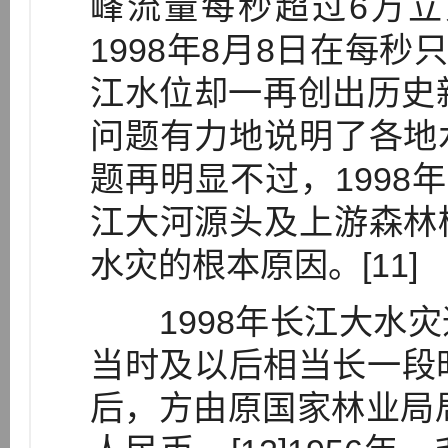
峰流量每秒超过6万立
1998年8月8日在每秒
江水位却一再创出历史
问题有力地说明了各地
题再明显不过，1998
江大河源头及上游森林
水灾的根本原因。[11]
1998年长江大水灾
当时及以后相当长一段
后，方由原国家林业局局