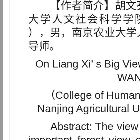
【作者简介】胡文亮（
大学人文社会科学学院
），男，南京农业大学
导师。
On Liang Xi’ s Big Vi
WAN
（College of Humani
Nanjing Agricultural 
Abstract: The view on
important forest view 