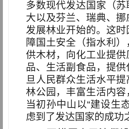
多数现代发达国家（苏
大以及芬兰、瑞典、挪
发展林业开始的。这时
障国土安全（指水利）
供木材，向化工业提供
品、生活副食品，提供
旦人民群众生活水平提
林公园，丰富生活内容
当初孙中山以“建设生
虑到了发达国家的成功