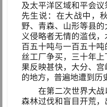
及太平洋区域和平会议
先生说：在大战中，
野、青森、山形等县的
义侵略者无情的滥伐，
百五十吨与一百五十吨
丝工厂争买，三十年上
果反映甚快，大分、宫
的地方，普遍地遭到历史
在第二次世界大战以
森林过伐和盲目开荒，