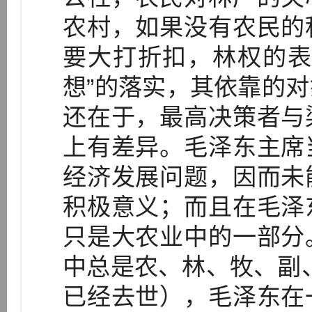
农村，如果没有农民的
要大打折扣，林权的表
想”的落实，其依靠的
还在于，最高决策者与
上有差异。毛泽东主席
经济发展问题，因而未
积极意义；而且在毛泽
只是大农业中的一部分
中总是农、林、牧、副、
已经去世），毛泽东在