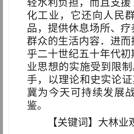
轻水利负担，而且支援
化工业，它还向人民
品，提供休息场所、疗
群众的生活内容．进而
乎二十世纪五十年代初
业思想的实施受到限制
手，以理论和史实论证
冀为今天可持续发展
鉴。
【关键词】大林业观