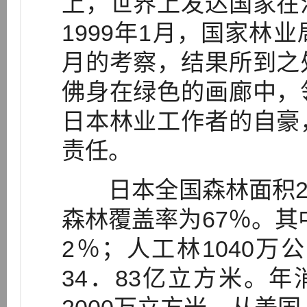
上，世界上发达国家在
1999年1月，国家林
月的考察，结果所到之
佛身在绿色的画廊中，
日本林业工作者的自豪
责任。
日本全国森林面积251
森林覆盖率为67％。其中
2％；人工林1040万
34．83亿立方米。