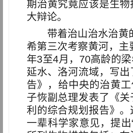
期治黄究竟应该是生物
大辩论。
带着治山治水治黄的历
希第三次考察黄河，主要
年3至4月，70高龄的
延水、洛河流域，写出
告》，给中央的治黄工作
子恢副总理发表了《关
利的综合规划报告》。
一辈科学家意见，提出