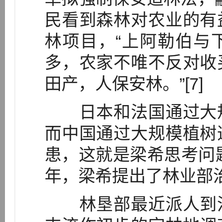
民看到森林对农业的有
林项目，“上阿勒伯与
多，农家不唯不反对收
田产，人保安林。”[7]
日本和法国通过大规
而中国通过大规模植树
患，这就是梁希思考问题
年，梁希提出了林业部
林垦部最近派人到渭