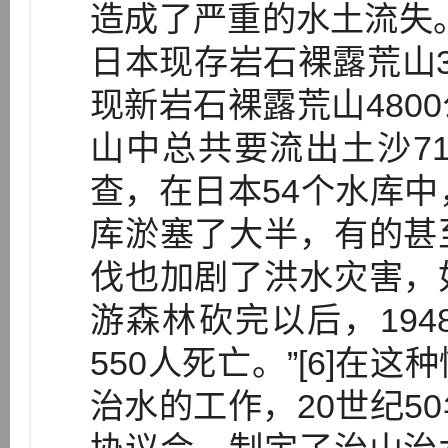
造成了严重的水土流失
日本现存岩石裸露荒山
现新岩石裸露荒山480
山中总共要流出土沙71
查，在日本54个水库中
库淤塞了大半，有的甚
伐也加剧了洪水灾害，
游森林砍完以后，19
550人死亡。”[6]在
治水的工作，20世纪5