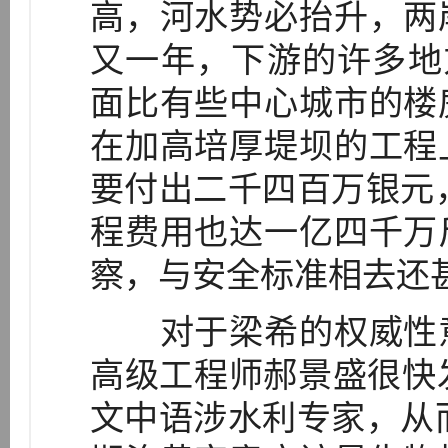
高，河水势必抬升，两
又一年，下游的许多地
面比有些中心城市的楼
在加高培厚堤坝的工程
要付出二千四百万银元，
程费用也达一亿四千万
察，与安全标准相去还
对于梁希的权威性意
高级工程师郝景盛很快发
文中语涉水利专家，从而