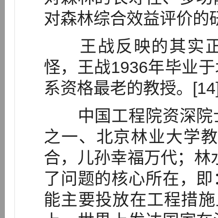
对森林综合效益评价的
王战反映的其实正是
怪，王战1936年毕业
系资格最老的教授。[14
中国工程院资深院士
之一、北京林业大学教
合，儿孙幸福万代；林
了问题的核心所在，即
能主要投放在工程措施