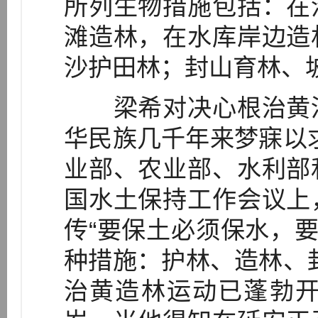
所列生物措施包括：在
滩造林，在水库岸边造
沙护田林；封山育林、
梁希对决心根治黄河
华民族几千年来梦寐以求
业部、农业部、水利部
国水土保持工作会议上
传“要保土必须保水，要
种措施：护林、造林、
治黄造林运动已蓬勃开