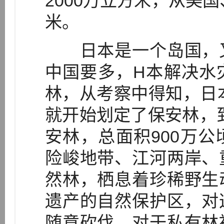
2000万立方米，从美国
米。
日本是一个岛国，又
中国要多，H本解决水
林，从考察中得知，日本
就开始划定了保安林，到
安林，总面积900万
险峻地带、江河两岸、
然林，栖息着珍稀野生
遗产的自然保护区，对
随意砍伐，对于私有林