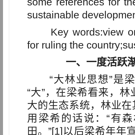
some references for th
sustainable development
Key words:view on “B
for ruling the country;
一、一度活跃
“大林业思想”是梁
“大”，在梁希看来，
大的生态系统，林业在
用梁希的话说：“有
田。”[1]以后梁希年年