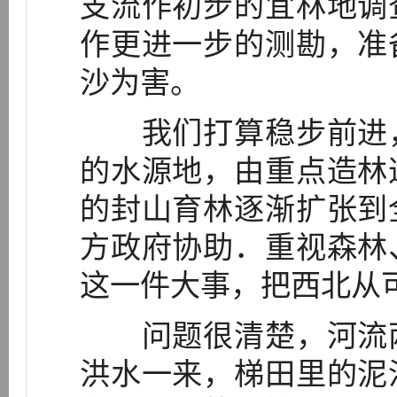
支流作初步的宜林地调
作更进一步的测勘，准
沙为害。
我们打算稳步前进，
的水源地，由重点造林
的封山育林逐渐扩张到
方政府协助．重视森林
这一件大事，把西北从可
问题很清楚，河流两
洪水一来，梯田里的泥