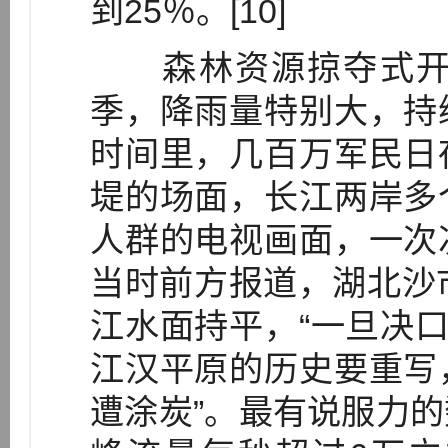
到25％。[10]
森林资源掠夺式开采
季，降雨量特别大，持
时间里，几百万军民日
堤的场面，长江两岸多
人群的电视画面，一次
当时前方报道，湖北沙
江水面持平，“一旦决口
江汉平原的历史要重写
遭涂炭”。最有说服力