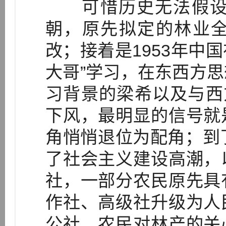
可惜历史无法假设。
朝，原先拟定的林业
改；接着是1953年中国
大哥”学习，在东西方
习背景的梁希以及与西
下风，最明显的信号就
角悄悄退位为配角；到
了社会主义建设高潮，
社，一部分农民原先具
作社、高级社升级为人
公社，农民对林产的关