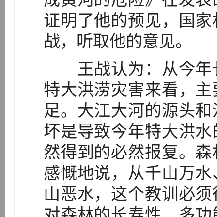
证明了他的预见，国家
战，听取他的意见。
王战认为：从今年长
特大洪涝灾害来看，主
足。大江大河的源头和
坏是导致今年特大洪水
然得到的必然报复。森
感慨地说，从千山万水
山恶水，这个教训必须
对森林的长寿性、多功