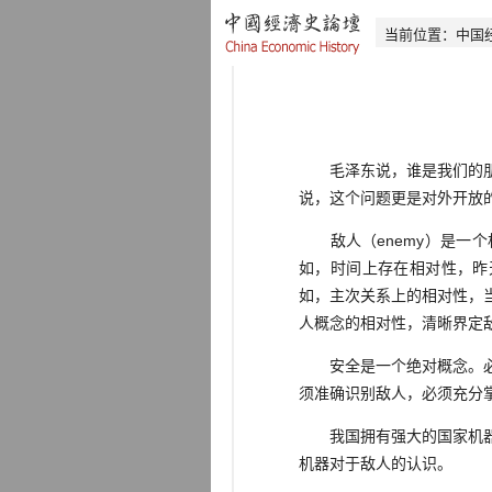
当前位置：
中国
毛泽东说，谁是我们的朋友
说，这个问题更是对外开放
敌人（enemy）是一个
如，时间上存在相对性，昨
如，主次关系上的相对性，
人概念的相对性，清晰界定
安全是一个绝对概念。必须
须准确识别敌人，必须充分
我国拥有强大的国家机器，
机器对于敌人的认识。