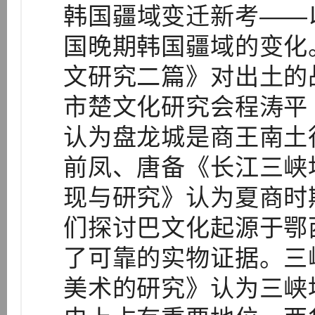
韩国疆域变迁新考——
国晚期韩国疆域的变化
文研究二篇》对出土的
市楚文化研究会程涛平
认为盘龙城是商王南土
前凤、唐备《长江三峡
现与研究》认为夏商时
们探讨巴文化起源于鄂
了可靠的实物证据。三
美术的研究》认为三峡