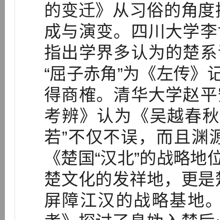
的变迁》从习俗的角度
成与演变。四川大学李
指出学界多认为的楚系
“屈子赤角”为《左传》
得商榷。清华大学赵平
考辨》认为《吴越春秋·
若”不仅不误，而且渊
《楚国“汉北”的战略地
楚文化的发祥地，更是
屏障江汉的战略基地