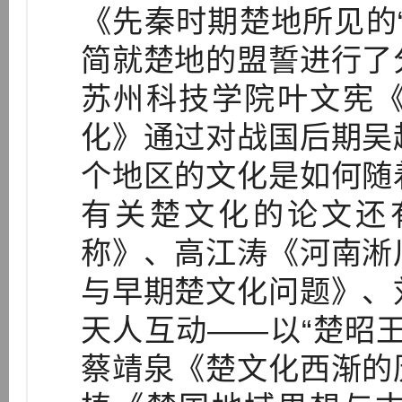
《先秦时期楚地所见的
简就楚地的盟誓进行了
苏州科技学院叶文宪
化》通过对战国后期吴
个地区的文化是如何随
有关楚文化的论文还
称》、高江涛《河南淅
与早期楚文化问题》、
天人互动——以“楚昭
蔡靖泉《楚文化西渐的