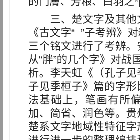
的门膚、芳粮、白羽之*
三、楚文字及其他文
《古文字“ ”子考辨》
三个铭文进行了考辨。
从“胖”的几个字》对战
析。李天虹《（孔子见
子见季桓子》篇的字形
法基础上，笔画有所
加、简省、润色等。贵
楚系文字地域性特征字