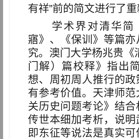
有祥”前的简文进行了重
学术界对清华简《
寤》、《保训》等篇亦
究。澳门大学杨兆贵《
门解）篇校释》指出
想、周初周人推行的政
有参考价值。天津师范
关历史问题考论》结合
传世本细加考析，说明
即东征等说法是真实可