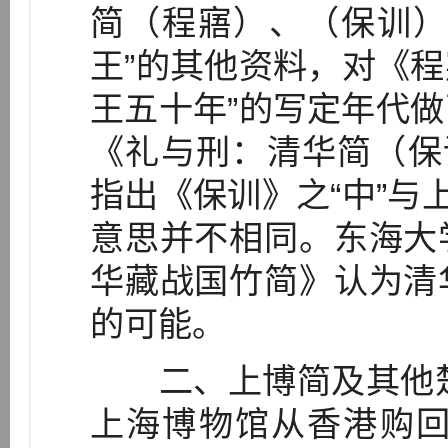
简（程寤）、（保训）
王”的其他资料，对《程
王五十年”的写定年代
《礼与刑：清华简（保
指出《保训》之“中”与
意思并不相同。东海大
华藏战国竹简》认为清
的可能。
二、上博简及其他楚简
上海博物馆从香港购回