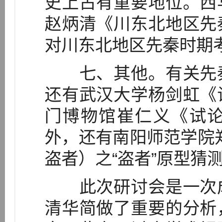
史上占有重要地位。西
赵炳清《川东北地区先
对川东北地区先秦时期
七、其他。有关先秦
还有武汉大学杨剑虹《
门博物馆崔仁义《试
外，还有南阳师范学院
盗者）之“盗者”原型猜
此次研讨会是一次成
清华简做了重要的分析