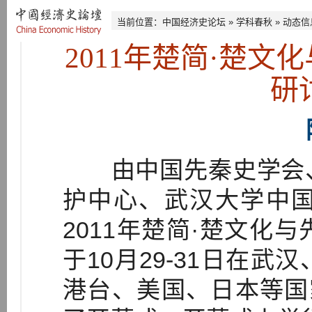
当前位置：
中国经济史论坛
»
学科春秋
»
动态信
2011年楚简·楚
研
由中国先秦史学会、
护中心、武汉大学中
2011年楚简·楚文化
于10月29-31日在
港台、美国、日本等国