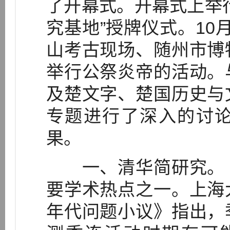
了开幕式。开幕式上举
究基地”授牌仪式。10月
山考古现场、随州市博
举行公祭炎帝的活动。
及楚文字、楚国历史与
专题进行了深入的讨
果。
一、清华简研究。《
要学术热点之一。上海
年代问题小议》指出，