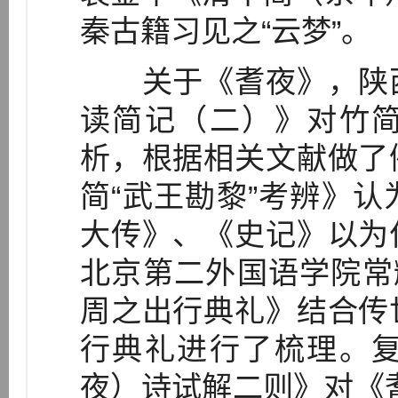
秦古籍习见之“云梦”。
关于《耆夜》，陕西
读简记（二）》对竹
析，根据相关文献做了
简“武王勘黎”考辨》
大传》、《史记》以为
北京第二外国语学院常
周之出行典礼》结合传
行典礼进行了梳理。
夜）诗试解二则》对《