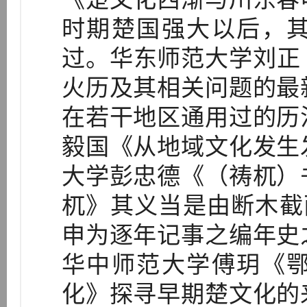
时期楚国强大以后，
过。华东师范大学刘正
火历及其相关问题的最
在若干地区通用过的历
毅国《从地域文化发生
大学彭忠德《（祷杌）
杌》其义当是由断木截
申为逐年记事之编年史
华中师范大学傅玥《
化》探寻早期楚文化的