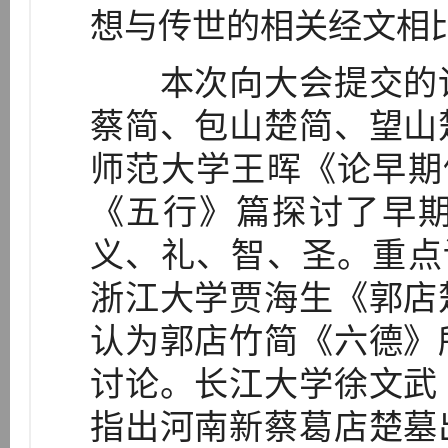
想与传世的相关经文相
本次向大会提交的论
蔡简、包山楚简、望山
师范大学王晖《论早期
《五行》篇探讨了早
义、礼、智、圣。重点
浙江大学贾海生《郭店
认为郭店竹简《六德》
讨论。长江大学徐文武
指出河南新蔡葛店楚墓