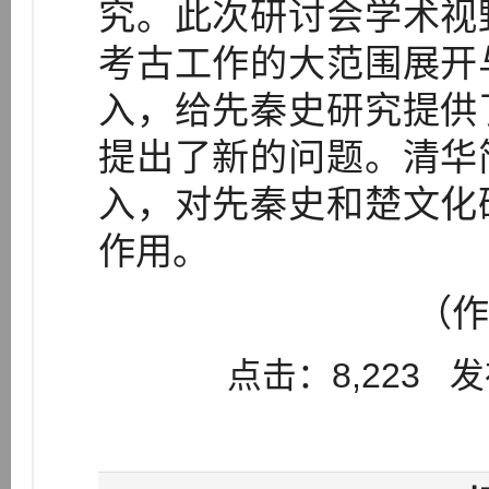
究。此次研讨会学术视
考古工作的大范围展开
入，给先秦史研究提供
提出了新的问题。清华
入，对先秦史和楚文化
作用。
（作
点击：8,223 发布