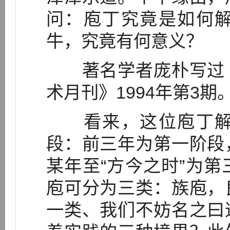
问：庖丁究竟是如何
牛，究竟有何意义？
著名学者庞朴写过《
术月刊》1994年第3
看来，这位庖丁解
段：前三年为第一阶段
某年至“方今之时”为
庖可分为三类：族庖，
一类、我们不妨名之曰