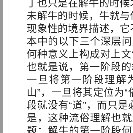
丁也只是在解牛的时候
未解牛的时候，牛就与
现象性的境界描述，它
本中的以下三个深层问
何种意义上构成对上文
也就是说，第一阶段的
一旦将第一阶段理解
山”，一旦将其定位为“
段就没有“道”，而只
是，这种流俗理解也就
题：解牛的第一阶段何