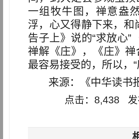
一组牧牛图，禅意盎
浮，心又得静下来，和
告子上》说的“求放心”（
禅解《庄》，《庄》禅
最容易接受的，所以，“
来源：《中华读书报》
点击：8,438 发布