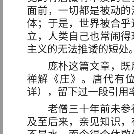
面前，一切都是被动的
体；于是，世界被合乎
立，人类自己也常闹得
主义的无法推诿的短处
庞朴这篇文章，既用
禅解《庄》。唐代有
详），留下过一段引用
老僧三十年前未参禅
及至后来，亲见知识，