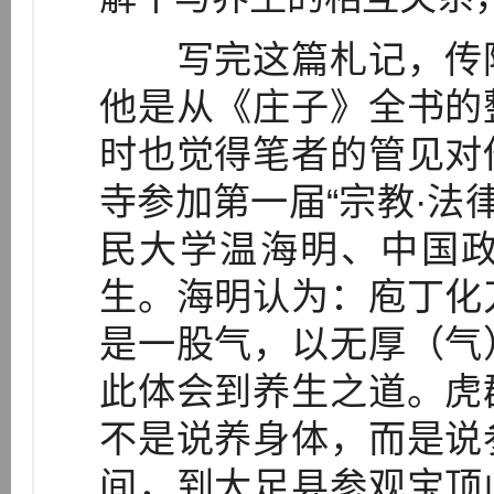
写完这篇札记，传陈
他是从《庄子》全书的
时也觉得笔者的管见对
寺参加第一届“宗教·法
民大学温海明、中国
生。海明认为：庖丁化
是一股气，以无厚（气
此体会到养生之道。虎
不是说养身体，而是说
间，到大足县参观宝顶