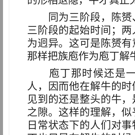
的形相退隐，牛才真正无
同为三阶段，陈赟、
三阶段的起始时间；两
为迥异。这可是陈赟有
那样把族庖作为庖丁解
庖丁那时候还是一
人，因而他在解牛的时
见到的还是整头的牛，
之隙。这样的理解，似
日常状态下的人们对事