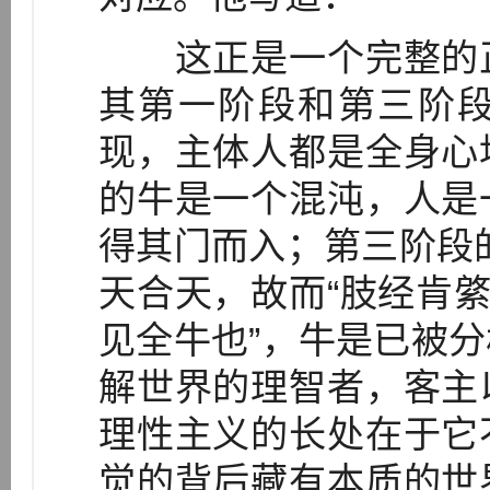
这正是一个完整的正
其第一阶段和第三阶
现，主体人都是全身心
的牛是一个混沌，人是
得其门而入；第三阶段的
天合天，故而“肢经肯綮
见全牛也”，牛是已被
解世界的理智者，客主
理性主义的长处在于它
觉的背后藏有本质的世