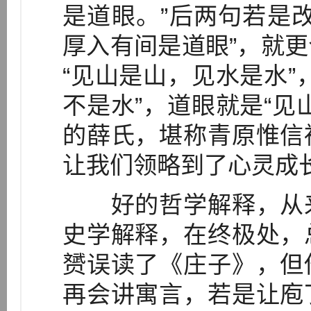
是道眼。”后两句若是
厚入有间是道眼”，就
“见山是山，见水是水”
不是水”，道眼就是“见
的薛氏，堪称青原惟信
让我们领略到了心灵成
好的哲学解释，从来
史学解释，在终极处，
赟误读了《庄子》，但
再会讲寓言，若是让庖