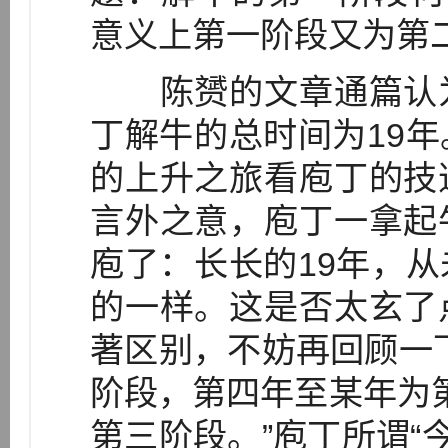
意义上第一阶段又为第
陈赟的文章通篇认为
丁解牛的总时间为19
的上升之旅看庖丁的技
言外之意，庖丁一拿起
庖了：长长的19年，
的一样。这是否太玄了
著区别，不妨再回顾一
阶段，第四年至某年为第
第三阶段。”庖丁所谓“