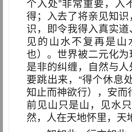
个入处”非常重要，入
得；入去了将亲见知识
识，即令我得入真实道
见的山水不复再是山
也）。世界被二元化为
是非的纠缠，自然与人
要跳出来，“得个休息
知止而神欲行），安而
前见山只是山，见水只
然，人在天地怀里，天