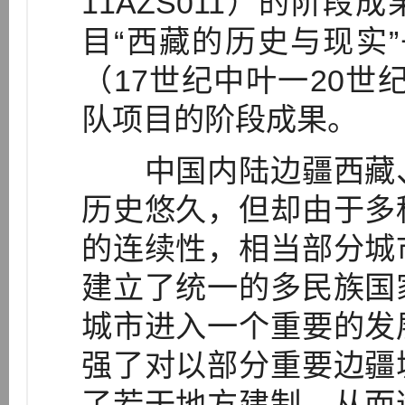
11AZS011）的阶
目“西藏的历史与现实
（17世纪中叶一20世
队项目的阶段成果。
中国内陆边疆西藏、
历史悠久，但却由于多
的连续性，相当部分城
建立了统一的多民族国
城市进入一个重要的发
强了对以部分重要边疆
了若干地方建制，从而