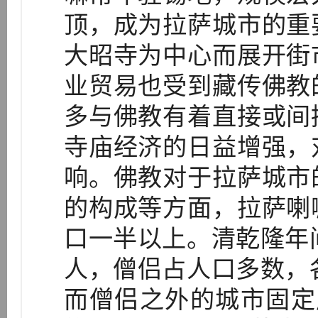
顶，成为拉萨城市的重
大昭寺为中心而展开街
业贸易也受到藏传佛教
多与佛教有着直接或间
寺庙经济的日益增强，
响。佛教对于拉萨城市
的构成等方面，拉萨喇
口一半以上。清乾隆年
人，僧侣占人口多数，
而僧侣之外的城市固定