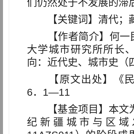
们仍然处于不发展的滞
【关键词】清代；藏
【作者简介】何一民（
大学城市研究所所长
向：近代史、城市史（四
【原文出处】《民族
6．1—11
【基金项目】本文为国
纪新疆城市与区域