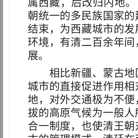
属西藏，后改归内地。［6
朝统一的多民族国家的
结束，为西藏城市的发
环境，有清二百余年间
展。
相比新疆、蒙古地区
城市的直接促进作用相
地，对外交通极为不便
拔的高原气候为一般人
合一制度，也使清王朝