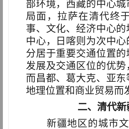
部环境，西藏的中心城
局面，拉萨在清代终
事、文化、经济中心的
中心，日喀则为次中心
分居于重要交通位置的
发展及交通区位的优势
而昌都、葛大克、亚东
地理位置和商业贸易而
二、清代新
新疆地区的城市文明