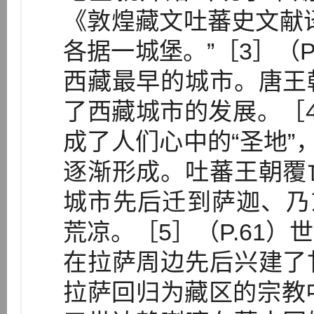
《敦煌藏文吐蕃史文献
各据一城堡。”［3］（P
西藏最早的城市。唐王
了西藏城市的发展。［4］
成了人们心中的“圣地”
逐渐形成。吐蕃王朝覆
城市先后迁到萨迦、乃
荒凉。［5］（P.61
在拉萨周边先后兴建了
拉萨回归为藏区的宗教