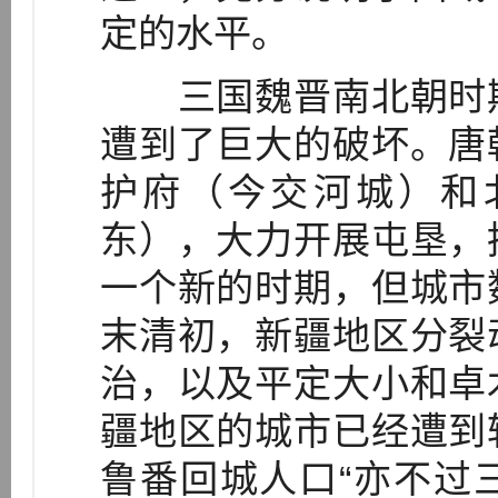
定的水平。
三国魏晋南北朝时期
遭到了巨大的破坏。唐
护府（今交河城）和
东），大力开展屯垦，
一个新的时期，但城市
末清初，新疆地区分裂
治，以及平定大小和卓
疆地区的城市已经遭到
鲁番回城人口“亦不过