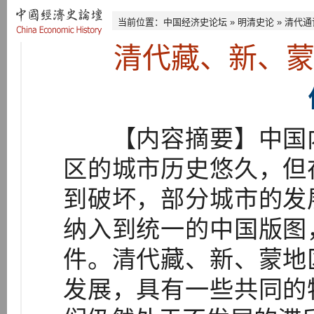
当前位置：
中国经济史论坛
»
明清史论
»
清代通
清代藏、新、
【内容摘要】中国内
区的城市历史悠久，但
到破坏，部分城市的发
纳入到统一的中国版图
件。清代藏、新、蒙地
发展，具有一些共同的