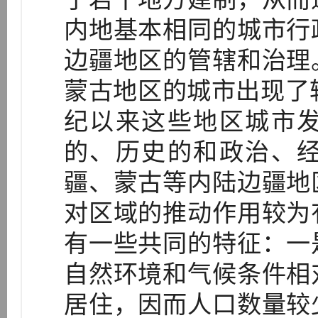
内地基本相同的城市行
边疆地区的管辖和治理
蒙古地区的城市出现了
纪以来这些地区城市
的、历史的和政治、
疆、蒙古等内陆边疆地
对区域的推动作用较为
有一些共同的特征：一
自然环境和气候条件相
居住，因而人口数量较