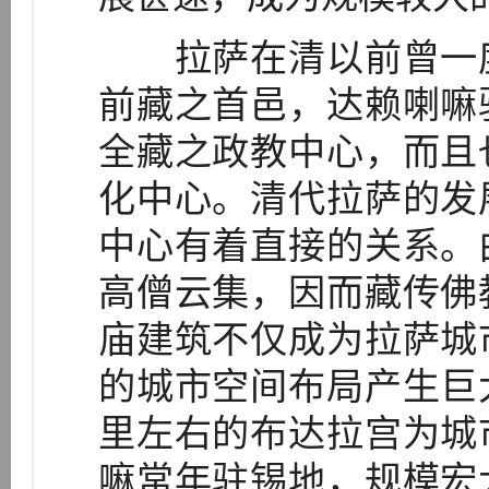
拉萨在清以前曾一度
前藏之首邑，达赖喇嘛
全藏之政教中心，而且
化中心。清代拉萨的发
中心有着直接的关系。
高僧云集，因而藏传佛
庙建筑不仅成为拉萨城
的城市空间布局产生巨
里左右的布达拉宫为城
嘛常年驻锡地，规模宏