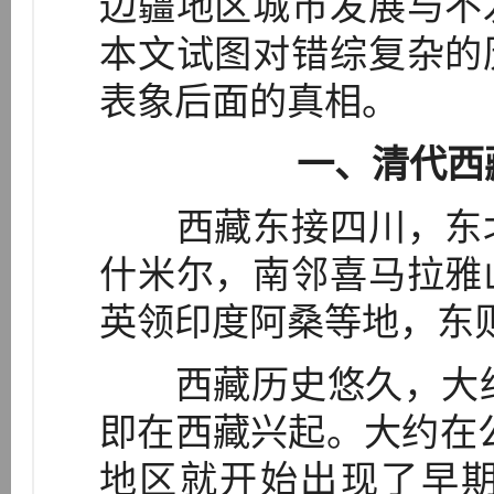
边疆地区城市发展与不
本文试图对错综复杂的
表象后面的真相。
一、清代西
西藏东接四川，东北
什米尔，南邻喜马拉雅
英领印度阿桑等地，东
西藏历史悠久，大约在
即在西藏兴起。大约在公
地区就开始出现了早期