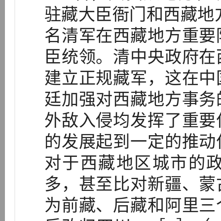
驻藏大臣衙门和西藏地方
名清军在西藏地方重要
臣统领。清中央政府在
建立正规藏军，这在中
廷加强对西藏地方事务
外敌入侵均发挥了重要
的发展起到一定的推动
对于西藏地区城市的
多，甚至比对新疆、蒙
为前藏、后藏和阿里三