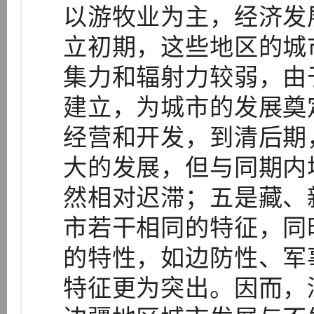
以游牧业为主，经济发
立初期，这些地区的城
集力和辐射力较弱，由
建立，为城市的发展奠
经营和开发，到清后期
大的发展，但与同期内
然相对迟滞；五是藏、
市若干相同的特征，同
的特性，如边防性、军
特征更为突出。因而，