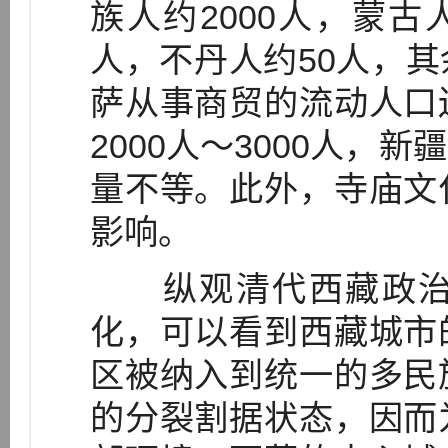
族人约2000人，蒙古人
人，不丹人约50人，
萨从事商贸的流动人口
2000人～3000人，
量不等。此外，寺庙文
影响。
纵观清代西藏政治
化，可以看到西藏城市
区被纳入到统一的多民
的分裂割据状态，因而