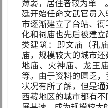
薄弱，居住者较为单一。
廷开始任命文武官员入
市逐渐建立了台站、衙
化和祠庙也先后被建立
类建筑：即文庙（孔
庙，规模较大的城市还
地庙、火神庙、龙王
等。由于资料的匮乏，
状况有所了解，但是通
西藏地区的城市都有不
展甚速，成为规模较大