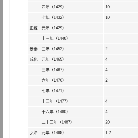
四年（1429）
10
七年（1432）
10
正统 元年（1429）
十三年（1448）
景泰 三年（1452）
2
成化 元年（1465）
4
三年（1467）
4
六年（1470）
2
七年（1471）
十三年（1477）
4
十六年（1480）
4
二十三年（1487）
20
弘治 元年（1488）
1-2