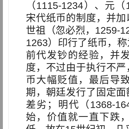
（1115-1234）、元
宋代纸币的制度，并加
世祖（忽必烈，1259-1
1263）印行了纸币，称
前代发钞的经验，并
度，不过由于执行不严
币大幅贬值，最后导
期，朝廷发行了固定面
差劣；明代（1368-1
始，价值就一直下跌