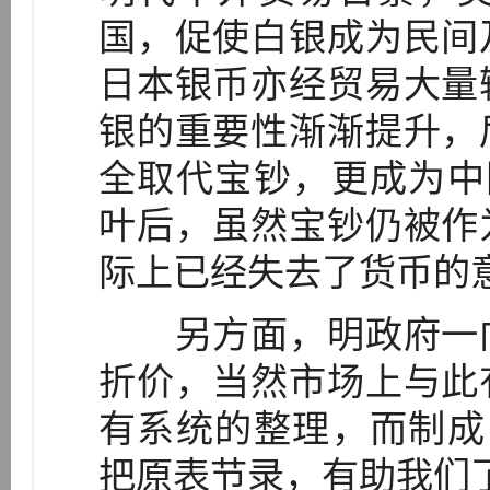
国，促使白银成为民间
日本银币亦经贸易大量
银的重要性渐渐提升，
全取代宝钞，更成为中国
叶后，虽然宝钞仍被作
际上已经失去了货币的
另方面，明政府一向
折价，当然市场上与此
有系统的整理，而制成「
把原表节录，有助我们