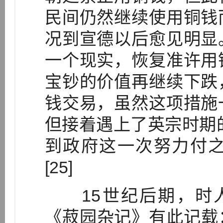
民间仍然继续使用铜钱
况到宣德以后愈见明显
一个现实，恢复准许用
宝钞的价值再继续下跌
钱交易，虽然这项措施
但接着遇上了英宗时期的
到政府这一次努力付
[25]
15世纪后期，时人陆容
《菽园杂记》有此记载