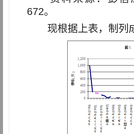
672。
现根据上表，制列成