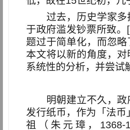
低，故在15世纪初，
过去，历史学家多把
于政府滥发钞票所致。[
题过于简单化，而忽略
本文将以新的角度，对
系统性的分析，并尝试
明朝建立不久，政府
发行纸币，作为「法币」（l
祖（朱元璋，1368