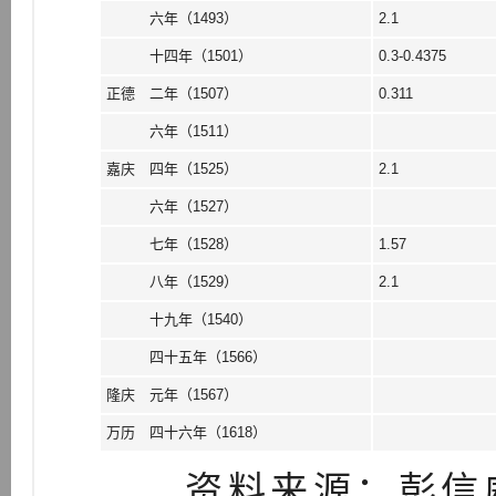
六年（1493）
2.1
十四年（1501）
0.3-0.4375
正德 二年（1507）
0.311
六年（1511）
嘉庆 四年（1525）
2.1
六年（1527）
七年（1528）
1.57
八年（1529）
2.1
十九年（1540）
四十五年（1566）
隆庆 元年（1567）
万历 四十六年（1618）
资料来源：彭信威《