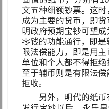
文五种细额钞票。这时
成为主要的货币，即货
明政府预期宝钞可望成
零钱的功能通行，即是辅
限法偿能力，即是用主
单位和个人都不得拒绝
至于辅币则是有限法偿
拒收。
另外，明代的纸币有
发行宝钞以后，永乐皇帝（