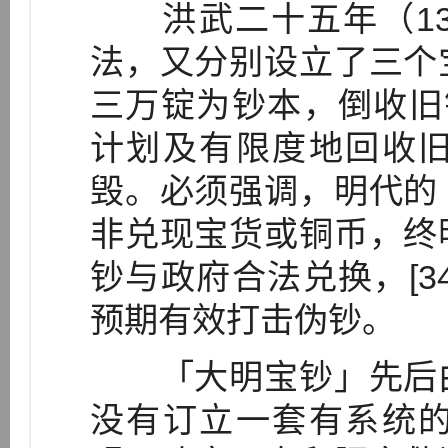
洪武二十五年（13
法，又分别设立了三个
三万锭为钞本，倒收旧钞
计划及有限度地回收
毁。必须强调，明代的
非兑现宝货或铜币，终
钞与政府合法兑换，[3
预期有效打击伪钞。
「大明宝钞」先后由
没有订立一套有系统