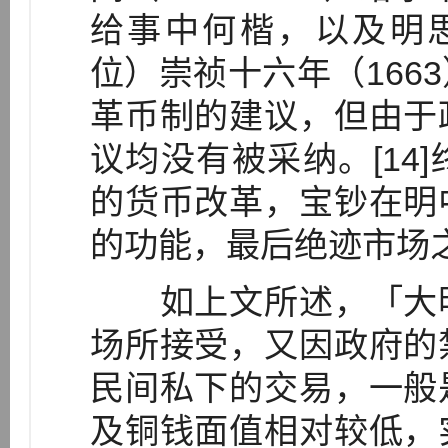
给事中何楷，以及明思宗
位）崇祯十六年（166
革币制的建议，但由于
议均没有被采纳。[14
的货币改革，宝钞在明
的功能，最后绝迹市场之上
如上文所述，「大明
场所接受，又因政府的
民间私下的交易，一般
及铜钱面值相对较低，