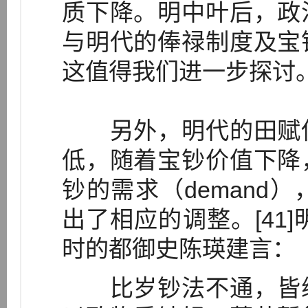
质下降。明中叶后，政
与明代的俸禄制度及宝
这值得我们进一步探讨
另外，明代的田赋使
低，随着宝钞价值下降
钞的需求（demand
出了相应的调整。[41]
时的都御史陈瑛建言：
比岁钞法不通，皆缘