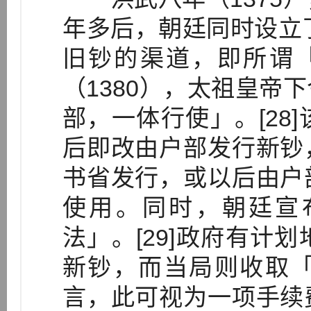
年多后，朝廷同时设立了回收（
旧钞的渠道，即所谓「
（1380），太祖皇帝
部，一体行使」。[28
后即改由户部发行新钞
书省发行，或以后由户
使用。同时，朝廷宣
法」。[29]政府有计
新钞，而当局则收取
言，此可视为一项手续