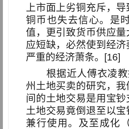
上市面上劣铜充斥，导
铜币也失去信心。是
值，更引致货币供应量
应短缺，必然使到经济
严重的经济萧条。[16]
根据近人傅衣凌教授（1
州土地买卖的研究，我
间的土地交易是用宝钞
土地交易竟倒退至以宝
兼行使用。及至成化（14