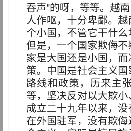
吞声”的呀，等等。越
人作呕，十分卑鄙。越
个小国，不管它干什么
但是，一个国家欺侮不
家是大国还是小国，而
策。中国是社会主义国
路线和政策，历来主
等，坚决反对以大欺小
成立二十九年以来，没
在外国驻军，没有欺侮