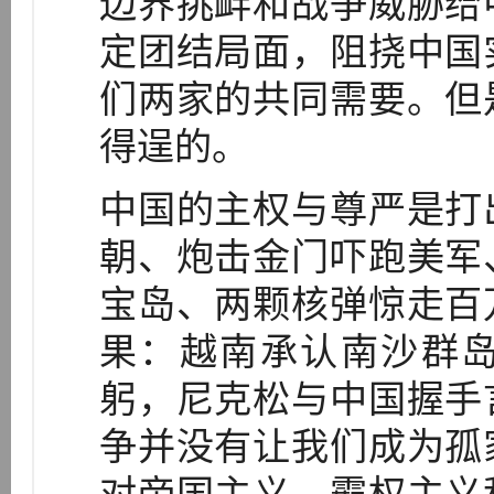
边界挑衅和战争威胁给
定团结局面，阻挠中国
们两家的共同需要。但
得逞的。
中国的主权与尊严是打
朝、炮击金门吓跑美军
宝岛、两颗核弹惊走百
果：越南承认南沙群
躬，尼克松与中国握手
争并没有让我们成为孤