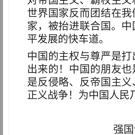
对帝国主义、霸权主义
世界国家反而团结在我
家，被抬进联合国。中
平发展的快车道。
中国的主权与尊严是打
出来的！中国的朋友也
是反侵略、反帝国主义
正义战争！为中国人民
强国论