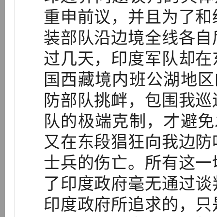
重申前议，并且为了和
装部队沿边境全线各自
过几天，印度军队却在
国西藏境内班公湖地区
防部队挑衅，包围我巡
队的极端克制，才避免
又在东段猖狂向我边防
士兵的伤亡。所有这一
了印度政府毫无通过谈
印度政府所追求的，只