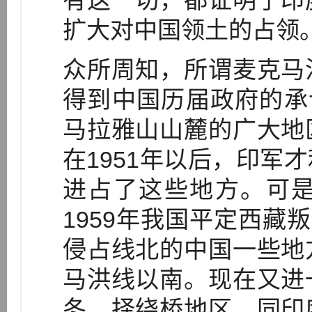
有这一切，都证明了印
扩大对中国领土的占领
众所周知，所谓麦克马
得到中国历届政府的承
马拉雅山山麓的广大地
在1951年以后，印军
进占了这些地方。可
1959年我国平定西藏
侵占线北的中国一些地
马洪线以南。现在又进
冬、择绕桥地区。同印