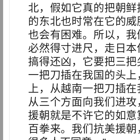
北，假如它真的把朝鲜
的东北也时常在它的威
也会有困难。所以，我
必然得寸进尺，走日本
搞得还凶，它要把三把
一把刀插在我国的头上
上，从越南一把刀插在
从三个方面向我们进攻
援朝就是不许它的如意
百拳来。我们抗美援朝