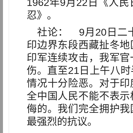
1962年9月22日《
忍》。
社论： 9月20日二
印边界东段西藏扯冬地
印军连续攻击，我军官
伤。直至21日上午八
情况十分险恶。对于印
全中国人民不能不表示
侮的。我们完全拥护我
最强烈的抗议。