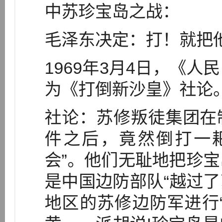
中苏珍宝岛之战：
毛泽东决定：打！就把
1969年3月4日，《
为《打倒新沙皇》社论
社论：苏修叛徒集团在
件之后，竟然倒打一
会”。他们无耻地把珍
是中国边防部队“越过了
地区的苏修边防军进行