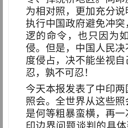
为相对照，更加充分说
执行中国政府避免冲突
逻的命令，也只因为
侵。但是，中国人民决
度侵占，决不能坐视自
忍，孰不可忍！
今天本报发表了中印两
照会。全世界从这些照
是何等粗暴蛮横，再一
印边界问题谈判的具体