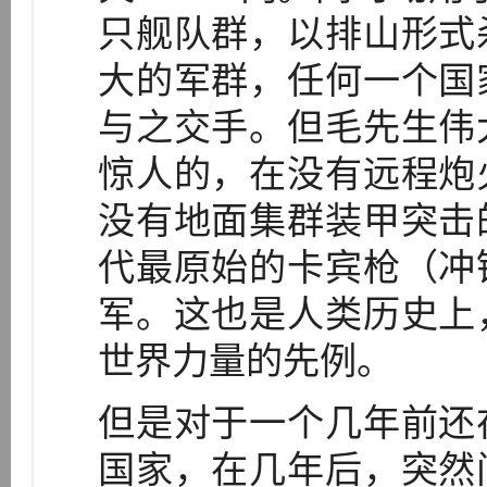
只舰队群，以排山形式
大的军群，任何一个国
与之交手。但毛先生伟
惊人的，在没有远程炮
没有地面集群装甲突击
代最原始的卡宾枪（冲
军。这也是人类历史上
世界力量的先例。
但是对于一个几年前还
国家，在几年后，突然