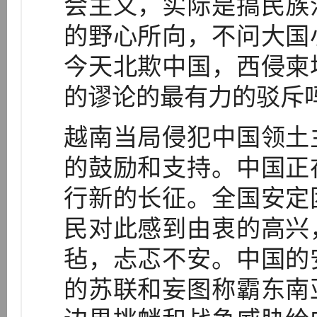
会主义，实际是搞民族
的野心所向，不问大国
今天北欺中国，西侵柬
的谬论的最有力的驳斥
越南当局侵犯中国领土
的鼓励和支持。中国正
行新的长征。全国安定
民对此感到由衷的高兴
毡，忐忑不安。中国的
的苏联和妄图称霸东南