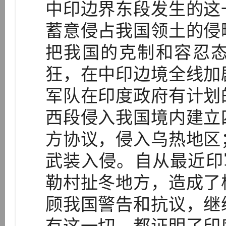
中印边界东段发生的这
蓄意侵占我国领土的侵
把我国的克制和容忍
狂，在中印边境全线加
军队在印度政府有计划
西段侵入我国境内建立
方协议，侵入乌热地区
武装入侵。自从最近印
勒村扯冬地方，造成了
顾我国警告和抗议，继