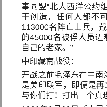
事同盟“北大西洋公约
于创造，任何人都不
113000名阵亡士兵，
的45000名被俘人员
自己的老家。”
中印藏南战役：
开战之前毛泽东在中南
是美印联军，即便是再
与你们打！打出一个真理