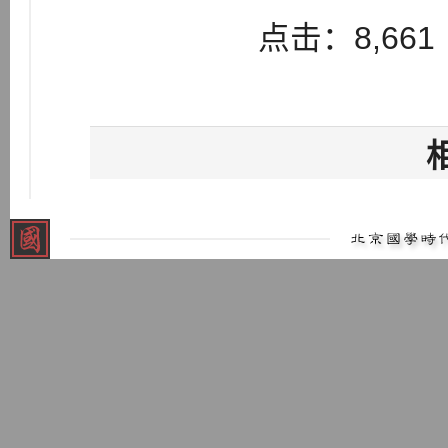
点击：8,661