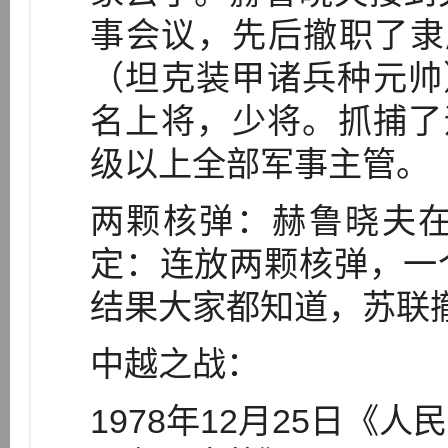
事会议，先后撤职了隶
（坦克装甲诸兵种元帅
名上将，少将。抓捕了
级以上全部军事主管。
两颗核弹：赫鲁晓夫
定：连放两颗核弹，一
结果大家都知道，苏联
中越之战：
1978年12月25日《