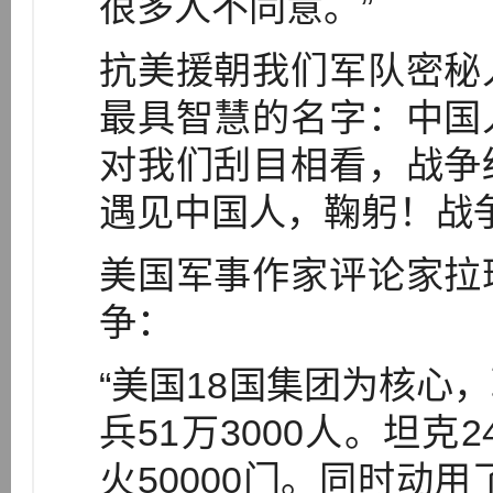
很多人不同意。”
抗美援朝我们军队密秘
最具智慧的名字：中国
对我们刮目相看，战争
遇见中国人，鞠躬！战
美国军事作家评论家拉
争：
“美国18国集团为核心
兵51万3000人。坦克
火50000门。同时动用