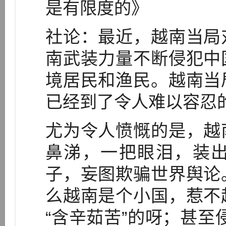
是有限度的》
社论：最近，越南当局
南武装力量不断侵犯中
境居民和渔民。越南当
已经到了令人难以容忍
尤为令人愤慨的是，越
鼻涕，一把眼泪，装
子，妄图欺骗世界舆论
么越南是个小国，惹不
“含辛茹苦”的呀；甚至