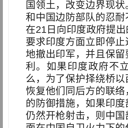
国领土，改变边界现状
和中国边防部队的忍耐
在21日向印度政府提
要求印度方面立即停止
地撤出印军，并且保留
利。如果印度政府不
么，为了保护择绕桥以
恢复他们同后方的联络
的防御措施，如果印度
仍然开枪射击，则中国
面在中国自卫火力下的