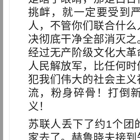
挑衅，就一定要受到
人，不管你们联合什么
决彻底干净全部消灭之
经过无产阶级文化大革
人民解放军，比任何时
犯我们伟大的社会主义
流，粉身碎骨！打倒
义！
苏联人丢下了约1个团
家去了。赫鲁晓夫接到