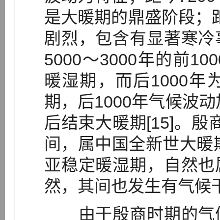
是大暖期的鼎盛阶段；距今
剧烈，包含有显著寒冷
5000～3000年的前
暖湿期，而后1000
期，后1000年气候波动
后结束大暖期[15]。殷
间，属中国全新世大暖期
亚稳定暖湿期，自然也
然，其间也发生有气候
由于殷商时期的气候