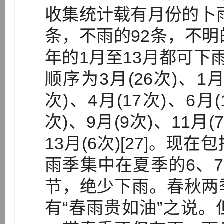
收集统计载有月份的卜雨
条，不雨的92条，不明
年的1月至13月都可下
顺序为3月(26次)、1月(
次)、4月(17次)、6月(
次)、9月(9次)、11月(
13月(6次)[27]。
雨季集中在夏季的6、
节，绝少下雨。春秋两
有“春雨贵如油”之说