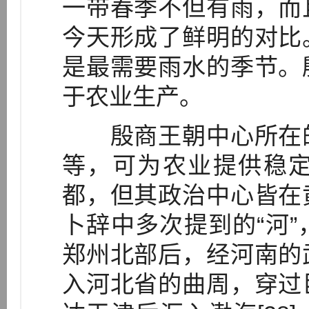
一带春季不但有雨，而
今天形成了鲜明的对比
是最需要雨水的季节。
于农业生产。
殷商王朝中心所在的
等，可为农业提供稳
都，但其政治中心皆在
卜辞中多次提到的“河
郑州北部后，经河南的
入河北省的曲周，穿过