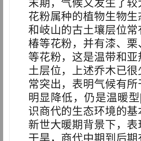
末期，气候又发生了较
花粉属种的植物生物生
和岐山的古土壤层位常
椿等花粉，并有漆、栗
等花粉，这是温带和亚
土层位，上述乔木已很
常突出，表明气候有所
明显降低，仍是温暖型[
识商代的生态环境的基
新世大暖期背景下，表
干旱，商代中期到后期