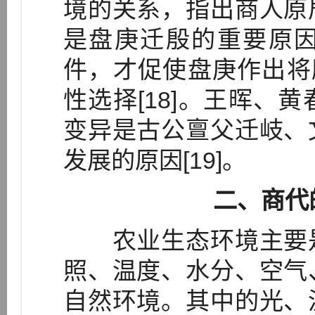
境的关系，指出商人原
是盘庚迁殷的重要原
件，才促使盘庚作出将
性选择[18]。王晖、
变异是古公亶父迁岐、
发展的原因[19]。
二、商代
农业生态环境主要是
照、温度、水分、空气
自然环境。其中的光、