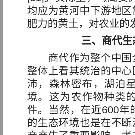
均应为黄河中下游地区
肥力的黄土，对农业的
三、商代生
商代作为整个中国全
整体上看其统治的中心
沛，森林密布，湖泊
境。这为农作物种类
件。当然，在近600
的生态环境也是在不断