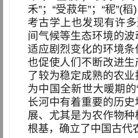
禾”；“受菽年”；“秜”(稻
考古学上也发现有许多这
间气候等生态环境的波
适应剧烈变化的环境条
也促使人们不断改进生
了较为稳定成熟的农业
为中国全新世大暖期的
长河中有着重要的历史
展、尤其是为农作物种
根基，确立了中国古代