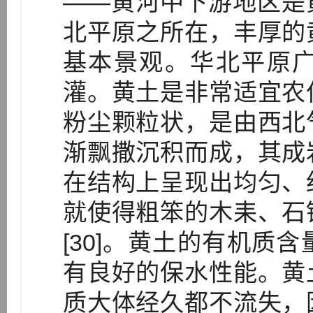
——黄河中下游地区是
北平原之所在，丰厚的
基本景观。华北平原
灌。黄土是非常适宜农
粉尘颗粒状，是由西北
渐飘撒沉积而成，其成
在结构上呈现出均匀、
就使得粗笨的木耒、石
[30]。黄土的有机质
有良好的保水性能。黄
质大体经久都不流失，