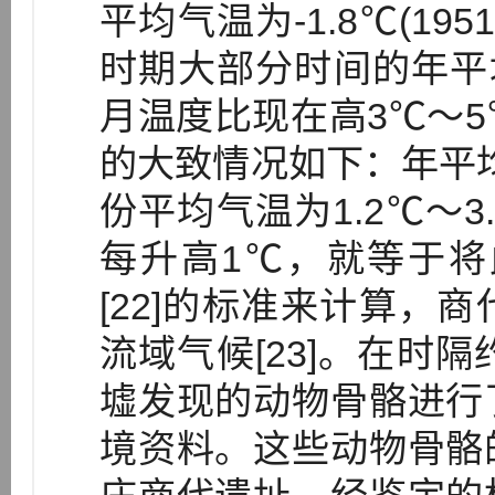
平均气温为-1.8℃(19
时期大部分时间的年平
月温度比现在高3℃～
的大致情况如下：年平均气
份平均气温为1.2℃～
每升高1℃，就等于将此
[22]的标准来计算，
流域气候[23]。在时
墟发现的动物骨骼进行
境资料。这些动物骨骼