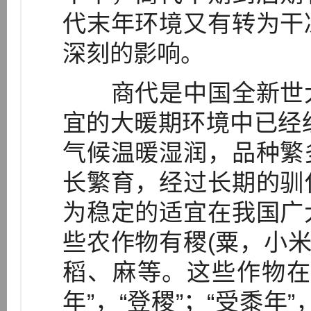
代末年环境又有转为干
深刻的影响。
商代是中国全新世大
宜的大暖期环境中已经经
气候温暖湿润，品种繁
长繁育，经过长期的驯
为稳定的适宜在我国广
些农作物有稷(粟，小米)
稻、麻等。这些作物在
年”，“登稷”；“受黍年”