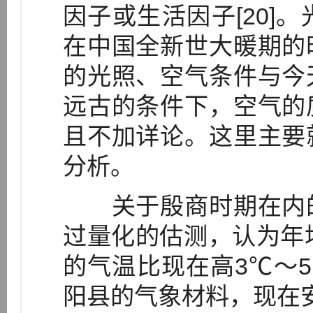
因子或生活因子[20]
在中国全新世大暖期的
的光照、空气条件与今
远古的条件下，空气的
且不加详论。这里主要
分析。
关于殷商时期在内的
过量化的估测，认为年
的气温比现在高3℃～5
阳县的气象材料，现在安