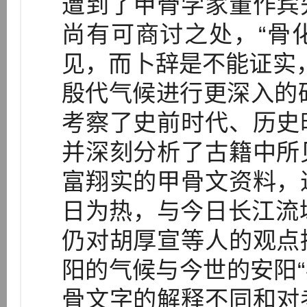
遭到了甲骨学家董作宾
尚有可商讨之处，“骨
见，而卜辞是不能证实，
殷代气候进行更深入的研
考察了史前时代、历史
并深刻分析了古籍中所
富翔实的甲骨文资料，
日为热，与今日长江流域
仍对胡厚宣等人的观点
阳的气候与今世的安阳“实
骨文字的解释不同和对