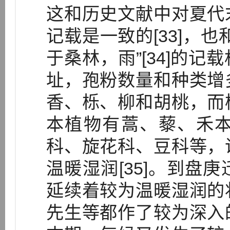
这和历史文献中对夏代
记载是一致的[33]，
于桑林，雨”[34]的
址，孢粉数量和种类增
香、栎、柳和胡桃，而
本植物有蒿、藜、禾
科、旋花科、豆科等，
温暖湿润[35]。到盘
延续着较为温暖湿润的
先生等都作了较为深入