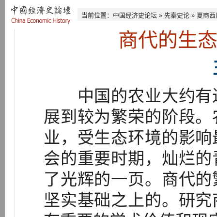
当前位置：
中国经济史论坛
»
先秦史论
»
夏商西
商代的生
中国的农业大约有近
展到较为繁荣的阶段。
业，受生态环境的影响
会的重要时期，灿烂的
了光辉的一页。商代的
坚实基础之上的。研究