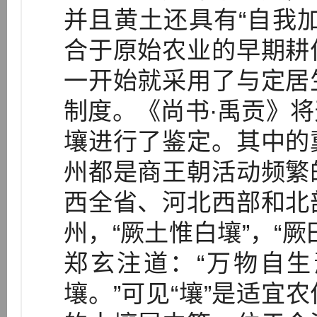
并且黄土还具有“自我
合于原始农业的早期耕
一开始就采用了与定居
制度。《尚书·禹贡》
壤进行了鉴定。其中的
州都是商王朝活动频繁
西全省、河北西部和北
州，“厥土惟白壤”，“
郑玄注道：“万物自
壤。”可见“壤”是适宜