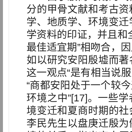
分的甲骨文献和考古资
学、地质学、环境变迁
学资料的印证，并且和
最佳适宜期”相吻合，
如以研究安阳殷墟而著
这一观点“是有相当说服力
“商都安阳处于一个较
环境之中”[17]。一
境变迁和夏商时期的社
李民先生以盘庚迁殷为