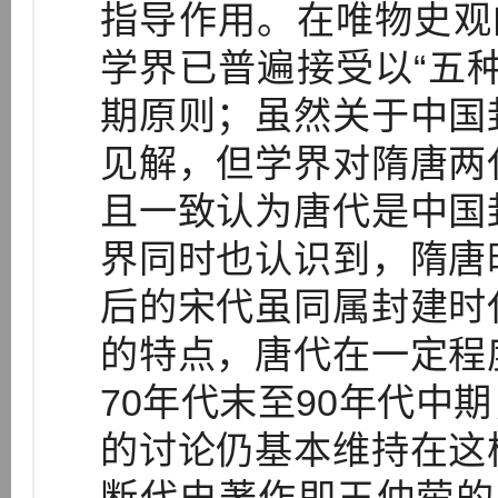
指导作用。在唯物史观
学界已普遍接受以“五
期原则；虽然关于中国
见解，但学界对隋唐两
且一致认为唐代是中国
界同时也认识到，隋唐
后的宋代虽同属封建时
的特点，唐代在一定程
70年代末至90年代中
的讨论仍基本维持在这