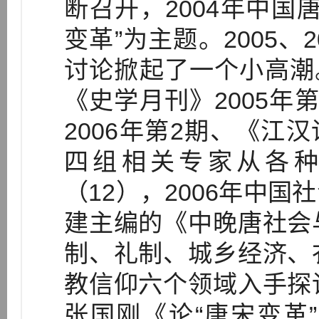
断召开，2004年中国
变革”为主题。2005、
讨论掀起了一个小高潮。
《史学月刊》2005年
2006年第2期、《江汉
四组相关专家从各
（12），2006年中
建主编的《中晚唐社会
制、礼制、城乡经济、
教信仰六个领域入手探
张国刚《论“唐宋变革