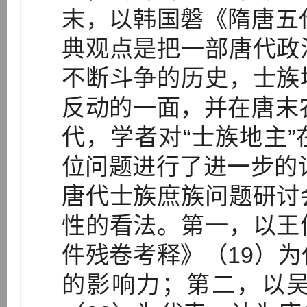
末，以韩国磐《隋唐五
典观点是把一部唐代政
不断斗争的历史，士族
反动的一面，并在唐末
代，学者对“士族地主
位问题进行了进一步的讨
唐代士族庶族问题研讨
性的看法。第一，以王
件残卷考释》（19）
的影响力；第二，以