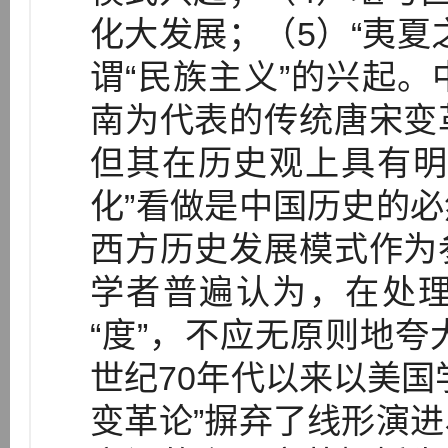
化大发展；（5）“夷夏
谓“民族主义”的兴起
南为代表的传统唐宋变
但其在历史观上具有明
化”看做是中国历史的
西方历史发展模式作为
学者普遍认为，在处
“度”，不应无原则地夸
世纪70年代以来以美国
变革论”摒弃了线形演