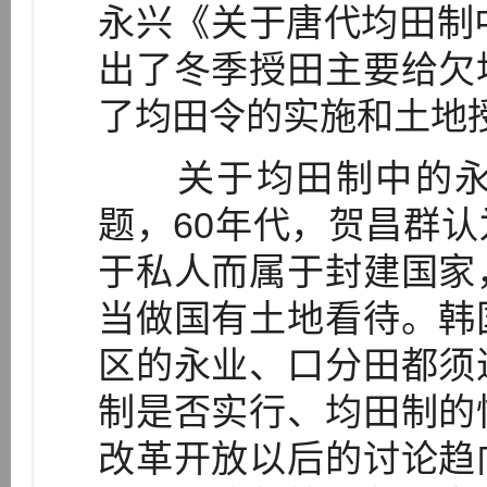
永兴《关于唐代均田制
出了冬季授田主要给欠
了均田令的实施和土地
关于均田制中的永
题，60年代，贺昌群
于私人而属于封建国家
当做国有土地看待。韩
区的永业、口分田都须
制是否实行、均田制的
改革开放以后的讨论趋