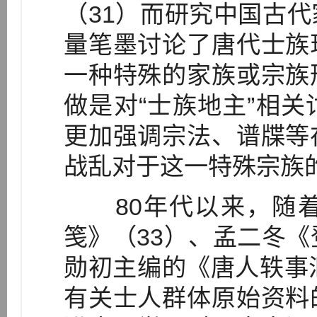
（31）而研究中国古
量笔墨讨论了唐代士族
一种特殊的家族或宗族
做是对“士族地主”相
更加强调宗法、谱牒等
战乱对于这一特殊宗族
80年代以来，随着
笺》（33）、孟二冬《
勋初主编的《唐人轶事
有关士人群体原始资料