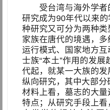
受台湾与海外学者的
研究成为90年代以来
种研究又可分为两种类
家族在唐代的境遇，多
运行模式、国家地方互
士族“本土”作用的发展
代起，就某一大族的发
纵向研究，其中大部分
材料上看，墓志的大量
特点；从研究手段上看