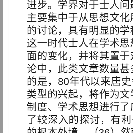
进步。学界对于士人问
主要集中于从思想文化
的讨论，具有明显的学
这一时代士人在学术思
面的变化，并将其置于
论中，此类文章数量甚
的是，80年代以来唐史
类型的兴起，将作为文
制度、学术思想进行了
了较深入的探讨，有利
的根本处境。（36）