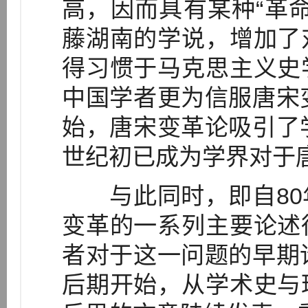
高，因而具有某种“革
藤湖南的学说，增加了
得习惯于马克思主义史
中国学者更为信服唐宋
始，唐宋变革论吸引了
世纪初已成为学界对于
与此同时，即自80
变革的一系列主要论述
者对于这一问题的早期
后期开始，从学术史与