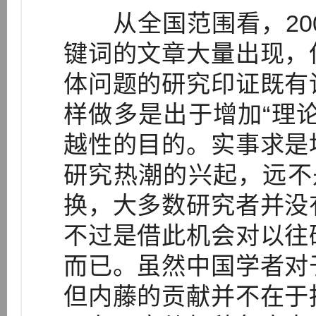
从全国范围看，200
键词的文章大量出现，
体问题的研究印证既有
样做多是出于增加“理
越性的目的。实事求是
研究热潮的兴起，远不
换，大多数研究者并没
不过是借此机会对以往
而已。虽然中国学者对
但内藤的贡献并不在于