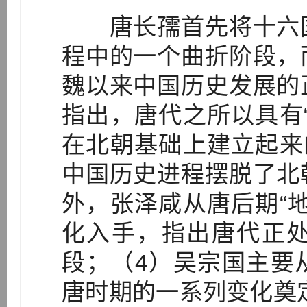
唐长孺首先将十六国
程中的一个曲折阶段，
魏以来中国历史发展的
指出，唐代之所以具有
在北朝基础上建立起来
中国历史进程摆脱了北
外，张泽咸从唐后期“
化入手，指出唐代正
段；（4）吴宗国主要
唐时期的一系列变化奠