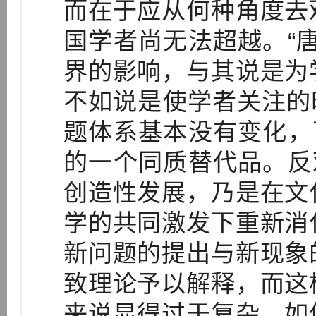
而在于应从何种角度去
国学者尚无法超越。“
界的影响，与其说是为
不如说是使学者关注的时
题体系基本没有变化，
的一个同质替代品。反
创造性发展，乃是在文
学的共同激发下重新消
新问题的提出与新现象
致理论予以解释，而这
来说显得过于复杂。如