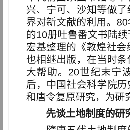
兴、宁可、沙知等做了
界对新文献的利用。8
的10册吐鲁番文书陆
宏基整理的《敦煌社会
也相继出版，在当时条
大帮助。20世纪末宁
后，中国社会科学院历
和唐令复原研究，为研
先谈土地制度的研