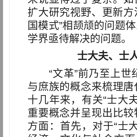
扩大研究视野、更新方法
国模式”相颉颃的问题
学界亟待解决的问题。
士大夫、士
“文革”前乃至上世纪
与庶族的概念来梳理唐
十几年来，有关“士大
重要概念并呈现出比较
方面：首先，对于“士