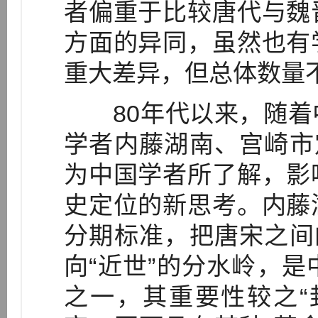
者偏重于比较唐代与魏
方面的异同，虽然也有
重大差异，但总体数量
80年代以来，随着
学者内藤湖南、宫崎市
为中国学者所了解，影
史定位的新思考。内藤
分期标准，把唐宋之间
向“近世”的分水岭，
之一，其重要性较之“