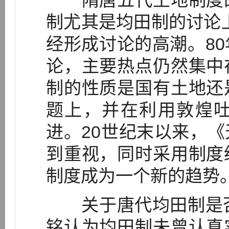
隋唐五代土地制度的
制尤其是均田制的讨论上
经形成讨论的高潮。8
论，主要热点仍然集中
制的性质是国有土地还
题上，并在利用敦煌
进。20世纪末以来，
到重视，同时采用制度
制度成为一个新的趋势
关于唐代均田制是否
铭认为均田制未曾认真