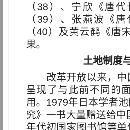
（38）、宁欣《唐
（39）、张燕波《
（40）及黄云鹤《唐
果。
土地制度
改革开放以来，中国
呈现了与此前不同的
用。1979年日本学者
究》一书大量赠送给中国
年代初国家图书馆等单