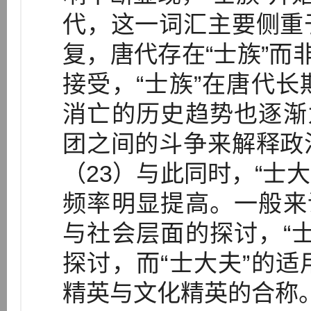
代，这一词汇主要侧重
复，唐代存在“士族”而
接受，“士族”在唐代
消亡的历史趋势也逐渐
团之间的斗争来解释政
（23）与此同时，“士大
频率明显提高。一般来
与社会层面的探讨，“
探讨，而“士大夫”的
精英与文化精英的合称