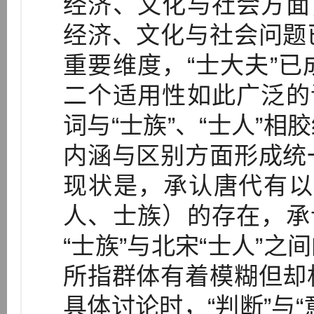
经济、文化与社会方面
经济、文化与社会问题
重要维度，“士大夫”
二个适用性如此广泛的
词与“士族”、“士人”
内涵与区别方面形成统
现状是，承认唐代有以“
人、士族）的存在，承
“士族”与北宋“士人”
所指群体有着模糊但却
具体讨论时，“判断”与