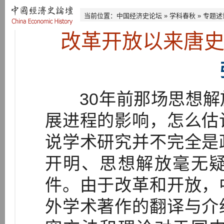
当前位置：
中国经济史论坛
»
学科春秋
»
专题述
改革开放以来唐
30年前那场思想解
展进程的影响，怎么估
说学术研究并不完全是
开明、思想解放毫无
件。由于改革和开放，
外学术著作的翻译与介