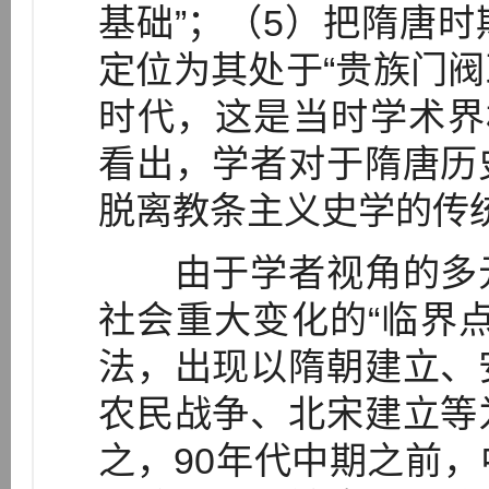
基础”；（5）把隋唐
定位为其处于“贵族门阀
时代，这是当时学术界
看出，学者对于隋唐历
脱离教条主义史学的传
由于学者视角的多元
社会重大变化的“临界
法，出现以隋朝建立、
农民战争、北宋建立等
之，90年代中期之前