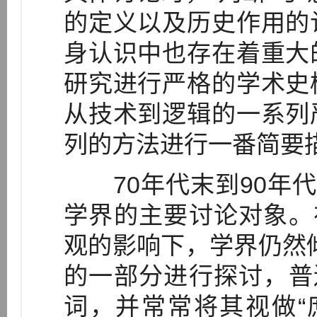
的定义以及历史作用的
身认识中也存在着重大
研究进行严格的学术史
从技术到逻辑的一系列
列的方法进行一番简要
70年代末到90年代
学界的主要讨论对象。
观的影响下，学界仍然倾
的一部分进行探讨，普
词，并常常将其视做“