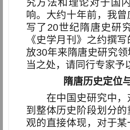
究方法和理论对于国
响。大约十年前，我曾
写了20世纪隋唐史研
《史学月刊》之约撰写
放30年来隋唐史研究
当之处，请同行专家予
隋唐历史定位
在中国史研究中，对
到整体历史阶段划分的
观的直接体现，对于某