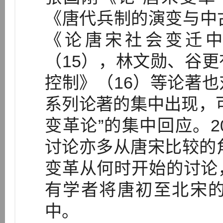
《唐代兵制的演变与中
《论唐宋社会变迁
（15），林文勋、谷
控制》（16）等论著
系列论著的集中出现，
变革论”的集中回应。2
讨论亦多从唐宋比较的角
变革从何时开始的讨论
有学者将唐初至北宋
中。