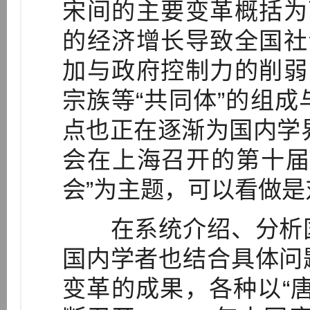
宋间的主要变革概括为
的经济增长导致全国社
加与政府控制力的削弱
宗族等“共同体”的组
点也正在逐渐为国内学界
会在上海召开的第十届
会”为主题，可以看做
在系统介绍、分析国
国内学者也结合具体问
变革的成果，各种以“