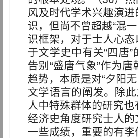
风及时代学术兴趣演进
识，但尚不曾超越“混一
识框架，对于士人心态
于文学史中有关“四唐
告别“盛唐气象”作为
趋势，本质是对“夕阳无
文学语言的阐发。除此
人中特殊群体的研究也
经济史角度研究士人的
一些成绩，重要的有李