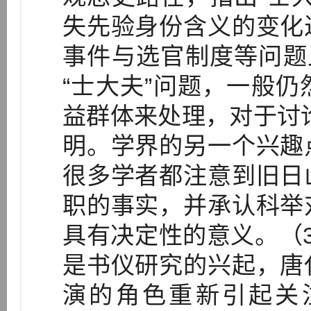
失先验身份含义的变化
事件与选官制度等问题
“士大夫”问题，一般
益群体来处理，对于讨论
明。学界的另一个兴趣
很多学者都注意到旧日
职的事实，并承认科举
具有决定性的意义。（
是书仪研究的兴起，唐
演的角色重新引起关