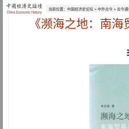
当前位置：
中国经济史论坛
»
中外古今
»
古今通
《濒海之地：南海