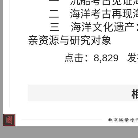
一 沉船考古见证海
二 海洋考古再现海
三 海洋文化遗产：
亲资源与研究对象
点击：8,829 发布