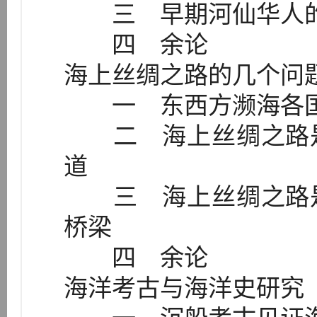
三 早期河仙华人的
四 余论
海上丝绸之路的几个问
一 东西方濒海各国
二 海上丝绸之路是
道
三 海上丝绸之路是
桥梁
四 余论
海洋考古与海洋史研究