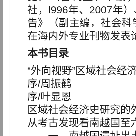
社，l996年、2007
告》（副主编，社会科学
在海内外专业刊物发表论
本书目录
“外向视野”区域社会经
序/周振鹤
序/叶显恩
区域社会经济史研究的
从考古发现看南越国至
一 南越国遗址出土