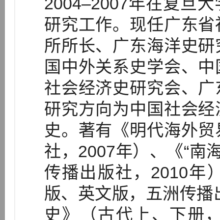
2004–2007年在复
研究工作。现任广东省
所所长、广东海洋史研
国中外关系史学会、中
社会经济史研究会、广
研究方向为中国社会经
史。著有《明代海外贸
社，2007年）、《“南
传播出版社，2010
版、英文版，五洲传播出
史》（古代上、下册