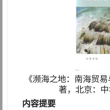
《濒海之地：南海贸易
著，北京：中华
内容提要