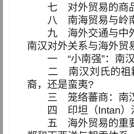
七 对外贸易的商
八 南海贸易与岭南
九 海外交通与中外
南汉对外关系与海外贸
一 “小南强”：南汉
二 南汉刘氏的祖籍
裔，还是蛮夷?
三 笼络蕃商：南汉
四 印坦（Intan
五 海外贸易的重要