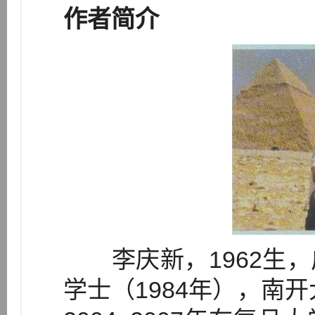
作者简介
李庆新，1962生，
学士（1984年），南开