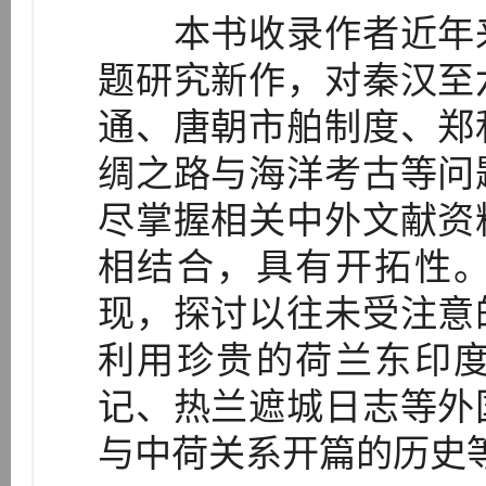
本书收录作者近年来
题研究新作，对秦汉至
通、唐朝市舶制度、郑
绸之路与海洋考古等问
尽掌握相关中外文献资
相结合，具有开拓性
现，探讨以往未受注意
利用珍贵的荷兰东印
记、热兰遮城日志等外
与中荷关系开篇的历史